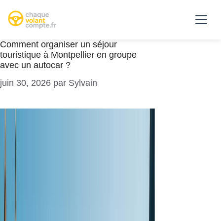
Comment organiser un séjour
touristique à Montpellier en groupe
avec un autocar ?
juin 30, 2026
par
Sylvain