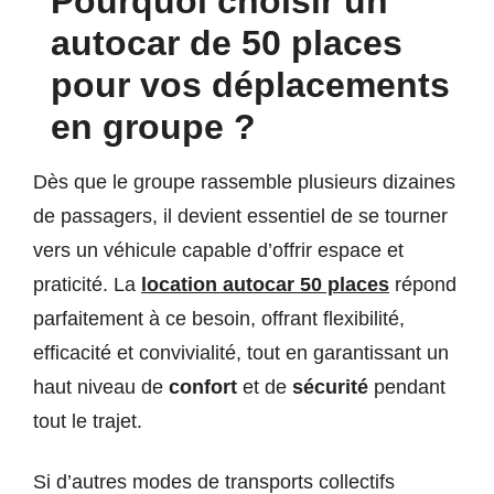
Pourquoi choisir un
autocar de 50 places
pour vos déplacements
en groupe ?
Dès que le groupe rassemble plusieurs dizaines
de passagers, il devient essentiel de se tourner
vers un véhicule capable d’offrir espace et
praticité. La
location autocar 50 places
répond
parfaitement à ce besoin, offrant flexibilité,
efficacité et convivialité, tout en garantissant un
haut niveau de
confort
et de
sécurité
pendant
tout le trajet.
Si d’autres modes de transports collectifs