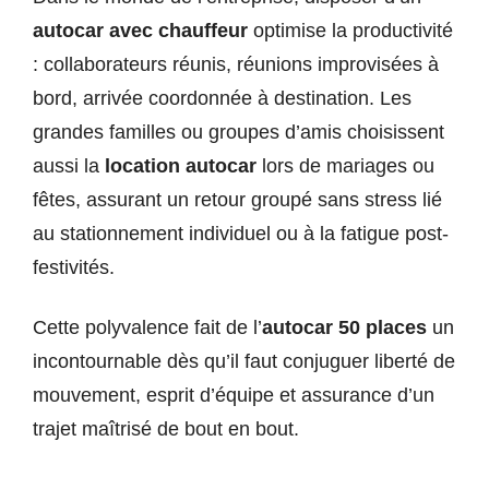
autocar avec chauffeur
optimise la productivité
: collaborateurs réunis, réunions improvisées à
bord, arrivée coordonnée à destination. Les
grandes familles ou groupes d’amis choisissent
aussi la
location autocar
lors de mariages ou
fêtes, assurant un retour groupé sans stress lié
au stationnement individuel ou à la fatigue post-
festivités.
Cette polyvalence fait de l’
autocar 50 places
un
incontournable dès qu’il faut conjuguer liberté de
mouvement, esprit d’équipe et assurance d’un
trajet maîtrisé de bout en bout.