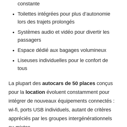
constante
Toilettes intégrées pour plus d’autonomie
lors des trajets prolongés
Systèmes audio et vidéo pour divertir les
passagers
Espace dédié aux bagages volumineux
Liseuses individuelles pour le confort de
tous
La plupart des
autocars de 50 places
conçus
pour la
location
évoluent constamment pour
intégrer de nouveaux équipements connectés :
wi-fi, ports USB individuels, autant de critères
appréciés par les groupes intergénérationnels