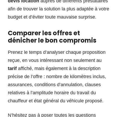
devis location
auprès de différents prestataires
afin de trouver la solution la plus adaptée à votre
budget et d’éviter toute mauvaise surprise.
Comparer les offres et
dénicher le bon compromis
Prenez le temps d’analyser chaque proposition
reçue, en vous intéressant non seulement au
tarif
affiché, mais également à la description
précise de l’offre : nombre de kilomètres inclus,
assurances, conditions d’annulation, clauses
relatives à l’amplitude horaire du travail du
chauffeur et état général du véhicule proposé.
N’hésitez pas à poser toutes les questions