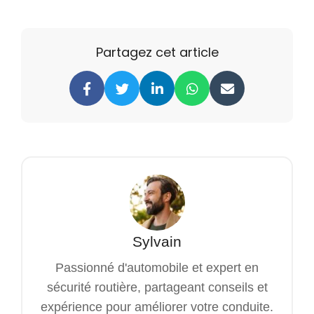
Partagez cet article
Sylvain
Passionné d'automobile et expert en
sécurité routière, partageant conseils et
expérience pour améliorer votre conduite.