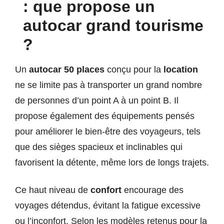
: que propose un
autocar grand tourisme
?
Un
autocar 50 places
conçu pour la
location
ne se limite pas à transporter un grand nombre
de personnes d’un point A à un point B. Il
propose également des équipements pensés
pour améliorer le bien-être des voyageurs, tels
que des sièges spacieux et inclinables qui
favorisent la détente, même lors de longs trajets.
Ce haut niveau de
confort
encourage des
voyages détendus, évitant la fatigue excessive
ou l’inconfort. Selon les modèles retenus pour la