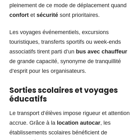
pleinement de ce mode de déplacement quand
confort
et
sécurité
sont prioritaires.
Les voyages événementiels, excursions
touristiques, transferts sportifs ou week-ends
associatifs tirent parti d’un
bus avec chauffeur
de grande capacité, synonyme de tranquillité
d’esprit pour les organisateurs.
Sorties scolaires et voyages
éducatifs
Le transport d’élèves impose rigueur et attention
accrue. Grâce à la
location autocar
, les
établissements scolaires bénéficient de