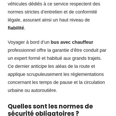
véhicules dédiés à ce service respectent des
normes strictes d’entretien et de conformité
légale, assurant ainsi un haut niveau de
fiabilité
.
Voyager à bord d’un
bus avec chauffeur
professionnel offre la garantie d’être conduit par
un expert formé et habitué aux grands trajets.
Ce dernier anticipe les aléas de la route et
applique scrupuleusement les réglementations
concernant les temps de pause et la circulation
urbaine ou autoroutière.
Quelles sont les normes de
sécurité obligatoires ?