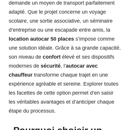
demande un moyen de transport parfaitement
adapté. Que le projet concerne un voyage
scolaire, une sortie associative, un séminaire
d’entreprise ou une escapade entre amis, la
location autocar 50 places
s’impose comme
une solution idéale. Grâce à sa grande capacité,
son niveau de
confort
élevé et ses dispositifs
modernes de
sécurité
, l’
autocar avec
chauffeur
transforme chaque trajet en une
expérience agréable et sereine. Explorer toutes
les facettes de cette option permet d’en saisir
les véritables avantages et d’anticiper chaque
étape du processus.