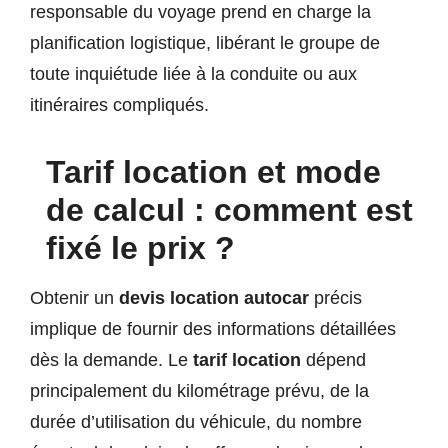
responsable du voyage prend en charge la
planification logistique, libérant le groupe de
toute inquiétude liée à la conduite ou aux
itinéraires compliqués.
Tarif location et mode
de calcul : comment est
fixé le prix ?
Obtenir un
devis location autocar
précis
implique de fournir des informations détaillées
dès la demande. Le
tarif location
dépend
principalement du kilométrage prévu, de la
durée d’utilisation du véhicule, du nombre