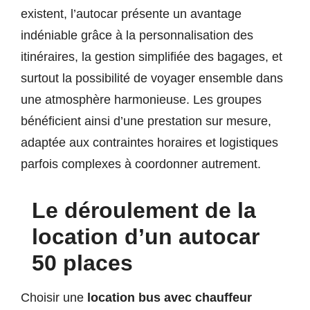
existent, l’autocar présente un avantage
indéniable grâce à la personnalisation des
itinéraires, la gestion simplifiée des bagages, et
surtout la possibilité de voyager ensemble dans
une atmosphère harmonieuse. Les groupes
bénéficient ainsi d’une prestation sur mesure,
adaptée aux contraintes horaires et logistiques
parfois complexes à coordonner autrement.
Le déroulement de la
location d’un autocar
50 places
Choisir une
location bus avec chauffeur