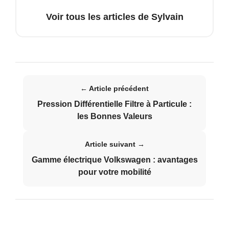
Voir tous les articles de Sylvain
← Article précédent
Pression Différentielle Filtre à Particule :
les Bonnes Valeurs
Article suivant →
Gamme électrique Volkswagen : avantages
pour votre mobilité