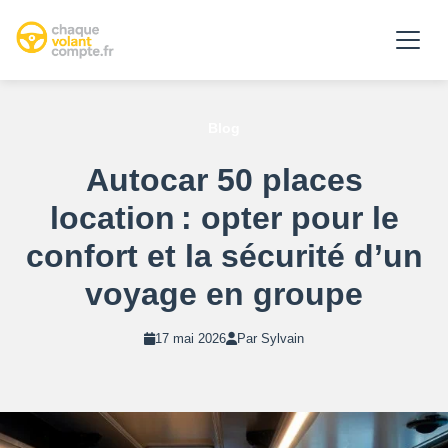
Blog
Autocar 50 places
location : opter pour le
confort et la sécurité d’un
voyage en groupe
17 mai 2026
Par Sylvain