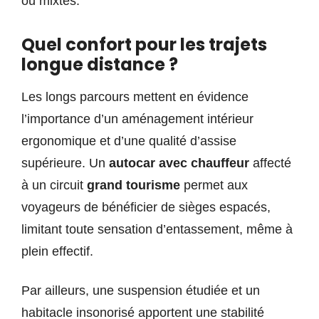
ou mixtes.
Quel confort pour les trajets
longue distance ?
Les longs parcours mettent en évidence
l’importance d’un aménagement intérieur
ergonomique et d’une qualité d’assise
supérieure. Un
autocar avec chauffeur
affecté
à un circuit
grand tourisme
permet aux
voyageurs de bénéficier de sièges espacés,
limitant toute sensation d’entassement, même à
plein effectif.
Par ailleurs, une suspension étudiée et un
habitacle insonorisé apportent une stabilité