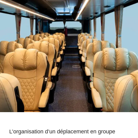
L’organisation d’un déplacement en groupe