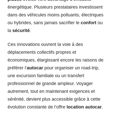
énergétique. Plusieurs prestataires investissent
dans des véhicules moins polluants, électriques
ou hybrides, sans jamais sacrifier le
confort
ou
la
sécurité
.
Ces innovations ouvrent la voie à des
déplacements collectifs propres et
économiques, élargissant encore les raisons de
préférer l’
autocar
pour organiser un road-trip,
une excursion familiale ou un transfert
professionnel de grande ampleur. Voyager
autrement, tout en maintenant exigences et
sérénité, devient plus accessible grâce à cette
évolution constante de l’offre
location autocar
.