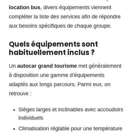
location bus
, divers équipements viennent
compléter la liste des services afin de répondre
aux besoins spécifiques de chaque groupe.
Quels équipements sont
habituellement inclus ?
Un
autocar grand tourisme
met généralement
à disposition une gamme d’équipements
adaptés aux longs parcours. Parmi eux, on
retrouve :
Sièges larges et inclinables avec accoudoirs
individuels
Climatisation réglable pour une température