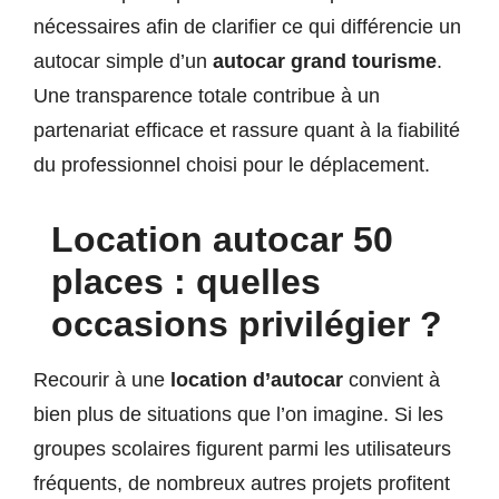
nécessaires afin de clarifier ce qui différencie un
autocar simple d’un
autocar grand tourisme
.
Une transparence totale contribue à un
partenariat efficace et rassure quant à la fiabilité
du professionnel choisi pour le déplacement.
Location autocar 50
places : quelles
occasions privilégier ?
Recourir à une
location d’autocar
convient à
bien plus de situations que l’on imagine. Si les
groupes scolaires figurent parmi les utilisateurs
fréquents, de nombreux autres projets profitent