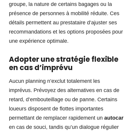
groupe, la nature de certains bagages ou la
présence de personnes à mobilité réduite. Ces
détails permettent au prestataire d’ajuster ses
recommandations et les options proposées pour
une expérience optimale.
Adopter une stratégie flexible
en cas d’imprévu
Aucun planning n’exclut totalement les
imprévus. Prévoyez des alternatives en cas de
retard, d’embouteillage ou de panne. Certains
loueurs disposent de flottes importantes
permettant de remplacer rapidement un
autocar
en cas de souci, tandis qu’un dialogue régulier