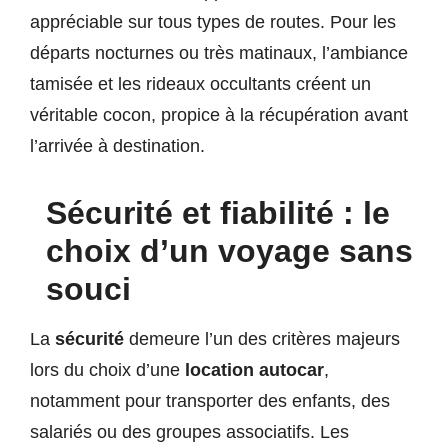
appréciable sur tous types de routes. Pour les
départs nocturnes ou très matinaux, l’ambiance
tamisée et les rideaux occultants créent un
véritable cocon, propice à la récupération avant
l’arrivée à destination.
Sécurité et fiabilité : le
choix d’un voyage sans
souci
La
sécurité
demeure l’un des critères majeurs
lors du choix d’une
location autocar
,
notamment pour transporter des enfants, des
salariés ou des groupes associatifs. Les