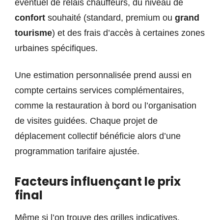
éventuel de relais chauffeurs, du niveau de
confort
souhaité (standard, premium ou
grand
tourisme
) et des frais d’accès à certaines zones
urbaines spécifiques.
Une estimation personnalisée prend aussi en
compte certains services complémentaires,
comme la restauration à bord ou l’organisation
de visites guidées. Chaque projet de
déplacement collectif bénéficie alors d’une
programmation tarifaire ajustée.
Facteurs influençant le prix
final
Même si l’on trouve des grilles indicatives,