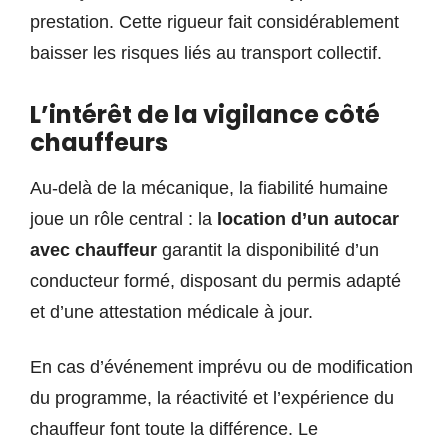
prestation. Cette rigueur fait considérablement
baisser les risques liés au transport collectif.
L’intérêt de la vigilance côté
chauffeurs
Au-delà de la mécanique, la fiabilité humaine
joue un rôle central : la
location d’un autocar
avec chauffeur
garantit la disponibilité d’un
conducteur formé, disposant du permis adapté
et d’une attestation médicale à jour.
En cas d’événement imprévu ou de modification
du programme, la réactivité et l’expérience du
chauffeur font toute la différence. Le