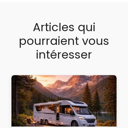
Articles qui
pourraient vous
intéresser