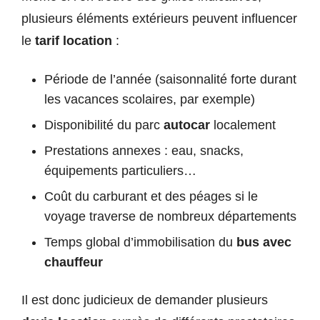
plusieurs éléments extérieurs peuvent influencer
le
tarif location
:
Période de l’année (saisonnalité forte durant
les vacances scolaires, par exemple)
Disponibilité du parc
autocar
localement
Prestations annexes : eau, snacks,
équipements particuliers…
Coût du carburant et des péages si le
voyage traverse de nombreux départements
Temps global d’immobilisation du
bus avec
chauffeur
Il est donc judicieux de demander plusieurs