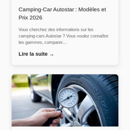
Camping-Car Autostar : Modèles et
Prix 2026
Vous cherchez des informations sur les
camping-cars Autostar ? Vous voulez connaître
les gammes, comparer…
Lire la suite →