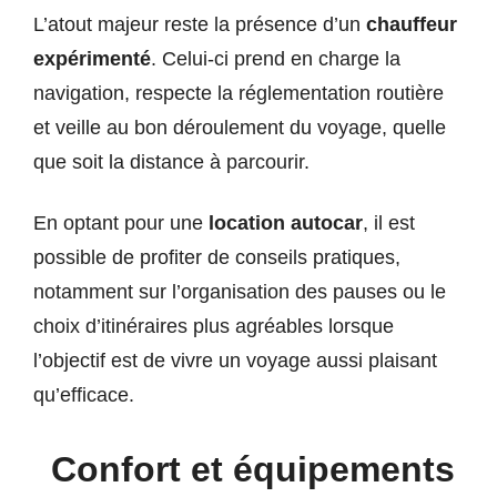
L’atout majeur reste la présence d’un
chauffeur
expérimenté
. Celui-ci prend en charge la
navigation, respecte la réglementation routière
et veille au bon déroulement du voyage, quelle
que soit la distance à parcourir.
En optant pour une
location autocar
, il est
possible de profiter de conseils pratiques,
notamment sur l’organisation des pauses ou le
choix d’itinéraires plus agréables lorsque
l’objectif est de vivre un voyage aussi plaisant
qu’efficace.
Confort et équipements