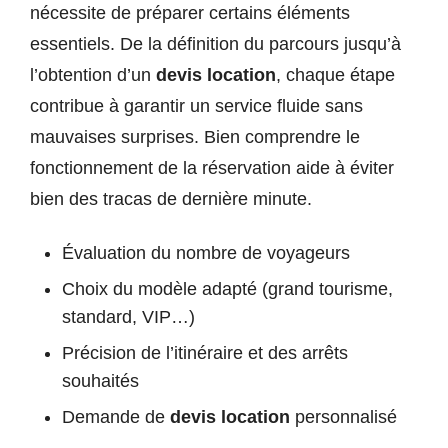
nécessite de préparer certains éléments
essentiels. De la définition du parcours jusqu’à
l’obtention d’un
devis location
, chaque étape
contribue à garantir un service fluide sans
mauvaises surprises. Bien comprendre le
fonctionnement de la réservation aide à éviter
bien des tracas de dernière minute.
Évaluation du nombre de voyageurs
Choix du modèle adapté (grand tourisme,
standard, VIP…)
Précision de l’itinéraire et des arrêts
souhaités
Demande de
devis location
personnalisé