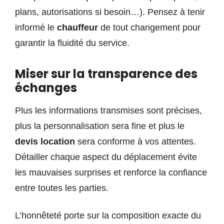
plans, autorisations si besoin…). Pensez à tenir
informé le
chauffeur
de tout changement pour
garantir la fluidité du service.
Miser sur la transparence des
échanges
Plus les informations transmises sont précises,
plus la personnalisation sera fine et plus le
devis location
sera conforme à vos attentes.
Détailler chaque aspect du déplacement évite
les mauvaises surprises et renforce la confiance
entre toutes les parties.
L’honnêteté porte sur la composition exacte du