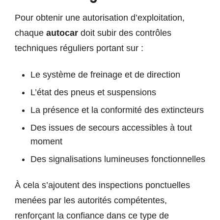
Pour obtenir une autorisation d’exploitation,
chaque
autocar
doit subir des contrôles
techniques réguliers portant sur :
Le système de freinage et de direction
L’état des pneus et suspensions
La présence et la conformité des extincteurs
Des issues de secours accessibles à tout
moment
Des signalisations lumineuses fonctionnelles
À cela s’ajoutent des inspections ponctuelles
menées par les autorités compétentes,
renforçant la confiance dans ce type de