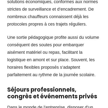
solutions économiques, conformes aux normes
strictes de surveillance et d’encadrement. De
nombreux chauffeurs connaissent déjà les
protocoles propres à ces trajets réguliers.
Une sortie pédagogique profite aussi du volume
conséquent des soutes pour embarquer
aisément matériel ou repas, facilitant la
logistique en amont et sur place. Souvent, les
horaires flexibles proposés s’adaptent
parfaitement au rythme de la journée scolaire.
Séjours professionnels,
congrès et événements privés
Dans le monde de l’entreprise, disposer d’un