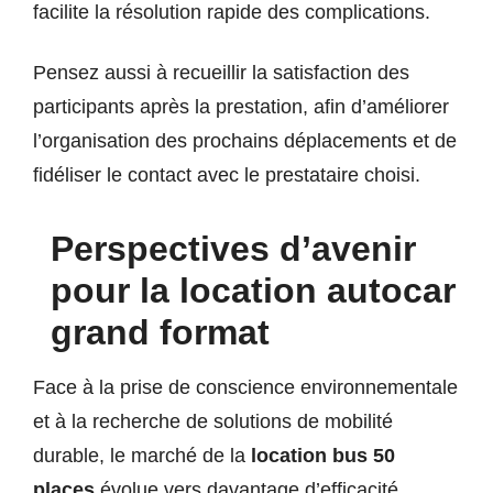
facilite la résolution rapide des complications.
Pensez aussi à recueillir la satisfaction des
participants après la prestation, afin d’améliorer
l’organisation des prochains déplacements et de
fidéliser le contact avec le prestataire choisi.
Perspectives d’avenir
pour la location autocar
grand format
Face à la prise de conscience environnementale
et à la recherche de solutions de mobilité
durable, le marché de la
location bus 50
places
évolue vers davantage d’efficacité