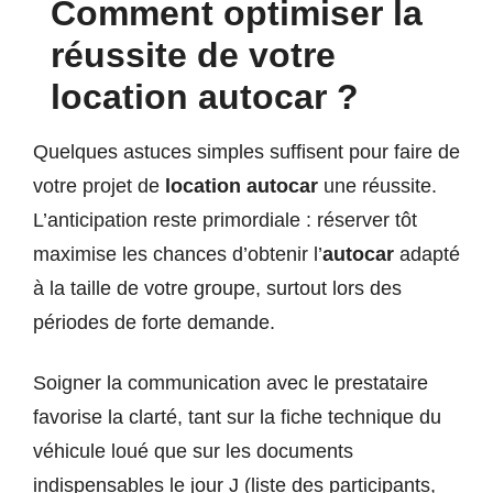
Comment optimiser la
réussite de votre
location autocar ?
Quelques astuces simples suffisent pour faire de
votre projet de
location autocar
une réussite.
L’anticipation reste primordiale : réserver tôt
maximise les chances d’obtenir l’
autocar
adapté
à la taille de votre groupe, surtout lors des
périodes de forte demande.
Soigner la communication avec le prestataire
favorise la clarté, tant sur la fiche technique du
véhicule loué que sur les documents
indispensables le jour J (liste des participants,