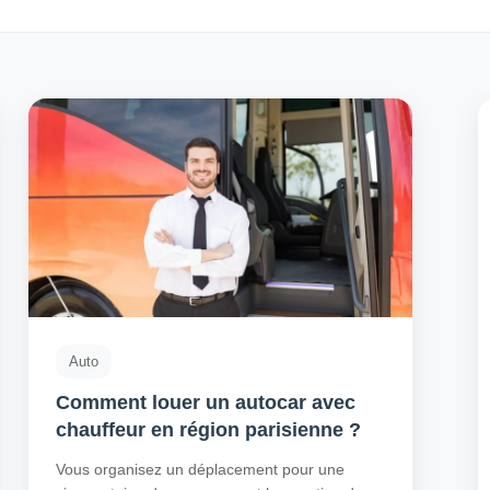
Auto
Comment louer un autocar avec
chauffeur en région parisienne ?
Vous organisez un déplacement pour une