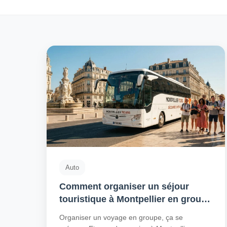
Auto
Comment organiser un séjour
touristique à Montpellier en groupe
avec un autocar ?
Organiser un voyage en groupe, ça se