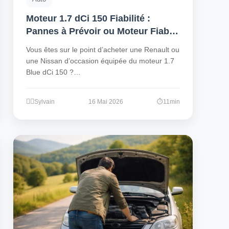
Moteur 1.7 dCi 150 Fiabilité :
Pannes à Prévoir ou Moteur Fiable
?
Vous êtes sur le point d’acheter une Renault ou
une Nissan d’occasion équipée du moteur 1.7
Blue dCi 150 ?…
Sylvain
16 Mai 2026
11min