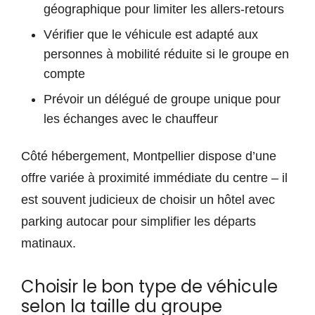
géographique pour limiter les allers-retours
Vérifier que le véhicule est adapté aux
personnes à mobilité réduite si le groupe en
compte
Prévoir un délégué de groupe unique pour
les échanges avec le chauffeur
Côté hébergement, Montpellier dispose d’une
offre variée à proximité immédiate du centre – il
est souvent judicieux de choisir un hôtel avec
parking autocar pour simplifier les départs
matinaux.
Choisir le bon type de véhicule
selon la taille du groupe