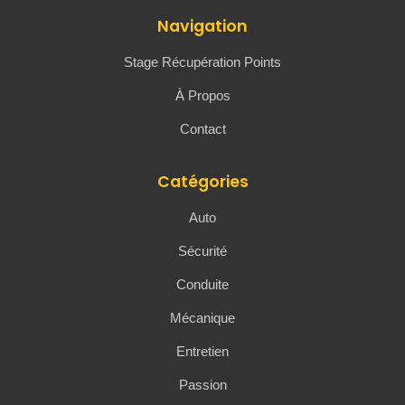
Navigation
Stage Récupération Points
À Propos
Contact
Catégories
Auto
Sécurité
Conduite
Mécanique
Entretien
Passion