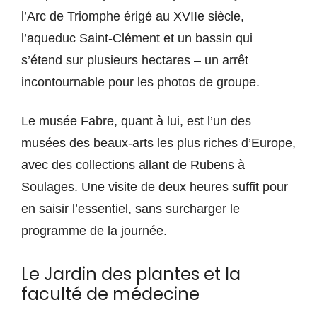
l’Arc de Triomphe érigé au XVIIe siècle,
l’aqueduc Saint-Clément et un bassin qui
s’étend sur plusieurs hectares – un arrêt
incontournable pour les photos de groupe.
Le musée Fabre, quant à lui, est l’un des
musées des beaux-arts les plus riches d’Europe,
avec des collections allant de Rubens à
Soulages. Une visite de deux heures suffit pour
en saisir l’essentiel, sans surcharger le
programme de la journée.
Le Jardin des plantes et la
faculté de médecine