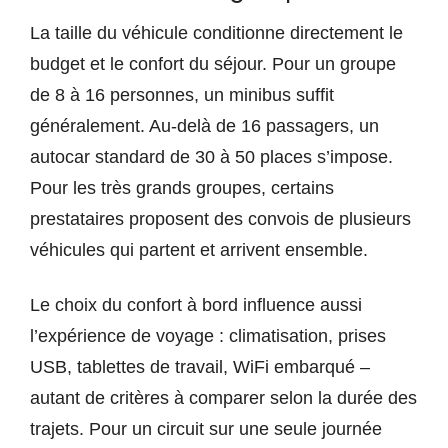
La taille du véhicule conditionne directement le
budget et le confort du séjour. Pour un groupe
de 8 à 16 personnes, un minibus suffit
généralement. Au-delà de 16 passagers, un
autocar standard de 30 à 50 places s’impose.
Pour les très grands groupes, certains
prestataires proposent des convois de plusieurs
véhicules qui partent et arrivent ensemble.
Le choix du confort à bord influence aussi
l’expérience de voyage : climatisation, prises
USB, tablettes de travail, WiFi embarqué –
autant de critères à comparer selon la durée des
trajets. Pour un circuit sur une seule journée