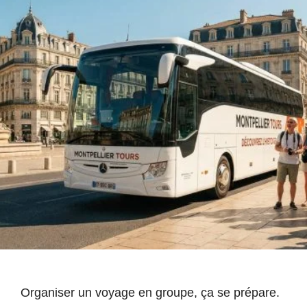
Organiser un voyage en groupe, ça se prépare.