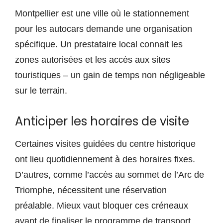
Montpellier est une ville où le stationnement
pour les autocars demande une organisation
spécifique. Un prestataire local connait les
zones autorisées et les accès aux sites
touristiques – un gain de temps non négligeable
sur le terrain.
Anticiper les horaires de visite
Certaines visites guidées du centre historique
ont lieu quotidiennement à des horaires fixes.
D’autres, comme l’accès au sommet de l’Arc de
Triomphe, nécessitent une réservation
préalable. Mieux vaut bloquer ces créneaux
avant de finaliser le programme de transport.