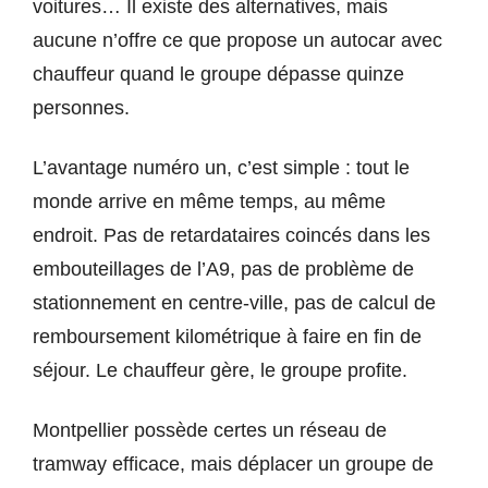
voitures… Il existe des alternatives, mais
aucune n’offre ce que propose un autocar avec
chauffeur quand le groupe dépasse quinze
personnes.
L’avantage numéro un, c’est simple : tout le
monde arrive en même temps, au même
endroit. Pas de retardataires coincés dans les
embouteillages de l’A9, pas de problème de
stationnement en centre-ville, pas de calcul de
remboursement kilométrique à faire en fin de
séjour. Le chauffeur gère, le groupe profite.
Montpellier possède certes un réseau de
tramway efficace, mais déplacer un groupe de