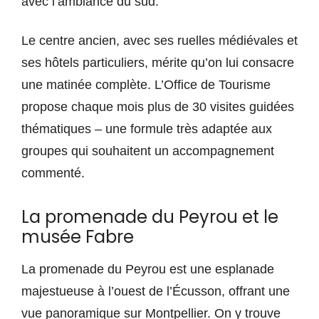
avec l’ambiance du sud.
Le centre ancien, avec ses ruelles médiévales et
ses hôtels particuliers, mérite qu’on lui consacre
une matinée complète. L’Office de Tourisme
propose chaque mois plus de 30 visites guidées
thématiques – une formule très adaptée aux
groupes qui souhaitent un accompagnement
commenté.
La promenade du Peyrou et le
musée Fabre
La promenade du Peyrou est une esplanade
majestueuse à l’ouest de l’Écusson, offrant une
vue panoramique sur Montpellier. On y trouve