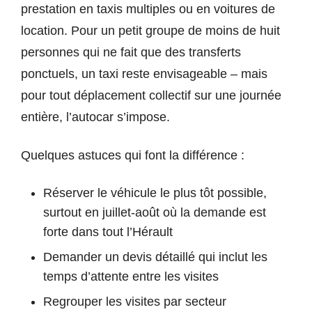
prestation en taxis multiples ou en voitures de
location. Pour un petit groupe de moins de huit
personnes qui ne fait que des transferts
ponctuels, un taxi reste envisageable – mais
pour tout déplacement collectif sur une journée
entière, l’autocar s’impose.
Quelques astuces qui font la différence :
Réserver le véhicule le plus tôt possible,
surtout en juillet-août où la demande est
forte dans tout l’Hérault
Demander un devis détaillé qui inclut les
temps d’attente entre les visites
Regrouper les visites par secteur