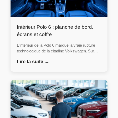
Intérieur Polo 6 : planche de bord,
écrans et coffre
L’intérieur de la Polo 6 marque la vraie rupture
technologique de la citadine Volkswagen. Sur…
Lire la suite →