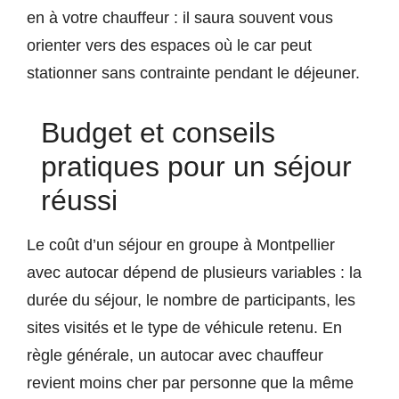
en à votre chauffeur : il saura souvent vous
orienter vers des espaces où le car peut
stationner sans contrainte pendant le déjeuner.
Budget et conseils
pratiques pour un séjour
réussi
Le coût d’un séjour en groupe à Montpellier
avec autocar dépend de plusieurs variables : la
durée du séjour, le nombre de participants, les
sites visités et le type de véhicule retenu. En
règle générale, un autocar avec chauffeur
revient moins cher par personne que la même