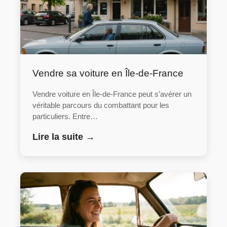
Vendre sa voiture en Île-de-France
Vendre voiture en Île-de-France peut s’avérer un
véritable parcours du combattant pour les
particuliers. Entre…
Lire la suite →