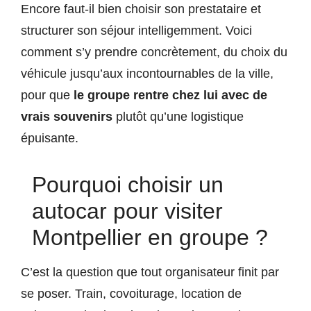
Encore faut-il bien choisir son prestataire et
structurer son séjour intelligemment. Voici
comment s’y prendre concrètement, du choix du
véhicule jusqu’aux incontournables de la ville,
pour que
le groupe rentre chez lui avec de
vrais souvenirs
plutôt qu’une logistique
épuisante.
Pourquoi choisir un
autocar pour visiter
Montpellier en groupe ?
C’est la question que tout organisateur finit par
se poser. Train, covoiturage, location de