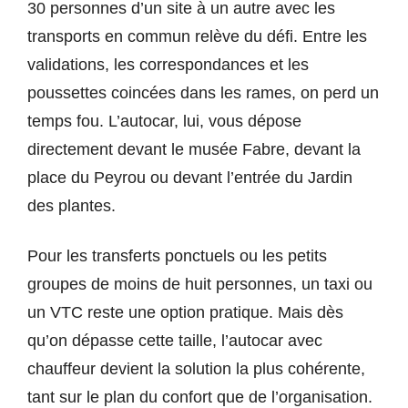
30 personnes d’un site à un autre avec les
transports en commun relève du défi. Entre les
validations, les correspondances et les
poussettes coincées dans les rames, on perd un
temps fou. L’autocar, lui, vous dépose
directement devant le musée Fabre, devant la
place du Peyrou ou devant l’entrée du Jardin
des plantes.
Pour les transferts ponctuels ou les petits
groupes de moins de huit personnes, un taxi ou
un VTC reste une option pratique. Mais dès
qu’on dépasse cette taille, l’autocar avec
chauffeur devient la solution la plus cohérente,
tant sur le plan du confort que de l’organisation.