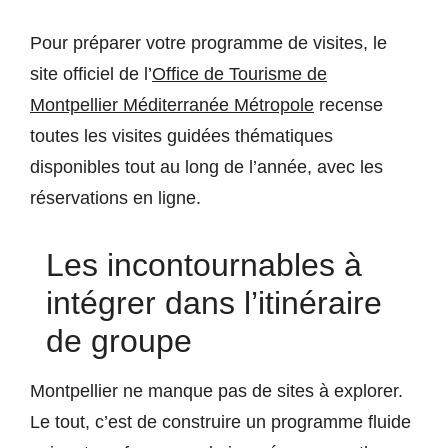
Pour préparer votre programme de visites, le
site officiel de l’
Office de Tourisme de
Montpellier Méditerranée Métropole
recense
toutes les visites guidées thématiques
disponibles tout au long de l’année, avec les
réservations en ligne.
Les incontournables à
intégrer dans l’itinéraire
de groupe
Montpellier ne manque pas de sites à explorer.
Le tout, c’est de construire un programme fluide