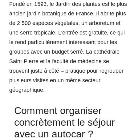
Fondé en 1593, le Jardin des plantes est le plus
ancien jardin botanique de France. Il abrite plus
de 2 500 espèces végétales, un arboretum et
une serre tropicale. L’entrée est gratuite, ce qui
le rend particulièrement intéressant pour les
groupes avec un budget serré. La cathédrale
Saint-Pierre et la faculté de médecine se
trouvent juste à côté – pratique pour regrouper
plusieurs visites en un même secteur
géographique.
Comment organiser
concrètement le séjour
avec un autocar ?