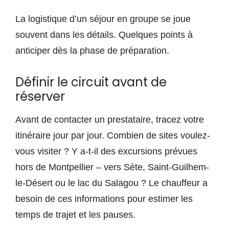
La logistique d’un séjour en groupe se joue
souvent dans les détails. Quelques points à
anticiper dès la phase de préparation.
Définir le circuit avant de
réserver
Avant de contacter un prestataire, tracez votre
itinéraire jour par jour. Combien de sites voulez-
vous visiter ? Y a-t-il des excursions prévues
hors de Montpellier – vers Sète, Saint-Guilhem-
le-Désert ou le lac du Salagou ? Le chauffeur a
besoin de ces informations pour estimer les
temps de trajet et les pauses.