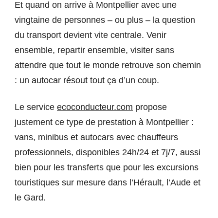
Et quand on arrive à Montpellier avec une
vingtaine de personnes – ou plus – la question
du transport devient vite centrale. Venir
ensemble, repartir ensemble, visiter sans
attendre que tout le monde retrouve son chemin
: un autocar résout tout ça d’un coup.
Le service
ecoconducteur.com
propose
justement ce type de prestation à Montpellier :
vans, minibus et autocars avec chauffeurs
professionnels, disponibles 24h/24 et 7j/7, aussi
bien pour les transferts que pour les excursions
touristiques sur mesure dans l’Hérault, l’Aude et
le Gard.