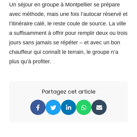
Un séjour en groupe à Montpellier se prépare
avec méthode, mais une fois l’autocar réservé et
l’itinéraire calé, le reste coule de source. La ville
a suffisamment à offrir pour remplir deux ou trois
jours sans jamais se répéter – et avec un bon
chauffeur qui connaît le terrain, le groupe n’a
plus qu’à profiter.
Partagez cet article