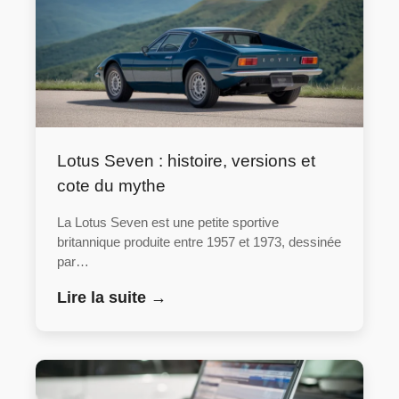
Lotus Seven : histoire, versions et
cote du mythe
La Lotus Seven est une petite sportive
britannique produite entre 1957 et 1973, dessinée
par…
Lire la suite →