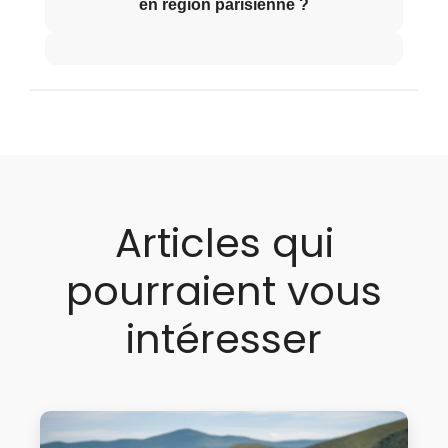
en région parisienne ?
Articles qui
pourraient vous
intéresser