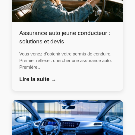
Assurance auto jeune conducteur :
solutions et devis
Vous venez d’obtenir votre permis de conduire.
Premier réflexe : chercher une assurance auto.
Première…
Lire la suite →