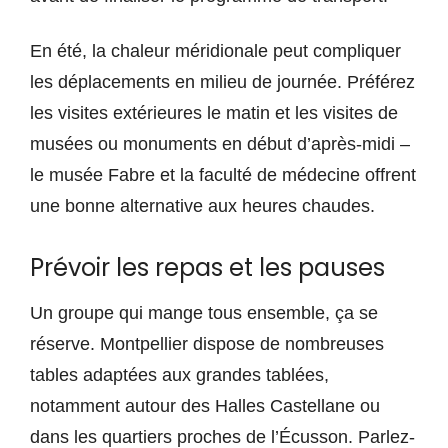
En été, la chaleur méridionale peut compliquer
les déplacements en milieu de journée. Préférez
les visites extérieures le matin et les visites de
musées ou monuments en début d’après-midi –
le musée Fabre et la faculté de médecine offrent
une bonne alternative aux heures chaudes.
Prévoir les repas et les pauses
Un groupe qui mange tous ensemble, ça se
réserve. Montpellier dispose de nombreuses
tables adaptées aux grandes tablées,
notamment autour des Halles Castellane ou
dans les quartiers proches de l’Écusson. Parlez-