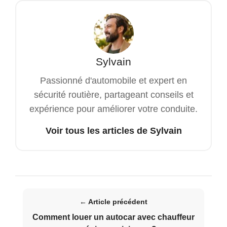
Sylvain
Passionné d'automobile et expert en
sécurité routière, partageant conseils et
expérience pour améliorer votre conduite.
Voir tous les articles de Sylvain
← Article précédent
Comment louer un autocar avec chauffeur