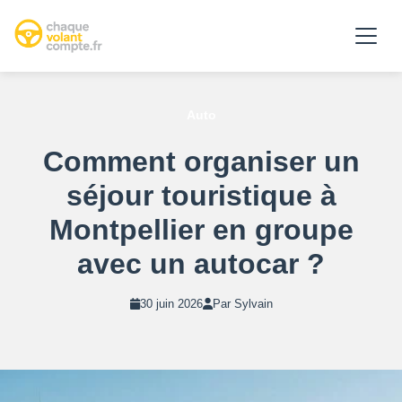
Auto
Comment organiser un
séjour touristique à
Montpellier en groupe
avec un autocar ?
30 juin 2026
Par Sylvain