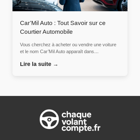
Car’Mil Auto : Tout Savoir sur ce
Courtier Automobile
Vous cherchez à acheter ou vendre une voiture
et le nom Car’Mil Auto apparaît dans…
Lire la suite →