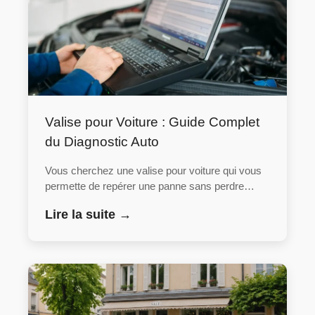
Valise pour Voiture : Guide Complet
du Diagnostic Auto
Vous cherchez une valise pour voiture qui vous
permette de repérer une panne sans perdre…
Lire la suite →