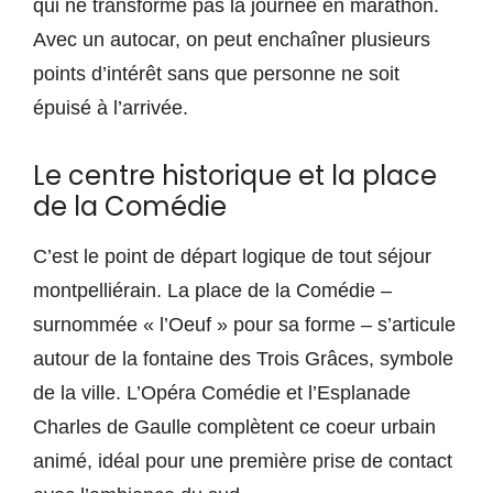
qui ne transforme pas la journée en marathon.
Avec un autocar, on peut enchaîner plusieurs
points d’intérêt sans que personne ne soit
épuisé à l’arrivée.
Le centre historique et la place
de la Comédie
C’est le point de départ logique de tout séjour
montpelliérain. La place de la Comédie –
surnommée « l’Oeuf » pour sa forme – s’articule
autour de la fontaine des Trois Grâces, symbole
de la ville. L’Opéra Comédie et l’Esplanade
Charles de Gaulle complètent ce coeur urbain
animé, idéal pour une première prise de contact