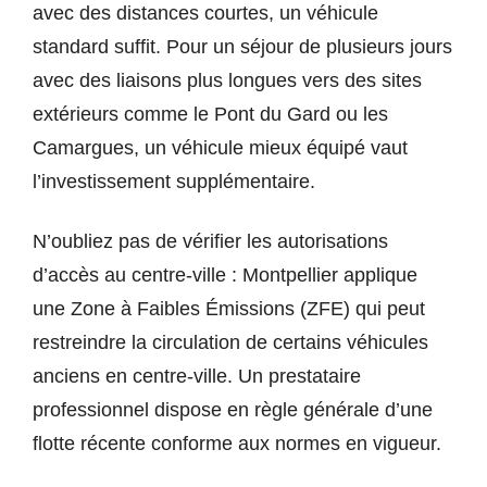
avec des distances courtes, un véhicule
standard suffit. Pour un séjour de plusieurs jours
avec des liaisons plus longues vers des sites
extérieurs comme le Pont du Gard ou les
Camargues, un véhicule mieux équipé vaut
l’investissement supplémentaire.
N’oubliez pas de vérifier les autorisations
d’accès au centre-ville : Montpellier applique
une Zone à Faibles Émissions (ZFE) qui peut
restreindre la circulation de certains véhicules
anciens en centre-ville. Un prestataire
professionnel dispose en règle générale d’une
flotte récente conforme aux normes en vigueur.