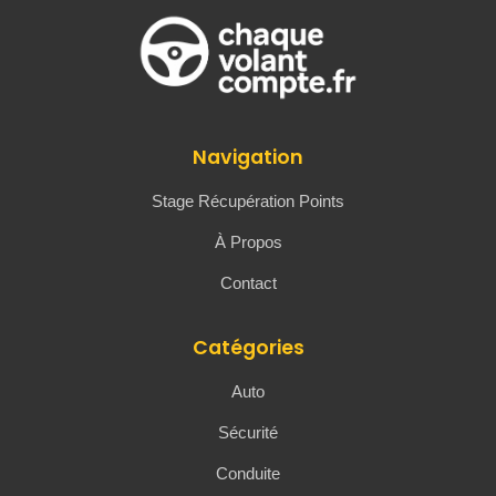
Navigation
Stage Récupération Points
À Propos
Contact
Catégories
Auto
Sécurité
Conduite