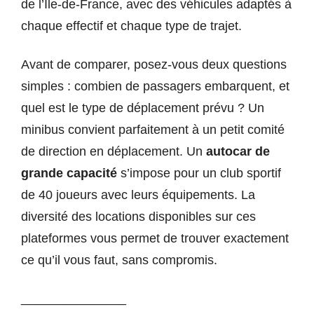
de l’Île-de-France, avec des véhicules adaptés à
chaque effectif et chaque type de trajet.
Avant de comparer, posez-vous deux questions
simples : combien de passagers embarquent, et
quel est le type de déplacement prévu ? Un
minibus convient parfaitement à un petit comité
de direction en déplacement. Un
autocar de
grande capacité
s’impose pour un club sportif
de 40 joueurs avec leurs équipements. La
diversité des locations disponibles sur ces
plateformes vous permet de trouver exactement
ce qu’il vous faut, sans compromis.
_______________