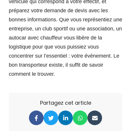
véhicule qui correspond à votre effectif, et
préparez votre demande de devis avec les
bonnes informations. Que vous représentiez une
entreprise, un club sportif ou une association, un
autocar avec chauffeur vous libère de la
logistique pour que vous puissiez vous
concentrer sur l’essentiel : votre événement. Le
bon transporteur existe, il suffit de savoir
comment le trouver.
Partagez cet article