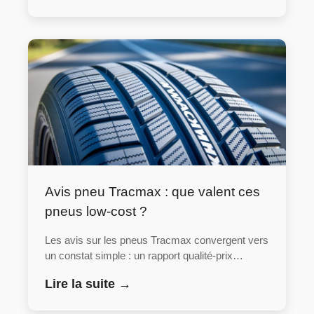
Avis pneu Tracmax : que valent ces
pneus low-cost ?
Les avis sur les pneus Tracmax convergent vers
un constat simple : un rapport qualité-prix…
Lire la suite →