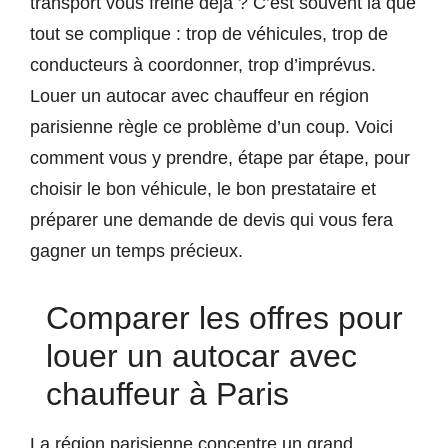
transport vous freine déjà ? C’est souvent là que
tout se complique : trop de véhicules, trop de
conducteurs à coordonner, trop d’imprévus.
Louer un autocar avec chauffeur en région
parisienne règle ce problème d’un coup. Voici
comment vous y prendre, étape par étape, pour
choisir le bon véhicule, le bon prestataire et
préparer une demande de devis qui vous fera
gagner un temps précieux.
Comparer les offres pour
louer un autocar avec
chauffeur à Paris
La région parisienne concentre un grand