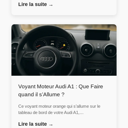
Lire la suite →
Voyant Moteur Audi A1 : Que Faire
quand il s’Allume ?
Ce voyant moteur orange qui s’allume sur le
tableau de bord de votre Audi A1,…
Lire la suite →