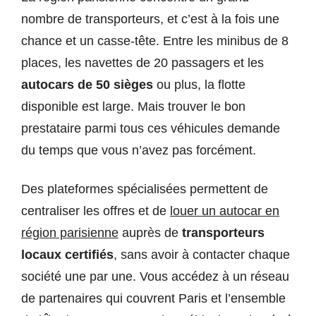
nombre de transporteurs, et c’est à la fois une
chance et un casse-tête. Entre les minibus de 8
places, les navettes de 20 passagers et les
autocars de 50 sièges
ou plus, la flotte
disponible est large. Mais trouver le bon
prestataire parmi tous ces véhicules demande
du temps que vous n’avez pas forcément.
Des plateformes spécialisées permettent de
centraliser les offres et de
louer un autocar en
région parisienne
auprès de
transporteurs
locaux certifiés
, sans avoir à contacter chaque
société une par une. Vous accédez à un réseau
de partenaires qui couvrent Paris et l’ensemble