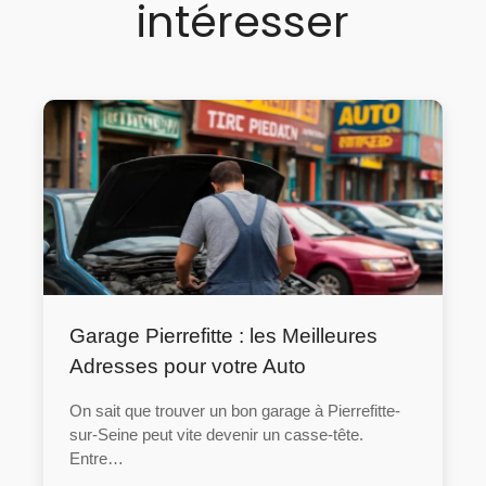
intéresser
Garage Pierrefitte : les Meilleures
Adresses pour votre Auto
On sait que trouver un bon garage à Pierrefitte-
sur-Seine peut vite devenir un casse-tête.
Entre…