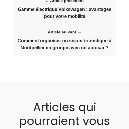
← Article précédent
Gamme électrique Volkswagen : avantages
pour votre mobilité
Article suivant →
Comment organiser un séjour touristique à
Montpellier en groupe avec un autocar ?
Articles qui
pourraient vous