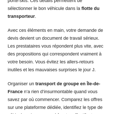
porte-skis. Ces détails permettent de
sélectionner le bon véhicule dans la
flotte du
transporteur
.
Avec ces éléments en main, votre demande de
devis devient un document de travail sérieux.
Les prestataires vous répondent plus vite, avec
des propositions qui correspondent vraiment à
votre besoin. Vous évitez les allers-retours
inutiles et les mauvaises surprises le jour J.
Organiser un
transport de groupe en Île-de-
France
n’a rien d’insurmontable quand vous
savez par où commencer. Comparez les offres
sur une plateforme dédiée, identifiez le type de