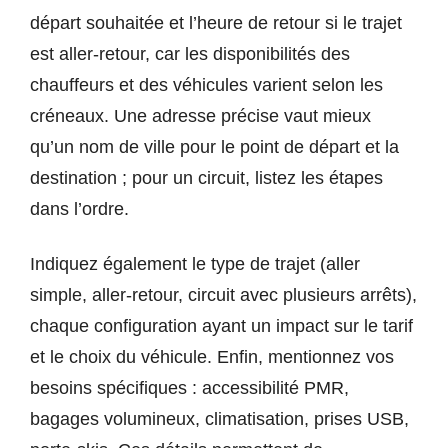
départ souhaitée et l’heure de retour si le trajet
est aller-retour, car les disponibilités des
chauffeurs et des véhicules varient selon les
créneaux. Une adresse précise vaut mieux
qu’un nom de ville pour le point de départ et la
destination ; pour un circuit, listez les étapes
dans l’ordre.
Indiquez également le type de trajet (aller
simple, aller-retour, circuit avec plusieurs arrêts),
chaque configuration ayant un impact sur le tarif
et le choix du véhicule. Enfin, mentionnez vos
besoins spécifiques : accessibilité PMR,
bagages volumineux, climatisation, prises USB,