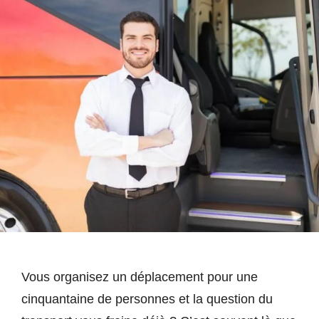
Vous organisez un déplacement pour une
cinquantaine de personnes et la question du