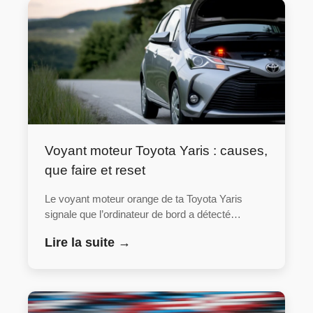
Voyant moteur Toyota Yaris : causes,
que faire et reset
Le voyant moteur orange de ta Toyota Yaris
signale que l’ordinateur de bord a détecté…
Lire la suite →