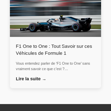
F1 One to One : Tout Savoir sur ces
Véhicules de Formule 1
Vous entendez parler de ‘F1 One to One’ sans
vraiment savoir ce que c’est ?…
Lire la suite →