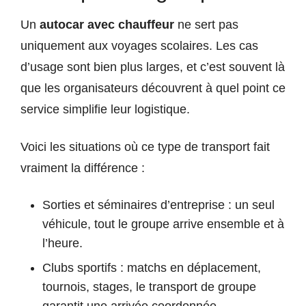
Un
autocar avec chauffeur
ne sert pas
uniquement aux voyages scolaires. Les cas
d’usage sont bien plus larges, et c’est souvent là
que les organisateurs découvrent à quel point ce
service simplifie leur logistique.
Voici les situations où ce type de transport fait
vraiment la différence :
Sorties et séminaires d’entreprise : un seul
véhicule, tout le groupe arrive ensemble et à
l’heure.
Clubs sportifs : matchs en déplacement,
tournois, stages, le transport de groupe