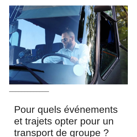
_____________
Pour quels événements
et trajets opter pour un
transport de groupe ?