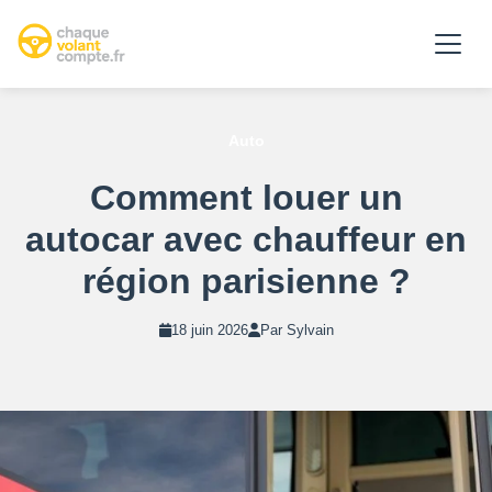
Auto
Comment louer un
autocar avec chauffeur en
région parisienne ?
18 juin 2026
Par Sylvain