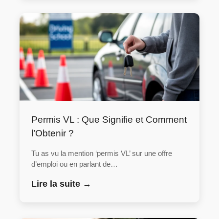
Permis VL : Que Signifie et Comment
l’Obtenir ?
Tu as vu la mention ‘permis VL’ sur une offre
d’emploi ou en parlant de…
Lire la suite →