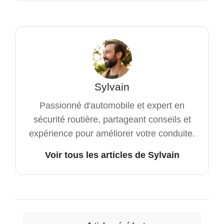
Sylvain
Passionné d'automobile et expert en
sécurité routière, partageant conseils et
expérience pour améliorer votre conduite.
Voir tous les articles de Sylvain