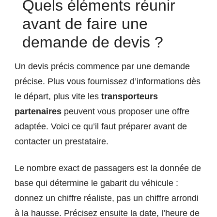
Quels éléments réunir
avant de faire une
demande de devis ?
Un devis précis commence par une demande
précise. Plus vous fournissez d’informations dès
le départ, plus vite les
transporteurs
partenaires
peuvent vous proposer une offre
adaptée. Voici ce qu’il faut préparer avant de
contacter un prestataire.
Le nombre exact de passagers est la donnée de
base qui détermine le gabarit du véhicule :
donnez un chiffre réaliste, pas un chiffre arrondi
à la hausse. Précisez ensuite la date, l’heure de