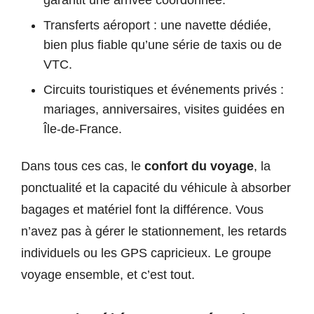
garantit une arrivée coordonnée.
Transferts aéroport : une navette dédiée,
bien plus fiable qu’une série de taxis ou de
VTC.
Circuits touristiques et événements privés :
mariages, anniversaires, visites guidées en
Île-de-France.
Dans tous ces cas, le
confort du voyage
, la
ponctualité et la capacité du véhicule à absorber
bagages et matériel font la différence. Vous
n’avez pas à gérer le stationnement, les retards
individuels ou les GPS capricieux. Le groupe
voyage ensemble, et c’est tout.