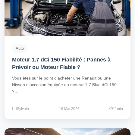
Auto
Moteur 1.7 dCi 150 Fiabilité : Pannes à
Prévoir ou Moteur Fiable ?
Vous êtes sur le point d’acheter une Renault ou une
Nissan d’occasion équipée du moteur 1.7 Blue dCi 150
?…
Sylvain
16 Mai 2026
11min