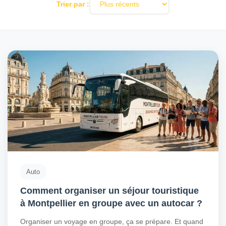
Trier par :
Auto
Comment organiser un séjour touristique
à Montpellier en groupe avec un autocar ?
Organiser un voyage en groupe, ça se prépare. Et quand