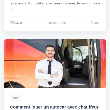
on arrive à Montpellier avec une vingtaine de personnes –
…
Sylvain
30 Juin 2026
9min
Auto
Comment louer un autocar avec chauffeur