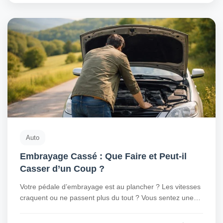
Auto
Embrayage Cassé : Que Faire et Peut-il
Casser d’un Coup ?
Votre pédale d’embrayage est au plancher ? Les vitesses
craquent ou ne passent plus du tout ? Vous sentez une…