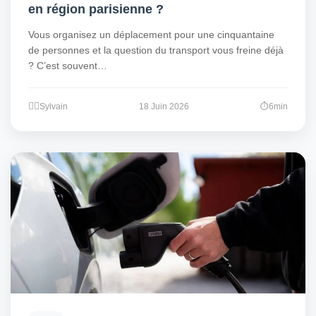
en région parisienne ?
Vous organisez un déplacement pour une cinquantaine
de personnes et la question du transport vous freine déjà
? C’est souvent…
Sylvain
18 Juin 2026
6min