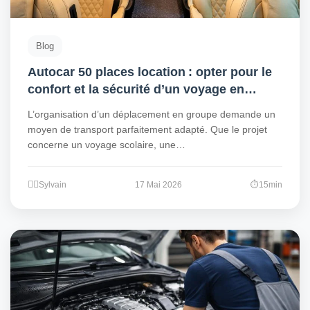
Blog
Autocar 50 places location : opter pour le
confort et la sécurité d’un voyage en
groupe
L’organisation d’un déplacement en groupe demande un
moyen de transport parfaitement adapté. Que le projet
concerne un voyage scolaire, une…
Sylvain
17 Mai 2026
15min