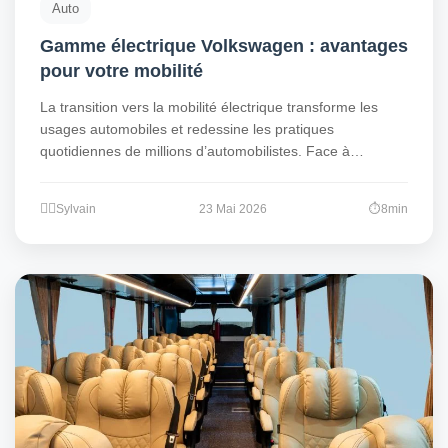
Auto
Gamme électrique Volkswagen : avantages
pour votre mobilité
La transition vers la mobilité électrique transforme les
usages automobiles et redessine les pratiques
quotidiennes de millions d’automobilistes. Face à…
Sylvain
23 Mai 2026
8min