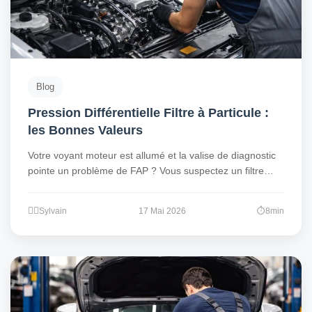
Blog
Pression Différentielle Filtre à Particule :
les Bonnes Valeurs
Votre voyant moteur est allumé et la valise de diagnostic
pointe un problème de FAP ? Vous suspectez un filtre…
Sylvain
17 Mai 2026
8min