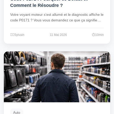
Comment le Résoudre ?
Votre voyant moteur s’est allumé et le diagnostic affiche le
code P0171 ? Vous vous demandez ce que ça signifie…
Sylvain
11 Mai 2026
10min
Auto