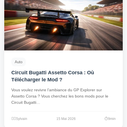
Auto
Circuit Bugatti Assetto Corsa : Où
Télécharger le Mod ?
Vous voulez revivre l’ambiance du GP Explorer sur
Assetto Corsa ? Vous cherchez les bons mods pour le
Circuit Bugatti…
Sylvain
15 Mai 2026
9min