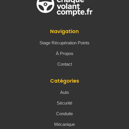
Navigation
Stage Récupération Points
À Propos
Contact
Catégories
Auto
Sécurité
Conduite
Mécanique