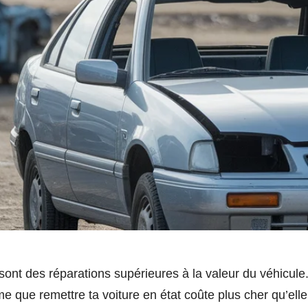
 sont des réparations supérieures à la valeur du véhicule.
ime que remettre ta voiture en état coûte plus cher qu’elle