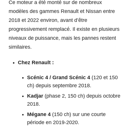
Ce moteur a été monté sur de nombreux
modèles des gammes Renault et Nissan entre
2018 et 2022 environ, avant d’être
progressivement remplacé. Il existe en plusieurs
niveaux de puissance, mais les pannes restent
similaires.
Chez Renault :
Scénic 4 / Grand Scénic 4
(120 et 150
ch) depuis septembre 2018.
Kadjar
(phase 2, 150 ch) depuis octobre
2018.
Mégane 4
(150 ch) sur une courte
période en 2019-2020.