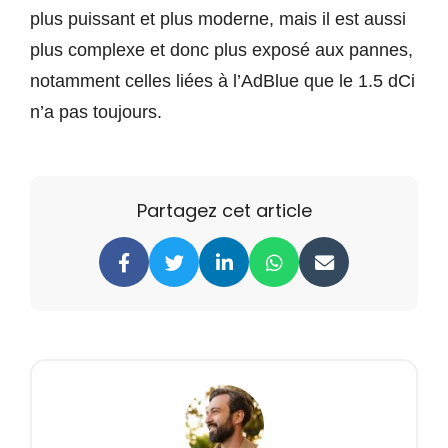
plus puissant et plus moderne, mais il est aussi
plus complexe et donc plus exposé aux pannes,
notamment celles liées à l’AdBlue que le 1.5 dCi
n’a pas toujours.
Partagez cet article