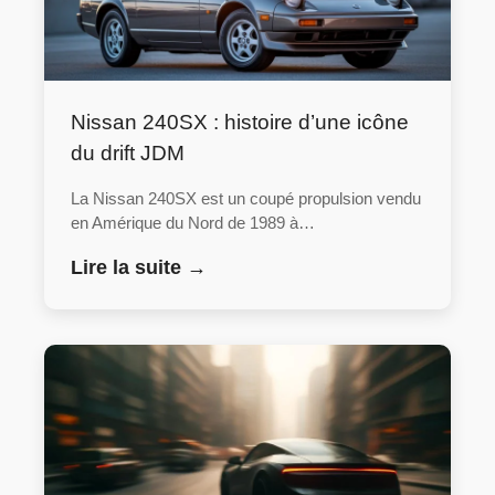
Nissan 240SX : histoire d’une icône
du drift JDM
La Nissan 240SX est un coupé propulsion vendu
en Amérique du Nord de 1989 à…
Lire la suite →