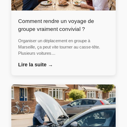
Comment rendre un voyage de
groupe vraiment convivial ?
Organiser un déplacement en groupe à
Marseille, ça peut vite tourner au casse-tête.
Plusieurs voitures…
Lire la suite →