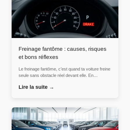
Freinage fantôme : causes, risques
et bons réflexes
Le freinage fantôme, c’est quand ta voiture freine
seule sans obstacle réel devant elle. En…
Lire la suite →