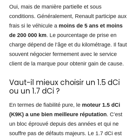
Oui, mais de manière partielle et sous
conditions. Généralement, Renault participe aux
frais si le véhicule a
moins de 5 ans et moins
de 200 000 km
. Le pourcentage de prise en
charge dépend de l’âge et du kilométrage. Il faut
souvent négocier fermement avec le service
client de la marque pour obtenir gain de cause.
Vaut-il mieux choisir un 1.5 dCi
ou un 1.7 dCi ?
En termes de fiabilité pure, le
moteur 1.5 dCi
(K9K) a une bien meilleure réputation
. C’est
un bloc éprouvé depuis des années et qui ne
souffre pas de défauts majeurs. Le 1.7 dCi est