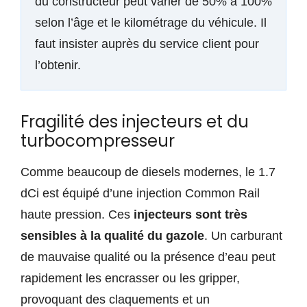
du constructeur peut varier de 50% à 100%
selon l’âge et le kilométrage du véhicule. Il
faut insister auprès du service client pour
l’obtenir.
Fragilité des injecteurs et du
turbocompresseur
Comme beaucoup de diesels modernes, le 1.7
dCi est équipé d’une injection Common Rail
haute pression. Ces
injecteurs sont très
sensibles à la qualité du gazole
. Un carburant
de mauvaise qualité ou la présence d’eau peut
rapidement les encrasser ou les gripper,
provoquant des claquements et un