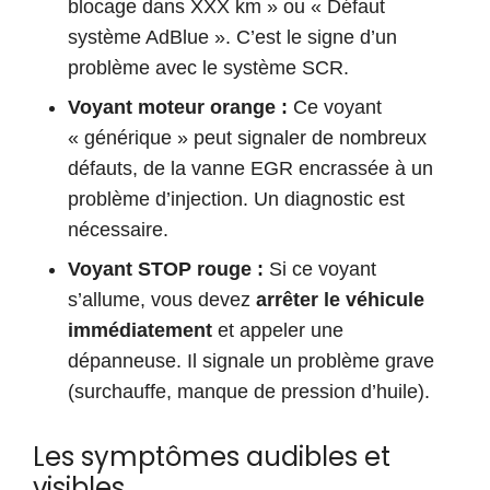
blocage dans XXX km » ou « Défaut
système AdBlue ». C’est le signe d’un
problème avec le système SCR.
Voyant moteur orange :
Ce voyant
« générique » peut signaler de nombreux
défauts, de la vanne EGR encrassée à un
problème d’injection. Un diagnostic est
nécessaire.
Voyant STOP rouge :
Si ce voyant
s’allume, vous devez
arrêter le véhicule
immédiatement
et appeler une
dépanneuse. Il signale un problème grave
(surchauffe, manque de pression d’huile).
Les symptômes audibles et
visibles