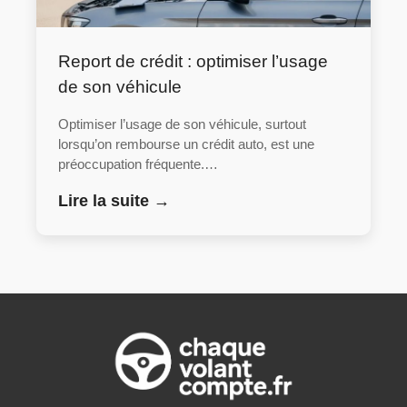
Report de crédit : optimiser l’usage
de son véhicule
Optimiser l’usage de son véhicule, surtout
lorsqu’on rembourse un crédit auto, est une
préoccupation fréquente.…
Lire la suite →