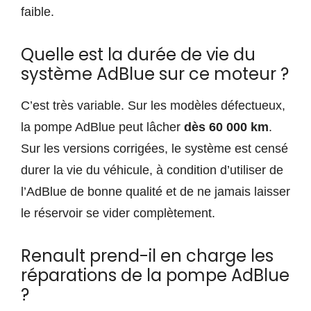
faible.
Quelle est la durée de vie du
système AdBlue sur ce moteur ?
C’est très variable. Sur les modèles défectueux,
la pompe AdBlue peut lâcher
dès 60 000 km
.
Sur les versions corrigées, le système est censé
durer la vie du véhicule, à condition d’utiliser de
l’AdBlue de bonne qualité et de ne jamais laisser
le réservoir se vider complètement.
Renault prend-il en charge les
réparations de la pompe AdBlue
?