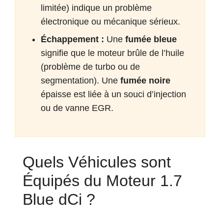
limitée) indique un problème
électronique ou mécanique sérieux.
Échappement :
Une
fumée bleue
signifie que le moteur brûle de l’huile
(problème de turbo ou de
segmentation). Une
fumée noire
épaisse est liée à un souci d’injection
ou de vanne EGR.
Quels Véhicules sont
Équipés du Moteur 1.7
Blue dCi ?