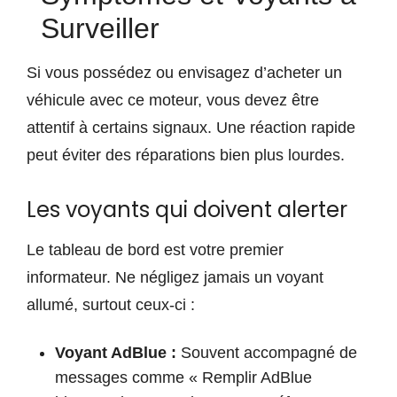
Surveiller
Si vous possédez ou envisagez d’acheter un
véhicule avec ce moteur, vous devez être
attentif à certains signaux. Une réaction rapide
peut éviter des réparations bien plus lourdes.
Les voyants qui doivent alerter
Le tableau de bord est votre premier
informateur. Ne négligez jamais un voyant
allumé, surtout ceux-ci :
Voyant AdBlue :
Souvent accompagné de
messages comme « Remplir AdBlue