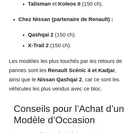
Talisman
et
Koleos II
(150 ch).
Chez Nissan (partenaire de Renault) :
Qashqai 2
(150 ch).
X-Trail 2
(150 ch).
Les modèles les plus touchés par les retours de
pannes sont les
Renault Scénic 4 et Kadjar
,
ainsi que le
Nissan Qashqai 2
, car ce sont les
véhicules les plus vendus avec ce bloc.
Conseils pour l’Achat d’un
Modèle d’Occasion