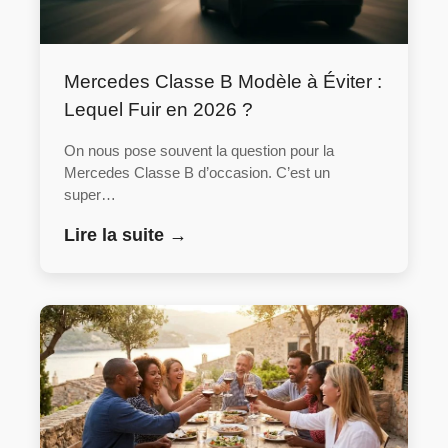
Mercedes Classe B Modèle à Éviter :
Lequel Fuir en 2026 ?
On nous pose souvent la question pour la
Mercedes Classe B d’occasion. C’est un
super…
Lire la suite →