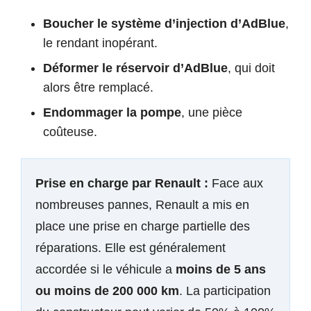
Boucher le système d’injection d’AdBlue
,
le rendant inopérant.
Déformer le réservoir d’AdBlue
, qui doit
alors être remplacé.
Endommager la pompe
, une pièce
coûteuse.
Prise en charge par Renault :
Face aux
nombreuses pannes, Renault a mis en
place une prise en charge partielle des
réparations. Elle est généralement
accordée si le véhicule a
moins de 5 ans
ou moins de 200 000 km
. La participation