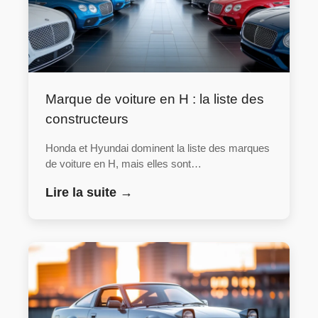
Marque de voiture en H : la liste des
constructeurs
Honda et Hyundai dominent la liste des marques
de voiture en H, mais elles sont…
Lire la suite →