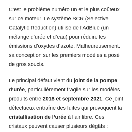
C’est le problème numéro un et le plus coûteux
sur ce moteur. Le système SCR (Selective
Catalytic Reduction) utilise de l’AdBlue (un
mélange d’urée et d’eau) pour réduire les
émissions d’oxydes d’azote. Malheureusement,
sa conception sur les premiers modèles a posé
de gros soucis.
Le principal défaut vient du
joint de la pompe
d’urée
, particulièrement fragile sur les modèles
produits entre
2018 et septembre 2021
. Ce joint
défectueux entraîne des fuites qui provoquent la
cristallisation de l’urée
à l’air libre. Ces
cristaux peuvent causer plusieurs dégâts :