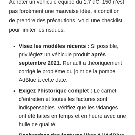
Acheter un véhicule équipé du 1.7 dCi 150 n’est
pas forcément une mauvaise idée, à condition
de prendre des précautions. Voici une checklist
pour limiter les risques.
Visez les modèles récents :
Si possible,
privilégiez un véhicule produit
après
septembre 2021
. Renault a théoriquement
corrigé le problème du joint de la pompe
AdBlue à cette date.
Exigez l’historique complet :
Le carnet
d’entretien et toutes les factures sont
indispensables. Vérifiez que les vidanges
ont été faites en temps et en heure avec une
huile de qualité.