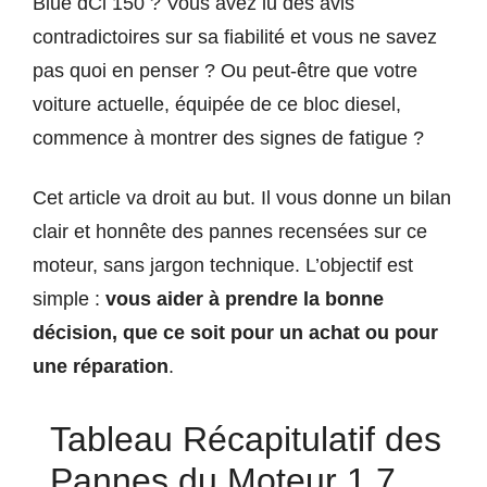
Blue dCi 150 ? Vous avez lu des avis
contradictoires sur sa fiabilité et vous ne savez
pas quoi en penser ? Ou peut-être que votre
voiture actuelle, équipée de ce bloc diesel,
commence à montrer des signes de fatigue ?
Cet article va droit au but. Il vous donne un bilan
clair et honnête des pannes recensées sur ce
moteur, sans jargon technique. L’objectif est
simple :
vous aider à prendre la bonne
décision, que ce soit pour un achat ou pour
une réparation
.
Tableau Récapitulatif des
Pannes du Moteur 1.7