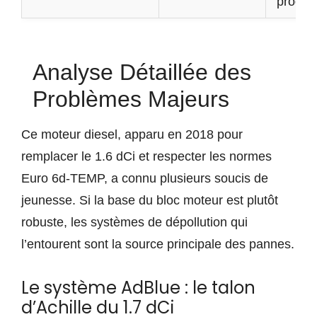
progre
Analyse Détaillée des
Problèmes Majeurs
Ce moteur diesel, apparu en 2018 pour
remplacer le 1.6 dCi et respecter les normes
Euro 6d-TEMP, a connu plusieurs soucis de
jeunesse. Si la base du bloc moteur est plutôt
robuste, les systèmes de dépollution qui
l’entourent sont la source principale des pannes.
Le système AdBlue : le talon
d’Achille du 1.7 dCi