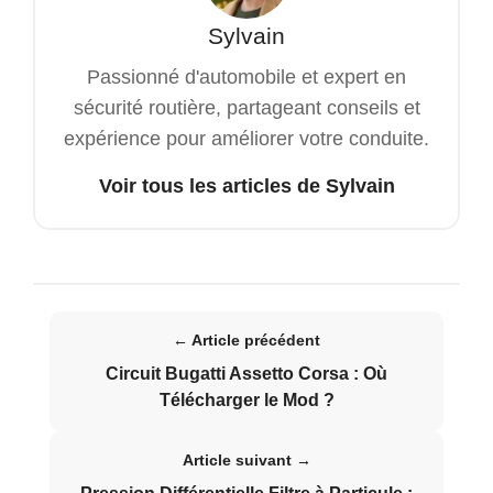
Sylvain
Passionné d'automobile et expert en
sécurité routière, partageant conseils et
expérience pour améliorer votre conduite.
Voir tous les articles de Sylvain
← Article précédent
Circuit Bugatti Assetto Corsa : Où
Télécharger le Mod ?
Article suivant →