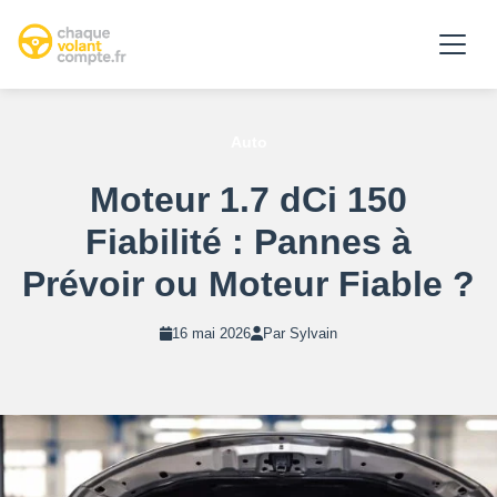
Auto
Moteur 1.7 dCi 150
Fiabilité : Pannes à
Prévoir ou Moteur Fiable ?
16 mai 2026
Par Sylvain