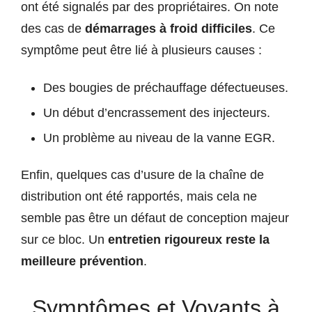
ont été signalés par des propriétaires. On note
des cas de
démarrages à froid difficiles
. Ce
symptôme peut être lié à plusieurs causes :
Des bougies de préchauffage défectueuses.
Un début d’encrassement des injecteurs.
Un problème au niveau de la vanne EGR.
Enfin, quelques cas d’usure de la chaîne de
distribution ont été rapportés, mais cela ne
semble pas être un défaut de conception majeur
sur ce bloc. Un
entretien rigoureux reste la
meilleure prévention
.
Symptômes et Voyants à