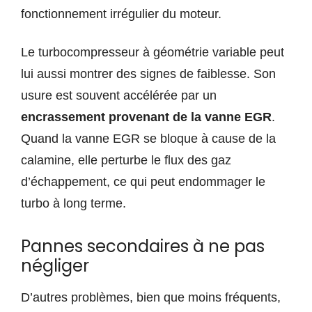
fonctionnement irrégulier du moteur.
Le turbocompresseur à géométrie variable peut
lui aussi montrer des signes de faiblesse. Son
usure est souvent accélérée par un
encrassement provenant de la vanne EGR
.
Quand la vanne EGR se bloque à cause de la
calamine, elle perturbe le flux des gaz
d’échappement, ce qui peut endommager le
turbo à long terme.
Pannes secondaires à ne pas
négliger
D’autres problèmes, bien que moins fréquents,