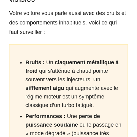
Votre voiture vous parle aussi avec des bruits et
des comportements inhabituels. Voici ce qu’il
faut surveiller :
Bruits :
Un
claquement métallique à
froid
qui s’atténue à chaud pointe
souvent vers les injecteurs. Un
sifflement aigu
qui augmente avec le
régime moteur est un symptôme
classique d’un turbo fatigué.
Performances :
Une
perte de
puissance soudaine
ou le passage en
« mode dégradé » (puissance très