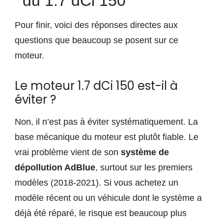
du 1.7 dCi 150
Pour finir, voici des réponses directes aux
questions que beaucoup se posent sur ce
moteur.
Le moteur 1.7 dCi 150 est-il à
éviter ?
Non, il n’est pas à éviter systématiquement. La
base mécanique du moteur est plutôt fiable. Le
vrai problème vient de son
système de
dépollution AdBlue
, surtout sur les premiers
modèles (2018-2021). Si vous achetez un
modèle récent ou un véhicule dont le système a
déjà été réparé, le risque est beaucoup plus