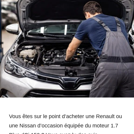
Vous êtes sur le point d’acheter une Renault ou
une Nissan d’occasion équipée du moteur 1.7