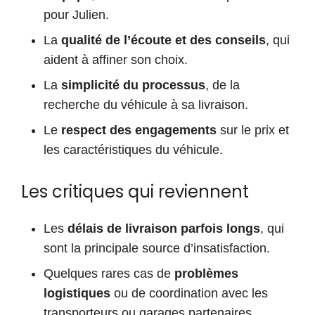
pour Julien.
La
qualité de l’écoute et des conseils
, qui
aident à affiner son choix.
La
simplicité du processus
, de la
recherche du véhicule à sa livraison.
Le
respect des engagements
sur le prix et
les caractéristiques du véhicule.
Les critiques qui reviennent
Les
délais de livraison parfois longs
, qui
sont la principale source d’insatisfaction.
Quelques rares cas de
problèmes
logistiques
ou de coordination avec les
transporteurs ou garages partenaires.