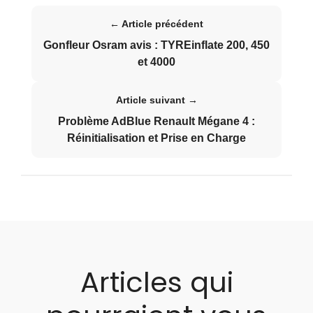
← Article précédent
Gonfleur Osram avis : TYREinflate 200, 450
et 4000
Article suivant →
Problème AdBlue Renault Mégane 4 :
Réinitialisation et Prise en Charge
Articles qui