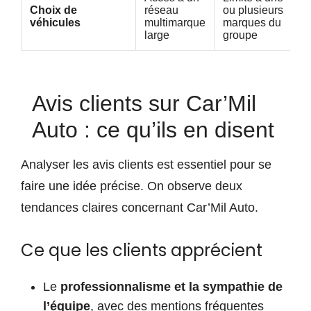
Choix de
réseau
ou plusieurs
véhicules
multimarque
marques du
large
groupe
Avis clients sur Car’Mil
Auto : ce qu’ils en disent
Analyser les avis clients est essentiel pour se
faire une idée précise. On observe deux
tendances claires concernant Car’Mil Auto.
Ce que les clients apprécient
Le
professionnalisme et la sympathie de
l’équipe
, avec des mentions fréquentes