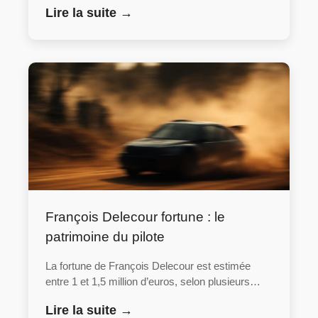
Lire la suite →
François Delecour fortune : le
patrimoine du pilote
La fortune de François Delecour est estimée
entre 1 et 1,5 million d’euros, selon plusieurs…
Lire la suite →