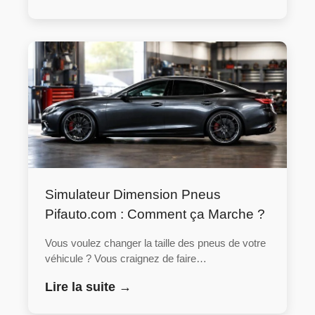
Simulateur Dimension Pneus
Pifauto.com : Comment ça Marche ?
Vous voulez changer la taille des pneus de votre
véhicule ? Vous craignez de faire…
Lire la suite →