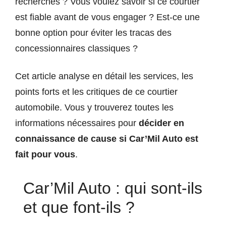
recherches ? Vous voulez savoir si ce courtier
est fiable avant de vous engager ? Est-ce une
bonne option pour éviter les tracas des
concessionnaires classiques ?
Cet article analyse en détail les services, les
points forts et les critiques de ce courtier
automobile. Vous y trouverez toutes les
informations nécessaires pour
décider en
connaissance de cause si Car’Mil Auto est
fait pour vous
.
Car’Mil Auto : qui sont-ils
et que font-ils ?