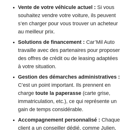
Vente de votre véhicule actuel :
Si vous
souhaitez vendre votre voiture, ils peuvent
s’en charger pour vous trouver un acheteur
au meilleur prix.
Solutions de financement :
Car’Mil Auto
travaille avec des partenaires pour proposer
des offres de crédit ou de leasing adaptées
à votre situation.
Gestion des démarches administratives :
C’est un point important. Ils prennent en
charge
toute la paperasse
(carte grise,
immatriculation, etc.), ce qui représente un
gain de temps considérable.
Accompagnement personnalisé :
Chaque
client a un conseiller dédié, comme Julien,