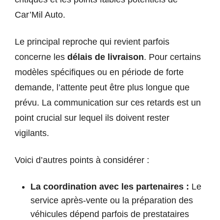
Car’Mil Auto.
Le principal reproche qui revient parfois
concerne les
délais de livraison
. Pour certains
modèles spécifiques ou en période de forte
demande, l’attente peut être plus longue que
prévu. La communication sur ces retards est un
point crucial sur lequel ils doivent rester
vigilants.
Voici d’autres points à considérer :
La coordination avec les partenaires :
Le
service après-vente ou la préparation des
véhicules dépend parfois de prestataires