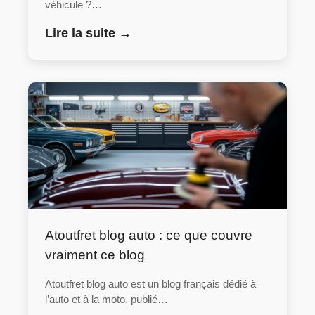
véhicule ?…
Lire la suite →
Atoutfret blog auto : ce que couvre
vraiment ce blog
Atoutfret blog auto est un blog français dédié à
l’auto et à la moto, publié…