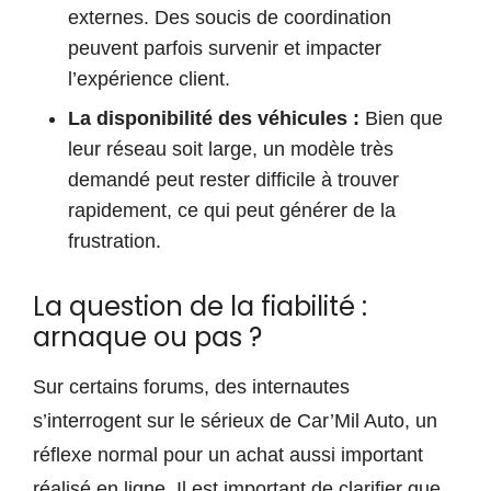
externes. Des soucis de coordination
peuvent parfois survenir et impacter
l’expérience client.
La disponibilité des véhicules :
Bien que
leur réseau soit large, un modèle très
demandé peut rester difficile à trouver
rapidement, ce qui peut générer de la
frustration.
La question de la fiabilité :
arnaque ou pas ?
Sur certains forums, des internautes
s’interrogent sur le sérieux de Car’Mil Auto, un
réflexe normal pour un achat aussi important
réalisé en ligne. Il est important de clarifier que