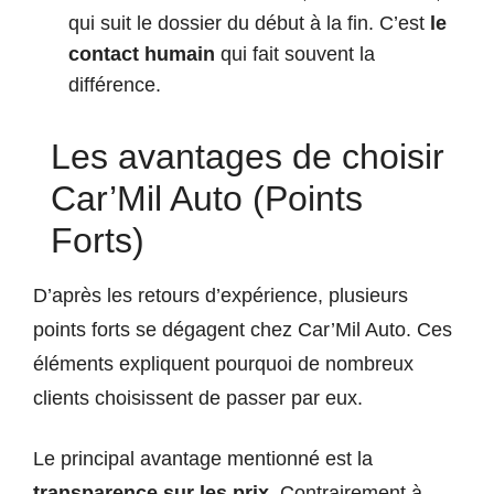
qui suit le dossier du début à la fin. C’est
le
contact humain
qui fait souvent la
différence.
Les avantages de choisir
Car’Mil Auto (Points
Forts)
D’après les retours d’expérience, plusieurs
points forts se dégagent chez Car’Mil Auto. Ces
éléments expliquent pourquoi de nombreux
clients choisissent de passer par eux.
Le principal avantage mentionné est la
transparence sur les prix
. Contrairement à