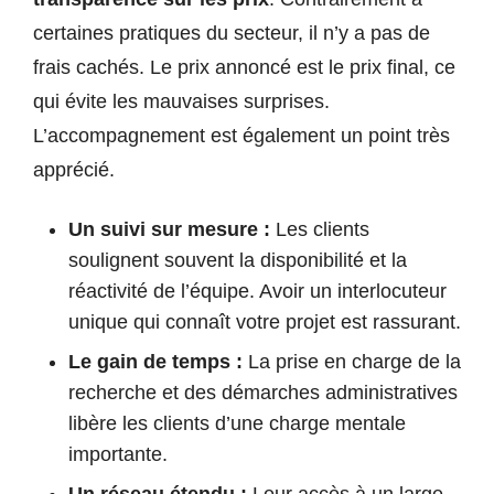
certaines pratiques du secteur, il n’y a pas de
frais cachés. Le prix annoncé est le prix final, ce
qui évite les mauvaises surprises.
L’accompagnement est également un point très
apprécié.
Un suivi sur mesure :
Les clients
soulignent souvent la disponibilité et la
réactivité de l’équipe. Avoir un interlocuteur
unique qui connaît votre projet est rassurant.
Le gain de temps :
La prise en charge de la
recherche et des démarches administratives
libère les clients d’une charge mentale
importante.