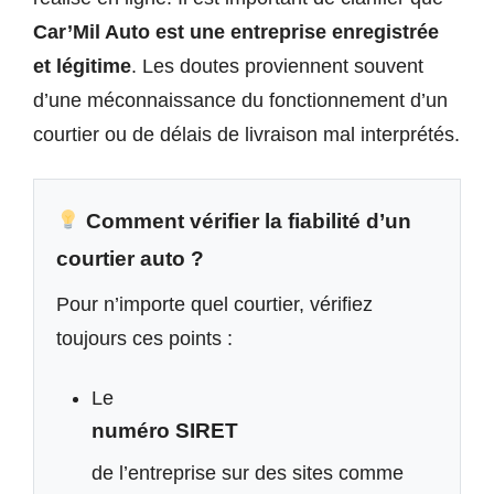
Car’Mil Auto est une entreprise enregistrée
et légitime
. Les doutes proviennent souvent
d’une méconnaissance du fonctionnement d’un
courtier ou de délais de livraison mal interprétés.
Comment vérifier la fiabilité d’un
courtier auto ?
Pour n’importe quel courtier, vérifiez
toujours ces points :
Le
numéro SIRET
de l’entreprise sur des sites comme