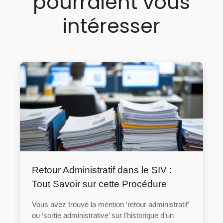
pourraient vous
intéresser
Retour Administratif dans le SIV :
Tout Savoir sur cette Procédure
Vous avez trouvé la mention ‘retour administratif’
ou ‘sortie administrative’ sur l’historique d’un