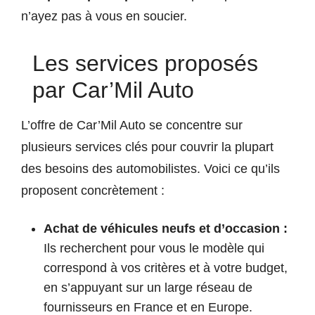
n’ayez pas à vous en soucier.
Les services proposés
par Car’Mil Auto
L’offre de Car’Mil Auto se concentre sur
plusieurs services clés pour couvrir la plupart
des besoins des automobilistes. Voici ce qu’ils
proposent concrètement :
Achat de véhicules neufs et d’occasion :
Ils recherchent pour vous le modèle qui
correspond à vos critères et à votre budget,
en s’appuyant sur un large réseau de
fournisseurs en France et en Europe.