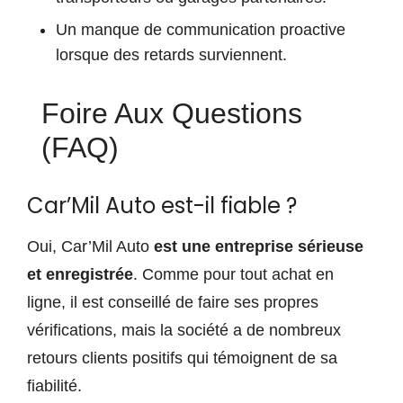
Un manque de communication proactive
lorsque des retards surviennent.
Foire Aux Questions
(FAQ)
Car’Mil Auto est-il fiable ?
Oui, Car’Mil Auto
est une entreprise sérieuse
et enregistrée
. Comme pour tout achat en
ligne, il est conseillé de faire ses propres
vérifications, mais la société a de nombreux
retours clients positifs qui témoignent de sa
fiabilité.