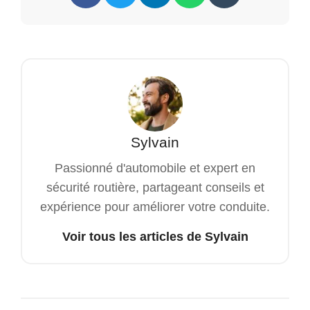
Sylvain
Passionné d'automobile et expert en
sécurité routière, partageant conseils et
expérience pour améliorer votre conduite.
Voir tous les articles de Sylvain