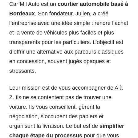
Car’Mil Auto est un
courtier automobile basé à
Bordeaux
. Son fondateur, Julien, a créé
l’entreprise avec une idée simple : rendre l’achat
et la vente de véhicules plus faciles et plus
transparents pour les particuliers. L’objectif est
d’offrir une alternative aux parcours classiques
en concession, souvent jugés opaques et
stressants.
Leur mission est de vous accompagner de A à
Z. Ils ne se contentent pas de trouver une
voiture. Ils vous conseillent, gèrent la
négociation, s’occupent des papiers et
organisent la livraison. Le but est de
simplifier
chaque étape du processus
pour que vous