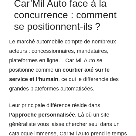
Car’Mil Auto face à la
concurrence : comment
se positionnent-ils ?
Le marché automobile compte de nombreux
acteurs : concessionnaires, mandataires,
plateformes en ligne… Car’Mil Auto se
positionne comme un
courtier axé sur le
service et l’humain
, ce qui le différencie des
grandes plateformes automatisées.
Leur principale différence réside dans
l’approche personnalisée
. Là où un site
généraliste vous laisse chercher seul dans un
catalogue immense, Car’Mil Auto prend le temps