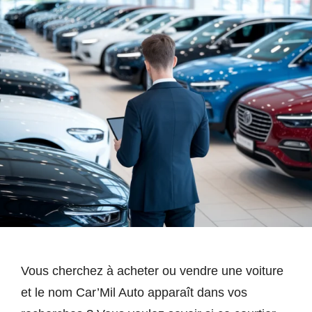
Vous cherchez à acheter ou vendre une voiture
et le nom Car’Mil Auto apparaît dans vos