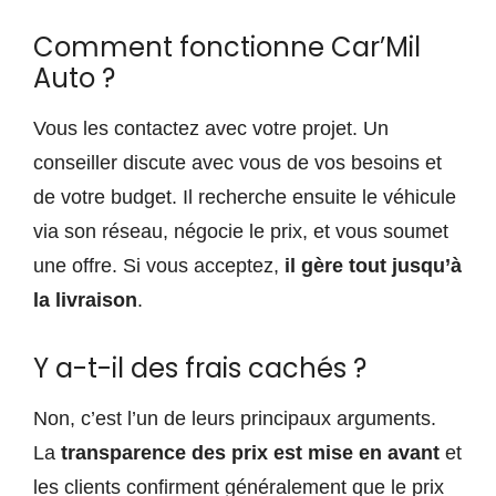
Comment fonctionne Car’Mil
Auto ?
Vous les contactez avec votre projet. Un
conseiller discute avec vous de vos besoins et
de votre budget. Il recherche ensuite le véhicule
via son réseau, négocie le prix, et vous soumet
une offre. Si vous acceptez,
il gère tout jusqu’à
la livraison
.
Y a-t-il des frais cachés ?
Non, c’est l’un de leurs principaux arguments.
La
transparence des prix est mise en avant
et
les clients confirment généralement que le prix