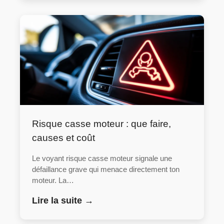
Risque casse moteur : que faire,
causes et coût
Le voyant risque casse moteur signale une
défaillance grave qui menace directement ton
moteur. La…
Lire la suite →