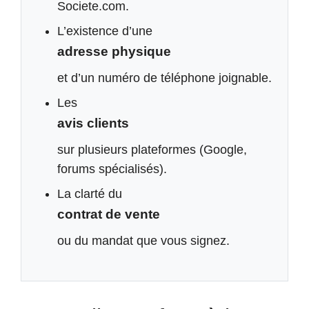
Societe.com.
L’existence d’une
adresse physique
et d’un numéro de téléphone joignable.
Les
avis clients
sur plusieurs plateformes (Google,
forums spécialisés).
La clarté du
contrat de vente
ou du mandat que vous signez.