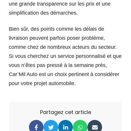
une grande transparence sur les prix et une
simplification des démarches.
Bien sûr, des points comme les délais de
livraison peuvent parfois poser problème,
comme chez de nombreux acteurs du secteur.
Si vous cherchez un service personnalisé et que
vous n’êtes pas pressé à la semaine près,
Car’Mil Auto est un choix pertinent à considérer
pour votre projet automobile.
Partagez cet article