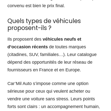
convenu est bien le prix final.
Quels types de véhicules
proposent-ils ?
Ils proposent des
véhicules neufs et
d’occasion récents
de toutes marques
(citadines, SUV, familiales…). Leur catalogue
dépend des opportunités de leur réseau de
fournisseurs en France et en Europe.
Car’Mil Auto s’impose comme une option
sérieuse pour ceux qui veulent acheter ou
vendre une voiture sans stress. Leurs points
forts sont clairs : un accompagnement humain,