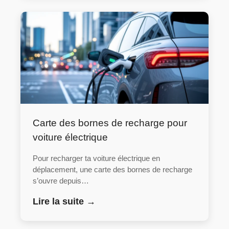
Carte des bornes de recharge pour
voiture électrique
Pour recharger ta voiture électrique en
déplacement, une carte des bornes de recharge
s’ouvre depuis…
Lire la suite →