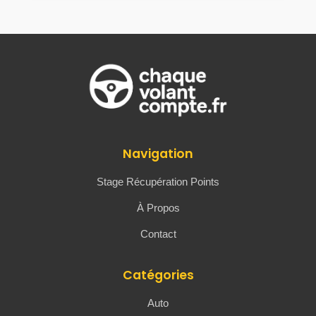
Navigation
Stage Récupération Points
À Propos
Contact
Catégories
Auto