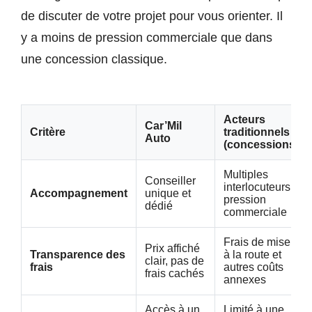
de discuter de votre projet pour vous orienter. Il
y a moins de pression commerciale que dans
une concession classique.
Acteurs
Car’Mil
Critère
traditionnels
Auto
(concessions)
Multiples
Conseiller
interlocuteurs,
Accompagnement
unique et
pression
dédié
commerciale
Frais de mise
Prix affiché
Transparence des
à la route et
clair, pas de
frais
autres coûts
frais cachés
annexes
Accès à un
Limité à une