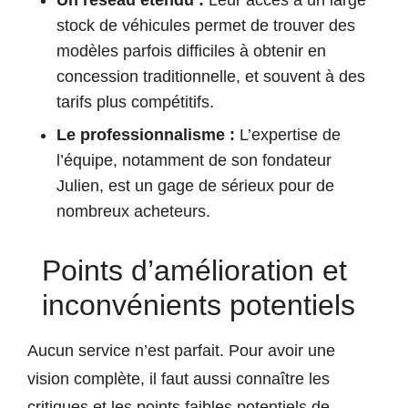
Un réseau étendu :
Leur accès à un large
stock de véhicules permet de trouver des
modèles parfois difficiles à obtenir en
concession traditionnelle, et souvent à des
tarifs plus compétitifs.
Le professionnalisme :
L’expertise de
l’équipe, notamment de son fondateur
Julien, est un gage de sérieux pour de
nombreux acheteurs.
Points d’amélioration et
inconvénients potentiels
Aucun service n’est parfait. Pour avoir une
vision complète, il faut aussi connaître les
critiques et les points faibles potentiels de