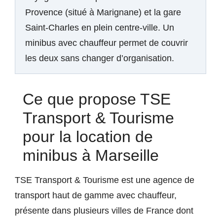
Provence (situé à Marignane) et la gare
Saint-Charles en plein centre-ville. Un
minibus avec chauffeur permet de couvrir
les deux sans changer d’organisation.
Ce que propose TSE
Transport & Tourisme
pour la location de
minibus à Marseille
TSE Transport & Tourisme est une agence de
transport haut de gamme avec chauffeur,
présente dans plusieurs villes de France dont