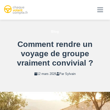
Blog
Comment rendre un
voyage de groupe
vraiment convivial ?
12 mars 2026
Par Sylvain