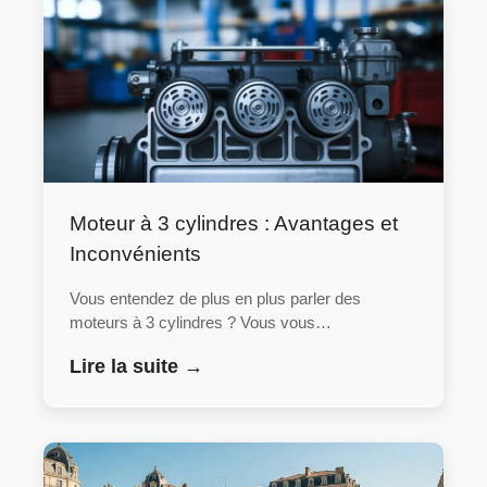
Moteur à 3 cylindres : Avantages et
Inconvénients
Vous entendez de plus en plus parler des
moteurs à 3 cylindres ? Vous vous…
Lire la suite →