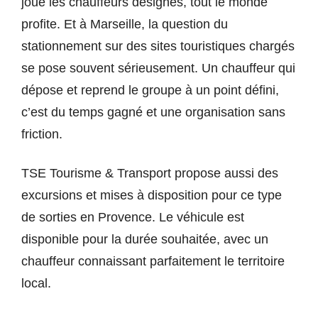
joue les chauffeurs désignés, tout le monde
profite. Et à Marseille, la question du
stationnement sur des sites touristiques chargés
se pose souvent sérieusement. Un chauffeur qui
dépose et reprend le groupe à un point défini,
c’est du temps gagné et une organisation sans
friction.
TSE Tourisme & Transport propose aussi des
excursions et mises à disposition pour ce type
de sorties en Provence. Le véhicule est
disponible pour la durée souhaitée, avec un
chauffeur connaissant parfaitement le territoire
local.