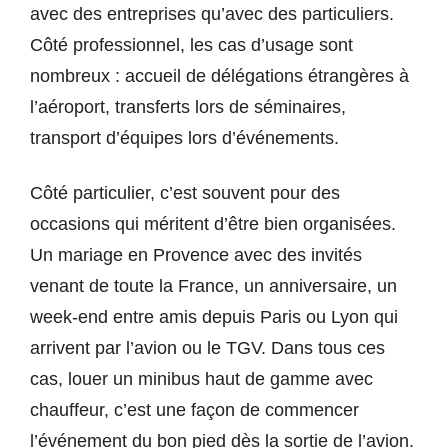
avec des entreprises qu’avec des particuliers.
Côté professionnel, les cas d’usage sont
nombreux : accueil de délégations étrangères à
l’aéroport, transferts lors de séminaires,
transport d’équipes lors d’événements.
Côté particulier, c’est souvent pour des
occasions qui méritent d’être bien organisées.
Un mariage en Provence avec des invités
venant de toute la France, un anniversaire, un
week-end entre amis depuis Paris ou Lyon qui
arrivent par l’avion ou le TGV. Dans tous ces
cas, louer un minibus haut de gamme avec
chauffeur, c’est une façon de commencer
l’événement du bon pied dès la sortie de l’avion.