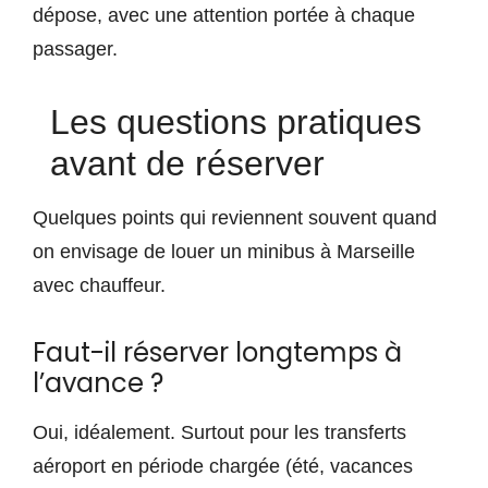
dépose, avec une attention portée à chaque
passager.
Les questions pratiques
avant de réserver
Quelques points qui reviennent souvent quand
on envisage de louer un minibus à Marseille
avec chauffeur.
Faut-il réserver longtemps à
l’avance ?
Oui, idéalement. Surtout pour les transferts
aéroport en période chargée (été, vacances