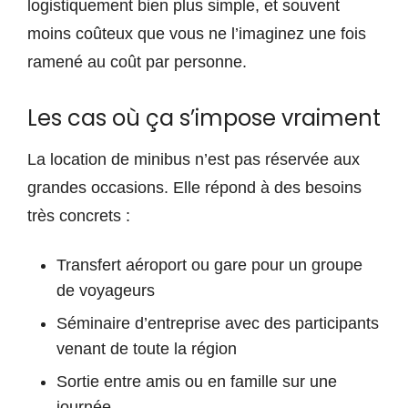
logistiquement bien plus simple, et souvent
moins coûteux que vous ne l’imaginez une fois
ramené au coût par personne.
Les cas où ça s’impose vraiment
La location de minibus n’est pas réservée aux
grandes occasions. Elle répond à des besoins
très concrets :
Transfert aéroport ou gare pour un groupe
de voyageurs
Séminaire d’entreprise avec des participants
venant de toute la région
Sortie entre amis ou en famille sur une
journée