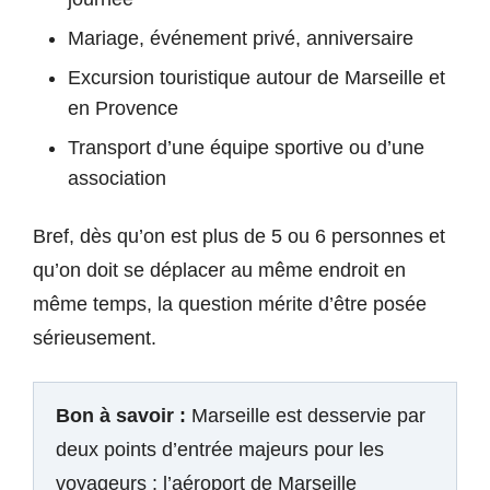
Mariage, événement privé, anniversaire
Excursion touristique autour de Marseille et
en Provence
Transport d’une équipe sportive ou d’une
association
Bref, dès qu’on est plus de 5 ou 6 personnes et
qu’on doit se déplacer au même endroit en
même temps, la question mérite d’être posée
sérieusement.
Bon à savoir :
Marseille est desservie par
deux points d’entrée majeurs pour les
voyageurs : l’aéroport de Marseille