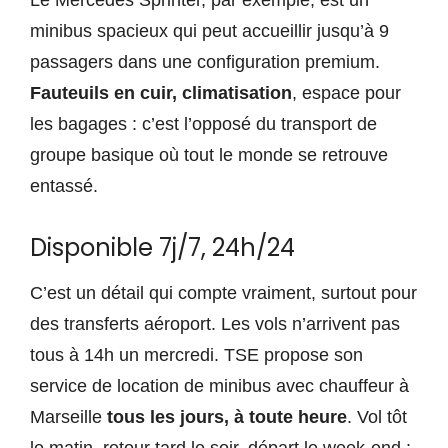
Le Mercedes Sprinter, par exemple, est un
minibus spacieux qui peut accueillir jusqu’à 9
passagers dans une configuration premium.
Fauteuils en cuir, climatisation
, espace pour
les bagages : c’est l’opposé du transport de
groupe basique où tout le monde se retrouve
entassé.
Disponible 7j/7, 24h/24
C’est un détail qui compte vraiment, surtout pour
des transferts aéroport. Les vols n’arrivent pas
tous à 14h un mercredi. TSE propose son
service de location de minibus avec chauffeur à
Marseille
tous les jours, à toute heure
. Vol tôt