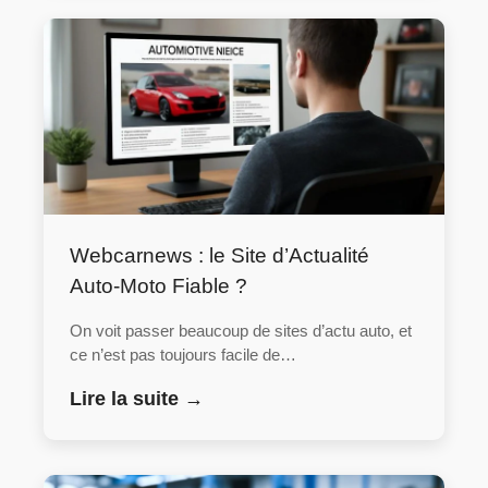
Webcarnews : le Site d’Actualité
Auto-Moto Fiable ?
On voit passer beaucoup de sites d’actu auto, et
ce n’est pas toujours facile de…
Lire la suite →