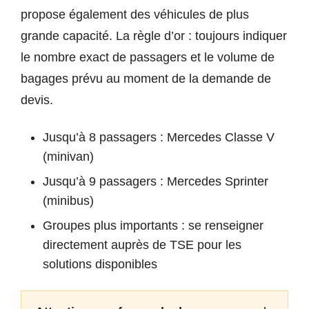
propose également des véhicules de plus
grande capacité. La règle d’or : toujours indiquer
le nombre exact de passagers et le volume de
bagages prévu au moment de la demande de
devis.
Jusqu’à 8 passagers : Mercedes Classe V
(minivan)
Jusqu’à 9 passagers : Mercedes Sprinter
(minibus)
Groupes plus importants : se renseigner
directement auprès de TSE pour les
solutions disponibles