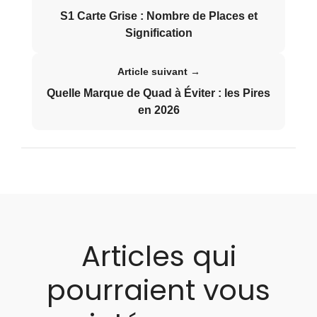
S1 Carte Grise : Nombre de Places et
Signification
Article suivant →
Quelle Marque de Quad à Éviter : les Pires
en 2026
Articles qui
pourraient vous