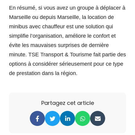
En résumé, si vous avez un groupe à déplacer à
Marseille ou depuis Marseille, la location de
minibus avec chauffeur est une solution qui
simplifie l’organisation, améliore le confort et
évite les mauvaises surprises de dernière
minute. TSE Transport & Tourisme fait partie des
options à considérer sérieusement pour ce type
de prestation dans la région.
Partagez cet article