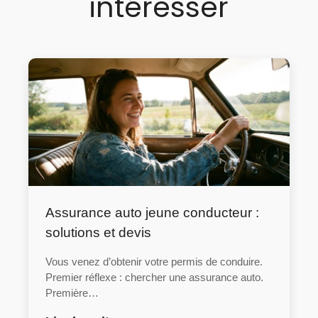
intéresser
Assurance auto jeune conducteur :
solutions et devis
Vous venez d’obtenir votre permis de conduire.
Premier réflexe : chercher une assurance auto.
Première…