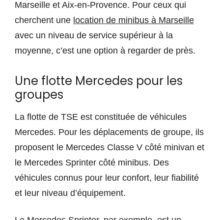
Marseille et Aix-en-Provence. Pour ceux qui
cherchent une
location de minibus à Marseille
avec un niveau de service supérieur à la
moyenne, c’est une option à regarder de près.
Une flotte Mercedes pour les
groupes
La flotte de TSE est constituée de véhicules
Mercedes. Pour les déplacements de groupe, ils
proposent le Mercedes Classe V côté minivan et
le Mercedes Sprinter côté minibus. Des
véhicules connus pour leur confort, leur fiabilité
et leur niveau d’équipement.