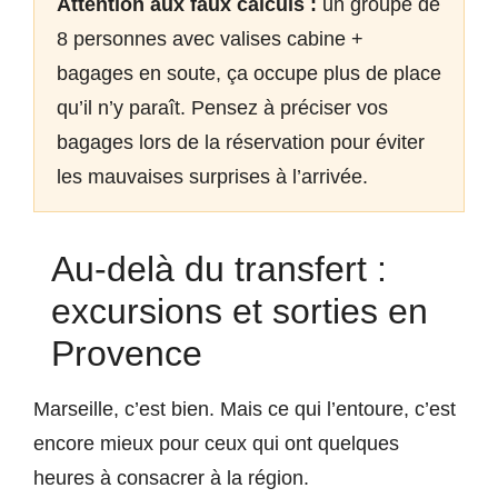
Attention aux faux calculs :
un groupe de
8 personnes avec valises cabine +
bagages en soute, ça occupe plus de place
qu’il n’y paraît. Pensez à préciser vos
bagages lors de la réservation pour éviter
les mauvaises surprises à l’arrivée.
Au-delà du transfert :
excursions et sorties en
Provence
Marseille, c’est bien. Mais ce qui l’entoure, c’est
encore mieux pour ceux qui ont quelques
heures à consacrer à la région.