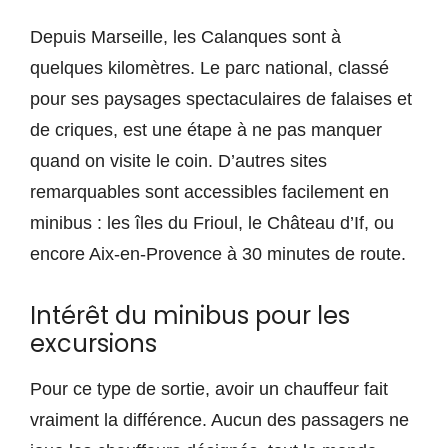
Depuis Marseille, les Calanques sont à
quelques kilomètres. Le parc national, classé
pour ses paysages spectaculaires de falaises et
de criques, est une étape à ne pas manquer
quand on visite le coin. D’autres sites
remarquables sont accessibles facilement en
minibus : les îles du Frioul, le Château d’If, ou
encore Aix-en-Provence à 30 minutes de route.
Intérêt du minibus pour les
excursions
Pour ce type de sortie, avoir un chauffeur fait
vraiment la différence. Aucun des passagers ne