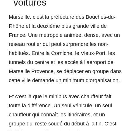
voitures
Marseille, c’est la préfecture des Bouches-du-
Rhône et la deuxième plus grande ville de
France. Une métropole animée, dense, avec un
réseau routier qui peut surprendre les non-
habitués. Entre la Corniche, le Vieux-Port, les
tunnels du centre et les accès à l’aéroport de
Marseille Provence, se déplacer en groupe dans
cette ville demande un minimum d’organisation.
Et c’est là que le minibus avec chauffeur fait
toute la différence. Un seul véhicule, un seul
chauffeur qui connaît les itinéraires, et un
groupe qui reste soudé du début à la fin. C’est