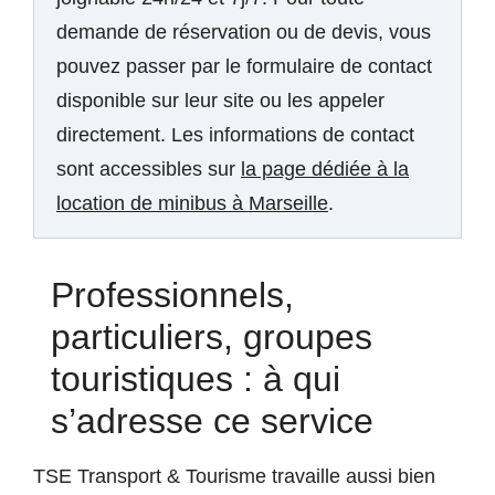
demande de réservation ou de devis, vous
pouvez passer par le formulaire de contact
disponible sur leur site ou les appeler
directement. Les informations de contact
sont accessibles sur
la page dédiée à la
location de minibus à Marseille
.
Professionnels,
particuliers, groupes
touristiques : à qui
s’adresse ce service
TSE Transport & Tourisme travaille aussi bien