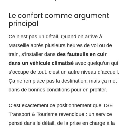
Le confort comme argument
principal
Ce n’est pas un détail. Quand on arrive à
Marseille après plusieurs heures de vol ou de
train, s’installer dans
des fauteuils en cuir
dans un véhicule climatisé
avec quelqu’un qui
s’occupe de tout, c’est un autre niveau d’accueil.
Ça ne remplace pas la destination, mais ça met
dans de bonnes conditions pour en profiter.
C’est exactement ce positionnement que TSE
Transport & Tourisme revendique : un service
pensé dans le détail, de la prise en charge à la