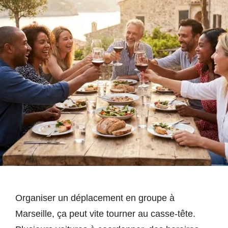
Organiser un déplacement en groupe à
Marseille, ça peut vite tourner au casse-tête.