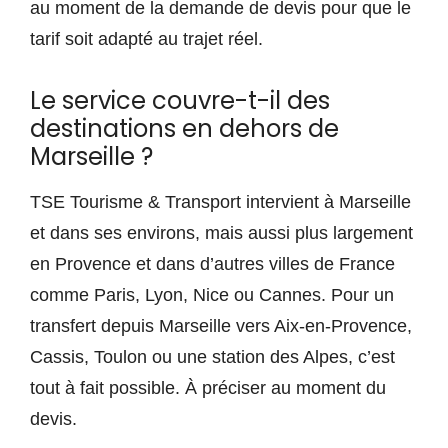
au moment de la demande de devis pour que le
tarif soit adapté au trajet réel.
Le service couvre-t-il des
destinations en dehors de
Marseille ?
TSE Tourisme & Transport intervient à Marseille
et dans ses environs, mais aussi plus largement
en Provence et dans d’autres villes de France
comme Paris, Lyon, Nice ou Cannes. Pour un
transfert depuis Marseille vers Aix-en-Provence,
Cassis, Toulon ou une station des Alpes, c’est
tout à fait possible. À préciser au moment du
devis.