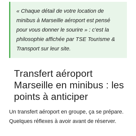
« Chaque détail de votre location de
minibus à Marseille aéroport est pensé
pour vous donner le sourire » : c’est la
philosophie affichée par TSE Tourisme &
Transport sur leur site.
Transfert aéroport
Marseille en minibus : les
points à anticiper
Un transfert aéroport en groupe, ça se prépare.
Quelques réflexes à avoir avant de réserver.