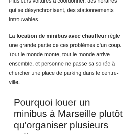
Plusieurs voitures à coordonner, des horaires
qui se désynchronisent, des stationnements
introuvables.
La
location de minibus avec chauffeur
règle
une grande partie de ces problèmes d’un coup.
Tout le monde monte, tout le monde arrive
ensemble, et personne ne passe sa soirée à
chercher une place de parking dans le centre-
ville.
Pourquoi louer un
minibus à Marseille plutôt
qu’organiser plusieurs