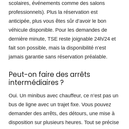
scolaires, événements comme des salons
professionnels). Plus la réservation est
anticipée, plus vous êtes sûr d’avoir le bon
véhicule disponible. Pour les demandes de
dernière minute, TSE reste joignable 24h/24 et
fait son possible, mais la disponibilité n’est
jamais garantie sans réservation préalable.
Peut-on faire des arrêts
intermédiaires ?
Oui. Un minibus avec chauffeur, ce n’est pas un
bus de ligne avec un trajet fixe. Vous pouvez
demander des arrêts, des détours, une mise à
disposition sur plusieurs heures. Tout se précise