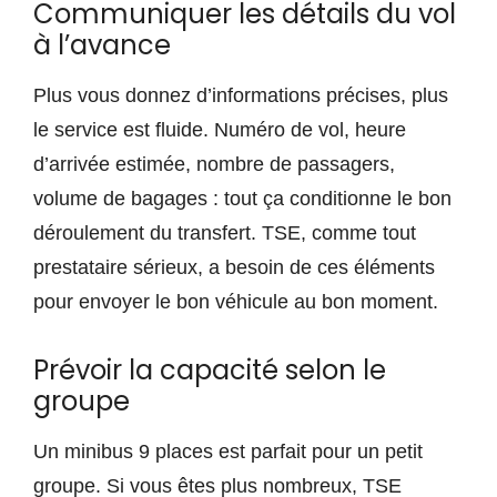
Communiquer les détails du vol
à l’avance
Plus vous donnez d’informations précises, plus
le service est fluide. Numéro de vol, heure
d’arrivée estimée, nombre de passagers,
volume de bagages : tout ça conditionne le bon
déroulement du transfert. TSE, comme tout
prestataire sérieux, a besoin de ces éléments
pour envoyer le bon véhicule au bon moment.
Prévoir la capacité selon le
groupe
Un minibus 9 places est parfait pour un petit
groupe. Si vous êtes plus nombreux, TSE