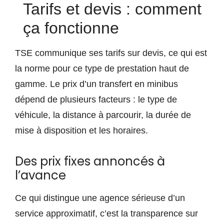
Tarifs et devis : comment
ça fonctionne
TSE communique ses tarifs sur devis, ce qui est
la norme pour ce type de prestation haut de
gamme. Le prix d’un transfert en minibus
dépend de plusieurs facteurs : le type de
véhicule, la distance à parcourir, la durée de
mise à disposition et les horaires.
Des prix fixes annoncés à
l’avance
Ce qui distingue une agence sérieuse d’un
service approximatif, c’est la transparence sur