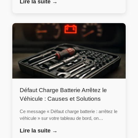
Lire la suite →
Défaut Charge Batterie Arrêtez le
Véhicule : Causes et Solutions
Ce message « Défaut charge batterie : arrêtez le
véhicule » sur votre tableau de bord, on…
Lire la suite →