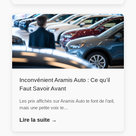
Inconvénient Aramis Auto : Ce qu’il
Faut Savoir Avant
Les prix affichés sur Aramis Auto te font de l’œil,
mais une petite voix te…
Lire la suite →