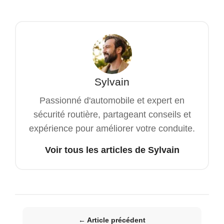
Sylvain
Passionné d'automobile et expert en
sécurité routière, partageant conseils et
expérience pour améliorer votre conduite.
Voir tous les articles de Sylvain
← Article précédent