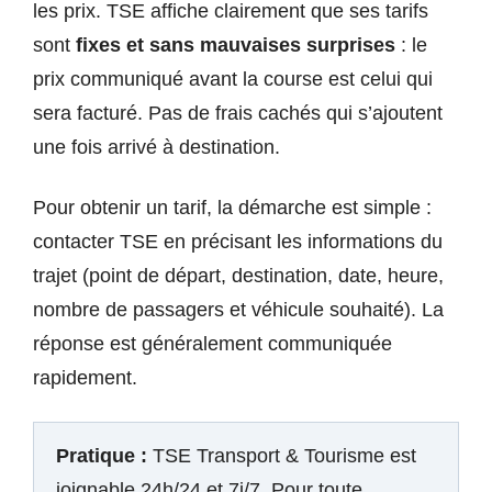
les prix. TSE affiche clairement que ses tarifs
sont
fixes et sans mauvaises surprises
: le
prix communiqué avant la course est celui qui
sera facturé. Pas de frais cachés qui s’ajoutent
une fois arrivé à destination.
Pour obtenir un tarif, la démarche est simple :
contacter TSE en précisant les informations du
trajet (point de départ, destination, date, heure,
nombre de passagers et véhicule souhaité). La
réponse est généralement communiquée
rapidement.
Pratique :
TSE Transport & Tourisme est
joignable 24h/24 et 7j/7. Pour toute