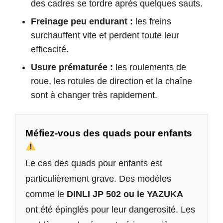
des cadres se tordre après quelques sauts.
Freinage peu endurant :
les freins
surchauffent vite et perdent toute leur
efficacité.
Usure prématurée :
les roulements de
roue, les rotules de direction et la chaîne
sont à changer très rapidement.
Méfiez-vous des quads pour enfants
Le cas des quads pour enfants est
particulièrement grave. Des modèles
comme le
DINLI JP 502 ou le YAZUKA
ont été épinglés pour leur dangerosité. Les