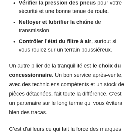
Vérifier la pression des pneus
pour votre
sécurité et une bonne tenue de route.
Nettoyer et lubrifier la chaîne
de
transmission.
Contrôler l’état du filtre à air
, surtout si
vous roulez sur un terrain poussiéreux.
Un autre pilier de la tranquillité est
le choix du
concessionnaire
. Un bon service après-vente,
avec des techniciens compétents et un stock de
pièces détachées, fait toute la différence. C’est
un partenaire sur le long terme qui vous évitera
bien des tracas.
C’est d’ailleurs ce qui fait la force des marques