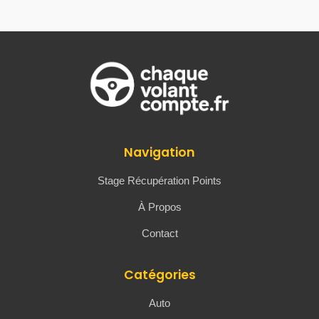
Navigation
Stage Récupération Points
À Propos
Contact
Catégories
Auto