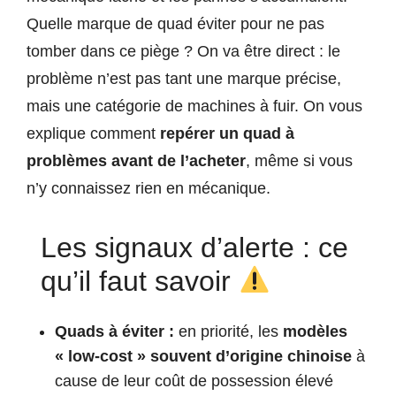
Quelle marque de quad éviter pour ne pas
tomber dans ce piège ? On va être direct : le
problème n’est pas tant une marque précise,
mais une catégorie de machines à fuir. On vous
explique comment
repérer un quad à
problèmes avant de l’acheter
, même si vous
n’y connaissez rien en mécanique.
Les signaux d’alerte : ce
qu’il faut savoir
Quads à éviter :
en priorité, les
modèles
« low-cost » souvent d’origine chinoise
à
cause de leur coût de possession élevé