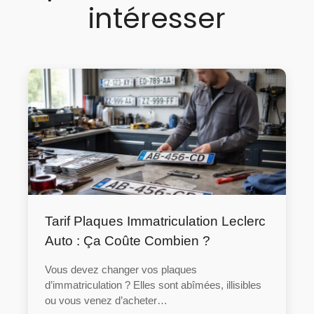
intéresser
Tarif Plaques Immatriculation Leclerc
Auto : Ça Coûte Combien ?
Vous devez changer vos plaques
d’immatriculation ? Elles sont abîmées, illisibles
ou vous venez d’acheter…