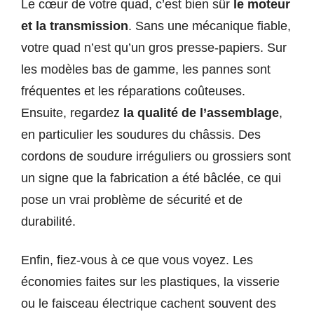
Le cœur de votre quad, c’est bien sûr
le moteur
et la transmission
. Sans une mécanique fiable,
votre quad n’est qu’un gros presse-papiers. Sur
les modèles bas de gamme, les pannes sont
fréquentes et les réparations coûteuses.
Ensuite, regardez
la qualité de l’assemblage
,
en particulier les soudures du châssis. Des
cordons de soudure irréguliers ou grossiers sont
un signe que la fabrication a été bâclée, ce qui
pose un vrai problème de sécurité et de
durabilité.
Enfin, fiez-vous à ce que vous voyez. Les
économies faites sur les plastiques, la visserie
ou le faisceau électrique cachent souvent des