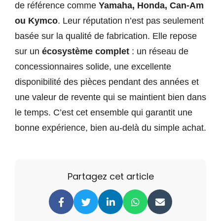
de référence comme
Yamaha, Honda, Can-Am
ou Kymco
. Leur réputation n’est pas seulement
basée sur la qualité de fabrication. Elle repose
sur un
écosystème complet
: un réseau de
concessionnaires solide, une excellente
disponibilité des pièces pendant des années et
une valeur de revente qui se maintient bien dans
le temps. C’est cet ensemble qui garantit une
bonne expérience, bien au-delà du simple achat.
Partagez cet article