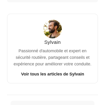
Sylvain
Passionné d'automobile et expert en
sécurité routière, partageant conseils et
expérience pour améliorer votre conduite.
Voir tous les articles de Sylvain