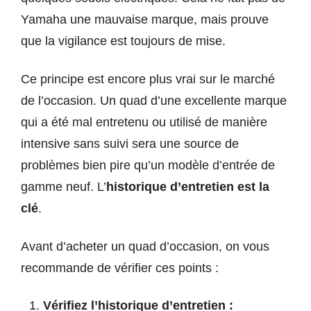
Yamaha une mauvaise marque, mais prouve
que la vigilance est toujours de mise.
Ce principe est encore plus vrai sur le marché
de l’occasion. Un quad d’une excellente marque
qui a été mal entretenu ou utilisé de manière
intensive sans suivi sera une source de
problèmes bien pire qu’un modèle d’entrée de
gamme neuf. L’
historique d’entretien est la
clé
.
Avant d’acheter un quad d’occasion, on vous
recommande de vérifier ces points :
Vérifiez l’historique d’entretien :