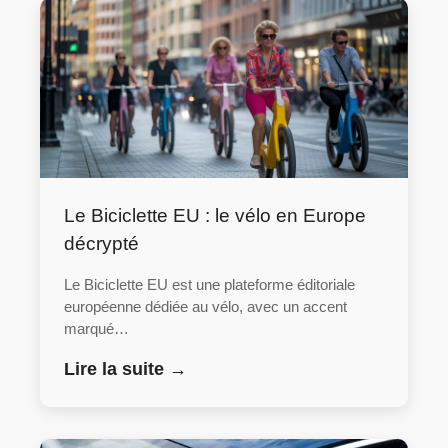
Le Biciclette EU : le vélo en Europe
décrypté
Le Biciclette EU est une plateforme éditoriale
européenne dédiée au vélo, avec un accent
marqué…
Lire la suite →