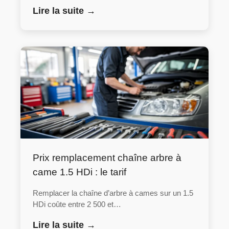
Lire la suite →
Prix remplacement chaîne arbre à
came 1.5 HDi : le tarif
Remplacer la chaîne d’arbre à cames sur un 1.5
HDi coûte entre 2 500 et…
Lire la suite →