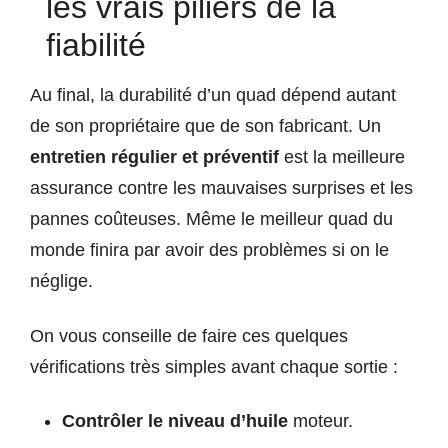
les vrais piliers de la
fiabilité
Au final, la durabilité d’un quad dépend autant
de son propriétaire que de son fabricant. Un
entretien régulier et préventif
est la meilleure
assurance contre les mauvaises surprises et les
pannes coûteuses. Même le meilleur quad du
monde finira par avoir des problèmes si on le
néglige.
On vous conseille de faire ces quelques
vérifications très simples avant chaque sortie :
Contrôler le niveau d’huile
moteur.