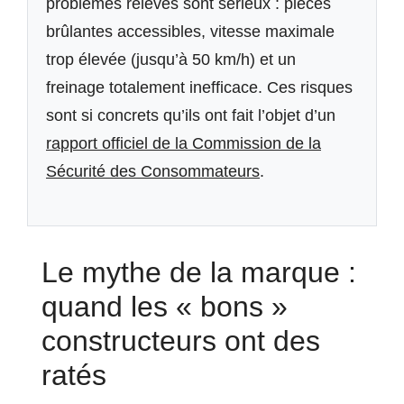
problèmes relevés sont sérieux : pièces
brûlantes accessibles, vitesse maximale
trop élevée (jusqu’à 50 km/h) et un
freinage totalement inefficace. Ces risques
sont si concrets qu’ils ont fait l’objet d’un
rapport officiel de la Commission de la
Sécurité des Consommateurs
.
Le mythe de la marque :
quand les « bons »
constructeurs ont des
ratés