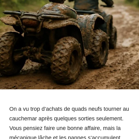
On a vu trop d’achats de quads neufs tourner au
cauchemar après quelques sorties seulement.
Vous pensiez faire une bonne affaire, mais la
mécanique lâche et les pannes s’accumulent.