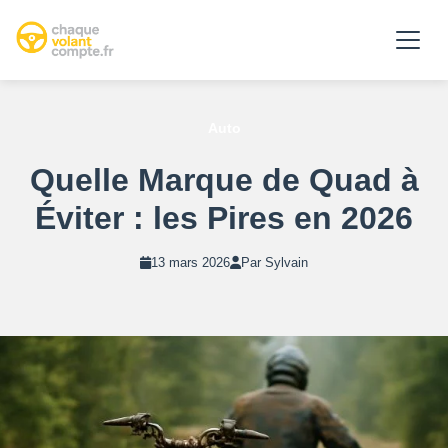
Auto
Quelle Marque de Quad à
Éviter : les Pires en 2026
13 mars 2026
Par Sylvain