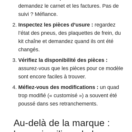
demandez le carnet et les factures. Pas de
suivi ? Méfiance.
Inspectez les pièces d’usure :
regardez
l’état des pneus, des plaquettes de frein, du
kit chaîne et demandez quand ils ont été
changés.
Vérifiez la disponibilité des pièces :
assurez-vous que les pièces pour ce modèle
sont encore faciles à trouver.
Méfiez-vous des modifications :
un quad
trop modifié (« customisé ») a souvent été
poussé dans ses retranchements.
Au-delà de la marque :