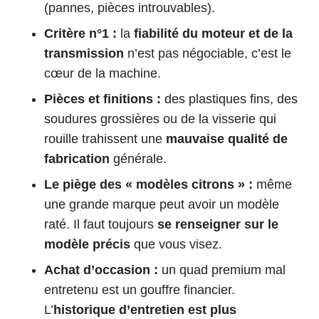
(pannes, pièces introuvables).
Critère n°1 :
la
fiabilité du moteur et de la
transmission
n’est pas négociable, c’est le
cœur de la machine.
Pièces et finitions :
des plastiques fins, des
soudures grossières ou de la visserie qui
rouille trahissent une
mauvaise qualité de
fabrication
générale.
Le piège des « modèles citrons » :
même
une grande marque peut avoir un modèle
raté. Il faut toujours
se renseigner sur le
modèle précis
que vous visez.
Achat d’occasion :
un quad premium mal
entretenu est un gouffre financier.
L’
historique d’entretien est plus