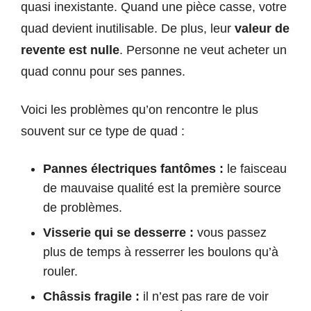
quasi inexistante. Quand une pièce casse, votre
quad devient inutilisable. De plus, leur
valeur de
revente est nulle
. Personne ne veut acheter un
quad connu pour ses pannes.
Voici les problèmes qu’on rencontre le plus
souvent sur ce type de quad :
Pannes électriques fantômes :
le faisceau
de mauvaise qualité est la première source
de problèmes.
Visserie qui se desserre :
vous passez
plus de temps à resserrer les boulons qu’à
rouler.
Châssis fragile :
il n’est pas rare de voir