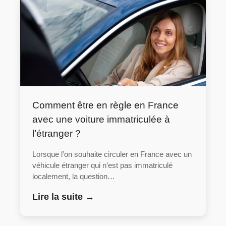
Comment être en règle en France
avec une voiture immatriculée à
l’étranger ?
Lorsque l’on souhaite circuler en France avec un
véhicule étranger qui n’est pas immatriculé
localement, la question…
Lire la suite →