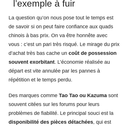
l’exemple à fuir
La question qu’on nous pose tout le temps est
de savoir si on peut faire confiance aux quads
chinois à bas prix. On va être honnête avec
vous : c’est un pari très risqué. Le mirage du prix
d’achat très bas cache un
coût de possession
souvent exorbitant
. L’économie réalisée au
départ est vite annulée par les pannes à
répétition et le temps perdu.
Des marques comme
Tao Tao ou Kazuma
sont
souvent citées sur les forums pour leurs
problèmes de fiabilité. Le principal souci est la
disponibilité des pièces détachées
, qui est