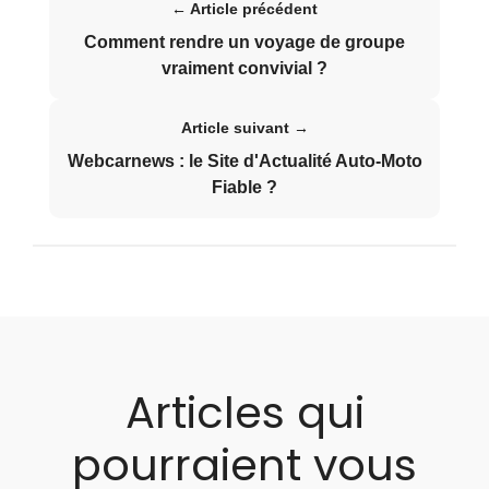
← Article précédent
Comment rendre un voyage de groupe
vraiment convivial ?
Article suivant →
Webcarnews : le Site d'Actualité Auto-Moto
Fiable ?
Articles qui
pourraient vous