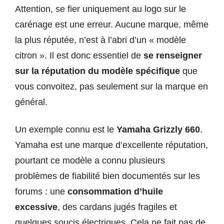
Attention, se fier uniquement au logo sur le
carénage est une erreur. Aucune marque, même
la plus réputée, n’est à l’abri d’un « modèle
citron ». Il est donc essentiel de
se renseigner
sur la réputation du modèle spécifique
que
vous convoitez, pas seulement sur la marque en
général.
Un exemple connu est le
Yamaha Grizzly 660
.
Yamaha est une marque d’excellente réputation,
pourtant ce modèle a connu plusieurs
problèmes de fiabilité bien documentés sur les
forums : une
consommation d’huile
excessive
, des cardans jugés fragiles et
quelques soucis électriques. Cela ne fait pas de