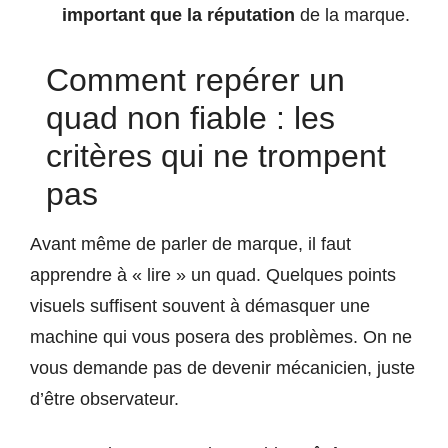
important que la réputation
de la marque.
Comment repérer un
quad non fiable : les
critères qui ne trompent
pas
Avant même de parler de marque, il faut
apprendre à « lire » un quad. Quelques points
visuels suffisent souvent à démasquer une
machine qui vous posera des problèmes. On ne
vous demande pas de devenir mécanicien, juste
d’être observateur.