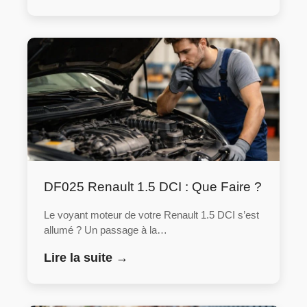
DF025 Renault 1.5 DCI : Que Faire ?
Le voyant moteur de votre Renault 1.5 DCI s’est
allumé ? Un passage à la…
Lire la suite →