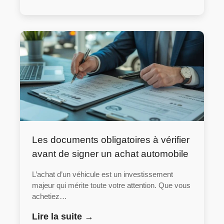
Les documents obligatoires à vérifier
avant de signer un achat automobile
L’achat d’un véhicule est un investissement
majeur qui mérite toute votre attention. Que vous
achetiez…
Lire la suite →