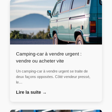
Camping-car à vendre urgent :
vendre ou acheter vite
Un camping-car à vendre urgent se traite de
deux façons opposées. Côté vendeur pressé,
le…
Lire la suite →