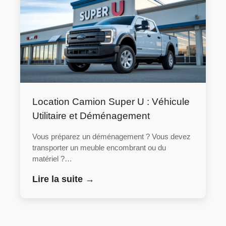
Location Camion Super U : Véhicule
Utilitaire et Déménagement
Vous préparez un déménagement ? Vous devez
transporter un meuble encombrant ou du
matériel ?…
Lire la suite →