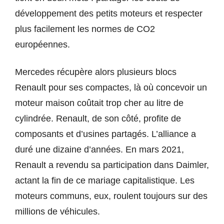
développement des petits moteurs et respecter
plus facilement les normes de CO2
européennes.
Mercedes récupère alors plusieurs blocs
Renault pour ses compactes, là où concevoir un
moteur maison coûtait trop cher au litre de
cylindrée. Renault, de son côté, profite de
composants et d’usines partagés. L’alliance a
duré une dizaine d’années. En mars 2021,
Renault a revendu sa participation dans Daimler,
actant la fin de ce mariage capitalistique. Les
moteurs communs, eux, roulent toujours sur des
millions de véhicules.