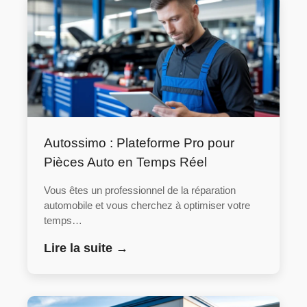
Autossimo : Plateforme Pro pour
Pièces Auto en Temps Réel
Vous êtes un professionnel de la réparation
automobile et vous cherchez à optimiser votre
temps…
Lire la suite →