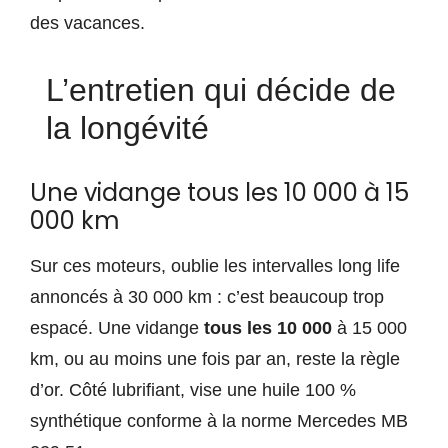
des vacances.
L’entretien qui décide de
la longévité
Une vidange tous les 10 000 à 15
000 km
Sur ces moteurs, oublie les intervalles long life
annoncés à 30 000 km : c’est beaucoup trop
espacé. Une vidange
tous les 10 000
à 15 000
km, ou au moins une fois par an, reste la règle
d’or. Côté lubrifiant, vise une huile 100 %
synthétique conforme à la norme Mercedes MB