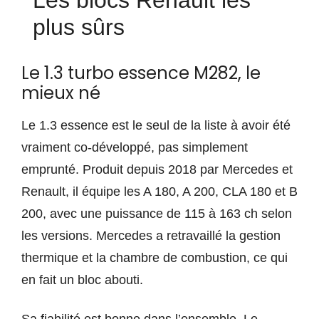
Les blocs Renault les
plus sûrs
Le 1.3 turbo essence M282, le
mieux né
Le 1.3 essence est le seul de la liste à avoir été
vraiment co-développé, pas simplement
emprunté. Produit depuis 2018 par Mercedes et
Renault, il équipe les A 180, A 200, CLA 180 et B
200, avec une puissance de 115 à 163 ch selon
les versions. Mercedes a retravaillé la gestion
thermique et la chambre de combustion, ce qui
en fait un bloc abouti.