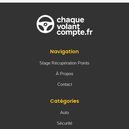
Navigation
Stage Récupération Points
À Propos
Contact
Catégories
Auto
Sécurité