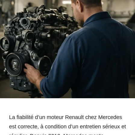
La fiabilité d’un moteur Renault chez Mercedes
est correcte, à condition d’un entretien sérieux et