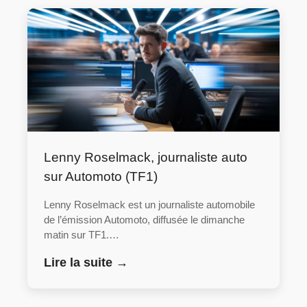
Lenny Roselmack, journaliste auto
sur Automoto (TF1)
Lenny Roselmack est un journaliste automobile
de l’émission Automoto, diffusée le dimanche
matin sur TF1.…
Lire la suite →