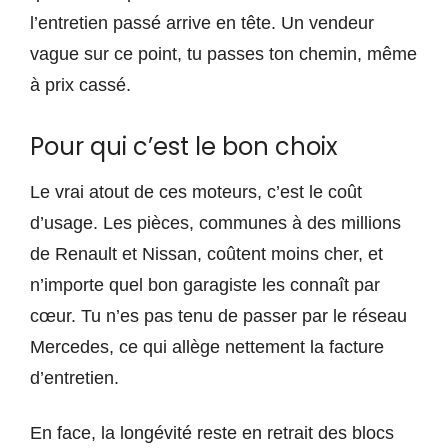
l’entretien passé arrive en tête. Un vendeur
vague sur ce point, tu passes ton chemin, même
à prix cassé.
Pour qui c’est le bon choix
Le vrai atout de ces moteurs, c’est le coût
d’usage. Les pièces, communes à des millions
de Renault et Nissan, coûtent moins cher, et
n’importe quel bon garagiste les connaît par
cœur. Tu n’es pas tenu de passer par le réseau
Mercedes, ce qui allège nettement la facture
d’entretien.
En face, la longévité reste en retrait des blocs