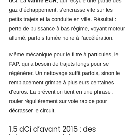
dCi. La
vanne EGR
, qui recycle une partie des
gaz d’échappement, s’encrasse vite sur les
petits trajets et la conduite en ville. Résultat :
perte de puissance à bas régime, voyant moteur
allumé, parfois fumée noire à l’accélération.
Même mécanique pour le filtre à particules, le
FAP, qui a besoin de trajets longs pour se
régénérer. Un nettoyage suffit parfois, sinon le
remplacement grimpe à plusieurs centaines
d’euros. La prévention tient en une phrase :
rouler régulièrement sur voie rapide pour
décrasser le circuit.
1.5 dCi d’avant 2015 : des