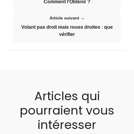
Comment l'Obtenir ?
Article suivant →
Volant pas droit mais roues droites : que
vérifier
Articles qui
pourraient vous
intéresser