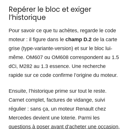
Repérer le bloc et exiger
l’historique
Pour savoir ce que tu achètes, regarde le code
moteur : il figure dans le
champ D.2
de la carte
grise (type-variante-version) et sur le bloc lui-
même. OM607 ou OM608 correspondent au 1.5
dCi, M282 au 1.3 essence. Une recherche
rapide sur ce code confirme l’origine du moteur.
Ensuite, l’historique prime sur tout le reste.
Carnet complet, factures de vidange, suivi
régulier : sans ça, un moteur Renault chez
Mercedes devient une loterie. Parmi les
questions à poser avant d’acheter une occasion
,