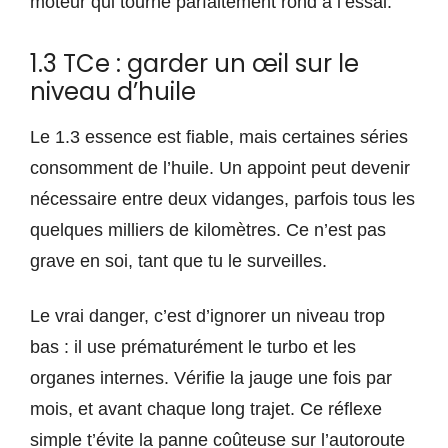
moteur qui tourne parfaitement rond à l’essai.
1.3 TCe : garder un œil sur le
niveau d’huile
Le 1.3 essence est fiable, mais certaines séries
consomment de l’huile. Un appoint peut devenir
nécessaire entre deux vidanges, parfois tous les
quelques milliers de kilomètres. Ce n’est pas
grave en soi, tant que tu le surveilles.
Le vrai danger, c’est d’ignorer un niveau trop
bas : il use prématurément le turbo et les
organes internes. Vérifie la jauge une fois par
mois, et avant chaque long trajet. Ce réflexe
simple t’évite la panne coûteuse sur l’autoroute