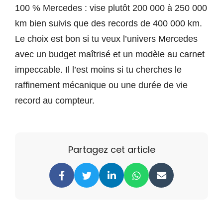
100 % Mercedes : vise plutôt 200 000 à 250 000
km bien suivis que des records de 400 000 km.
Le choix est bon si tu veux l’univers Mercedes
avec un budget maîtrisé et un modèle au carnet
impeccable. Il l’est moins si tu cherches le
raffinement mécanique ou une durée de vie
record au compteur.
Partagez cet article