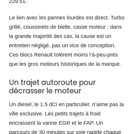
229.51.
Le lien avec les pannes lourdes est direct. Turbo
grillé, coussinets de bielle, casse moteur : dans
la grande majorité des cas, la cause est un
entretien négligé, pas un vice de conception.
Ces blocs Renault tolèrent moins l’à-peu-près
que les gros moteurs historiques de la marque.
Un trajet autoroute pour
décrasser le moteur
Un diesel, le 1.5 dCi en particulier, n’aime pas la
ville exclusive. Les petits trajets à froid
encrassent la vanne EGR et le FAP. Un
parcours de 30 minutes sur voie rapide chaque