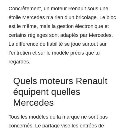
Concrètement, un moteur Renault sous une
étoile Mercedes n’a rien d’un bricolage. Le bloc
est le même, mais la gestion électronique et
certains réglages sont adaptés par Mercedes.
La différence de fiabilité se joue surtout sur
l’entretien et sur le modèle précis que tu
regardes.
Quels moteurs Renault
équipent quelles
Mercedes
Tous les modèles de la marque ne sont pas
concernés. Le partage vise les entrées de