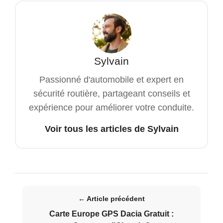
Sylvain
Passionné d'automobile et expert en
sécurité routière, partageant conseils et
expérience pour améliorer votre conduite.
Voir tous les articles de Sylvain
← Article précédent
Carte Europe GPS Dacia Gratuit :