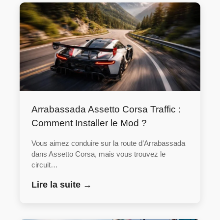
Arrabassada Assetto Corsa Traffic :
Comment Installer le Mod ?
Vous aimez conduire sur la route d’Arrabassada
dans Assetto Corsa, mais vous trouvez le
circuit…
Lire la suite →