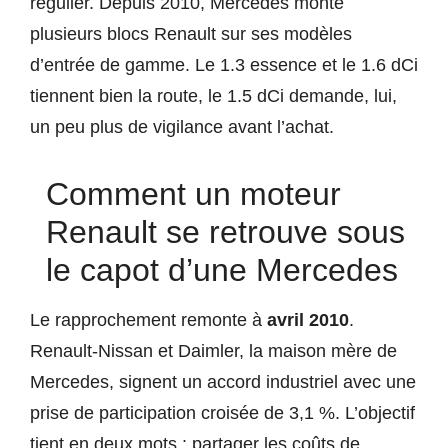
régulier. Depuis 2010, Mercedes monte
plusieurs blocs Renault sur ses modèles
d’entrée de gamme. Le 1.3 essence et le 1.6 dCi
tiennent bien la route, le 1.5 dCi demande, lui,
un peu plus de vigilance avant l’achat.
Comment un moteur
Renault se retrouve sous
le capot d’une Mercedes
Le rapprochement remonte à
avril 2010
.
Renault-Nissan et Daimler, la maison mère de
Mercedes, signent un accord industriel avec une
prise de participation croisée de 3,1 %. L’objectif
tient en deux mots : partager les coûts de