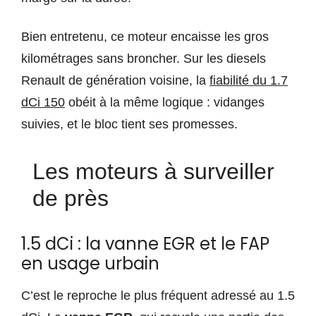
Bien entretenu, ce moteur encaisse les gros
kilométrages sans broncher. Sur les diesels
Renault de génération voisine, la
fiabilité du 1.7
dCi 150
obéit à la même logique : vidanges
suivies, et le bloc tient ses promesses.
Les moteurs à surveiller
de près
1.5 dCi : la vanne EGR et le FAP
en usage urbain
C’est le reproche le plus fréquent adressé au 1.5