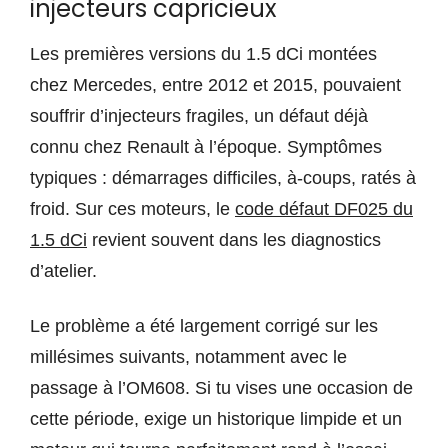
injecteurs capricieux
Les premières versions du 1.5 dCi montées
chez Mercedes, entre 2012 et 2015, pouvaient
souffrir d’injecteurs fragiles, un défaut déjà
connu chez Renault à l’époque. Symptômes
typiques : démarrages difficiles, à-coups, ratés à
froid. Sur ces moteurs, le
code défaut DF025 du
1.5 dCi
revient souvent dans les diagnostics
d’atelier.
Le problème a été largement corrigé sur les
millésimes suivants, notamment avec le
passage à l’OM608. Si tu vises une occasion de
cette période, exige un historique limpide et un