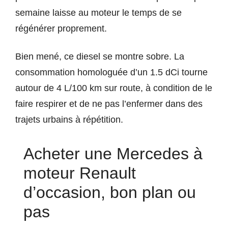
semaine laisse au moteur le temps de se
régénérer proprement.
Bien mené, ce diesel se montre sobre. La
consommation homologuée d’un 1.5 dCi tourne
autour de 4 L/100 km sur route, à condition de le
faire respirer et de ne pas l’enfermer dans des
trajets urbains à répétition.
Acheter une Mercedes à
moteur Renault
d’occasion, bon plan ou
pas