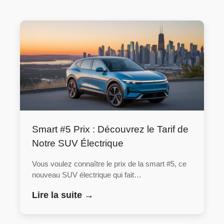
Smart #5 Prix : Découvrez le Tarif de
Notre SUV Électrique
Vous voulez connaître le prix de la smart #5, ce
nouveau SUV électrique qui fait…
Lire la suite →