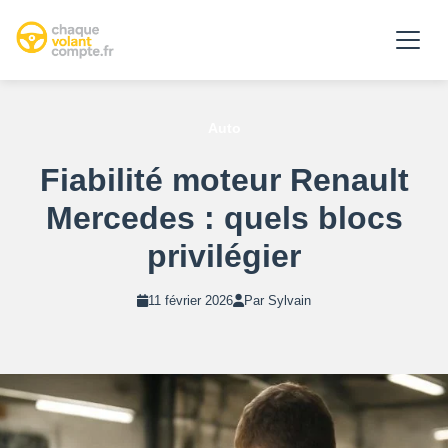
Auto
Fiabilité moteur Renault
Mercedes : quels blocs
privilégier
11 février 2026
Par Sylvain