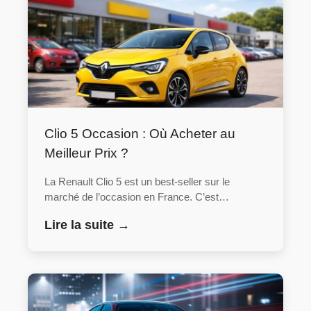
Clio 5 Occasion : Où Acheter au
Meilleur Prix ?
La Renault Clio 5 est un best-seller sur le
marché de l’occasion en France. C’est…
Lire la suite →