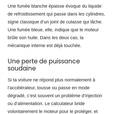
Une fumée blanche épaisse évoque du liquide
de refroidissement qui passe dans les cylindres,
signe classique d’un joint de culasse qui lâche.
Une fumée bleue, elle, indique que le moteur
brûle son huile. Dans les deux cas, la
mécanique interne est déjà touchée.
Une perte de puissance
soudaine
Si ta voiture ne répond plus normalement à
l’accélérateur, tousse ou passe en mode
dégradé, c’est souvent un problème d’injection
ou d’alimentation. Le calculateur bride
volontairement le moteur pour le protéger, et