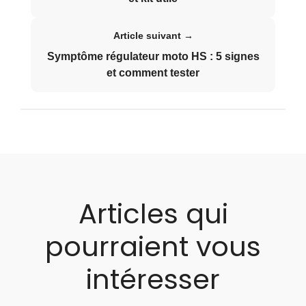
Article suivant →
Symptôme régulateur moto HS : 5 signes
et comment tester
Articles qui
pourraient vous
intéresser