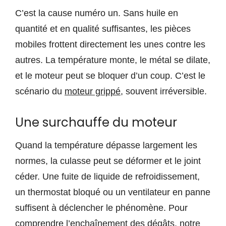
C’est la cause numéro un. Sans huile en
quantité et en qualité suffisantes, les pièces
mobiles frottent directement les unes contre les
autres. La température monte, le métal se dilate,
et le moteur peut se bloquer d’un coup. C’est le
scénario du
moteur grippé
, souvent irréversible.
Une surchauffe du moteur
Quand la température dépasse largement les
normes, la culasse peut se déformer et le joint
céder. Une fuite de liquide de refroidissement,
un thermostat bloqué ou un ventilateur en panne
suffisent à déclencher le phénomène. Pour
comprendre l’enchaînement des dégâts, notre