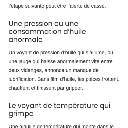
l’étape suivante peut être l’alerte de casse.
Une pression ou une
consommation d’huile
anormale
Un voyant de pression d’huile qui s’allume, ou
une jauge qui baisse anormalement vite entre
deux vidanges, annonce un manque de
lubrification. Sans film d’huile, les pièces frottent,
chauffent et finissent par gripper.
Le voyant de température qui
grimpe
Une aiguille de température qui monte dans le