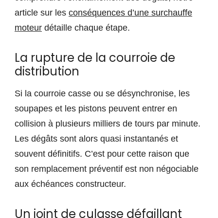
article sur les
conséquences d’une surchauffe
moteur
détaille chaque étape.
La rupture de la courroie de
distribution
Si la courroie casse ou se désynchronise, les
soupapes et les pistons peuvent entrer en
collision à plusieurs milliers de tours par minute.
Les dégâts sont alors quasi instantanés et
souvent définitifs. C’est pour cette raison que
son remplacement préventif est non négociable
aux échéances constructeur.
Un joint de culasse défaillant