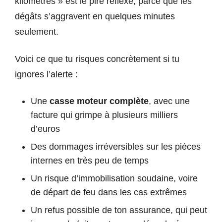
kilomètres » est le pire réflexe, parce que les
dégâts s’aggravent en quelques minutes
seulement.
Voici ce que tu risques concrètement si tu
ignores l’alerte :
Une
casse moteur complète
, avec une
facture qui grimpe à plusieurs milliers
d’euros
Des dommages irréversibles sur les pièces
internes en très peu de temps
Un risque d’immobilisation soudaine, voire
de départ de feu dans les cas extrêmes
Un refus possible de ton assurance, qui peut