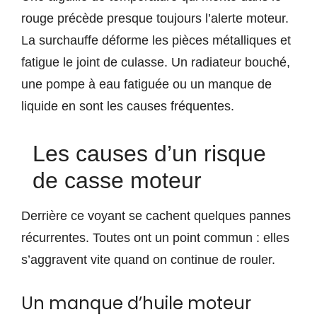
rouge précède presque toujours l’alerte moteur.
La surchauffe déforme les pièces métalliques et
fatigue le joint de culasse. Un radiateur bouché,
une pompe à eau fatiguée ou un manque de
liquide en sont les causes fréquentes.
Les causes d’un risque
de casse moteur
Derrière ce voyant se cachent quelques pannes
récurrentes. Toutes ont un point commun : elles
s’aggravent vite quand on continue de rouler.
Un manque d’huile moteur