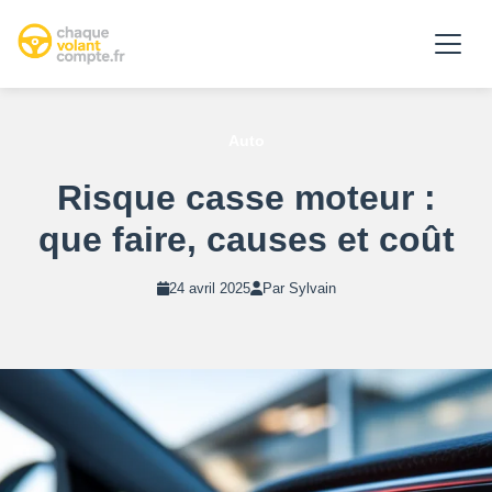
Auto
Risque casse moteur :
que faire, causes et coût
24 avril 2025
Par Sylvain