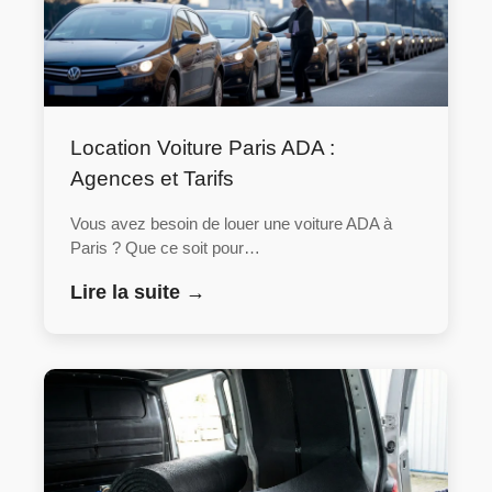
Location Voiture Paris ADA :
Agences et Tarifs
Vous avez besoin de louer une voiture ADA à
Paris ? Que ce soit pour…
Lire la suite →