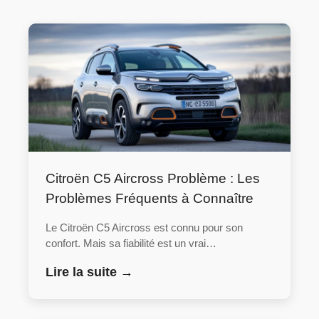
Citroën C5 Aircross Problème : Les
Problèmes Fréquents à Connaître
Le Citroën C5 Aircross est connu pour son
confort. Mais sa fiabilité est un vrai…
Lire la suite →