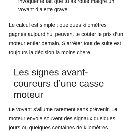
invoquer le fait que tu as roulé malgré un
voyant d’alerte grave
Le calcul est simple : quelques kilomètres
gagnés aujourd’hui peuvent te coûter le prix d’un
moteur entier demain. S’arrêter tout de suite est
toujours la décision la moins chère.
Les signes avant-
coureurs d’une casse
moteur
Le voyant s’allume rarement sans prévenir. Le
moteur envoie souvent des signaux quelques
jours ou quelques centaines de kilomètres