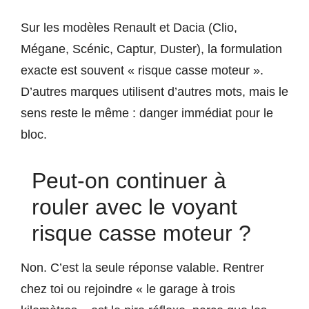
Sur les modèles Renault et Dacia (Clio,
Mégane, Scénic, Captur, Duster), la formulation
exacte est souvent « risque casse moteur ».
D’autres marques utilisent d’autres mots, mais le
sens reste le même : danger immédiat pour le
bloc.
Peut-on continuer à
rouler avec le voyant
risque casse moteur ?
Non. C’est la seule réponse valable. Rentrer
chez toi ou rejoindre « le garage à trois