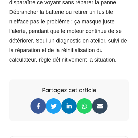
disparaître ce voyant sans réparer la panne.
Débrancher la batterie ou retirer un fusible
n’efface pas le problème : ça masque juste
l’alerte, pendant que le moteur continue de se
détériorer. Seul un diagnostic en atelier, suivi de
la réparation et de la réinitialisation du
calculateur, règle définitivement la situation.
Partagez cet article