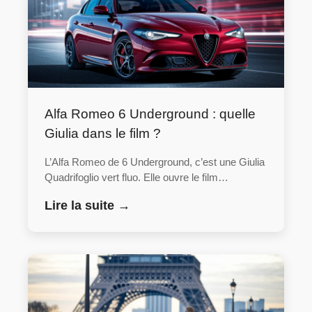
Alfa Romeo 6 Underground : quelle
Giulia dans le film ?
L’Alfa Romeo de 6 Underground, c’est une Giulia
Quadrifoglio vert fluo. Elle ouvre le film…
Lire la suite →