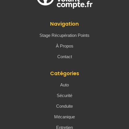
Navigation
Stage Récupération Points
À Propos
Contact
Catégories
Auto
Sécurité
Conduite
Mécanique
Entretien