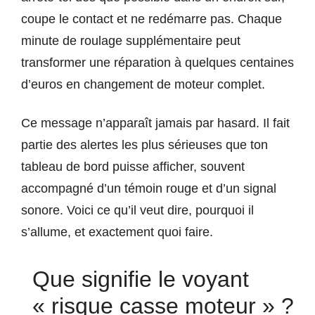
coupe le contact et ne redémarre pas. Chaque
minute de roulage supplémentaire peut
transformer une réparation à quelques centaines
d’euros en changement de moteur complet.
Ce message n’apparaît jamais par hasard. Il fait
partie des alertes les plus sérieuses que ton
tableau de bord puisse afficher, souvent
accompagné d’un témoin rouge et d’un signal
sonore. Voici ce qu’il veut dire, pourquoi il
s’allume, et exactement quoi faire.
Que signifie le voyant
« risque casse moteur » ?