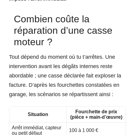
Combien coûte la
réparation d’une casse
moteur ?
Tout dépend du moment où tu t’arrêtes. Une
intervention avant les dégâts internes reste
abordable ; une casse déclarée fait exploser la
facture. D’après les fourchettes constatées en
garage, les scénarios se répartissent ainsi :
Fourchette de prix
Situation
(pièce + main-d’œuvre)
Arrêt immédiat, capteur
100 à 1 000 €
ou petit défaut