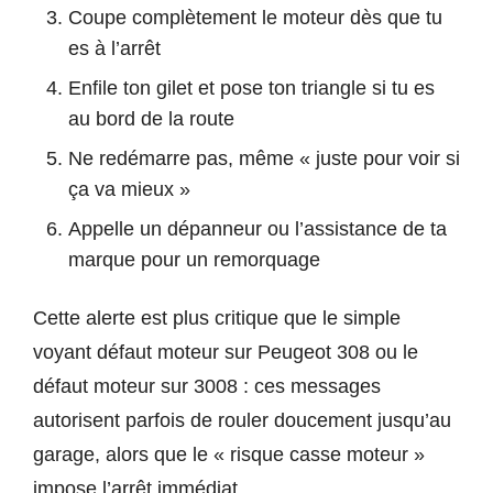
Coupe complètement le moteur dès que tu
es à l’arrêt
Enfile ton gilet et pose ton triangle si tu es
au bord de la route
Ne redémarre pas, même « juste pour voir si
ça va mieux »
Appelle un dépanneur ou l’assistance de ta
marque pour un remorquage
Cette alerte est plus critique que le simple
voyant défaut moteur sur Peugeot 308 ou le
défaut moteur sur 3008 : ces messages
autorisent parfois de rouler doucement jusqu’au
garage, alors que le « risque casse moteur »
impose l’arrêt immédiat.