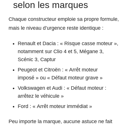
selon les marques
Chaque constructeur emploie sa propre formule,
mais le niveau d’urgence reste identique :
Renault et Dacia : « Risque casse moteur »,
notamment sur Clio 4 et 5, Mégane 3,
Scénic 3, Captur
Peugeot et Citroën : « Arrêt moteur
imposé » ou « Défaut moteur grave »
Volkswagen et Audi : « Défaut moteur :
arrêtez le véhicule »
Ford : « Arrêt moteur immédiat »
Peu importe la marque, aucune astuce ne fait