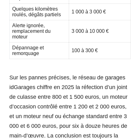
Quelques kilomètres
1 000 à 3 000 €
roulés, dégâts partiels
Alerte ignorée,
remplacement du
3 000 à 10 000 €
moteur
Dépannage et
100 à 300 €
remorquage
Sur les pannes précises, le réseau de garages
idGarages chiffre en 2025 la réfection d’un joint
de culasse entre 800 et 1 500 euros, un moteur
d’occasion contrôlé entre 1 200 et 2 000 euros,
et un moteur neuf ou échange standard entre 3
000 et 6 000 euros, pour six à douze heures de
main-d’œuvre. La conclusion est toujours la