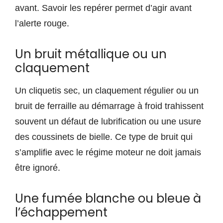
avant. Savoir les repérer permet d’agir avant
l’alerte rouge.
Un bruit métallique ou un
claquement
Un cliquetis sec, un claquement régulier ou un
bruit de ferraille au démarrage à froid trahissent
souvent un défaut de lubrification ou une usure
des coussinets de bielle. Ce type de bruit qui
s’amplifie avec le régime moteur ne doit jamais
être ignoré.
Une fumée blanche ou bleue à
l’échappement