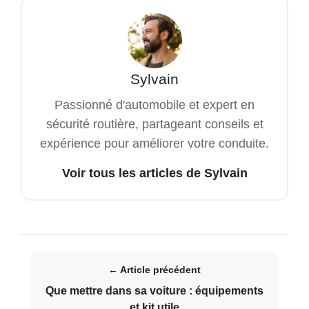
Sylvain
Passionné d'automobile et expert en
sécurité routière, partageant conseils et
expérience pour améliorer votre conduite.
Voir tous les articles de Sylvain
← Article précédent
Que mettre dans sa voiture : équipements
et kit utile