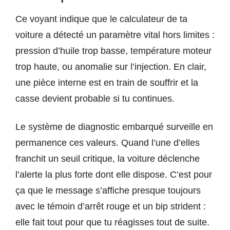
Ce voyant indique que le calculateur de ta
voiture a détecté un paramètre vital hors limites :
pression d’huile trop basse, température moteur
trop haute, ou anomalie sur l’injection. En clair,
une pièce interne est en train de souffrir et la
casse devient probable si tu continues.
Le système de diagnostic embarqué surveille en
permanence ces valeurs. Quand l’une d’elles
franchit un seuil critique, la voiture déclenche
l’alerte la plus forte dont elle dispose. C’est pour
ça que le message s’affiche presque toujours
avec le témoin d’arrêt rouge et un bip strident :
elle fait tout pour que tu réagisses tout de suite.