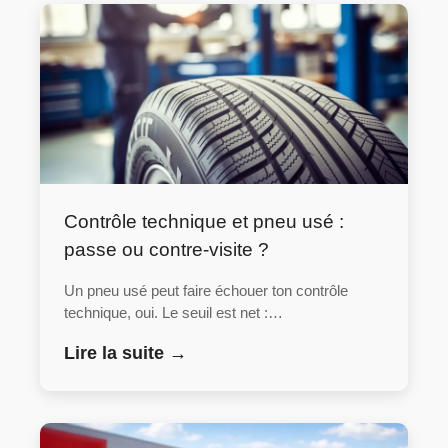
Contrôle technique et pneu usé :
passe ou contre-visite ?
Un pneu usé peut faire échouer ton contrôle
technique, oui. Le seuil est net :…
Lire la suite →