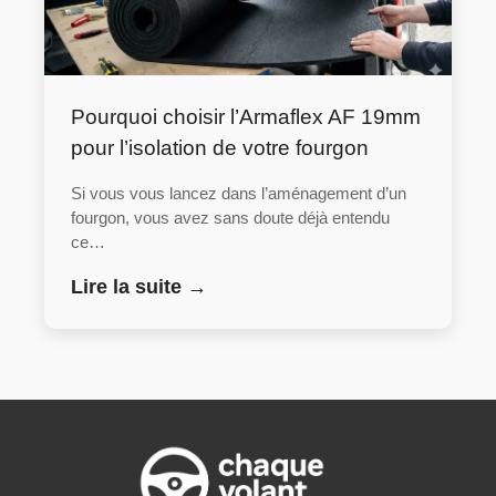
Pourquoi choisir l’Armaflex AF 19mm
pour l’isolation de votre fourgon
Si vous vous lancez dans l’aménagement d’un
fourgon, vous avez sans doute déjà entendu
ce…
Lire la suite →