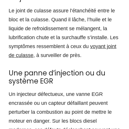
Le joint de culasse assure l’étanchéité entre le
bloc et la culasse. Quand il lâche, l’huile et le
liquide de refroidissement se mélangent, la
lubrification chute et la surchauffe s’installe. Les
symptômes ressemblent à ceux du
voyant joint
de culasse
, à surveiller de près.
Une panne d’injection ou du
système EGR
Un injecteur défectueux, une vanne EGR
encrassée ou un capteur défaillant peuvent
perturber la combustion au point de mettre le
moteur en danger. Sur les blocs diesel