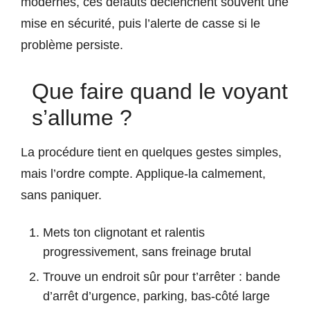
modernes, ces défauts déclenchent souvent une
mise en sécurité, puis l’alerte de casse si le
problème persiste.
Que faire quand le voyant
s’allume ?
La procédure tient en quelques gestes simples,
mais l’ordre compte. Applique-la calmement,
sans paniquer.
Mets ton clignotant et ralentis
progressivement, sans freinage brutal
Trouve un endroit sûr pour t’arrêter : bande
d’arrêt d’urgence, parking, bas-côté large