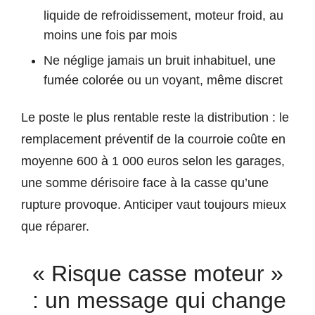
liquide de refroidissement, moteur froid, au
moins une fois par mois
Ne néglige jamais un bruit inhabituel, une
fumée colorée ou un voyant, même discret
Le poste le plus rentable reste la distribution : le
remplacement préventif de la courroie coûte en
moyenne 600 à 1 000 euros selon les garages,
une somme dérisoire face à la casse qu’une
rupture provoque. Anticiper vaut toujours mieux
que réparer.
« Risque casse moteur »
: un message qui change