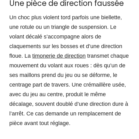
Une pièce de direction faussée
Un choc plus violent tord parfois une biellette,
une rotule ou un triangle de suspension. Le
volant décalé s’accompagne alors de
claquements sur les bosses et d’une direction
floue. La
timonerie de direction
transmet chaque
mouvement du volant aux roues : dès qu’un de
ses maillons prend du jeu ou se déforme, le
centrage part de travers. Une crémaillère usée,
avec du jeu au centre, produit le même
décalage, souvent doublé d’une direction dure à
l’arrêt. Ce cas demande un remplacement de
pièce avant tout réglage.