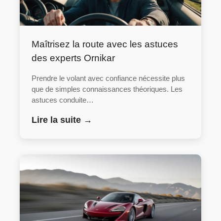
Maîtrisez la route avec les astuces
des experts Ornikar
Prendre le volant avec confiance nécessite plus
que de simples connaissances théoriques. Les
astuces conduite…
Lire la suite →