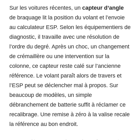
Sur les voitures récentes, un
capteur d’angle
de braquage lit la position du volant et l’envoie
au calculateur ESP. Selon les équipementiers de
diagnostic, il travaille avec une résolution de
l’ordre du degré. Après un choc, un changement
de crémaillère ou une intervention sur la
colonne, ce capteur reste calé sur l’ancienne
référence. Le volant paraît alors de travers et
l’ESP peut se déclencher mal à propos. Sur
beaucoup de modèles, un simple
débranchement de batterie suffit à réclamer ce
recalibrage. Une remise à zéro à la valise recale
la référence au bon endroit.