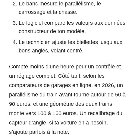
Le banc mesure le parallélisme, le
carrossage et la chasse.
Le logiciel compare les valeurs aux données
constructeur de ton modèle.
Le technicien ajuste les biellettes jusqu’aux
bons angles, volant centré.
Compte moins d’une heure pour un contrôle et
un réglage complet. Côté tarif, selon les
comparateurs de garages en ligne, en 2026, un
parallélisme du train avant tourne autour de 50 à
90 euros, et une géométrie des deux trains
monte vers 100 à 160 euros. Un recalibrage du
capteur d’angle, si ta voiture en a besoin,
s’ajoute parfois à la note.