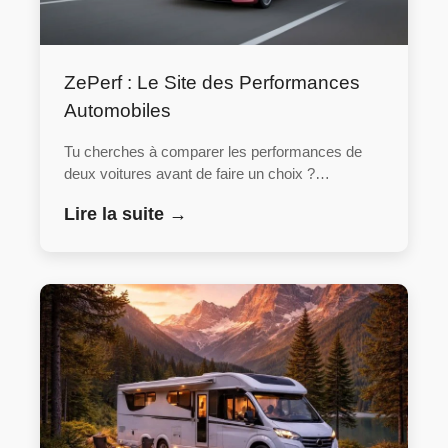
ZePerf : Le Site des Performances
Automobiles
Tu cherches à comparer les performances de
deux voitures avant de faire un choix ?…
Lire la suite →