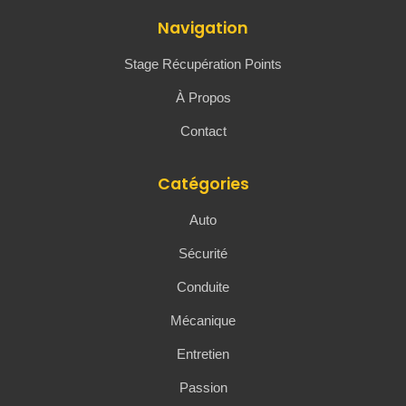
Navigation
Stage Récupération Points
À Propos
Contact
Catégories
Auto
Sécurité
Conduite
Mécanique
Entretien
Passion