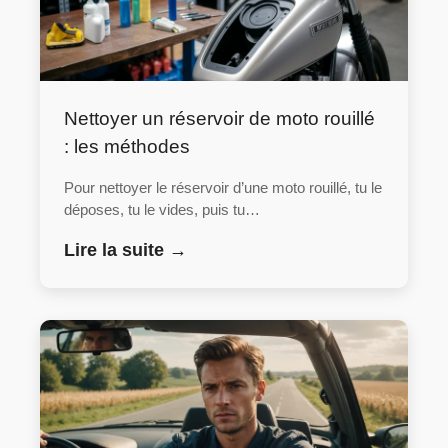
Nettoyer un réservoir de moto rouillé
: les méthodes
Pour nettoyer le réservoir d’une moto rouillé, tu le
déposes, tu le vides, puis tu…
Lire la suite →