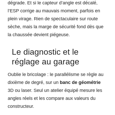
dégrade. Et si le capteur d’angle est décalé,
l’ESP corrige au mauvais moment, parfois en
plein virage. Rien de spectaculaire sur route
sèche, mais la marge de sécurité fond dès que
la chaussée devient piégeuse.
Le diagnostic et le
réglage au garage
Oublie le bricolage : le parallélisme se règle au
dixième de degré, sur un
banc de géométrie
3D ou laser. Seul un atelier équipé mesure les
angles réels et les compare aux valeurs du
constructeur.