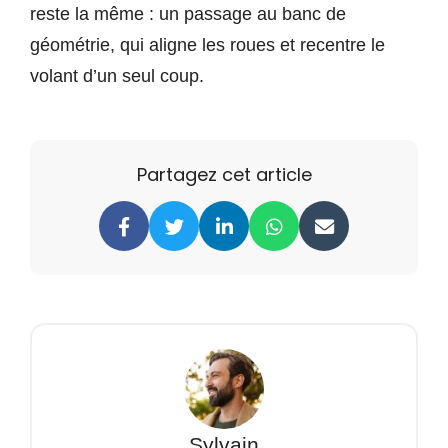
reste la même : un passage au banc de
géométrie, qui aligne les roues et recentre le
volant d’un seul coup.
Partagez cet article
Sylvain