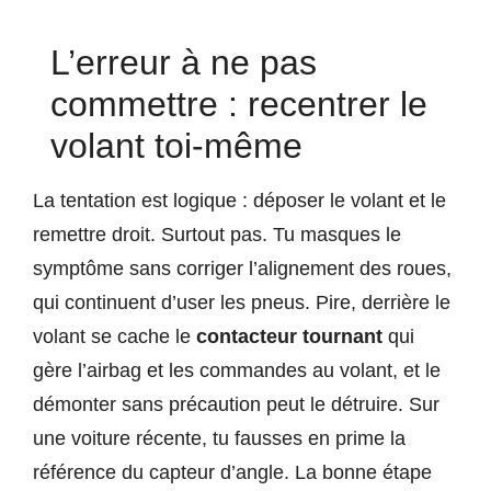
L’erreur à ne pas
commettre : recentrer le
volant toi-même
La tentation est logique : déposer le volant et le
remettre droit. Surtout pas. Tu masques le
symptôme sans corriger l’alignement des roues,
qui continuent d’user les pneus. Pire, derrière le
volant se cache le
contacteur tournant
qui
gère l’airbag et les commandes au volant, et le
démonter sans précaution peut le détruire. Sur
une voiture récente, tu fausses en prime la
référence du capteur d’angle. La bonne étape