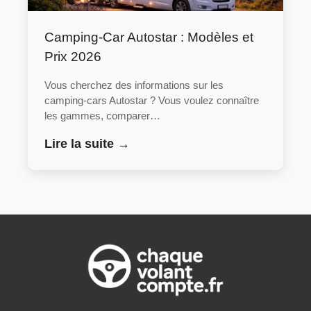
Camping-Car Autostar : Modèles et
Prix 2026
Vous cherchez des informations sur les
camping-cars Autostar ? Vous voulez connaître
les gammes, comparer…
Lire la suite →