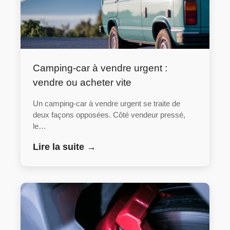
Camping-car à vendre urgent :
vendre ou acheter vite
Un camping-car à vendre urgent se traite de
deux façons opposées. Côté vendeur pressé,
le…
Lire la suite →