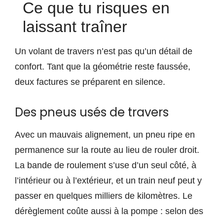
Ce que tu risques en
laissant traîner
Un volant de travers n’est pas qu’un détail de
confort. Tant que la géométrie reste faussée,
deux factures se préparent en silence.
Des pneus usés de travers
Avec un mauvais alignement, un pneu ripe en
permanence sur la route au lieu de rouler droit.
La bande de roulement s’use d’un seul côté, à
l’intérieur ou à l’extérieur, et un train neuf peut y
passer en quelques milliers de kilomètres. Le
dérèglement coûte aussi à la pompe : selon des