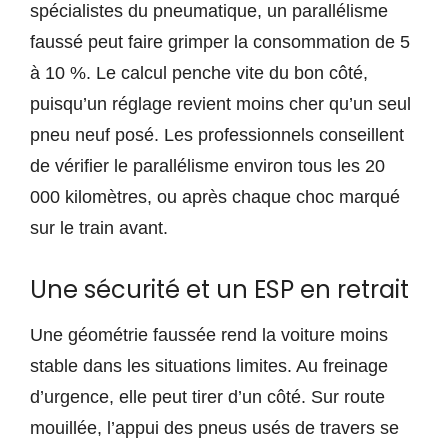
spécialistes du pneumatique, un parallélisme
faussé peut faire grimper la consommation de 5
à 10 %. Le calcul penche vite du bon côté,
puisqu’un réglage revient moins cher qu’un seul
pneu neuf posé. Les professionnels conseillent
de vérifier le parallélisme environ tous les 20
000 kilomètres, ou après chaque choc marqué
sur le train avant.
Une sécurité et un ESP en retrait
Une géométrie faussée rend la voiture moins
stable dans les situations limites. Au freinage
d’urgence, elle peut tirer d’un côté. Sur route
mouillée, l’appui des pneus usés de travers se