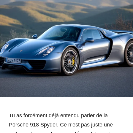
Tu as forcément déjà entendu parler de la
Porsche 918 Spyder. Ce n’est pas juste une