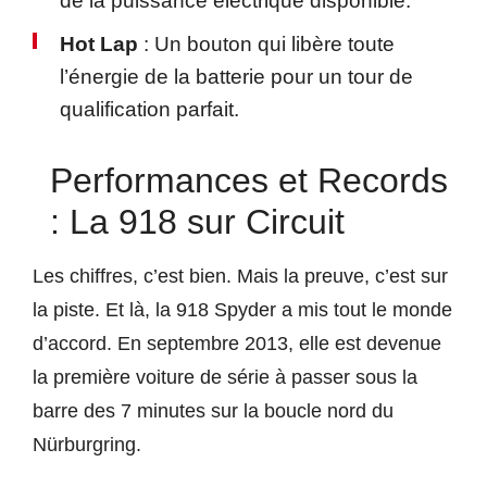
de la puissance électrique disponible.
Hot Lap
: Un bouton qui libère toute
l’énergie de la batterie pour un tour de
qualification parfait.
Performances et Records
: La 918 sur Circuit
Les chiffres, c’est bien. Mais la preuve, c’est sur
la piste. Et là, la 918 Spyder a mis tout le monde
d’accord. En septembre 2013, elle est devenue
la première voiture de série à passer sous la
barre des 7 minutes sur la boucle nord du
Nürburgring.