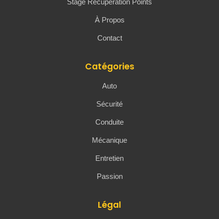
Stage Récupération Points
À Propos
Contact
Catégories
Auto
Sécurité
Conduite
Mécanique
Entretien
Passion
Légal