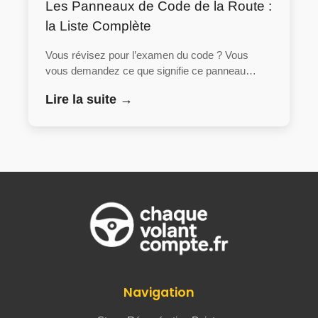
Les Panneaux de Code de la Route :
la Liste Complète
Vous révisez pour l’examen du code ? Vous
vous demandez ce que signifie ce panneau…
Lire la suite →
Navigation