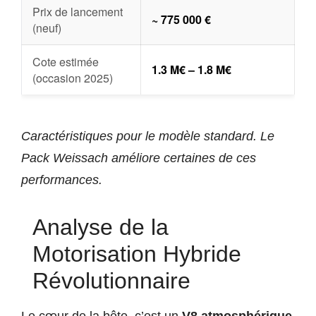
Prix de lancement
~ 775 000 €
(neuf)
Cote estimée
1.3 M€ – 1.8 M€
(occasion 2025)
Caractéristiques pour le modèle standard. Le
Pack Weissach améliore certaines de ces
performances.
Analyse de la
Motorisation Hybride
Révolutionnaire