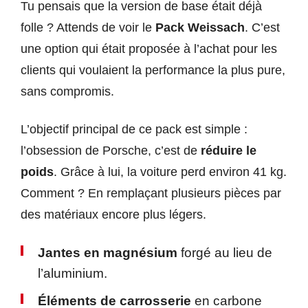
Tu pensais que la version de base était déjà
folle ? Attends de voir le
Pack Weissach
. C’est
une option qui était proposée à l’achat pour les
clients qui voulaient la performance la plus pure,
sans compromis.
L’objectif principal de ce pack est simple :
l’obsession de Porsche, c’est de
réduire le
poids
. Grâce à lui, la voiture perd environ 41 kg.
Comment ? En remplaçant plusieurs pièces par
des matériaux encore plus légers.
Jantes en magnésium
forgé au lieu de
l’aluminium.
Éléments de carrosserie
en carbone