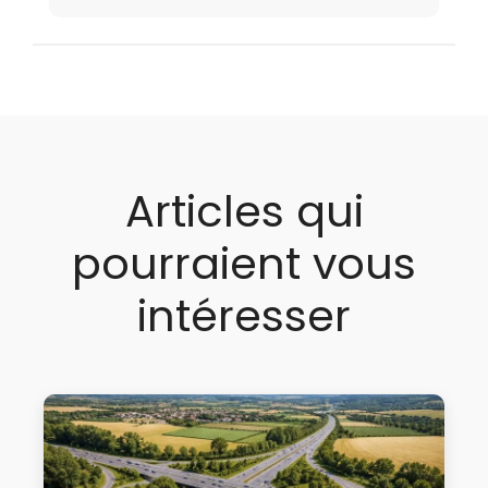
Articles qui
pourraient vous
intéresser