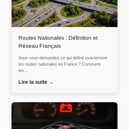
Routes Nationales : Définition et
Réseau Français
Vous vous demandez ce qui définit exactement
les routes nationales en France ? Comment
les…
Lire la suite →