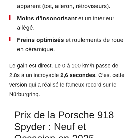
apparent (toit, aileron, rétroviseurs).
Moins d’insonorisant
et un intérieur
allégé.
Freins optimisés
et roulements de roue
en céramique.
Le gain est direct. Le 0 à 100 km/h passe de
2,8s à un incroyable
2,6 secondes
. C’est cette
version qui a réalisé le fameux record sur le
Nürburgring.
Prix de la Porsche 918
Spyder : Neuf et