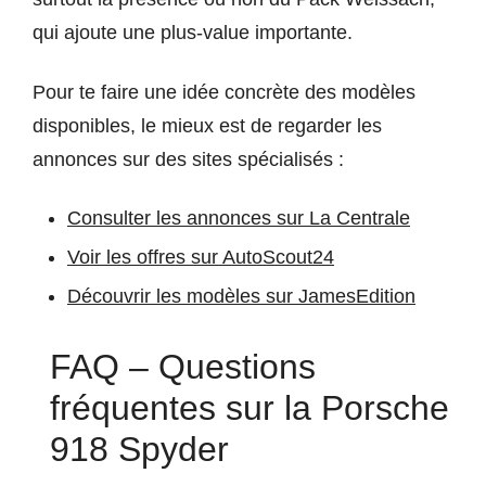
qui ajoute une plus-value importante.
Pour te faire une idée concrète des modèles
disponibles, le mieux est de regarder les
annonces sur des sites spécialisés :
Consulter les annonces sur La Centrale
Voir les offres sur AutoScout24
Découvrir les modèles sur JamesEdition
FAQ – Questions
fréquentes sur la Porsche
918 Spyder