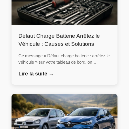
Défaut Charge Batterie Arrêtez le
Véhicule : Causes et Solutions
Ce message « Défaut charge batterie : arrêtez le
véhicule » sur votre tableau de bord, on…
Lire la suite →