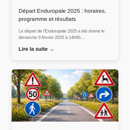
Départ Enduropale 2025 : horaires,
programme et résultats
Le départ de l’Enduropale 2025 a été donné le
dimanche 9 février 2025 à 14h00…
Lire la suite →