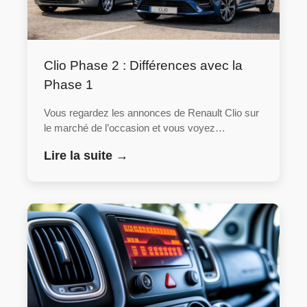
Clio Phase 2 : Différences avec la
Phase 1
Vous regardez les annonces de Renault Clio sur
le marché de l’occasion et vous voyez…
Lire la suite →