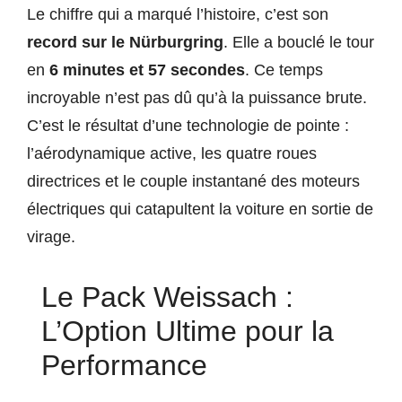
Le chiffre qui a marqué l’histoire, c’est son
record sur le Nürburgring
. Elle a bouclé le tour
en
6 minutes et 57 secondes
. Ce temps
incroyable n’est pas dû qu’à la puissance brute.
C’est le résultat d’une technologie de pointe :
l’aérodynamique active, les quatre roues
directrices et le couple instantané des moteurs
électriques qui catapultent la voiture en sortie de
virage.
Le Pack Weissach :
L’Option Ultime pour la
Performance