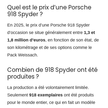
Quel est le prix d’une Porsche
918 Spyder ?
En 2025, le prix d’une Porsche 918 Spyder
d’occasion se situe généralement entre
1,3 et
1,8 million d’euros
, en fonction de son état, de
son kilométrage et de ses options comme le
Pack Weissach.
Combien de 918 Spyder ont été
produites ?
La production a été volontairement limitée.
Seulement
918 exemplaires
ont été produits
pour le monde entier, ce qui en fait un modèle