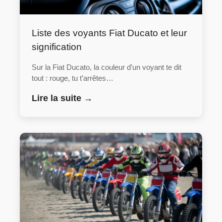
Liste des voyants Fiat Ducato et leur
signification
Sur la Fiat Ducato, la couleur d’un voyant te dit
tout : rouge, tu t’arrêtes…
Lire la suite →