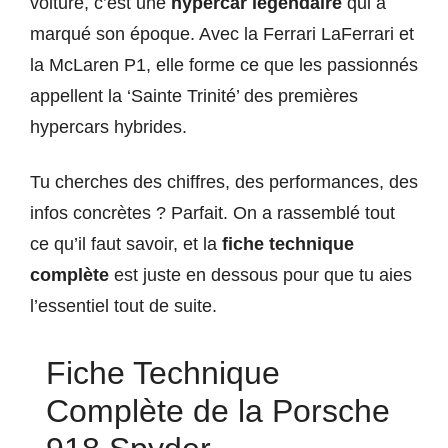
voiture, c’est une
hypercar légendaire
qui a
marqué son époque. Avec la Ferrari LaFerrari et
la McLaren P1, elle forme ce que les passionnés
appellent la ‘Sainte Trinité’ des premières
hypercars hybrides.
Tu cherches des chiffres, des performances, des
infos concrètes ? Parfait. On a rassemblé tout
ce qu’il faut savoir, et la
fiche technique
complète
est juste en dessous pour que tu aies
l’essentiel tout de suite.
Fiche Technique
Complète de la Porsche