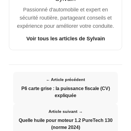
Passionné d'automobile et expert en
sécurité routière, partageant conseils et
expérience pour améliorer votre conduite.
Voir tous les articles de Sylvain
← Article précédent
P6 carte grise : la puissance fiscale (CV)
expliquée
Article suivant →
Quelle huile pour moteur 1.2 PureTech 130
(norme 2024)