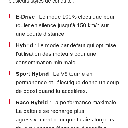
plusieurs styles de conduite :
E-Drive
: Le mode 100% électrique pour
rouler en silence jusqu’à 150 km/h sur
une courte distance.
Hybrid
: Le mode par défaut qui optimise
l’utilisation des moteurs pour une
consommation minimale.
Sport Hybrid
: Le V8 tourne en
permanence et l’électrique donne un coup
de boost quand tu accélères.
Race Hybrid
: La performance maximale.
La batterie se recharge plus
agressivement pour que tu aies toujours