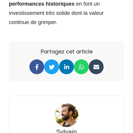
performances historiques
en font un
investissement très solide dont la valeur
continue de grimper.
Partagez cet article
Sylvain