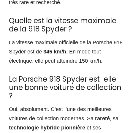
très rare et recherché.
Quelle est la vitesse maximale
de la 918 Spyder ?
La vitesse maximale officielle de la Porsche 918
Spyder est de
345 km/h
. En mode tout
électrique, elle peut atteindre 150 km/h.
La Porsche 918 Spyder est-elle
une bonne voiture de collection
?
Oui, absolument. C’est l’une des meilleures
voitures de collection modernes. Sa
rareté
, sa
technologie hybride pionnière
et ses