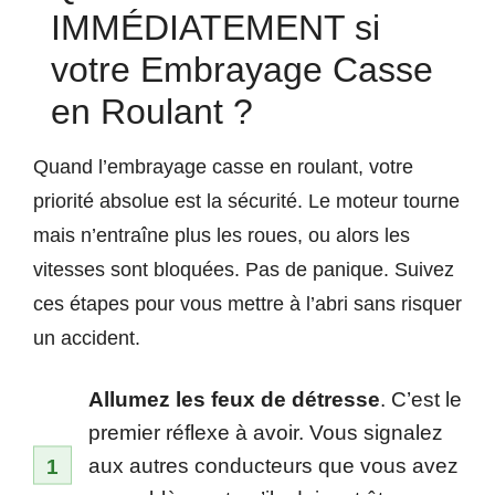
IMMÉDIATEMENT si
votre Embrayage Casse
en Roulant ?
Quand l’embrayage casse en roulant, votre
priorité absolue est la sécurité. Le moteur tourne
mais n’entraîne plus les roues, ou alors les
vitesses sont bloquées. Pas de panique. Suivez
ces étapes pour vous mettre à l’abri sans risquer
un accident.
Allumez les feux de détresse
. C’est le
premier réflexe à avoir. Vous signalez
aux autres conducteurs que vous avez