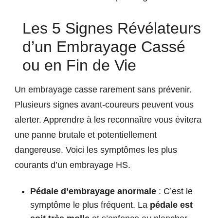
Les 5 Signes Révélateurs
d’un Embrayage Cassé
ou en Fin de Vie
Un embrayage casse rarement sans prévenir.
Plusieurs signes avant-coureurs peuvent vous
alerter. Apprendre à les reconnaître vous évitera
une panne brutale et potentiellement
dangereuse. Voici les symptômes les plus
courants d’un embrayage HS.
Pédale d’embrayage anormale
: C’est le
symptôme le plus fréquent. La
pédale est