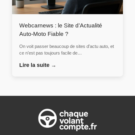
Webcarnews : le Site d’Actualité
Auto-Moto Fiable ?
On voit passer beaucoup de sites d’actu auto, et
ce n’est pas toujours facile de…
Lire la suite →