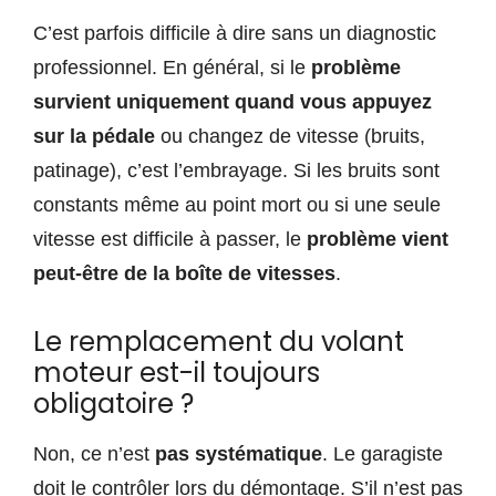
C’est parfois difficile à dire sans un diagnostic
professionnel. En général, si le
problème
survient uniquement quand vous appuyez
sur la pédale
ou changez de vitesse (bruits,
patinage), c’est l’embrayage. Si les bruits sont
constants même au point mort ou si une seule
vitesse est difficile à passer, le
problème vient
peut-être de la boîte de vitesses
.
Le remplacement du volant
moteur est-il toujours
obligatoire ?
Non, ce n’est
pas systématique
. Le garagiste
doit le contrôler lors du démontage. S’il n’est pas