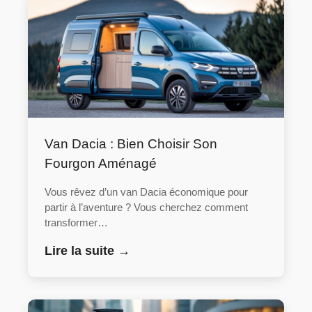
Van Dacia : Bien Choisir Son
Fourgon Aménagé
Vous rêvez d’un van Dacia économique pour
partir à l’aventure ? Vous cherchez comment
transformer…
Lire la suite →