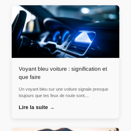
Voyant bleu voiture : signification et
que faire
Un voyant bleu sur une voiture signale presque
toujours que tes feux de route sont…
Lire la suite →