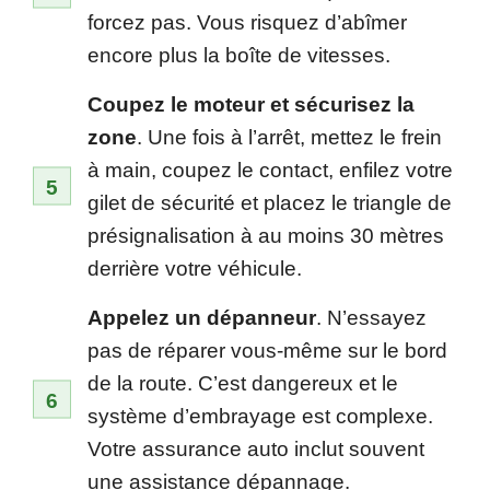
forcez pas. Vous risquez d’abîmer
encore plus la boîte de vitesses.
Coupez le moteur et sécurisez la
zone
. Une fois à l’arrêt, mettez le frein
à main, coupez le contact, enfilez votre
gilet de sécurité et placez le triangle de
présignalisation à au moins 30 mètres
derrière votre véhicule.
Appelez un dépanneur
. N’essayez
pas de réparer vous-même sur le bord
de la route. C’est dangereux et le
système d’embrayage est complexe.
Votre assurance auto inclut souvent
une assistance dépannage.