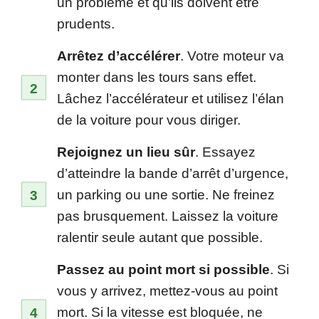
un problème et qu’ils doivent être
prudents.
Arrêtez d’accélérer
. Votre moteur va
monter dans les tours sans effet.
Lâchez l’accélérateur et utilisez l’élan
de la voiture pour vous diriger.
Rejoignez un lieu sûr
. Essayez
d’atteindre la bande d’arrêt d’urgence,
un parking ou une sortie. Ne freinez
pas brusquement. Laissez la voiture
ralentir seule autant que possible.
Passez au point mort si possible
. Si
vous y arrivez, mettez-vous au point
mort. Si la vitesse est bloquée, ne