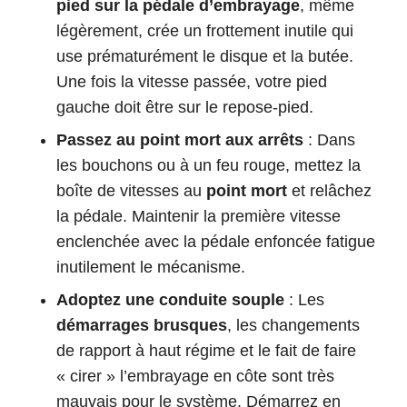
pied sur la pédale d’embrayage
, même
légèrement, crée un frottement inutile qui
use prématurément le disque et la butée.
Une fois la vitesse passée, votre pied
gauche doit être sur le repose-pied.
Passez au point mort aux arrêts
: Dans
les bouchons ou à un feu rouge, mettez la
boîte de vitesses au
point mort
et relâchez
la pédale. Maintenir la première vitesse
enclenchée avec la pédale enfoncée fatigue
inutilement le mécanisme.
Adoptez une conduite souple
: Les
démarrages brusques
, les changements
de rapport à haut régime et le fait de faire
« cirer » l’embrayage en côte sont très
mauvais pour le système. Démarrez en