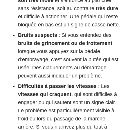
soit très molle
et s’enfonce au plancher
sans résistance, soit au contraire
très dure
et difficile à actionner. Une pédale qui reste
bloquée en bas est un signe de casse nette.
Bruits suspects
: Si vous entendez des
bruits de grincement ou de frottement
lorsque vous appuyez sur la pédale
d’embrayage, c’est souvent la butée qui est
usée. Des claquements au démarrage
peuvent aussi indiquer un problème.
Difficultés à passer les vitesses
: Les
vitesses qui craquent
, qui sont difficiles à
engager ou qui sautent sont un signe clair.
Le problème est particulièrement visible à
froid ou lors du passage de la marche
arrière. Si vous n’arrivez plus du tout à