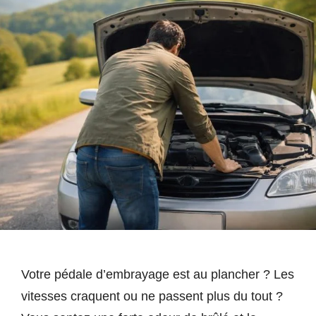
Votre pédale d’embrayage est au plancher ? Les
vitesses craquent ou ne passent plus du tout ?