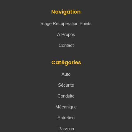
Navigation
Stage Récupération Points
À Propos
Contact
Catégories
Auto
Sécurité
Conduite
Mécanique
Entretien
Passion