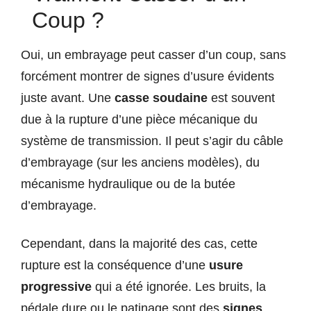
Coup ?
Oui, un embrayage peut casser d’un coup, sans
forcément montrer de signes d’usure évidents
juste avant. Une
casse soudaine
est souvent
due à la rupture d’une pièce mécanique du
système de transmission. Il peut s’agir du câble
d’embrayage (sur les anciens modèles), du
mécanisme hydraulique ou de la butée
d’embrayage.
Cependant, dans la majorité des cas, cette
rupture est la conséquence d’une
usure
progressive
qui a été ignorée. Les bruits, la
pédale dure ou le patinage sont des
signes