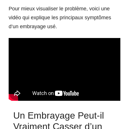
Pour mieux visualiser le problème, voici une
vidéo qui explique les principaux symptômes
d’un embrayage usé.
Un Embrayage Peut-il
Vraiment Casser d’un