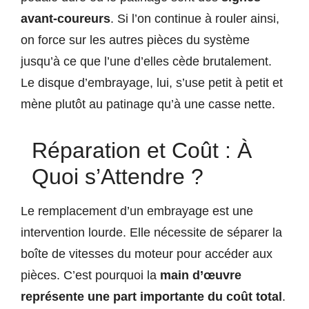
avant-coureurs
. Si l’on continue à rouler ainsi,
on force sur les autres pièces du système
jusqu’à ce que l’une d’elles cède brutalement.
Le disque d’embrayage, lui, s’use petit à petit et
mène plutôt au patinage qu’à une casse nette.
Réparation et Coût : À
Quoi s’Attendre ?
Le remplacement d’un embrayage est une
intervention lourde. Elle nécessite de séparer la
boîte de vitesses du moteur pour accéder aux
pièces. C’est pourquoi la
main d’œuvre
représente une part importante du coût total
.