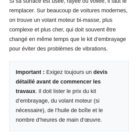
Si sa surface est usée, rayée ou voilée, il faut le
remplacer. Sur beaucoup de voitures modernes,
on trouve un volant moteur bi-masse, plus
complexe et plus cher, qui doit souvent être
changé en même temps que le kit d’embrayage
pour éviter des problèmes de vibrations.
Important :
Exigez toujours un
devis
détaillé avant de commencer les
travaux
. Il doit lister le prix du kit
d’embrayage, du volant moteur (si
nécessaire), de l’huile de boîte et le
nombre d’heures de main d’œuvre.