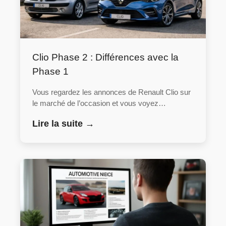
Clio Phase 2 : Différences avec la
Phase 1
Vous regardez les annonces de Renault Clio sur
le marché de l’occasion et vous voyez…
Lire la suite →