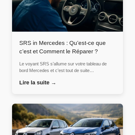
SRS in Mercedes : Qu’est-ce que
c’est et Comment le Réparer ?
Le voyant SRS s’allume sur votre tableau de
bord Mercedes et c’est tout de suite…
Lire la suite →