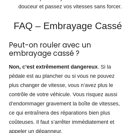
douceur et passez vos vitesses sans forcer.
FAQ – Embrayage Cassé
Peut-on rouler avec un
embrayage cassé ?
Non, c’est extrêmement dangereux
. Si la
pédale est au plancher ou si vous ne pouvez
plus changer de vitesse, vous n’avez plus le
contrôle de votre véhicule. Vous risquez aussi
d’endommager gravement la boîte de vitesses,
ce qui entraînera des réparations bien plus
coûteuses. Il faut s’arrêter immédiatement et
appeler un dépanneur.