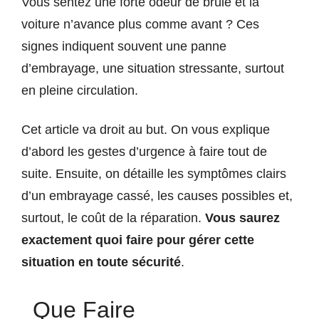
Vous sentez une forte odeur de brûlé et la
voiture n’avance plus comme avant ? Ces
signes indiquent souvent une panne
d’embrayage, une situation stressante, surtout
en pleine circulation.
Cet article va droit au but. On vous explique
d’abord les gestes d’urgence à faire tout de
suite. Ensuite, on détaille les symptômes clairs
d’un embrayage cassé, les causes possibles et,
surtout, le coût de la réparation.
Vous saurez
exactement quoi faire pour gérer cette
situation en toute sécurité
.
Que Faire