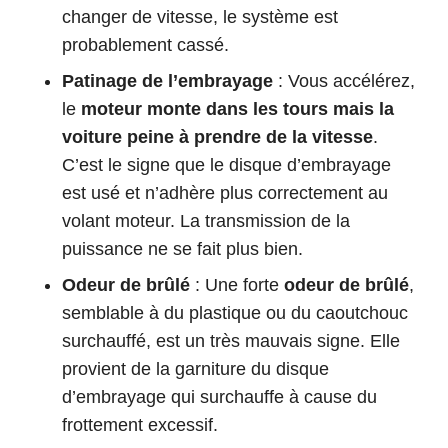
changer de vitesse, le système est
probablement cassé.
Patinage de l’embrayage
: Vous accélérez,
le
moteur monte dans les tours mais la
voiture peine à prendre de la vitesse
.
C’est le signe que le disque d’embrayage
est usé et n’adhère plus correctement au
volant moteur. La transmission de la
puissance ne se fait plus bien.
Odeur de brûlé
: Une forte
odeur de brûlé
,
semblable à du plastique ou du caoutchouc
surchauffé, est un très mauvais signe. Elle
provient de la garniture du disque
d’embrayage qui surchauffe à cause du
frottement excessif.