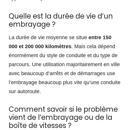
Quelle est la durée de vie d’un
embrayage ?
La durée de vie moyenne se situe
entre 150
000 et 200 000 kilomètres
. Mais cela dépend
énormément du style de conduite et du type de
parcours. Une utilisation majoritairement en ville
avec beaucoup d’arrêts et de démarrages use
l’embrayage beaucoup plus vite qu’une conduite
sur autoroute.
Comment savoir si le problème
vient de l’embrayage ou de la
boîte de vitesses ?