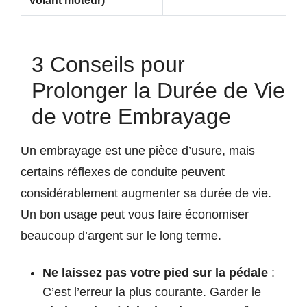
volant moteur)
3 Conseils pour
Prolonger la Durée de Vie
de votre Embrayage
Un embrayage est une pièce d’usure, mais
certains réflexes de conduite peuvent
considérablement augmenter sa durée de vie.
Un bon usage peut vous faire économiser
beaucoup d’argent sur le long terme.
Ne laissez pas votre pied sur la pédale
:
C’est l’erreur la plus courante. Garder le