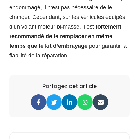
endommagé, il n’est pas nécessaire de le
changer. Cependant, sur les véhicules équipés
d’un volant moteur bi-masse, il est
fortement
recommandé de le remplacer en même
temps que le kit d’embrayage
pour garantir la
fiabilité de la réparation.
Partagez cet article