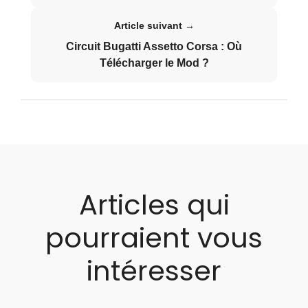
Article suivant →
Circuit Bugatti Assetto Corsa : Où
Télécharger le Mod ?
Articles qui
pourraient vous
intéresser