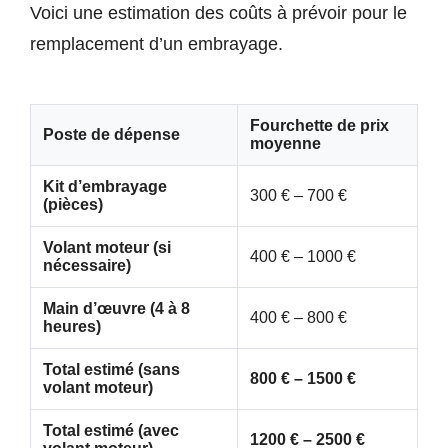
Voici une estimation des coûts à prévoir pour le
remplacement d’un embrayage.
Fourchette de prix
Poste de dépense
moyenne
Kit d’embrayage
300 € – 700 €
(pièces)
Volant moteur (si
400 € – 1000 €
nécessaire)
Main d’œuvre (4 à 8
400 € – 800 €
heures)
Total estimé (sans
800 € – 1500 €
volant moteur)
Total estimé (avec
1200 € – 2500 €