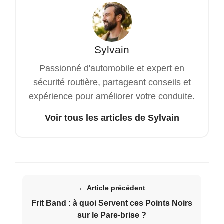
Sylvain
Passionné d'automobile et expert en
sécurité routière, partageant conseils et
expérience pour améliorer votre conduite.
Voir tous les articles de Sylvain
← Article précédent
Frit Band : à quoi Servent ces Points Noirs
sur le Pare-brise ?