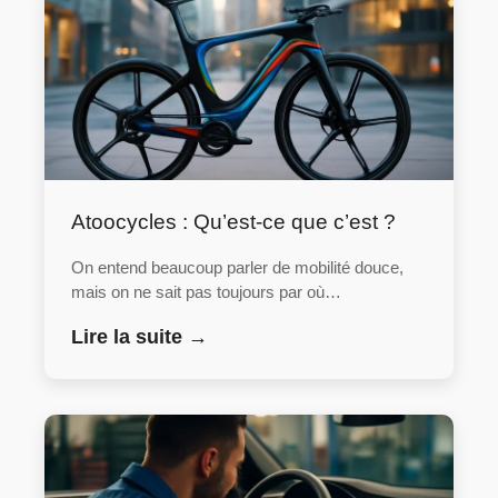
Atoocycles : Qu’est-ce que c’est ?
On entend beaucoup parler de mobilité douce,
mais on ne sait pas toujours par où…
Lire la suite →