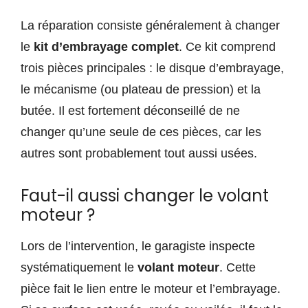
La réparation consiste généralement à changer
le
kit d’embrayage complet
. Ce kit comprend
trois pièces principales : le disque d’embrayage,
le mécanisme (ou plateau de pression) et la
butée. Il est fortement déconseillé de ne
changer qu’une seule de ces pièces, car les
autres sont probablement tout aussi usées.
Faut-il aussi changer le volant
moteur ?
Lors de l’intervention, le garagiste inspecte
systématiquement le
volant moteur
. Cette
pièce fait le lien entre le moteur et l’embrayage.