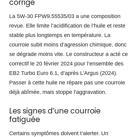
corrige
La 5W-30 FPW9.55535/03 a une composition
revue. Elle limite l’acidification de l’huile et reste
stable plus longtemps en température. La
courroie subit moins d’agression chimique, donc
se dégrade moins vite. Le constructeur a acté ce
correctif le 20 février 2024 pour l’ensemble des
EB2 Turbo Euro 6.1, d’après L’Argus (2024).
Passer à cette huile ne répare pas une courroie
déjà abîmée, mais stoppe l’aggravation.
Les signes d’une courroie
fatiguée
Certains symptômes doivent t’alerter. Un