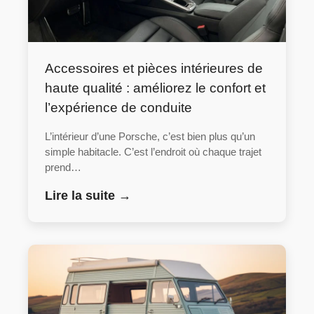
Accessoires et pièces intérieures de
haute qualité : améliorez le confort et
l’expérience de conduite
L’intérieur d’une Porsche, c’est bien plus qu’un
simple habitacle. C’est l’endroit où chaque trajet
prend…
Lire la suite →