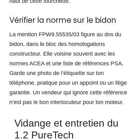
haut de cette fourchette.
Vérifier la norme sur le bidon
La mention FPW9.55535/03 figure au dos du
bidon, dans le bloc des homologations
constructeur. Elle voisine souvent avec les
normes ACEA et une liste de références PSA.
Garde une photo de l’étiquette sur ton
téléphone, pratique pour un appoint ou un litige
garantie. Un vendeur qui ignore cette référence
n’est pas le bon interlocuteur pour ton moteur.
Vidange et entretien du
1.2 PureTech