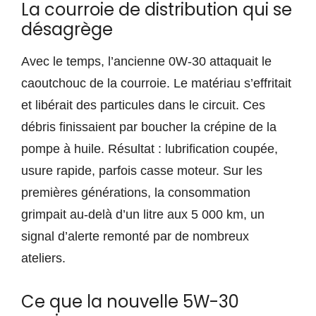
La courroie de distribution qui se
désagrège
Avec le temps, l’ancienne 0W-30 attaquait le
caoutchouc de la courroie. Le matériau s’effritait
et libérait des particules dans le circuit. Ces
débris finissaient par boucher la crépine de la
pompe à huile. Résultat : lubrification coupée,
usure rapide, parfois casse moteur. Sur les
premières générations, la consommation
grimpait au-delà d’un litre aux 5 000 km, un
signal d’alerte remonté par de nombreux
ateliers.
Ce que la nouvelle 5W-30