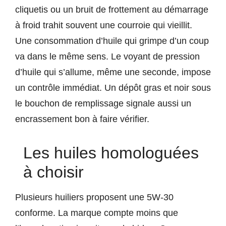
cliquetis ou un bruit de frottement au démarrage
à froid trahit souvent une courroie qui vieillit.
Une consommation d’huile qui grimpe d’un coup
va dans le même sens. Le voyant de pression
d’huile qui s’allume, même une seconde, impose
un contrôle immédiat. Un dépôt gras et noir sous
le bouchon de remplissage signale aussi un
encrassement bon à faire vérifier.
Les huiles homologuées
à choisir
Plusieurs huiliers proposent une 5W-30
conforme. La marque compte moins que