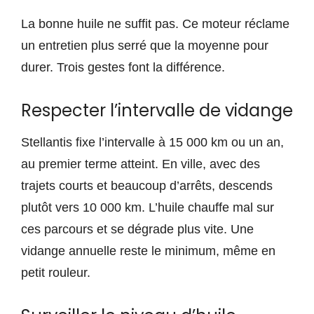
La bonne huile ne suffit pas. Ce moteur réclame
un entretien plus serré que la moyenne pour
durer. Trois gestes font la différence.
Respecter l’intervalle de vidange
Stellantis fixe l’intervalle à 15 000 km ou un an,
au premier terme atteint. En ville, avec des
trajets courts et beaucoup d’arrêts, descends
plutôt vers 10 000 km. L’huile chauffe mal sur
ces parcours et se dégrade plus vite. Une
vidange annuelle reste le minimum, même en
petit rouleur.