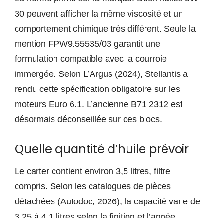
30 peuvent afficher la même viscosité et un
comportement chimique très différent. Seule la
mention FPW9.55535/03 garantit une
formulation compatible avec la courroie
immergée. Selon L’Argus (2024), Stellantis a
rendu cette spécification obligatoire sur les
moteurs Euro 6.1. L’ancienne B71 2312 est
désormais déconseillée sur ces blocs.
Quelle quantité d’huile prévoir
Le carter contient environ 3,5 litres, filtre
compris. Selon les catalogues de pièces
détachées (Autodoc, 2026), la capacité varie de
3,25 à 4,1 litres selon la finition et l’année.