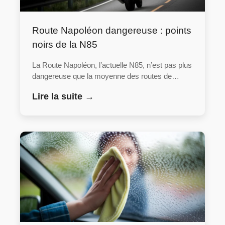
Route Napoléon dangereuse : points
noirs de la N85
La Route Napoléon, l’actuelle N85, n’est pas plus
dangereuse que la moyenne des routes de…
Lire la suite →