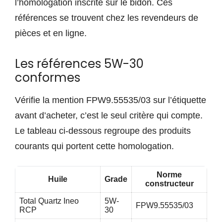
l’homologation inscrite sur le bidon. Ces
références se trouvent chez les revendeurs de
pièces et en ligne.
Les références 5W-30
conformes
Vérifie la mention FPW9.55535/03 sur l’étiquette
avant d’acheter, c’est le seul critère qui compte.
Le tableau ci-dessous regroupe des produits
courants qui portent cette homologation.
Norme
Huile
Grade
constructeur
Total Quartz Ineo
5W-
FPW9.55535/03
RCP
30