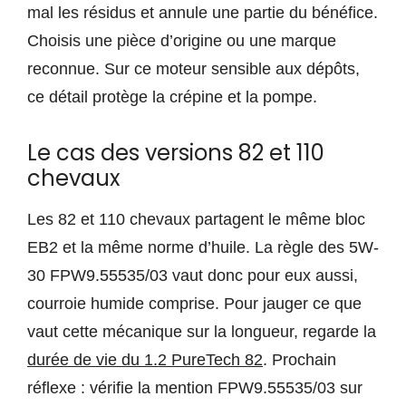
mal les résidus et annule une partie du bénéfice.
Choisis une pièce d’origine ou une marque
reconnue. Sur ce moteur sensible aux dépôts,
ce détail protège la crépine et la pompe.
Le cas des versions 82 et 110
chevaux
Les 82 et 110 chevaux partagent le même bloc
EB2 et la même norme d’huile. La règle des 5W-
30 FPW9.55535/03 vaut donc pour eux aussi,
courroie humide comprise. Pour jauger ce que
vaut cette mécanique sur la longueur, regarde la
durée de vie du 1.2 PureTech 82
. Prochain
réflexe : vérifie la mention FPW9.55535/03 sur