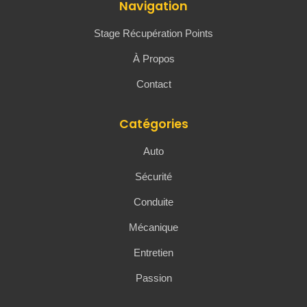
Navigation
Stage Récupération Points
À Propos
Contact
Catégories
Auto
Sécurité
Conduite
Mécanique
Entretien
Passion