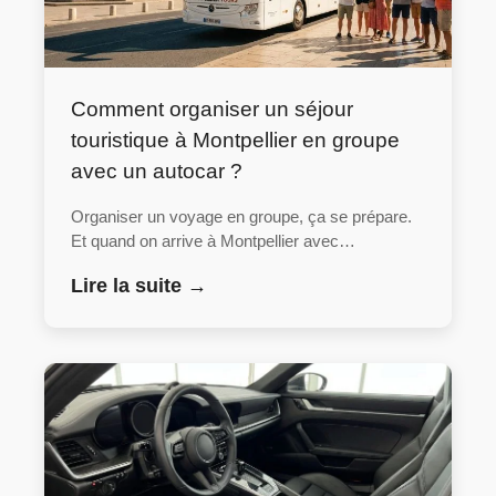
Comment organiser un séjour
touristique à Montpellier en groupe
avec un autocar ?
Organiser un voyage en groupe, ça se prépare.
Et quand on arrive à Montpellier avec…
Lire la suite →