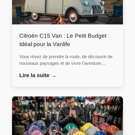
Citroën C15 Van : Le Petit Budget
Idéal pour la Vanlife
Vous rêvez de prendre la route, de découvrir de
nouveaux paysages et de vivre l’aventure…
Lire la suite →