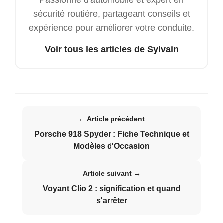
Passionné d'automobile et expert en
sécurité routière, partageant conseils et
expérience pour améliorer votre conduite.
Voir tous les articles de Sylvain
← Article précédent
Porsche 918 Spyder : Fiche Technique et
Modèles d'Occasion
Article suivant →
Voyant Clio 2 : signification et quand
s'arrêter