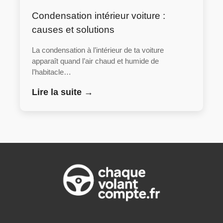
Condensation intérieur voiture :
causes et solutions
La condensation à l’intérieur de ta voiture
apparaît quand l’air chaud et humide de
l’habitacle…
Lire la suite →