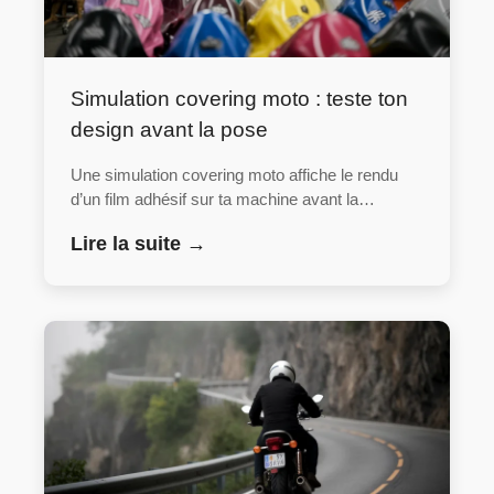
Simulation covering moto : teste ton
design avant la pose
Une simulation covering moto affiche le rendu
d’un film adhésif sur ta machine avant la…
Lire la suite →