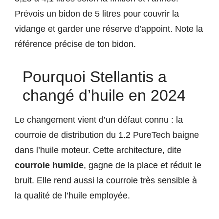
Prévois un bidon de 5 litres pour couvrir la
vidange et garder une réserve d’appoint. Note la
référence précise de ton bidon.
Pourquoi Stellantis a
changé d’huile en 2024
Le changement vient d’un défaut connu : la
courroie de distribution du 1.2 PureTech baigne
dans l’huile moteur. Cette architecture, dite
courroie humide
, gagne de la place et réduit le
bruit. Elle rend aussi la courroie très sensible à
la qualité de l’huile employée.