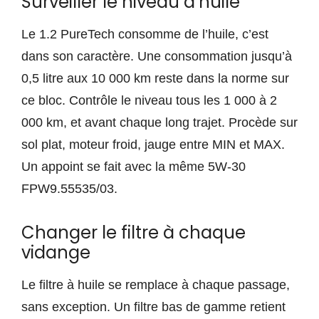
Surveiller le niveau d’huile
Le 1.2 PureTech consomme de l’huile, c’est
dans son caractère. Une consommation jusqu’à
0,5 litre aux 10 000 km reste dans la norme sur
ce bloc. Contrôle le niveau tous les 1 000 à 2
000 km, et avant chaque long trajet. Procède sur
sol plat, moteur froid, jauge entre MIN et MAX.
Un appoint se fait avec la même 5W-30
FPW9.55535/03.
Changer le filtre à chaque
vidange
Le filtre à huile se remplace à chaque passage,
sans exception. Un filtre bas de gamme retient