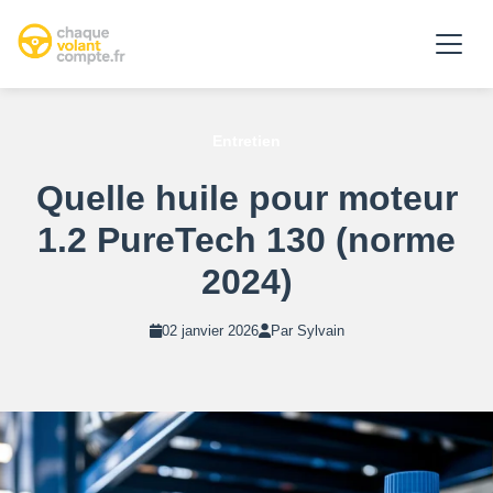
Entretien
Quelle huile pour moteur
1.2 PureTech 130 (norme
2024)
02 janvier 2026
Par Sylvain