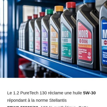
Le 1.2 PureTech 130 réclame une huile
5W-30
répondant à la norme Stellantis