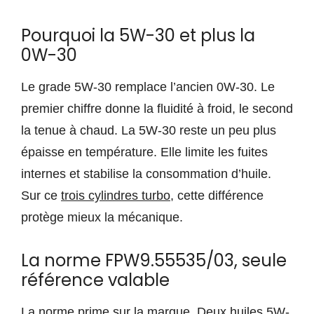
Pourquoi la 5W-30 et plus la
0W-30
Le grade 5W-30 remplace l’ancien 0W-30. Le
premier chiffre donne la fluidité à froid, le second
la tenue à chaud. La 5W-30 reste un peu plus
épaisse en température. Elle limite les fuites
internes et stabilise la consommation d’huile.
Sur ce
trois cylindres turbo
, cette différence
protège mieux la mécanique.
La norme FPW9.55535/03, seule
référence valable
La norme prime sur la marque. Deux huiles 5W-