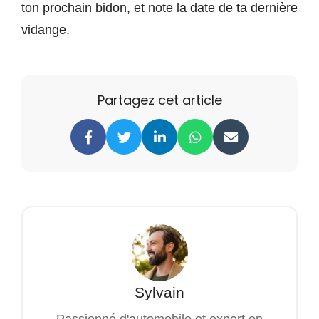
ton prochain bidon, et note la date de ta dernière
vidange.
Partagez cet article
Sylvain