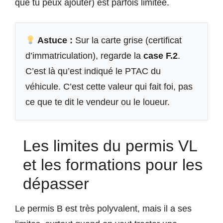
que tu peux ajouter) est parfois limitée.
Astuce :
Sur la carte grise (certificat
d’immatriculation), regarde la
case F.2
.
C’est là qu’est indiqué le PTAC du
véhicule. C’est cette valeur qui fait foi, pas
ce que te dit le vendeur ou le loueur.
Les limites du permis VL
et les formations pour les
dépasser
Le permis B est très polyvalent, mais il a ses