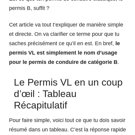
permis B, suffit ?
Cet article va tout t’expliquer de manière simple
et directe. On va clarifier ce terme pour que tu
saches précisément ce qu’il en est. En bref,
le
permis VL est simplement le nom d’usage
pour le permis de conduire de catégorie B
.
Le Permis VL en un coup
d’œil : Tableau
Récapitulatif
Pour faire simple, voici tout ce que tu dois savoir
résumé dans un tableau. C’est la réponse rapide