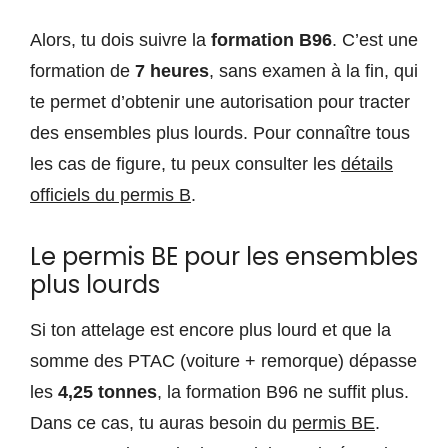
Alors, tu dois suivre la
formation B96
. C’est une
formation de
7 heures
, sans examen à la fin, qui
te permet d’obtenir une autorisation pour tracter
des ensembles plus lourds. Pour connaître tous
les cas de figure, tu peux consulter les
détails
officiels du permis B
.
Le permis BE pour les ensembles
plus lourds
Si ton attelage est encore plus lourd et que la
somme des PTAC (voiture + remorque) dépasse
les
4,25 tonnes
, la formation B96 ne suffit plus.
Dans ce cas, tu auras besoin du
permis BE
.