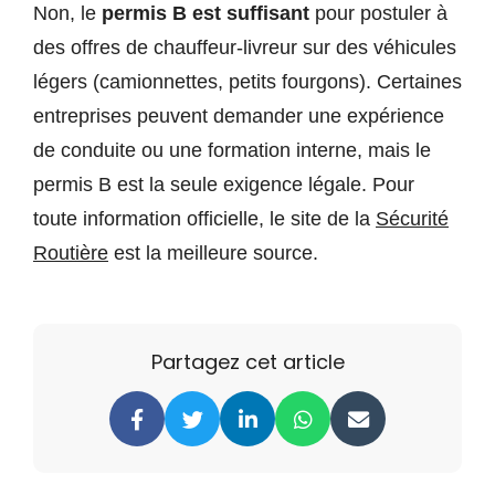
Non, le
permis B est suffisant
pour postuler à
des offres de chauffeur-livreur sur des véhicules
légers (camionnettes, petits fourgons). Certaines
entreprises peuvent demander une expérience
de conduite ou une formation interne, mais le
permis B est la seule exigence légale. Pour
toute information officielle, le site de la
Sécurité
Routière
est la meilleure source.
Partagez cet article