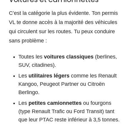
C’est la catégorie la plus évidente. Ton permis
VL te donne accès à la majorité des véhicules
qui circulent sur les routes. Tu peux conduire
sans problème :
Toutes les
voitures classiques
(berlines,
SUV, citadines).
Les
utilitaires légers
comme les Renault
Kangoo, Peugeot Partner ou Citroën
Berlingo.
Les
petites camionnettes
ou fourgons
(type Renault Trafic ou Ford Transit) tant
que leur PTAC reste inférieur à 3,5 tonnes.