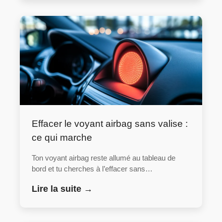
Effacer le voyant airbag sans valise :
ce qui marche
Ton voyant airbag reste allumé au tableau de
bord et tu cherches à l’effacer sans…
Lire la suite →