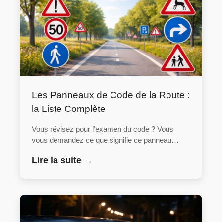
Les Panneaux de Code de la Route :
la Liste Complète
Vous révisez pour l’examen du code ? Vous
vous demandez ce que signifie ce panneau…
Lire la suite →