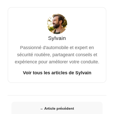
Sylvain
Passionné d'automobile et expert en
sécurité routière, partageant conseils et
expérience pour améliorer votre conduite.
Voir tous les articles de Sylvain
← Article précédent