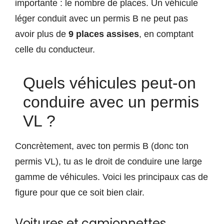
importante : le nombre de places. Un véhicule
léger conduit avec un permis B ne peut pas
avoir plus de
9 places assises
, en comptant
celle du conducteur.
Quels véhicules peut-on
conduire avec un permis
VL ?
Concrètement, avec ton permis B (donc ton
permis VL), tu as le droit de conduire une large
gamme de véhicules. Voici les principaux cas de
figure pour que ce soit bien clair.
Voitures et camionnettes