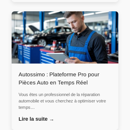
Autossimo : Plateforme Pro pour
Pièces Auto en Temps Réel
Vous êtes un professionnel de la réparation
automobile et vous cherchez à optimiser votre
temps…
Lire la suite →