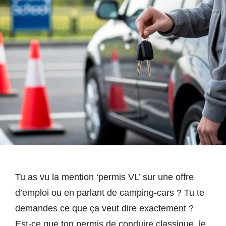
Tu as vu la mention ‘permis VL’ sur une offre
d’emploi ou en parlant de camping-cars ? Tu te
demandes ce que ça veut dire exactement ?
Est-ce que ton permis de conduire classique, le