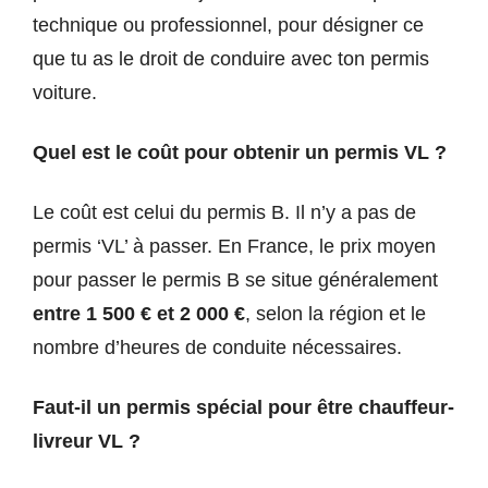
technique ou professionnel, pour désigner ce
que tu as le droit de conduire avec ton permis
voiture.
Quel est le coût pour obtenir un permis VL ?
Le coût est celui du permis B. Il n’y a pas de
permis ‘VL’ à passer. En France, le prix moyen
pour passer le permis B se situe généralement
entre 1 500 € et 2 000 €
, selon la région et le
nombre d’heures de conduite nécessaires.
Faut-il un permis spécial pour être chauffeur-
livreur VL ?