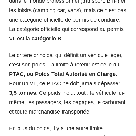
dans le monde professionnel (transport, BTP) et
les loisirs (camping-car, vans), mais ce n’est pas
une catégorie officielle de permis de conduire.
La catégorie officielle qui correspond au permis
VL est la
catégorie B
.
Le critère principal qui définit un véhicule léger,
c’est son poids. La limite à retenir est celle du
PTAC, ou Poids Total Autorisé en Charge
.
Pour un VL, ce PTAC ne doit jamais dépasser
3,5 tonnes
. Ce poids inclut tout : le véhicule lui-
même, les passagers, les bagages, le carburant
et toute marchandise transportée.
En plus du poids, il y a une autre limite