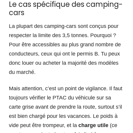
Le cas spécifique des camping-
cars
La plupart des camping-cars sont conçus pour
respecter la limite des 3,5 tonnes. Pourquoi ?
Pour être accessibles au plus grand nombre de
conducteurs, ceux qui ont le permis B. Tu peux
donc louer ou acheter la majorité des modèles
du marché.
Mais attention, c’est un point de vigilance. Il faut
toujours vérifier le PTAC du véhicule sur sa
carte grise avant de prendre la route, surtout s’il
est bien chargé pour les vacances. Le poids à
vide peut être trompeur, et la
charge utile
(ce