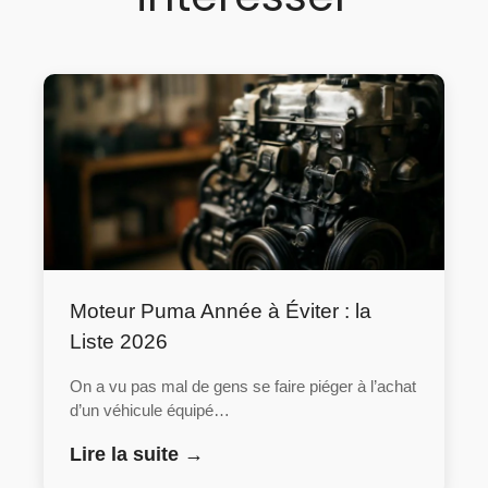
Moteur Puma Année à Éviter : la
Liste 2026
On a vu pas mal de gens se faire piéger à l’achat
d’un véhicule équipé…
Lire la suite →