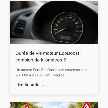
Durée de vie moteur EcoBoost :
combien de kilomètres ?
Un moteur Ford EcoBoost bien entretenu tient
200 000 à 250 000 km ; négligé,…
Lire la suite →