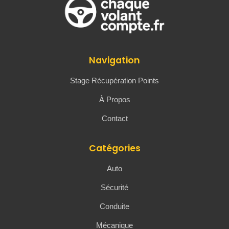
Navigation
Stage Récupération Points
À Propos
Contact
Catégories
Auto
Sécurité
Conduite
Mécanique