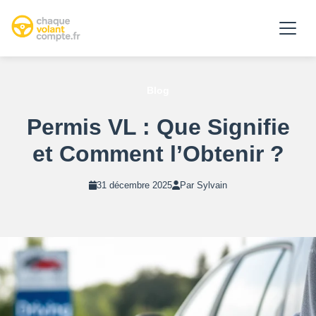
Blog
Permis VL : Que Signifie
et Comment l’Obtenir ?
31 décembre 2025
Par Sylvain