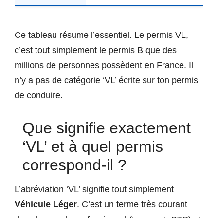
Ce tableau résume l’essentiel. Le permis VL,
c’est tout simplement le permis B que des
millions de personnes possèdent en France. Il
n’y a pas de catégorie ‘VL’ écrite sur ton permis
de conduire.
Que signifie exactement
‘VL’ et à quel permis
correspond-il ?
L’abréviation ‘VL’ signifie tout simplement
Véhicule Léger
. C’est un terme très courant