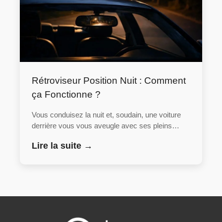
Rétroviseur Position Nuit : Comment
ça Fonctionne ?
Vous conduisez la nuit et, soudain, une voiture
derrière vous vous aveugle avec ses pleins…
Lire la suite →