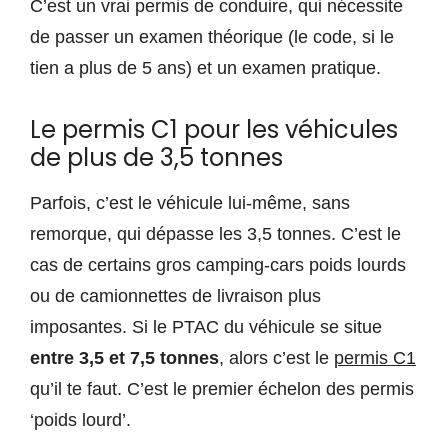
C’est un vrai permis de conduire, qui nécessite
de passer un examen théorique (le code, si le
tien a plus de 5 ans) et un examen pratique.
Le permis C1 pour les véhicules
de plus de 3,5 tonnes
Parfois, c’est le véhicule lui-même, sans
remorque, qui dépasse les 3,5 tonnes. C’est le
cas de certains gros camping-cars poids lourds
ou de camionnettes de livraison plus
imposantes. Si le PTAC du véhicule se situe
entre 3,5 et 7,5 tonnes
, alors c’est le
permis C1
qu’il te faut. C’est le premier échelon des permis
‘poids lourd’.