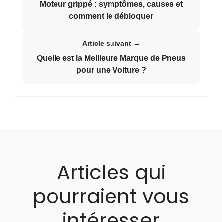
Moteur grippé : symptômes, causes et
comment le débloquer
Article suivant →
Quelle est la Meilleure Marque de Pneus
pour une Voiture ?
Articles qui
pourraient vous
intéresser