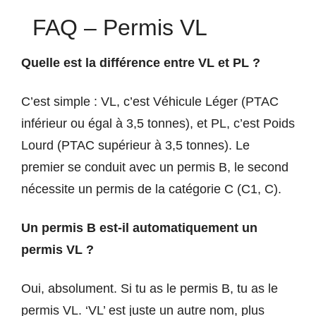
FAQ – Permis VL
Quelle est la différence entre VL et PL ?
C’est simple : VL, c’est Véhicule Léger (PTAC
inférieur ou égal à 3,5 tonnes), et PL, c’est Poids
Lourd (PTAC supérieur à 3,5 tonnes). Le
premier se conduit avec un permis B, le second
nécessite un permis de la catégorie C (C1, C).
Un permis B est-il automatiquement un
permis VL ?
Oui, absolument. Si tu as le permis B, tu as le
permis VL. ‘VL’ est juste un autre nom, plus