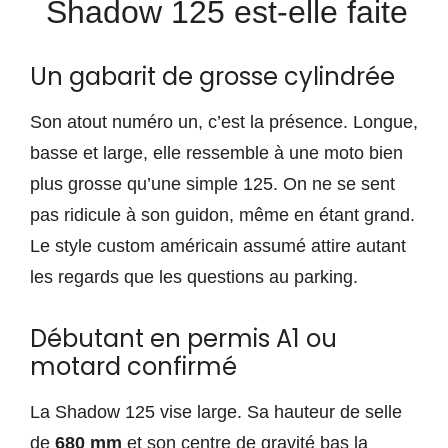
Shadow 125 est-elle faite
Un gabarit de grosse cylindrée
Son atout numéro un, c’est la présence. Longue,
basse et large, elle ressemble à une moto bien
plus grosse qu’une simple 125. On ne se sent
pas ridicule à son guidon, même en étant grand.
Le style custom américain assumé attire autant
les regards que les questions au parking.
Débutant en permis A1 ou
motard confirmé
La Shadow 125 vise large. Sa hauteur de selle
de
680 mm
et son centre de gravité bas la