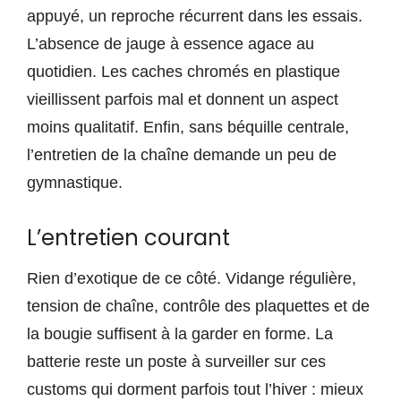
appuyé, un reproche récurrent dans les essais.
L’absence de jauge à essence agace au
quotidien. Les caches chromés en plastique
vieillissent parfois mal et donnent un aspect
moins qualitatif. Enfin, sans béquille centrale,
l’entretien de la chaîne demande un peu de
gymnastique.
L’entretien courant
Rien d’exotique de ce côté. Vidange régulière,
tension de chaîne, contrôle des plaquettes et de
la bougie suffisent à la garder en forme. La
batterie reste un poste à surveiller sur ces
customs qui dorment parfois tout l’hiver : mieux