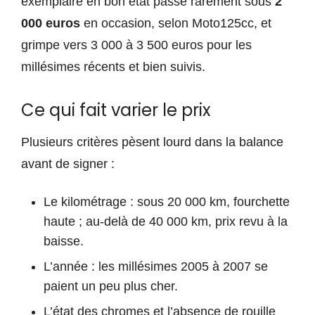
exemplaire en bon état passe rarement sous
2
000 euros
en occasion, selon Moto125cc, et
grimpe vers 3 000 à 3 500 euros pour les
millésimes récents et bien suivis.
Ce qui fait varier le prix
Plusieurs critères pèsent lourd dans la balance
avant de signer :
Le kilométrage : sous 20 000 km, fourchette
haute ; au-delà de 40 000 km, prix revu à la
baisse.
L’année : les millésimes 2005 à 2007 se
paient un peu plus cher.
L’état des chromes et l’absence de rouille