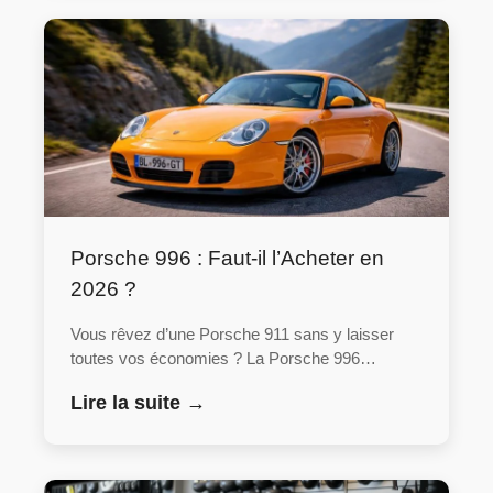
Porsche 996 : Faut-il l’Acheter en
2026 ?
Vous rêvez d’une Porsche 911 sans y laisser
toutes vos économies ? La Porsche 996…
Lire la suite →