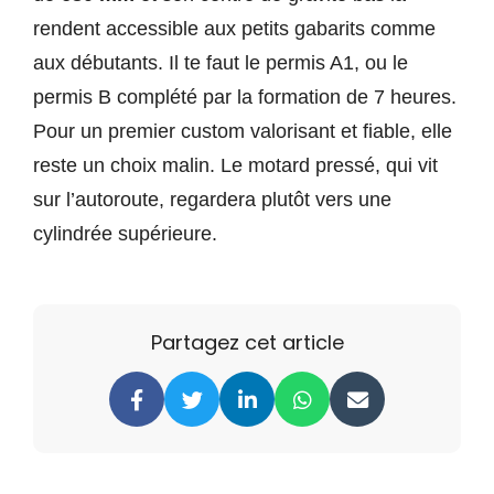
rendent accessible aux petits gabarits comme
aux débutants. Il te faut le permis A1, ou le
permis B complété par la formation de 7 heures.
Pour un premier custom valorisant et fiable, elle
reste un choix malin. Le motard pressé, qui vit
sur l’autoroute, regardera plutôt vers une
cylindrée supérieure.
Partagez cet article