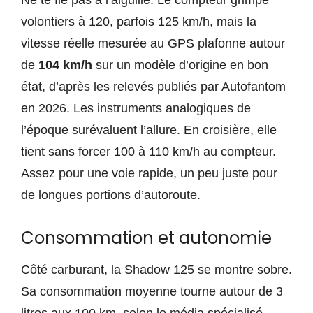
Ne te fie pas à l’aiguille. Le compteur grimpe
volontiers à 120, parfois 125 km/h, mais la
vitesse réelle mesurée au GPS plafonne autour
de
104 km/h
sur un modèle d’origine en bon
état, d’après les relevés publiés par Autofantom
en 2026. Les instruments analogiques de
l’époque surévaluent l’allure. En croisière, elle
tient sans forcer 100 à 110 km/h au compteur.
Assez pour une voie rapide, un peu juste pour
de longues portions d’autoroute.
Consommation et autonomie
Côté carburant, la Shadow 125 se montre sobre.
Sa consommation moyenne tourne autour de 3