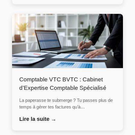
Comptable VTC BVTC : Cabinet
d’Expertise Comptable Spécialisé
La paperasse te submerge ? Tu passes plus de
temps à gérer tes factures qu’à…
Lire la suite →