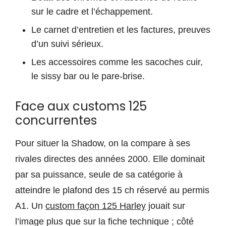
sur le cadre et l’échappement.
Le carnet d’entretien et les factures, preuves
d’un suivi sérieux.
Les accessoires comme les sacoches cuir,
le sissy bar ou le pare-brise.
Face aux customs 125
concurrentes
Pour situer la Shadow, on la compare à ses
rivales directes des années 2000. Elle dominait
par sa puissance, seule de sa catégorie à
atteindre le plafond des 15 ch réservé au permis
A1. Un
custom façon 125 Harley
jouait sur
l’image plus que sur la fiche technique ; côté