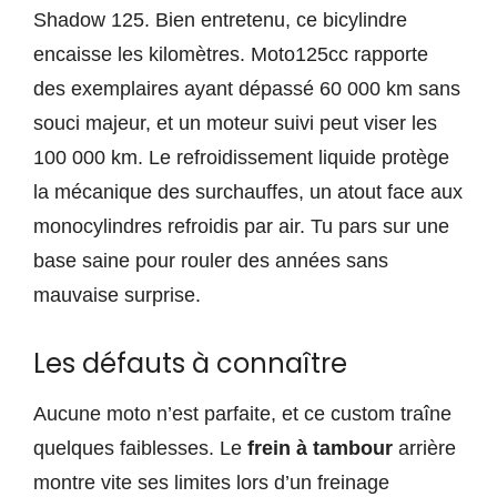
Shadow 125. Bien entretenu, ce bicylindre
encaisse les kilomètres. Moto125cc rapporte
des exemplaires ayant dépassé 60 000 km sans
souci majeur, et un moteur suivi peut viser les
100 000 km. Le refroidissement liquide protège
la mécanique des surchauffes, un atout face aux
monocylindres refroidis par air. Tu pars sur une
base saine pour rouler des années sans
mauvaise surprise.
Les défauts à connaître
Aucune moto n’est parfaite, et ce custom traîne
quelques faiblesses. Le
frein à tambour
arrière
montre vite ses limites lors d’un freinage