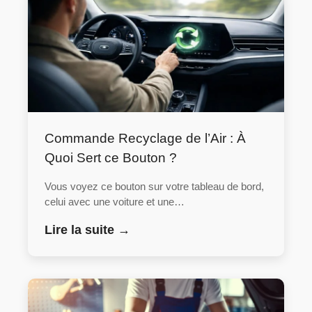
Commande Recyclage de l’Air : À
Quoi Sert ce Bouton ?
Vous voyez ce bouton sur votre tableau de bord,
celui avec une voiture et une…
Lire la suite →