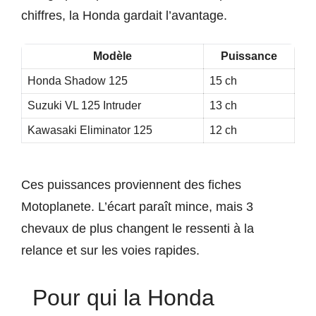
chiffres, la Honda gardait l’avantage.
Modèle
Puissance
Honda Shadow 125
15 ch
Suzuki VL 125 Intruder
13 ch
Kawasaki Eliminator 125
12 ch
Ces puissances proviennent des fiches
Motoplanete. L’écart paraît mince, mais 3
chevaux de plus changent le ressenti à la
relance et sur les voies rapides.
Pour qui la Honda