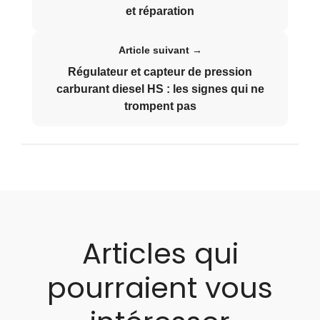
et réparation
Article suivant →
Régulateur et capteur de pression
carburant diesel HS : les signes qui ne
trompent pas
Articles qui
pourraient vous