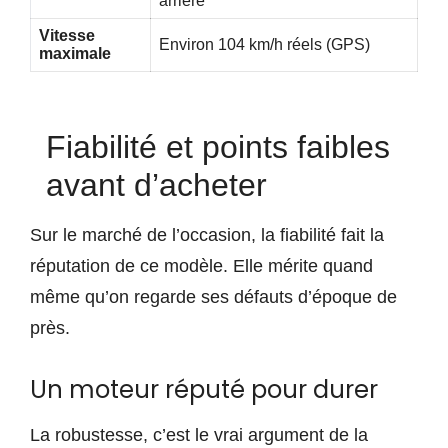
arrière
Vitesse
Environ 104 km/h réels (GPS)
maximale
Fiabilité et points faibles
avant d’acheter
Sur le marché de l’occasion, la fiabilité fait la
réputation de ce modèle. Elle mérite quand
même qu’on regarde ses défauts d’époque de
près.
Un moteur réputé pour durer
La robustesse, c’est le vrai argument de la