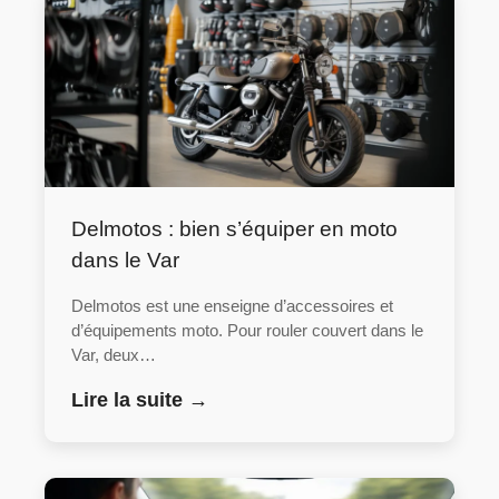
Delmotos : bien s’équiper en moto
dans le Var
Delmotos est une enseigne d’accessoires et
d’équipements moto. Pour rouler couvert dans le
Var, deux…
Lire la suite →