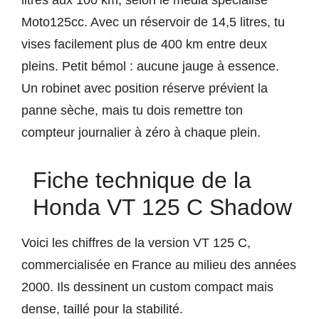
litres aux 100 km, selon le média spécialisé
Moto125cc. Avec un réservoir de 14,5 litres, tu
vises facilement plus de 400 km entre deux
pleins. Petit bémol : aucune jauge à essence.
Un robinet avec position réserve prévient la
panne sèche, mais tu dois remettre ton
compteur journalier à zéro à chaque plein.
Fiche technique de la
Honda VT 125 C Shadow
Voici les chiffres de la version VT 125 C,
commercialisée en France au milieu des années
2000. Ils dessinent un custom compact mais
dense, taillé pour la stabilité.