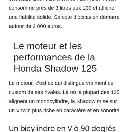
consomme près de 3 litres aux 100 et affiche
une fiabilité solide. Sa cote d’occasion démarre
autour de 2 000 euros.
Le moteur et les
performances de la
Honda Shadow 125
Le moteur, c’est ce qui distingue vraiment ce
custom de ses rivales. Là où la plupart des 125
alignent un monocylindre, la Shadow mise sur
un V-twin plus riche en caractère et en sonorité.
Un bicylindre en V à 90 degrés