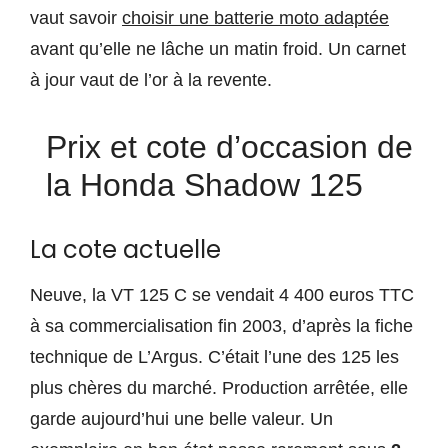
vaut savoir
choisir une batterie moto adaptée
avant qu’elle ne lâche un matin froid. Un carnet
à jour vaut de l’or à la revente.
Prix et cote d’occasion de
la Honda Shadow 125
La cote actuelle
Neuve, la VT 125 C se vendait 4 400 euros TTC
à sa commercialisation fin 2003, d’après la fiche
technique de L’Argus. C’était l’une des 125 les
plus chères du marché. Production arrêtée, elle
garde aujourd’hui une belle valeur. Un