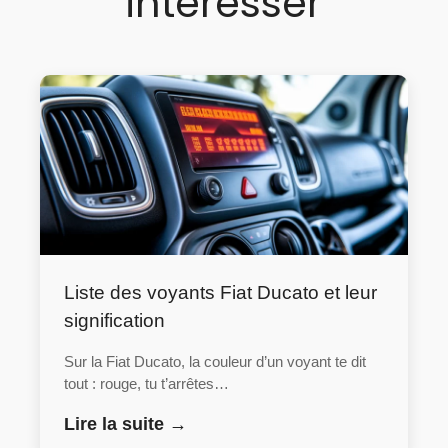
intéresser
Liste des voyants Fiat Ducato et leur
signification
Sur la Fiat Ducato, la couleur d’un voyant te dit
tout : rouge, tu t’arrêtes…
Lire la suite →