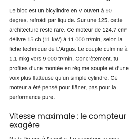
Le bloc est un bicylindre en V ouvert à 90
degrés, refroidi par liquide. Sur une 125, cette
architecture reste rare. Ce moteur de 124,7 cm³
délivre 15 ch (11 kW) à 11 000 tr/min, selon la
fiche technique de L’Argus. Le couple culmine à
1,1 mkg vers 9 000 tr/min. Concrètement, tu
profites d’une montée en régime souple et d’une
voix plus flatteuse qu’un simple cylindre. Ce
moteur a été pensé pour flâner, pas pour la
performance pure.
Vitesse maximale : le compteur
exagère