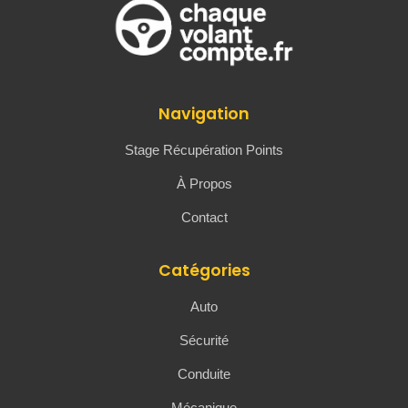
Navigation
Stage Récupération Points
À Propos
Contact
Catégories
Auto
Sécurité
Conduite
Mécanique