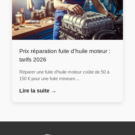
Prix réparation fuite d’huile moteur :
tarifs 2026
Réparer une fuite d’huile moteur coûte de 50 à
150 € pour une fuite mineure…
Lire la suite →