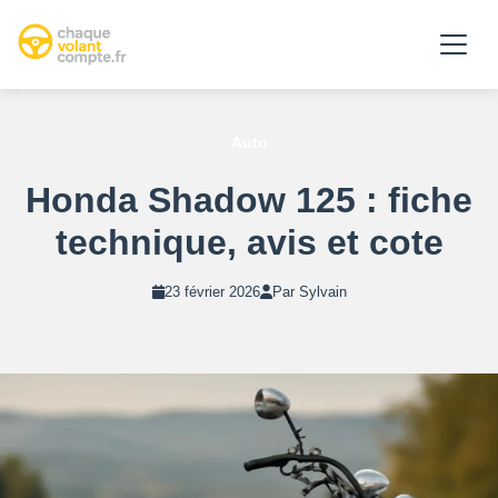
Auto
Honda Shadow 125 : fiche
technique, avis et cote
23 février 2026
Par Sylvain