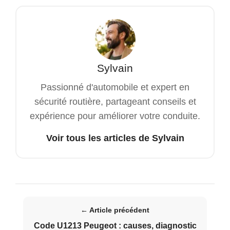
Sylvain
Passionné d'automobile et expert en
sécurité routière, partageant conseils et
expérience pour améliorer votre conduite.
Voir tous les articles de Sylvain
← Article précédent
Code U1213 Peugeot : causes, diagnostic