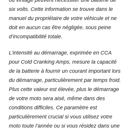
ou vintage peuvent nécessiter une batterie de
six volts. Cette information se trouve dans le
manuel du propriétaire de votre véhicule et ne
doit en aucun cas être négligée, sous peine
d’incompatibilité totale.
L’intensité au démarrage, exprimée en CCA
pour Cold Cranking Amps, mesure la capacité
de la batterie à fournir un courant important lors
du démarrage, particulièrement par temps froid.
Plus cette valeur est élevée, plus le démarrage
de votre moto sera aisé, même dans des
conditions difficiles. Ce paramètre est
particulièrement crucial si vous utilisez votre
moto toute l’année ou si vous résidez dans une