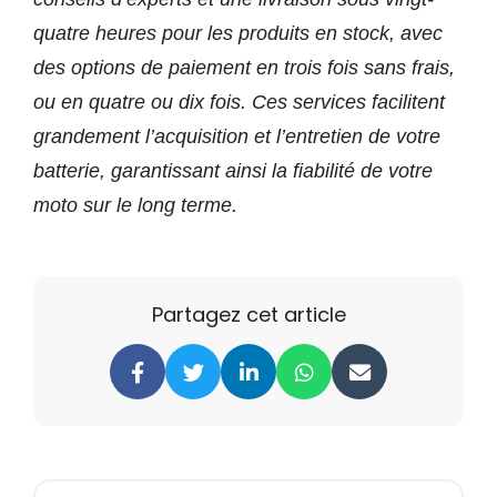
quatre heures pour les produits en stock, avec
des options de paiement en trois fois sans frais,
ou en quatre ou dix fois. Ces services facilitent
grandement l’acquisition et l’entretien de votre
batterie, garantissant ainsi la fiabilité de votre
moto sur le long terme.
Partagez cet article