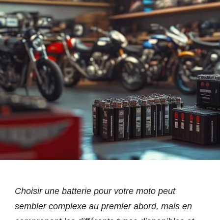
Choisir une batterie pour votre moto peut
sembler complexe au premier abord, mais en