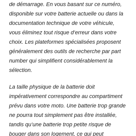
de démarrage. En vous basant sur ce numéro,
disponible sur votre batterie actuelle ou dans la
documentation technique de votre véhicule,
vous éliminez tout risque d’erreur dans votre
choix. Les plateformes spécialisées proposent
généralement des outils de recherche par part
number qui simplifient considérablement la
sélection.
La taille physique de la batterie doit
impérativement correspondre au compartiment
prévu dans votre moto. Une batterie trop grande
ne pourra tout simplement pas être installée,
tandis qu’une batterie trop petite risque de
bouger dans son logement, ce qui peut