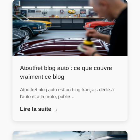
Atoutfret blog auto : ce que couvre
vraiment ce blog
Atoutfret blog auto est un blog français dédié à
l’auto et à la moto, publié…
Lire la suite →