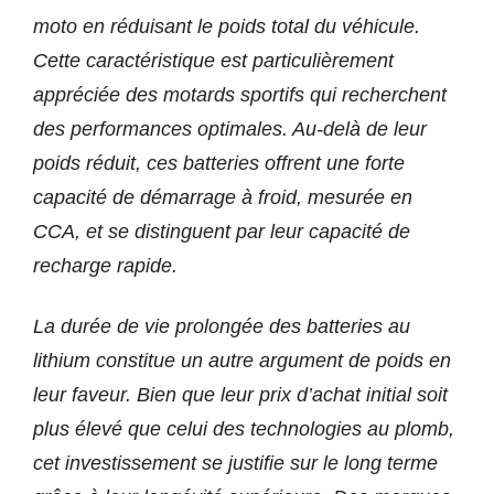
moto en réduisant le poids total du véhicule.
Cette caractéristique est particulièrement
appréciée des motards sportifs qui recherchent
des performances optimales. Au-delà de leur
poids réduit, ces batteries offrent une forte
capacité de démarrage à froid, mesurée en
CCA, et se distinguent par leur capacité de
recharge rapide.
La durée de vie prolongée des batteries au
lithium constitue un autre argument de poids en
leur faveur. Bien que leur prix d’achat initial soit
plus élevé que celui des technologies au plomb,
cet investissement se justifie sur le long terme