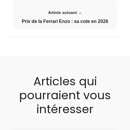
Article suivant →
Prix de la Ferrari Enzo : sa cote en 2026
Articles qui
pourraient vous
intéresser