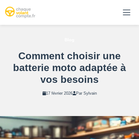
Blog
Comment choisir une
batterie moto adaptée à
vos besoins
17 février 2026
Par Sylvain