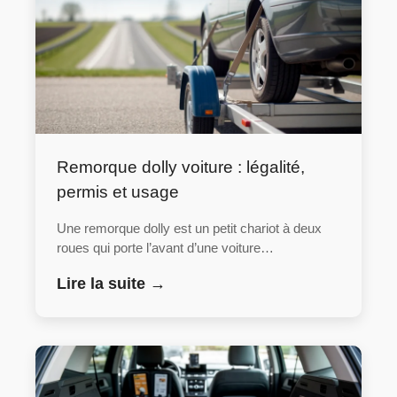
Remorque dolly voiture : légalité,
permis et usage
Une remorque dolly est un petit chariot à deux
roues qui porte l’avant d’une voiture…
Lire la suite →