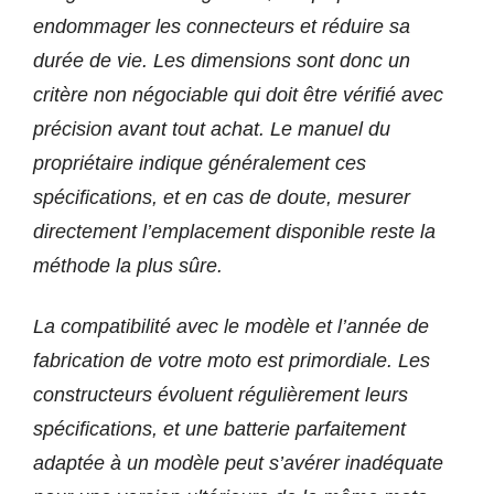
endommager les connecteurs et réduire sa
durée de vie. Les dimensions sont donc un
critère non négociable qui doit être vérifié avec
précision avant tout achat. Le manuel du
propriétaire indique généralement ces
spécifications, et en cas de doute, mesurer
directement l’emplacement disponible reste la
méthode la plus sûre.
La compatibilité avec le modèle et l’année de
fabrication de votre moto est primordiale. Les
constructeurs évoluent régulièrement leurs
spécifications, et une batterie parfaitement
adaptée à un modèle peut s’avérer inadéquate