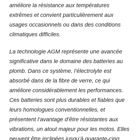
améliore la résistance aux températures
extrêmes et convient particulièrement aux
usages occasionnels ou dans des conditions
climatiques difficiles.
La technologie AGM représente une avancée
significative dans le domaine des batteries au
plomb. Dans ce système, l’électrolyte est
absorbé dans de la fibre de verre, ce qui
améliore considérablement les performances.
Ces batteries sont plus durables et fiables que
leurs homologues conventionnelles, et
présentent l’avantage d’être résistantes aux
vibrations, un atout majeur pour les motos. Elles
peuvent être inclinées jusqu’à quarante-cinq