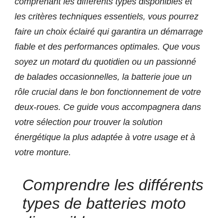
comprenant les différents types disponibles et
les critères techniques essentiels, vous pourrez
faire un choix éclairé qui garantira un démarrage
fiable et des performances optimales. Que vous
soyez un motard du quotidien ou un passionné
de balades occasionnelles, la batterie joue un
rôle crucial dans le bon fonctionnement de votre
deux-roues. Ce guide vous accompagnera dans
votre sélection pour trouver la solution
énergétique la plus adaptée à votre usage et à
votre monture.
Comprendre les différents
types de batteries moto