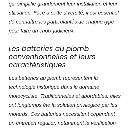
qui simplifie grandement leur installation et leur
utilisation. Face à cette diversité, il est essentiel
de connaître les particularités de chaque type
pour faire un choix judicieux.
Les batteries au plomb
conventionnelles et leurs
caractéristiques
Les batteries au plomb représentent la
technologie historique dans le domaine
motocycliste. Traditionnelles et abordables, elles
ont longtemps été la solution privilégiée par les
motards. Ces batteries nécessitent cependant
un entretien régulier, notamment la vérification