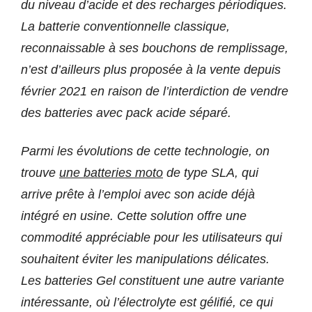
du niveau d’acide et des recharges périodiques.
La batterie conventionnelle classique,
reconnaissable à ses bouchons de remplissage,
n’est d’ailleurs plus proposée à la vente depuis
février 2021 en raison de l’interdiction de vendre
des batteries avec pack acide séparé.
Parmi les évolutions de cette technologie, on
trouve
une batteries moto
de type SLA, qui
arrive prête à l’emploi avec son acide déjà
intégré en usine. Cette solution offre une
commodité appréciable pour les utilisateurs qui
souhaitent éviter les manipulations délicates.
Les batteries Gel constituent une autre variante
intéressante, où l’électrolyte est gélifié, ce qui