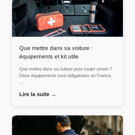
Que mettre dans sa voiture :
équipements et kit utile
Que mettre dans sa voiture pour rouler serein ?
Deux équipements sont obligatoires en France,
…
Lire la suite →