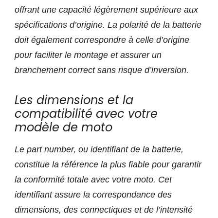
offrant une capacité légèrement supérieure aux
spécifications d’origine. La polarité de la batterie
doit également correspondre à celle d’origine
pour faciliter le montage et assurer un
branchement correct sans risque d’inversion.
Les dimensions et la
compatibilité avec votre
modèle de moto
Le part number, ou identifiant de la batterie,
constitue la référence la plus fiable pour garantir
la conformité totale avec votre moto. Cet
identifiant assure la correspondance des
dimensions, des connectiques et de l’intensité