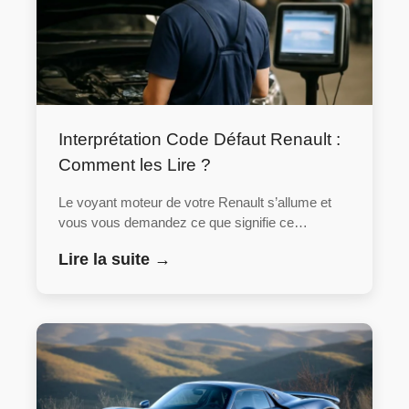
Interprétation Code Défaut Renault :
Comment les Lire ?
Le voyant moteur de votre Renault s’allume et
vous vous demandez ce que signifie ce…
Lire la suite →