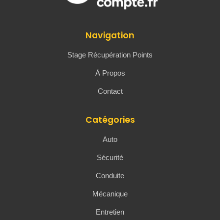
Navigation
Stage Récupération Points
À Propos
Contact
Catégories
Auto
Sécurité
Conduite
Mécanique
Entretien