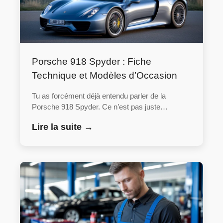
Porsche 918 Spyder : Fiche
Technique et Modèles d’Occasion
Tu as forcément déjà entendu parler de la
Porsche 918 Spyder. Ce n’est pas juste…
Lire la suite →