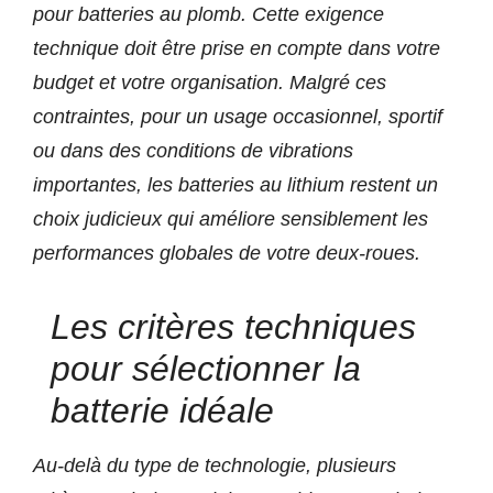
pour batteries au plomb. Cette exigence
technique doit être prise en compte dans votre
budget et votre organisation. Malgré ces
contraintes, pour un usage occasionnel, sportif
ou dans des conditions de vibrations
importantes, les batteries au lithium restent un
choix judicieux qui améliore sensiblement les
performances globales de votre deux-roues.
Les critères techniques
pour sélectionner la
batterie idéale
Au-delà du type de technologie, plusieurs