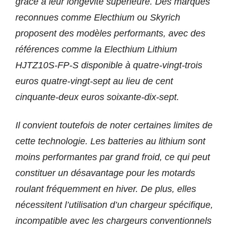
grâce à leur longévité supérieure. Des marques
reconnues comme Electhium ou Skyrich
proposent des modèles performants, avec des
références comme la Electhium Lithium
HJTZ10S-FP-S disponible à quatre-vingt-trois
euros quatre-vingt-sept au lieu de cent
cinquante-deux euros soixante-dix-sept.
Il convient toutefois de noter certaines limites de
cette technologie. Les batteries au lithium sont
moins performantes par grand froid, ce qui peut
constituer un désavantage pour les motards
roulant fréquemment en hiver. De plus, elles
nécessitent l’utilisation d’un chargeur spécifique,
incompatible avec les chargeurs conventionnels