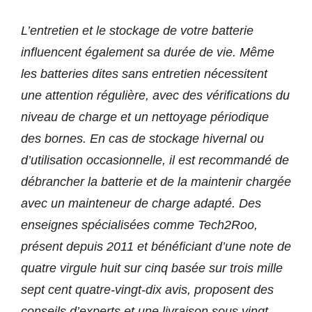
L’entretien et le stockage de votre batterie
influencent également sa durée de vie. Même
les batteries dites sans entretien nécessitent
une attention régulière, avec des vérifications du
niveau de charge et un nettoyage périodique
des bornes. En cas de stockage hivernal ou
d’utilisation occasionnelle, il est recommandé de
débrancher la batterie et de la maintenir chargée
avec un mainteneur de charge adapté. Des
enseignes spécialisées comme Tech2Roo,
présent depuis 2011 et bénéficiant d’une note de
quatre virgule huit sur cinq basée sur trois mille
sept cent quatre-vingt-dix avis, proposent des
conseils d’experts et une livraison sous vingt-