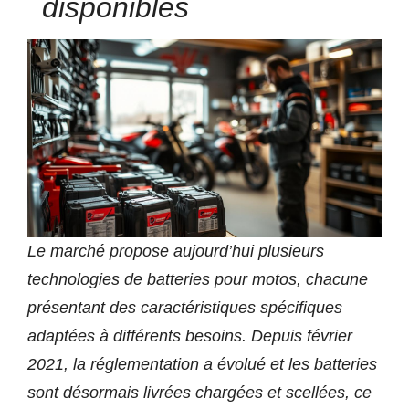
disponibles
Le marché propose aujourd’hui plusieurs
technologies de batteries pour motos, chacune
présentant des caractéristiques spécifiques
adaptées à différents besoins. Depuis février
2021, la réglementation a évolué et les batteries
sont désormais livrées chargées et scellées, ce