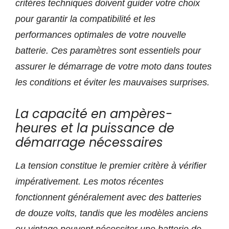
critères techniques doivent guider votre choix
pour garantir la compatibilité et les
performances optimales de votre nouvelle
batterie. Ces paramètres sont essentiels pour
assurer le démarrage de votre moto dans toutes
les conditions et éviter les mauvaises surprises.
La capacité en ampères-
heures et la puissance de
démarrage nécessaires
La tension constitue le premier critère à vérifier
impérativement. Les motos récentes
fonctionnent généralement avec des batteries
de douze volts, tandis que les modèles anciens