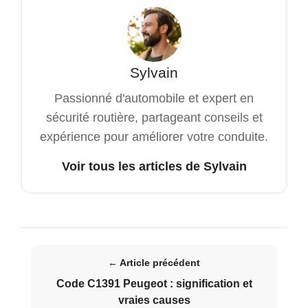
Sylvain
Passionné d'automobile et expert en
sécurité routière, partageant conseils et
expérience pour améliorer votre conduite.
Voir tous les articles de Sylvain
← Article précédent
Code C1391 Peugeot : signification et
vraies causes