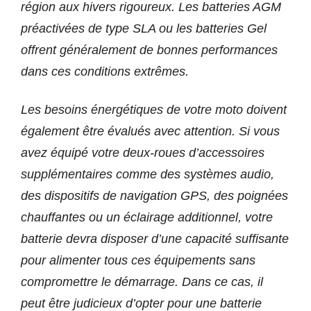
région aux hivers rigoureux. Les batteries AGM
préactivées de type SLA ou les batteries Gel
offrent généralement de bonnes performances
dans ces conditions extrêmes.
Les besoins énergétiques de votre moto doivent
également être évalués avec attention. Si vous
avez équipé votre deux-roues d’accessoires
supplémentaires comme des systèmes audio,
des dispositifs de navigation GPS, des poignées
chauffantes ou un éclairage additionnel, votre
batterie devra disposer d’une capacité suffisante
pour alimenter tous ces équipements sans
compromettre le démarrage. Dans ce cas, il
peut être judicieux d’opter pour une batterie