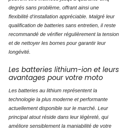
degrés sans problème, offrant ainsi une
flexibilité d’installation appréciable. Malgré leur
qualification de batteries sans entretien, il reste
recommandé de vérifier régulièrement la tension
et de nettoyer les bornes pour garantir leur
longévité.
Les batteries lithium-ion et leurs
avantages pour votre moto
Les batteries au lithium représentent la
technologie la plus moderne et performante
actuellement disponible sur le marché. Leur
principal atout réside dans leur légèreté, qui
améliore sensiblement la maniabilité de votre