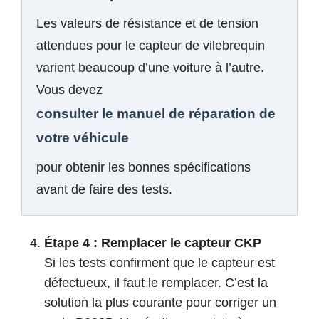
Les valeurs de résistance et de tension
attendues pour le capteur de vilebrequin
varient beaucoup d’une voiture à l’autre.
Vous devez
consulter le manuel de réparation de
votre véhicule
pour obtenir les bonnes spécifications
avant de faire des tests.
Étape 4 : Remplacer le capteur CKP
Si les tests confirment que le capteur est
défectueux, il faut le remplacer. C’est la
solution la plus courante pour corriger un