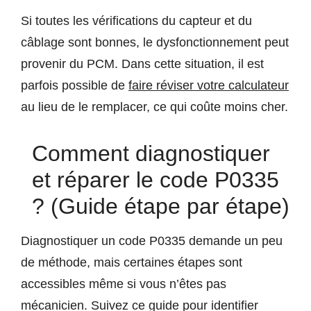
Si toutes les vérifications du capteur et du
câblage sont bonnes, le dysfonctionnement peut
provenir du PCM. Dans cette situation, il est
parfois possible de
faire réviser votre calculateur
au lieu de le remplacer, ce qui coûte moins cher.
Comment diagnostiquer
et réparer le code P0335
? (Guide étape par étape)
Diagnostiquer un code P0335 demande un peu
de méthode, mais certaines étapes sont
accessibles même si vous n’êtes pas
mécanicien. Suivez ce guide pour identifier