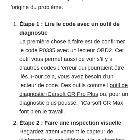
l’origine du problème.
Étape 1 : Lire le code avec un outil de
diagnostic
La première chose à faire est de confirmer
le code P0335 avec un lecteur OBD2. Cet
outil vous permet aussi de voir s’il y a
d’autres codes d’erreur qui pourraient être
liés. Pour cela, vous avez besoin d’un
lecteur de code. Des outils comme l’
outil de
diagnostic iCarsoft CR Pro Plus
ou, pour un
diagnostic plus poussé, l’
iCarsoft CR Max
font bien le travail.
Étape 2 : Faire une inspection visuelle
Regardez attentivement le capteur de