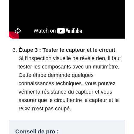
Étape 3 : Tester le capteur et le circuit
Si l’inspection visuelle ne révèle rien, il faut
tester les composants avec un multimètre.
Cette étape demande quelques
connaissances techniques. Vous pouvez
vérifier la résistance du capteur et vous
assurer que le circuit entre le capteur et le
PCM n’est pas coupé.
Conseil de pro :