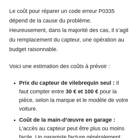
Le coût pour réparer un code erreur P0335
dépend de la cause du problème.
Heureusement, dans la majorité des cas, il s’agit
du remplacement du capteur, une opération au
budget raisonnable.
Voici une estimation des coûts à prévoir :
Prix du capteur de vilebrequin seul :
Il
faut compter entre
30 € et 100 €
pour la
pièce, selon la marque et le modèle de votre
voiture.
Coût de la main-d’œuvre en garage :
L’accès au capteur peut être plus ou moins
facile. Un garagiste facture généralement