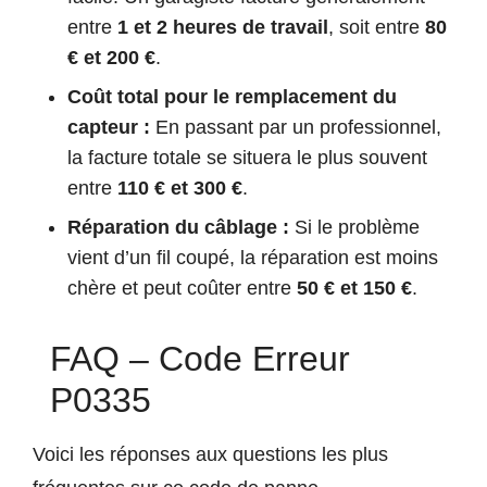
entre
1 et 2 heures de travail
, soit entre
80
€ et 200 €
.
Coût total pour le remplacement du
capteur :
En passant par un professionnel,
la facture totale se situera le plus souvent
entre
110 € et 300 €
.
Réparation du câblage :
Si le problème
vient d’un fil coupé, la réparation est moins
chère et peut coûter entre
50 € et 150 €
.
FAQ – Code Erreur
P0335
Voici les réponses aux questions les plus