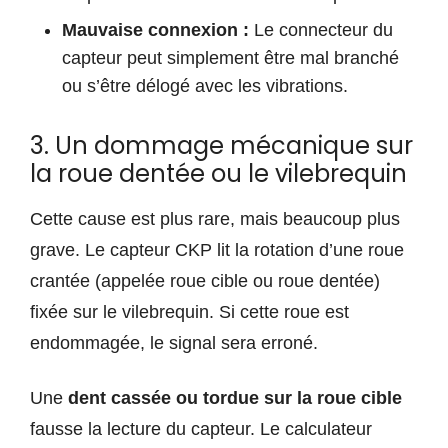
Mauvaise connexion :
Le connecteur du
capteur peut simplement être mal branché
ou s’être délogé avec les vibrations.
3. Un dommage mécanique sur
la roue dentée ou le vilebrequin
Cette cause est plus rare, mais beaucoup plus
grave. Le capteur CKP lit la rotation d’une roue
crantée (appelée roue cible ou roue dentée)
fixée sur le vilebrequin. Si cette roue est
endommagée, le signal sera erroné.
Une
dent cassée ou tordue sur la roue cible
fausse la lecture du capteur. Le calculateur