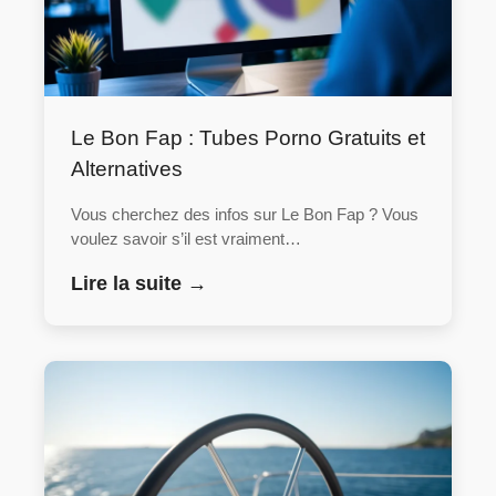
Le Bon Fap : Tubes Porno Gratuits et
Alternatives
Vous cherchez des infos sur Le Bon Fap ? Vous
voulez savoir s’il est vraiment…
Lire la suite →