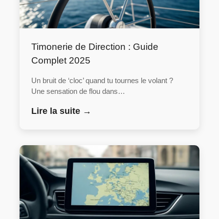
Timonerie de Direction : Guide
Complet 2025
Un bruit de ‘cloc’ quand tu tournes le volant ?
Une sensation de flou dans…
Lire la suite →