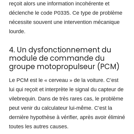
reçoit alors une information incohérente et
déclenche le code P0335. Ce type de problème
nécessite souvent une intervention mécanique
lourde.
4. Un dysfonctionnement du
module de commande du
groupe motopropulseur (PCM)
Le PCM est le « cerveau » de la voiture. C’est
lui qui reçoit et interprète le signal du capteur de
vilebrequin. Dans de très rares cas, le problème
peut venir du calculateur lui-même. C’est la
dernière hypothèse à vérifier, après avoir éliminé
toutes les autres causes.