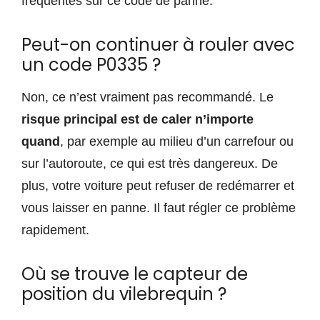
fréquentes sur ce code de panne.
Peut-on continuer à rouler avec
un code P0335 ?
Non, ce n’est vraiment pas recommandé. Le
risque principal est de caler n’importe
quand
, par exemple au milieu d’un carrefour ou
sur l’autoroute, ce qui est très dangereux. De
plus, votre voiture peut refuser de redémarrer et
vous laisser en panne. Il faut régler ce problème
rapidement.
Où se trouve le capteur de
position du vilebrequin ?