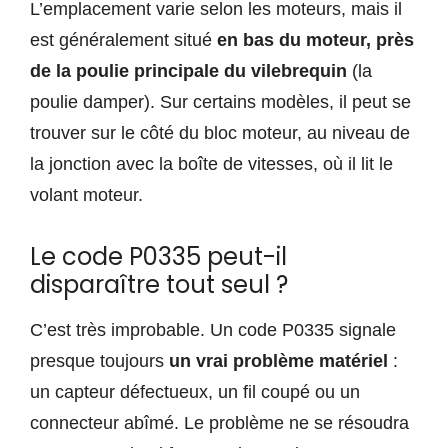
L’emplacement varie selon les moteurs, mais il
est généralement situé
en bas du moteur, près
de la poulie principale du vilebrequin
(la
poulie damper). Sur certains modèles, il peut se
trouver sur le côté du bloc moteur, au niveau de
la jonction avec la boîte de vitesses, où il lit le
volant moteur.
Le code P0335 peut-il
disparaître tout seul ?
C’est très improbable. Un code P0335 signale
presque toujours
un vrai problème matériel
:
un capteur défectueux, un fil coupé ou un
connecteur abîmé. Le problème ne se résoudra