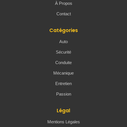
À Propos
Contact
Catégories
Auto
Sécurité
Conduite
Mécanique
Entretien
Passion
Légal
Mentions Légales