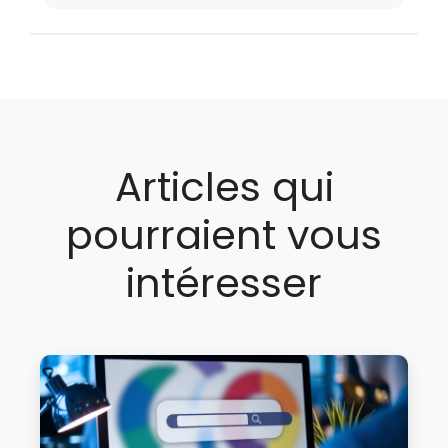
Articles qui
pourraient vous
intéresser