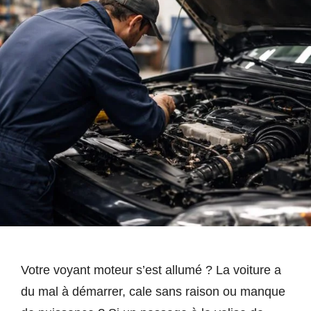
Votre voyant moteur s’est allumé ? La voiture a
du mal à démarrer, cale sans raison ou manque