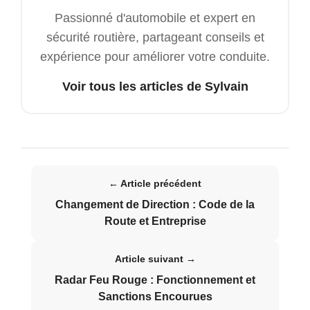
Passionné d'automobile et expert en
sécurité routière, partageant conseils et
expérience pour améliorer votre conduite.
Voir tous les articles de Sylvain
← Article précédent
Changement de Direction : Code de la
Route et Entreprise
Article suivant →
Radar Feu Rouge : Fonctionnement et
Sanctions Encourues