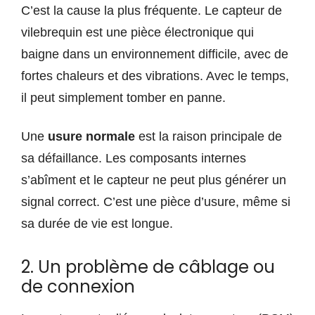
C’est la cause la plus fréquente. Le capteur de
vilebrequin est une pièce électronique qui
baigne dans un environnement difficile, avec de
fortes chaleurs et des vibrations. Avec le temps,
il peut simplement tomber en panne.
Une
usure normale
est la raison principale de
sa défaillance. Les composants internes
s’abîment et le capteur ne peut plus générer un
signal correct. C’est une pièce d’usure, même si
sa durée de vie est longue.
2. Un problème de câblage ou
de connexion