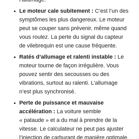
Le moteur cale subitement :
C’est l’un des
symptômes les plus dangereux. Le moteur
peut se couper sans prévenir, même quand
vous roulez. La perte du signal du capteur
de vilebrequin est une cause fréquente.
Ratés d’allumage et ralenti instable :
Le
moteur tourne de façon irrégulière. Vous
pouvez sentir des secousses ou des
vibrations, surtout au ralenti. L’allumage
n’est plus synchronisé.
Perte de puissance et mauvaise
accélération :
La voiture semble
« pataude » et a du mal à prendre de la
vitesse. Le calculateur ne peut pas ajuster
l’injection de carburant de manière optimale,