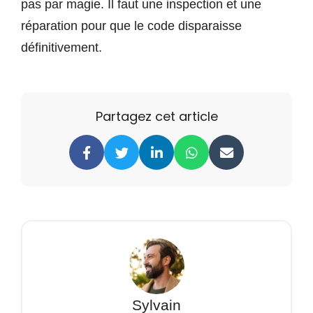
pas par magie. Il faut une inspection et une
réparation pour que le code disparaisse
définitivement.
Partagez cet article
Sylvain