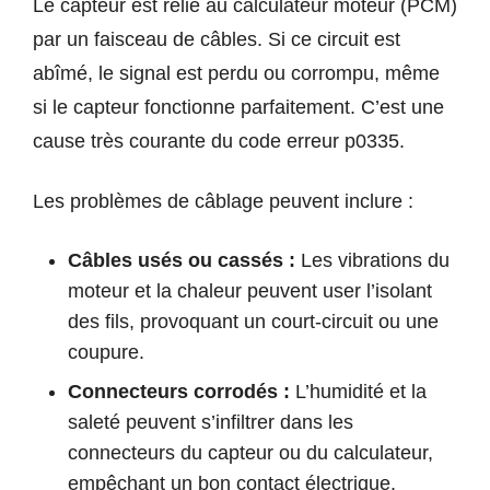
Le capteur est relié au calculateur moteur (PCM)
par un faisceau de câbles. Si ce circuit est
abîmé, le signal est perdu ou corrompu, même
si le capteur fonctionne parfaitement. C’est une
cause très courante du code erreur p0335.
Les problèmes de câblage peuvent inclure :
Câbles usés ou cassés :
Les vibrations du
moteur et la chaleur peuvent user l’isolant
des fils, provoquant un court-circuit ou une
coupure.
Connecteurs corrodés :
L’humidité et la
saleté peuvent s’infiltrer dans les
connecteurs du capteur ou du calculateur,
empêchant un bon contact électrique.