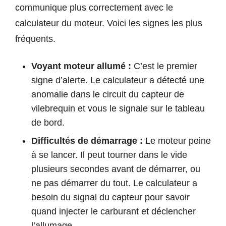
communique plus correctement avec le
calculateur du moteur. Voici les signes les plus
fréquents.
Voyant moteur allumé :
C’est le premier
signe d’alerte. Le calculateur a détecté une
anomalie dans le circuit du capteur de
vilebrequin et vous le signale sur le tableau
de bord.
Difficultés de démarrage :
Le moteur peine
à se lancer. Il peut tourner dans le vide
plusieurs secondes avant de démarrer, ou
ne pas démarrer du tout. Le calculateur a
besoin du signal du capteur pour savoir
quand injecter le carburant et déclencher
l’allumage.