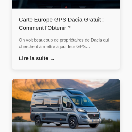
Carte Europe GPS Dacia Gratuit :
Comment l’Obtenir ?
On voit beaucoup de propriétaires de Dacia qui
cherchent à mettre à jour leur GPS…
Lire la suite →