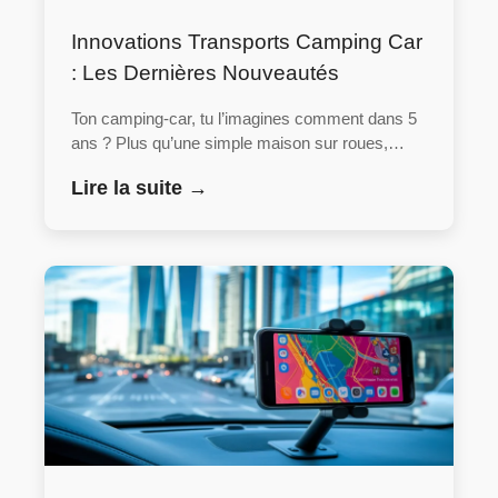
Innovations Transports Camping Car
: Les Dernières Nouveautés
Ton camping-car, tu l’imagines comment dans 5
ans ? Plus qu’une simple maison sur roues,…
Lire la suite →