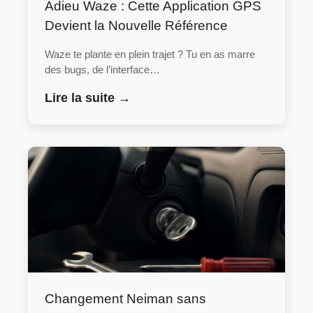
Adieu Waze : Cette Application GPS
Devient la Nouvelle Référence
Waze te plante en plein trajet ? Tu en as marre
des bugs, de l’interface…
Lire la suite →
Changement Neiman sans