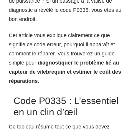
de puissance ? Si un passage à la valise de
diagnostic a révélé le code P0335, vous êtes au
bon endroit.
Cet article vous explique clairement ce que
signifie ce code erreur, pourquoi il apparaît et
comment le réparer. Vous trouverez un guide
simple pour
diagnostiquer le problème lié au
capteur de vilebrequin et estimer le coût des
réparations
.
Code P0335 : L’essentiel
en un clin d’œil
Ce tableau résume tout ce que vous devez