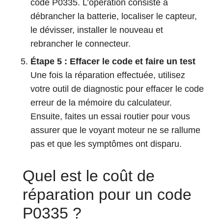
code P0335. L’opération consiste à
débrancher la batterie, localiser le capteur,
le dévisser, installer le nouveau et
rebrancher le connecteur.
Étape 5 : Effacer le code et faire un test
Une fois la réparation effectuée, utilisez
votre outil de diagnostic pour effacer le code
erreur de la mémoire du calculateur.
Ensuite, faites un essai routier pour vous
assurer que le voyant moteur ne se rallume
pas et que les symptômes ont disparu.
Quel est le coût de
réparation pour un code
P0335 ?