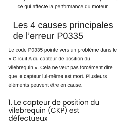
ce qui affecte la performance du moteur.
Les 4 causes principales
de l’erreur P0335
Le code P0335 pointe vers un problème dans le
« Circuit A du capteur de position du
vilebrequin ». Cela ne veut pas forcément dire
que le capteur lui-même est mort. Plusieurs
éléments peuvent être en cause.
1. Le capteur de position du
vilebrequin (CKP) est
défectueux