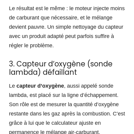
Le résultat est le même : le moteur injecte moins
de carburant que nécessaire, et le mélange
devient pauvre. Un simple nettoyage du capteur
avec un produit adapté peut parfois suffire à
régler le problème.
3. Capteur d’oxygène (sonde
lambda) défaillant
Le
capteur d’oxygène
, aussi appelé sonde
lambda, est placé sur la ligne d’échappement.
Son rôle est de mesurer la quantité d’oxygène
restante dans les gaz après la combustion. C’est
grâce à lui que le calculateur ajuste en
permanence le mélange air-carburant.