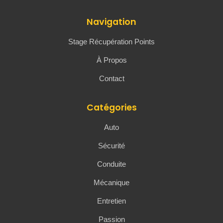
Navigation
Stage Récupération Points
À Propos
Contact
Catégories
Auto
Sécurité
Conduite
Mécanique
Entretien
Passion