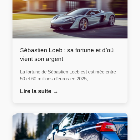
Sébastien Loeb : sa fortune et d’où
vient son argent
La fortune de Sébastien Loeb est estimée entre
50 et 60 millions d’euros en 2025,…
Lire la suite →