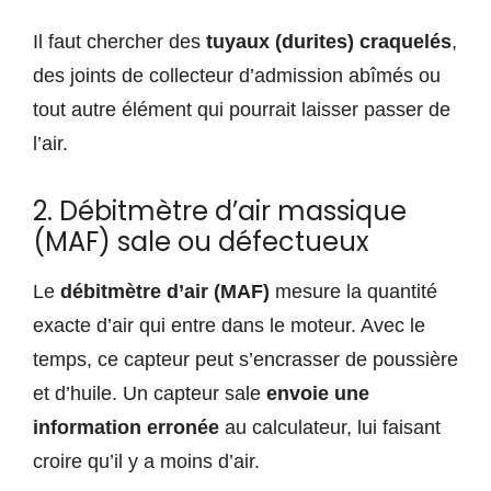
Il faut chercher des
tuyaux (durites) craquelés
,
des joints de collecteur d’admission abîmés ou
tout autre élément qui pourrait laisser passer de
l’air.
2. Débitmètre d’air massique
(MAF) sale ou défectueux
Le
débitmètre d’air (MAF)
mesure la quantité
exacte d’air qui entre dans le moteur. Avec le
temps, ce capteur peut s’encrasser de poussière
et d’huile. Un capteur sale
envoie une
information erronée
au calculateur, lui faisant
croire qu’il y a moins d’air.