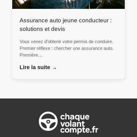
Assurance auto jeune conducteur :
solutions et devis
Vous venez d’obtenir votre permis de conduire.
Premier réflexe : chercher une assurance auto.
Première…
Lire la suite →