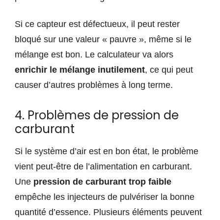
Si ce capteur est défectueux, il peut rester
bloqué sur une valeur « pauvre », même si le
mélange est bon. Le calculateur va alors
enrichir le mélange inutilement
, ce qui peut
causer d’autres problèmes à long terme.
4. Problèmes de pression de
carburant
Si le système d’air est en bon état, le problème
vient peut-être de l’alimentation en carburant.
Une
pression de carburant trop faible
empêche les injecteurs de pulvériser la bonne
quantité d’essence. Plusieurs éléments peuvent