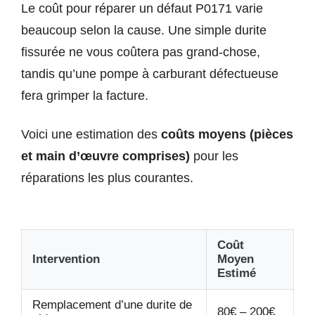
Le coût pour réparer un défaut P0171 varie
beaucoup selon la cause. Une simple durite
fissurée ne vous coûtera pas grand-chose,
tandis qu’une pompe à carburant défectueuse
fera grimper la facture.
Voici une estimation des
coûts moyens (pièces
et main d’œuvre comprises)
pour les
réparations les plus courantes.
Coût
Intervention
Moyen
Estimé
Remplacement d’une durite de
80€ – 200€