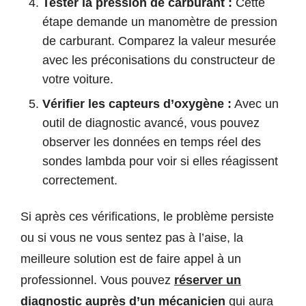
Tester la pression de carburant :
Cette
étape demande un manomètre de pression
de carburant. Comparez la valeur mesurée
avec les préconisations du constructeur de
votre voiture.
Vérifier les capteurs d’oxygène :
Avec un
outil de diagnostic avancé, vous pouvez
observer les données en temps réel des
sondes lambda pour voir si elles réagissent
correctement.
Si après ces vérifications, le problème persiste
ou si vous ne vous sentez pas à l’aise, la
meilleure solution est de faire appel à un
professionnel. Vous pouvez
réserver un
diagnostic auprès d’un mécanicien
qui aura