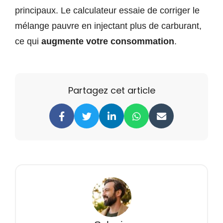
principaux. Le calculateur essaie de corriger le
mélange pauvre en injectant plus de carburant,
ce qui
augmente votre consommation
.
Partagez cet article