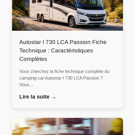
Autostar I 730 LCA Passion Fiche
Technique : Caractéristiques
Complètes
Vous cherchez la fiche technique complète du
camping-car Autostar I 730 LCA Passion ?
Vous…
Lire la suite →