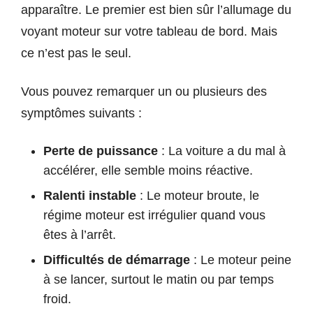
apparaître. Le premier est bien sûr l’allumage du
voyant moteur sur votre tableau de bord. Mais
ce n’est pas le seul.
Vous pouvez remarquer un ou plusieurs des
symptômes suivants :
Perte de puissance
: La voiture a du mal à
accélérer, elle semble moins réactive.
Ralenti instable
: Le moteur broute, le
régime moteur est irrégulier quand vous
êtes à l’arrêt.
Difficultés de démarrage
: Le moteur peine
à se lancer, surtout le matin ou par temps
froid.