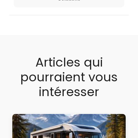
Articles qui
pourraient vous
intéresser