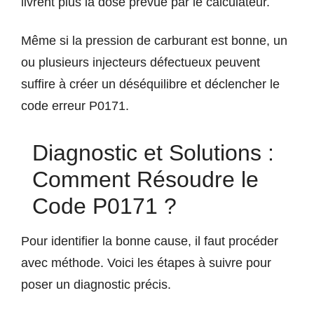
livrent plus la dose prévue par le calculateur.
Même si la pression de carburant est bonne, un
ou plusieurs injecteurs défectueux peuvent
suffire à créer un déséquilibre et déclencher le
code erreur P0171.
Diagnostic et Solutions :
Comment Résoudre le
Code P0171 ?
Pour identifier la bonne cause, il faut procéder
avec méthode. Voici les étapes à suivre pour
poser un diagnostic précis.