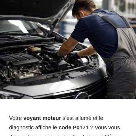
Votre
voyant moteur
s’est allumé et le
diagnostic affiche le
code P0171
? Vous vous