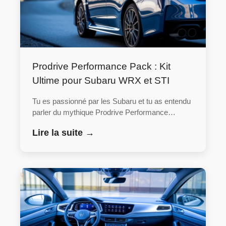
Prodrive Performance Pack : Kit
Ultime pour Subaru WRX et STI
Tu es passionné par les Subaru et tu as entendu
parler du mythique Prodrive Performance…
Lire la suite →