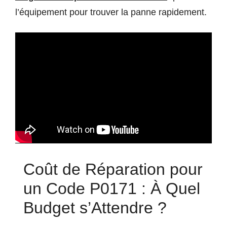
l’équipement pour trouver la panne rapidement.
Coût de Réparation pour
un Code P0171 : À Quel
Budget s’Attendre ?