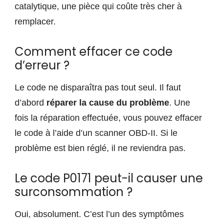
catalytique, une pièce qui coûte très cher à
remplacer.
Comment effacer ce code
d’erreur ?
Le code ne disparaîtra pas tout seul. Il faut
d’abord
réparer la cause du problème
. Une
fois la réparation effectuée, vous pouvez effacer
le code à l’aide d’un scanner OBD-II. Si le
problème est bien réglé, il ne reviendra pas.
Le code P0171 peut-il causer une
surconsommation ?
Oui, absolument. C’est l’un des symptômes