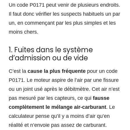
Un code P0171 peut venir de plusieurs endroits.
Il faut donc vérifier les suspects habituels un par
un, en commençant par les plus simples et les
moins chers.
1. Fuites dans le système
d’admission ou de vide
C’est la
cause la plus fréquente
pour un code
P0171. Le moteur aspire de l’air par une fissure
ou un joint usé après le débitmètre. Cet air n’est
pas mesuré par les capteurs, ce qui
fausse
complètement le mélange air-carburant
. Le
calculateur pense qu’il y a moins d’air qu’en
réalité et n’envoie pas assez de carburant.