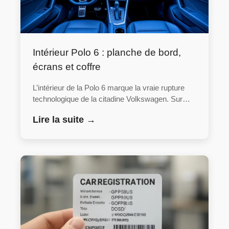
Intérieur Polo 6 : planche de bord,
écrans et coffre
L’intérieur de la Polo 6 marque la vraie rupture
technologique de la citadine Volkswagen. Sur…
Lire la suite →