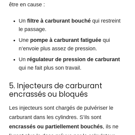
être en cause :
Un
filtre à carburant bouché
qui restreint
le passage.
Une
pompe à carburant fatiguée
qui
n’envoie plus assez de pression.
Un
régulateur de pression de carburant
qui ne fait plus son travail.
5. Injecteurs de carburant
encrassés ou bloqués
Les injecteurs sont chargés de pulvériser le
carburant dans les cylindres. S’ils sont
encrassés ou partiellement bouchés
, ils ne