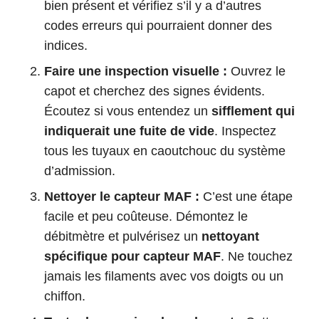
bien présent et vérifiez s’il y a d’autres
codes erreurs qui pourraient donner des
indices.
Faire une inspection visuelle :
Ouvrez le
capot et cherchez des signes évidents.
Écoutez si vous entendez un
sifflement qui
indiquerait une fuite de vide
. Inspectez
tous les tuyaux en caoutchouc du système
d’admission.
Nettoyer le capteur MAF :
C’est une étape
facile et peu coûteuse. Démontez le
débitmètre et pulvérisez un
nettoyant
spécifique pour capteur MAF
. Ne touchez
jamais les filaments avec vos doigts ou un
chiffon.