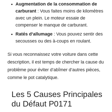
Augmentation de la consommation de
carburant
: Vous faites moins de kilomètres
avec un plein. Le moteur essaie de
compenser le manque de carburant.
Ratés d’allumage
: Vous pouvez sentir des
secousses ou des à-coups en roulant.
Si vous reconnaissez votre voiture dans cette
description, il est temps de chercher la cause du
problème pour éviter d’abîmer d’autres pièces,
comme le pot catalytique.
Les 5 Causes Principales
du Défaut P0171