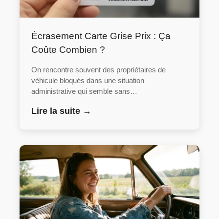
Écrasement Carte Grise Prix : Ça
Coûte Combien ?
On rencontre souvent des propriétaires de
véhicule bloqués dans une situation
administrative qui semble sans…
Lire la suite →