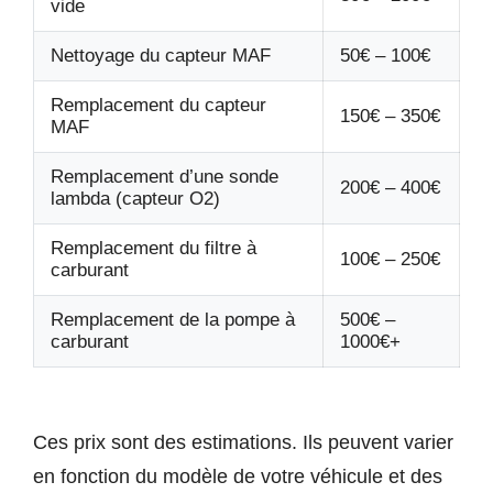
vide
Nettoyage du capteur MAF
50€ – 100€
Remplacement du capteur
150€ – 350€
MAF
Remplacement d’une sonde
200€ – 400€
lambda (capteur O2)
Remplacement du filtre à
100€ – 250€
carburant
Remplacement de la pompe à
500€ –
carburant
1000€+
Ces prix sont des estimations. Ils peuvent varier
en fonction du modèle de votre véhicule et des