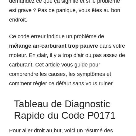
demandez ce que ça signifie et si le problème
est grave ? Pas de panique, vous êtes au bon
endroit.
Ce code erreur indique un problème de
mélange air-carburant trop pauvre
dans votre
moteur. En clair, il y a trop d’air ou pas assez de
carburant. Cet article vous guide pour
comprendre les causes, les symptômes et
comment régler ce défaut sans vous ruiner.
Tableau de Diagnostic
Rapide du Code P0171
Pour aller droit au but, voici un résumé des