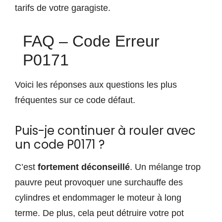
tarifs de votre garagiste.
FAQ – Code Erreur
P0171
Voici les réponses aux questions les plus
fréquentes sur ce code défaut.
Puis-je continuer à rouler avec
un code P0171 ?
C’est
fortement déconseillé
. Un mélange trop
pauvre peut provoquer une surchauffe des
cylindres et endommager le moteur à long
terme. De plus, cela peut détruire votre pot