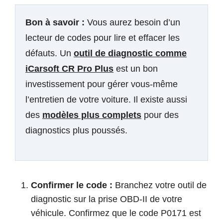
Bon à savoir :
Vous aurez besoin d’un
lecteur de codes pour lire et effacer les
défauts. Un
outil de diagnostic comme
iCarsoft CR Pro Plus
est un bon
investissement pour gérer vous-même
l’entretien de votre voiture. Il existe aussi
des
modèles plus complets
pour des
diagnostics plus poussés.
Confirmer le code :
Branchez votre outil de
diagnostic sur la prise OBD-II de votre
véhicule. Confirmez que le code P0171 est