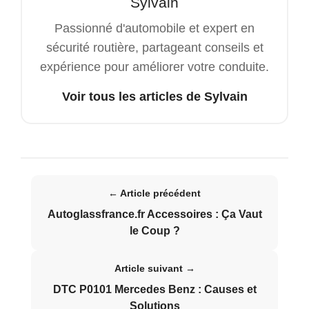
Sylvain
Passionné d'automobile et expert en
sécurité routière, partageant conseils et
expérience pour améliorer votre conduite.
Voir tous les articles de Sylvain
← Article précédent
Autoglassfrance.fr Accessoires : Ça Vaut
le Coup ?
Article suivant →
DTC P0101 Mercedes Benz : Causes et
Solutions