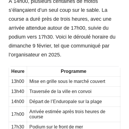
À 14h00, plusieurs centaines de motos
s’élançaient d’un seul coup sur le sable. La
course a duré près de trois heures, avec une
arrivée attendue autour de 17h00, suivie du
podium vers 17h30. Voici le déroulé horaire du
dimanche 9 février, tel que communiqué par
l’organisateur en 2025.
Heure
Programme
13h00
Mise en grille sous le marché couvert
13h40
Traversée de la ville en convoi
14h00
Départ de l’Enduropale sur la plage
Arrivée estimée après trois heures de
17h00
course
17h30
Podium sur le front de mer