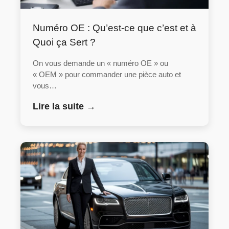
Numéro OE : Qu’est-ce que c’est et à
Quoi ça Sert ?
On vous demande un « numéro OE » ou
« OEM » pour commander une pièce auto et
vous…
Lire la suite →