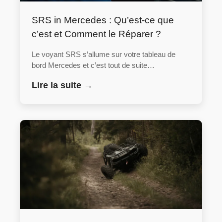
SRS in Mercedes : Qu’est-ce que
c’est et Comment le Réparer ?
Le voyant SRS s’allume sur votre tableau de
bord Mercedes et c’est tout de suite…
Lire la suite →