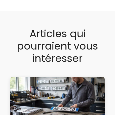
Articles qui
pourraient vous
intéresser