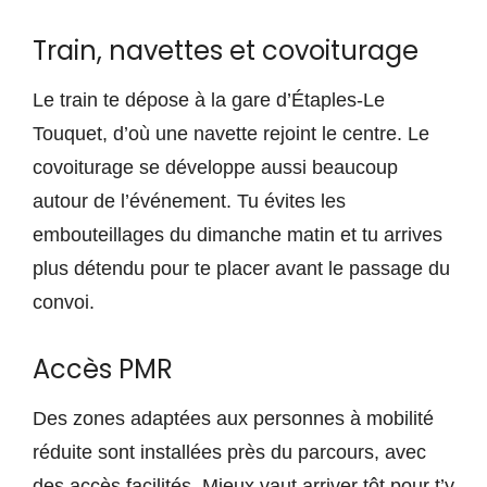
Train, navettes et covoiturage
Le train te dépose à la gare d’Étaples-Le
Touquet, d’où une navette rejoint le centre. Le
covoiturage se développe aussi beaucoup
autour de l’événement. Tu évites les
embouteillages du dimanche matin et tu arrives
plus détendu pour te placer avant le passage du
convoi.
Accès PMR
Des zones adaptées aux personnes à mobilité
réduite sont installées près du parcours, avec
des accès facilités. Mieux vaut arriver tôt pour t’y