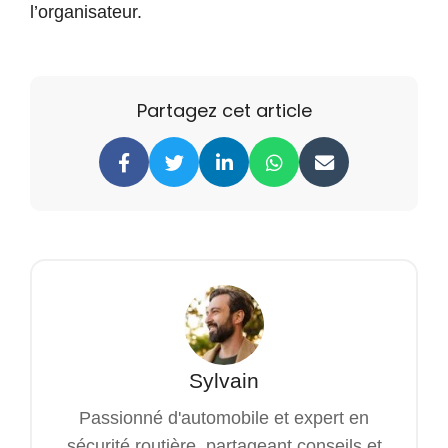
l’organisateur.
Partagez cet article
Sylvain
Passionné d'automobile et expert en
sécurité routière, partageant conseils et