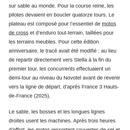
sur sable au monde. Pour la course reine, les
pilotes devaient en boucler quatorze tours. Le
plateau est composé pour l’essentiel de
motos
de cross
et d’enduro tout-terrain, taillées pour
les terrains meubles. Pour cette édition
anniversaire, le tracé avait été modifié : au lieu
de repartir directement vers Stella à la fin du
premier tour, les concurrents effectuaient un
demi-tour au niveau du Novotel avant de revenir
vers la ligne de départ, d’après France 3 Hauts-
de-France (2025).
Le sable, les bosses et les longues lignes
droites usent les machines. Après trois heures
d’effort, les motos ressortent couvertes de sel et