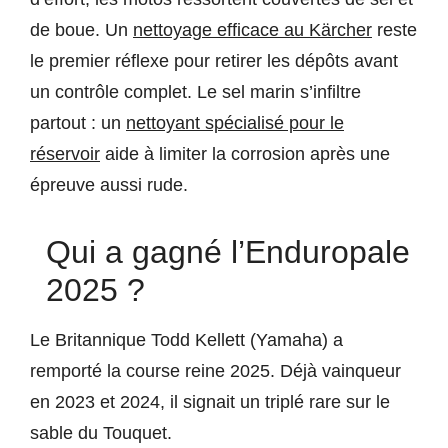
de boue. Un
nettoyage efficace au Kärcher
reste
le premier réflexe pour retirer les dépôts avant
un contrôle complet. Le sel marin s’infiltre
partout : un
nettoyant spécialisé pour le
réservoir
aide à limiter la corrosion après une
épreuve aussi rude.
Qui a gagné l’Enduropale
2025 ?
Le Britannique Todd Kellett (Yamaha) a
remporté la course reine 2025. Déjà vainqueur
en 2023 et 2024, il signait un triplé rare sur le
sable du Touquet.