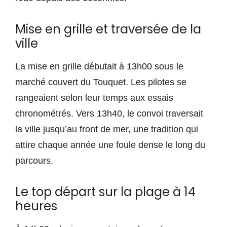
Mise en grille et traversée de la
ville
La mise en grille débutait à 13h00 sous le
marché couvert du Touquet. Les pilotes se
rangeaient selon leur temps aux essais
chronométrés. Vers 13h40, le convoi traversait
la ville jusqu’au front de mer, une tradition qui
attire chaque année une foule dense le long du
parcours.
Le top départ sur la plage à 14
heures