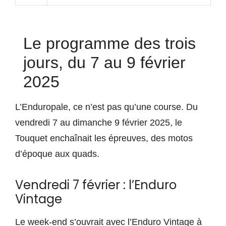
Le programme des trois
jours, du 7 au 9 février
2025
L’Enduropale, ce n’est pas qu’une course. Du
vendredi 7 au dimanche 9 février 2025, le
Touquet enchaînait les épreuves, des motos
d’époque aux quads.
Vendredi 7 février : l’Enduro
Vintage
Le week-end s’ouvrait avec l’Enduro Vintage à