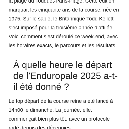
la plage du Touquet-Paris-Plage. Cette édition
marquait les cinquante ans de la course, née en
1975. Sur le sable, le Britannique Todd Kellett
s’est imposé pour la troisième année d’affilée.
Voici comment s’est déroulé ce week-end, avec
les horaires exacts, le parcours et les résultats.
À quelle heure le départ
de l’Enduropale 2025 a-t-
il été donné ?
Le top départ de la course reine a été lancé à
14h00 le dimanche. La journée, elle,
commençait bien plus tôt, avec un protocole
rodé depuis des décennies.