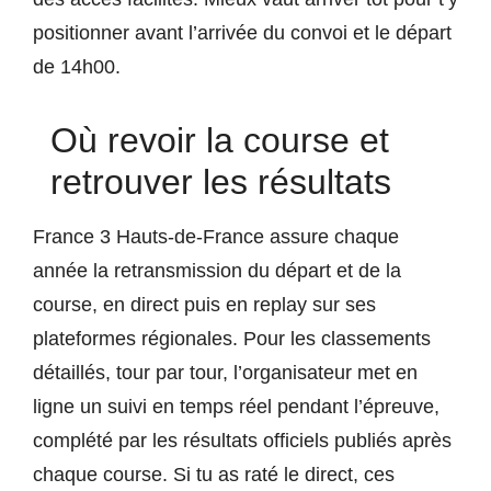
positionner avant l’arrivée du convoi et le départ
de 14h00.
Où revoir la course et
retrouver les résultats
France 3 Hauts-de-France assure chaque
année la retransmission du départ et de la
course, en direct puis en replay sur ses
plateformes régionales. Pour les classements
détaillés, tour par tour, l’organisateur met en
ligne un suivi en temps réel pendant l’épreuve,
complété par les résultats officiels publiés après
chaque course. Si tu as raté le direct, ces