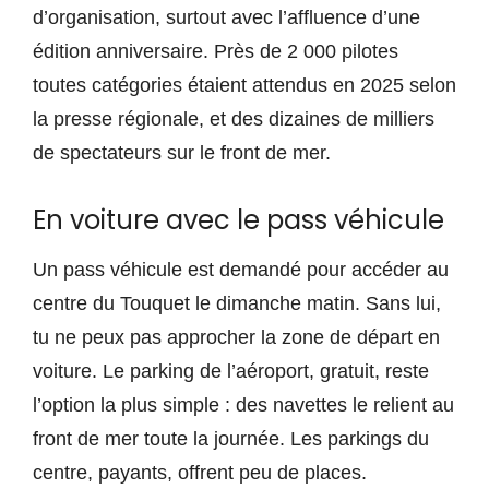
d’organisation, surtout avec l’affluence d’une
édition anniversaire. Près de 2 000 pilotes
toutes catégories étaient attendus en 2025 selon
la presse régionale, et des dizaines de milliers
de spectateurs sur le front de mer.
En voiture avec le pass véhicule
Un pass véhicule est demandé pour accéder au
centre du Touquet le dimanche matin. Sans lui,
tu ne peux pas approcher la zone de départ en
voiture. Le parking de l’aéroport, gratuit, reste
l’option la plus simple : des navettes le relient au
front de mer toute la journée. Les parkings du
centre, payants, offrent peu de places.