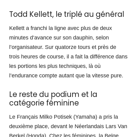
Todd Kellett, le triplé au général
Kellett a franchi la ligne avec plus de deux
minutes d’avance sur son dauphin, selon
l’organisateur. Sur quatorze tours et près de
trois heures de course, il a fait la différence dans
les portions les plus techniques, là où
l’endurance compte autant que la vitesse pure.
Le reste du podium et la
catégorie féminine
Le Français Milko Potisek (Yamaha) a pris la
deuxième place, devant le Néerlandais Lars Van
Berkel (Honda). Chez les féminines, la Belge