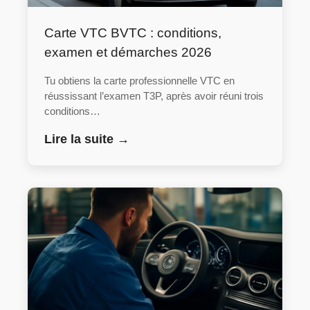
Carte VTC BVTC : conditions,
examen et démarches 2026
Tu obtiens la carte professionnelle VTC en
réussissant l’examen T3P, après avoir réuni trois
conditions…
Lire la suite →