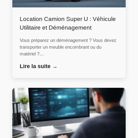
Location Camion Super U : Véhicule
Utilitaire et Déménagement
Vous préparez un déménagement ? Vous devez
transporter un meuble encombrant ou du
matériel ?…
Lire la suite →