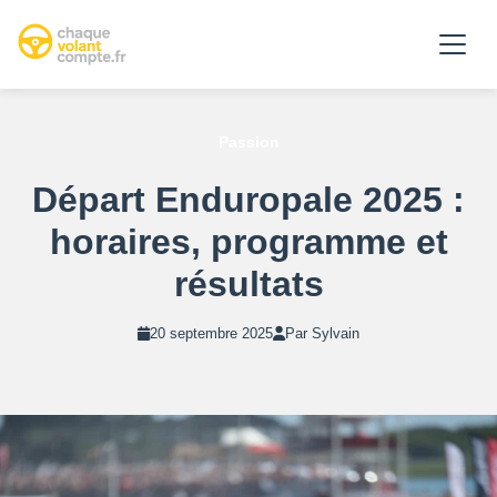
Passion
Départ Enduropale 2025 :
horaires, programme et
résultats
20 septembre 2025
Par Sylvain