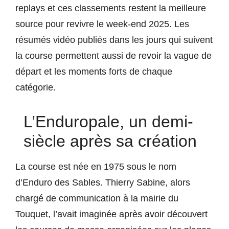
replays et ces classements restent la meilleure
source pour revivre le week-end 2025. Les
résumés vidéo publiés dans les jours qui suivent
la course permettent aussi de revoir la vague de
départ et les moments forts de chaque
catégorie.
L’Enduropale, un demi-
siècle après sa création
La course est née en 1975 sous le nom
d’Enduro des Sables. Thierry Sabine, alors
chargé de communication à la mairie du
Touquet, l’avait imaginée après avoir découvert