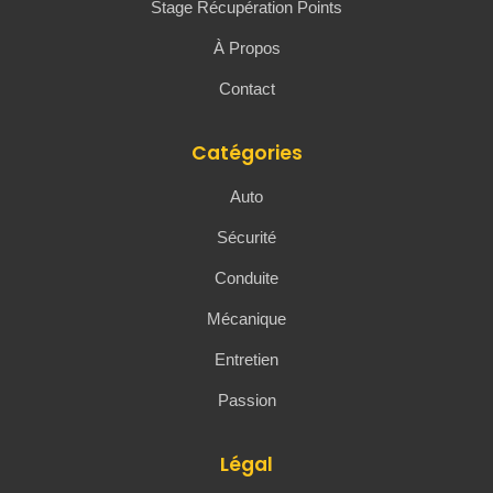
Stage Récupération Points
À Propos
Contact
Catégories
Auto
Sécurité
Conduite
Mécanique
Entretien
Passion
Légal