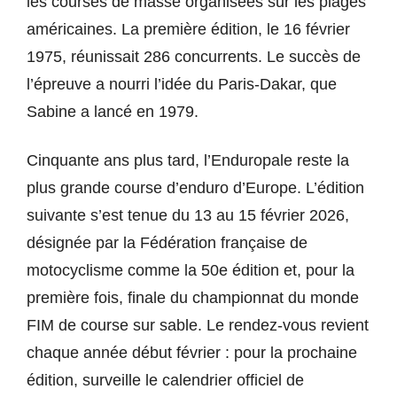
les courses de masse organisées sur les plages
américaines. La première édition, le 16 février
1975, réunissait 286 concurrents. Le succès de
l’épreuve a nourri l’idée du Paris-Dakar, que
Sabine a lancé en 1979.
Cinquante ans plus tard, l’Enduropale reste la
plus grande course d’enduro d’Europe. L’édition
suivante s’est tenue du 13 au 15 février 2026,
désignée par la Fédération française de
motocyclisme comme la 50e édition et, pour la
première fois, finale du championnat du monde
FIM de course sur sable. Le rendez-vous revient
chaque année début février : pour la prochaine
édition, surveille le calendrier officiel de