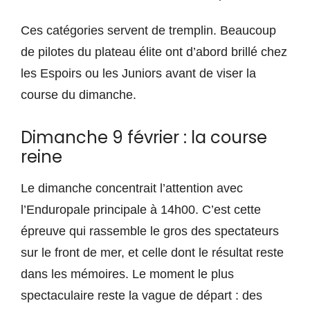
Ces catégories servent de tremplin. Beaucoup
de pilotes du plateau élite ont d’abord brillé chez
les Espoirs ou les Juniors avant de viser la
course du dimanche.
Dimanche 9 février : la course
reine
Le dimanche concentrait l’attention avec
l’Enduropale principale à 14h00. C’est cette
épreuve qui rassemble le gros des spectateurs
sur le front de mer, et celle dont le résultat reste
dans les mémoires. Le moment le plus
spectaculaire reste la vague de départ : des