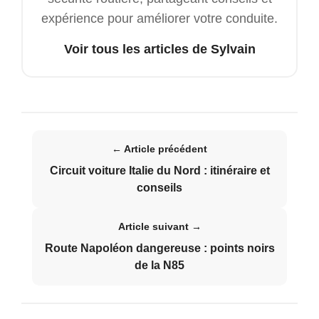
expérience pour améliorer votre conduite.
Voir tous les articles de Sylvain
← Article précédent
Circuit voiture Italie du Nord : itinéraire et
conseils
Article suivant →
Route Napoléon dangereuse : points noirs
de la N85