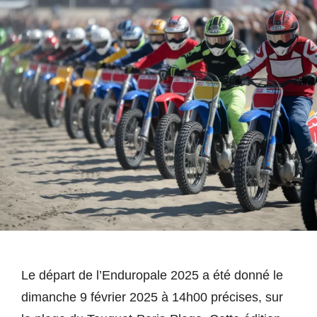
Le départ de l’Enduropale 2025 a été donné le
dimanche 9 février 2025 à 14h00 précises, sur