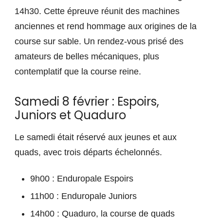
14h30. Cette épreuve réunit des machines
anciennes et rend hommage aux origines de la
course sur sable. Un rendez-vous prisé des
amateurs de belles mécaniques, plus
contemplatif que la course reine.
Samedi 8 février : Espoirs,
Juniors et Quaduro
Le samedi était réservé aux jeunes et aux
quads, avec trois départs échelonnés.
9h00 : Enduropale Espoirs
11h00 : Enduropale Juniors
14h00 : Quaduro, la course de quads