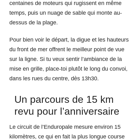
centaines de moteurs qui rugissent en même
temps, puis un nuage de sable qui monte au-
dessus de la plage.
Pour bien voir le départ, la digue et les hauteurs
du front de mer offrent le meilleur point de vue
sur la ligne. Si tu veux sentir l’ambiance de la
mise en grille, place-toi plutôt le long du convoi,
dans les rues du centre, dès 13h30.
Un parcours de 15 km
revu pour l’anniversaire
Le circuit de l’Enduropale mesure environ 15
kilomètres, ce qui en fait la plus longue course