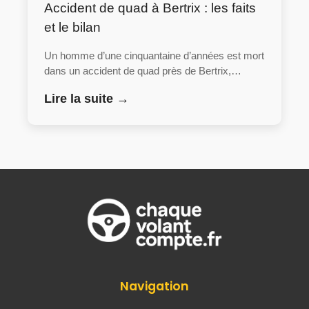
Accident de quad à Bertrix : les faits
et le bilan
Un homme d’une cinquantaine d’années est mort
dans un accident de quad près de Bertrix,…
Lire la suite →
Navigation