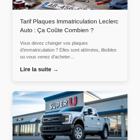
Tarif Plaques Immatriculation Leclerc
Auto : Ça Coûte Combien ?
Vous devez changer vos plaques
d’immatriculation ? Elles sont abîmées, illisibles
ou vous venez d’acheter…
Lire la suite →