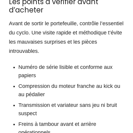
Les points à vérifier avant
d’acheter
Avant de sortir le portefeuille, contrôle l’essentiel
du cyclo. Une visite rapide et méthodique t’évite
les mauvaises surprises et les pièces
introuvables.
Numéro de série lisible et conforme aux
papiers
Compression du moteur franche au kick ou
au pédalier
Transmission et variateur sans jeu ni bruit
suspect
Freins à tambour avant et arrière
opérationnels