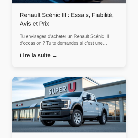
Renault Scénic III : Essais, Fiabilité,
Avis et Prix
Tu envisages d’acheter un Renault Scénic III
d’occasion ? Tu te demandes si c’est une…
Lire la suite →