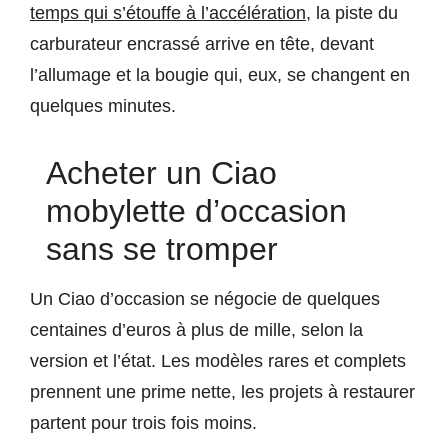
temps qui s’étouffe à l’accélération
, la piste du
carburateur encrassé arrive en tête, devant
l’allumage et la bougie qui, eux, se changent en
quelques minutes.
Acheter un Ciao
mobylette d’occasion
sans se tromper
Un Ciao d’occasion se négocie de quelques
centaines d’euros à plus de mille, selon la
version et l’état. Les modèles rares et complets
prennent une prime nette, les projets à restaurer
partent pour trois fois moins.