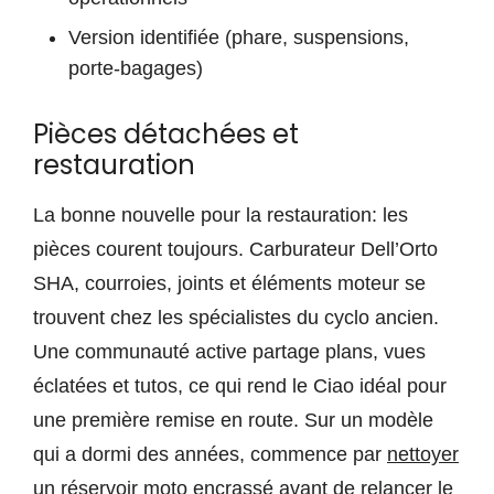
Version identifiée (phare, suspensions,
porte-bagages)
Pièces détachées et
restauration
La bonne nouvelle pour la restauration: les
pièces courent toujours. Carburateur Dell’Orto
SHA, courroies, joints et éléments moteur se
trouvent chez les spécialistes du cyclo ancien.
Une communauté active partage plans, vues
éclatées et tutos, ce qui rend le Ciao idéal pour
une première remise en route. Sur un modèle
qui a dormi des années, commence par
nettoyer
un réservoir moto encrassé
avant de relancer le