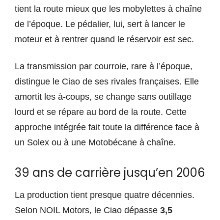
tient la route mieux que les mobylettes à chaîne
de l’époque. Le pédalier, lui, sert à lancer le
moteur et à rentrer quand le réservoir est sec.
La transmission par courroie, rare à l’époque,
distingue le Ciao de ses rivales françaises. Elle
amortit les à-coups, se change sans outillage
lourd et se répare au bord de la route. Cette
approche intégrée fait toute la différence face à
un Solex ou à une Motobécane à chaîne.
39 ans de carrière jusqu’en 2006
La production tient presque quatre décennies.
Selon NOIL Motors, le Ciao dépasse
3,5