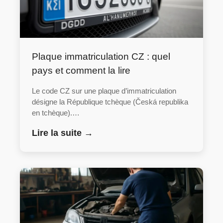
Plaque immatriculation CZ : quel
pays et comment la lire
Le code CZ sur une plaque d’immatriculation
désigne la République tchèque (Česká republika
en tchèque).…
Lire la suite →