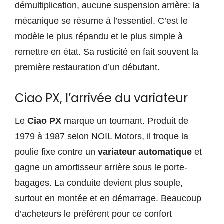
démultiplication, aucune suspension arrière: la
mécanique se résume à l’essentiel. C’est le
modèle le plus répandu et le plus simple à
remettre en état. Sa rusticité en fait souvent la
première restauration d’un débutant.
Ciao PX, l’arrivée du variateur
Le
Ciao PX
marque un tournant. Produit de
1979 à 1987 selon NOIL Motors, il troque la
poulie fixe contre un
variateur automatique
et
gagne un amortisseur arrière sous le porte-
bagages. La conduite devient plus souple,
surtout en montée et en démarrage. Beaucoup
d’acheteurs le préfèrent pour ce confort