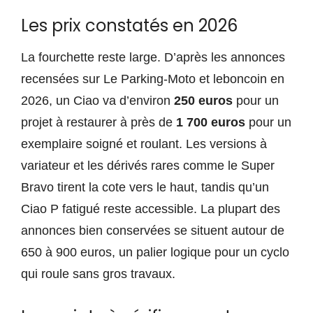
Les prix constatés en 2026
La fourchette reste large. D’après les annonces
recensées sur Le Parking-Moto et leboncoin en
2026, un Ciao va d’environ
250 euros
pour un
projet à restaurer à près de
1 700 euros
pour un
exemplaire soigné et roulant. Les versions à
variateur et les dérivés rares comme le Super
Bravo tirent la cote vers le haut, tandis qu’un
Ciao P fatigué reste accessible. La plupart des
annonces bien conservées se situent autour de
650 à 900 euros, un palier logique pour un cyclo
qui roule sans gros travaux.