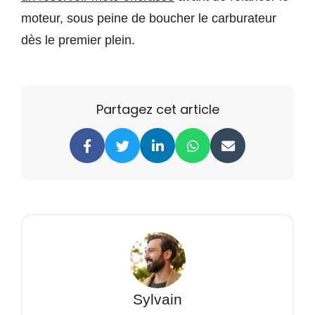
moteur, sous peine de boucher le carburateur
dès le premier plein.
Partagez cet article
Sylvain