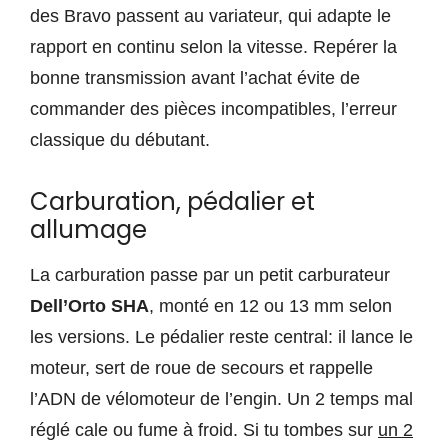
des Bravo passent au variateur, qui adapte le
rapport en continu selon la vitesse. Repérer la
bonne transmission avant l’achat évite de
commander des pièces incompatibles, l’erreur
classique du débutant.
Carburation, pédalier et
allumage
La carburation passe par un petit carburateur
Dell’Orto SHA
, monté en 12 ou 13 mm selon
les versions. Le pédalier reste central: il lance le
moteur, sert de roue de secours et rappelle
l’ADN de vélomoteur de l’engin. Un 2 temps mal
réglé cale ou fume à froid. Si tu tombes sur
un 2