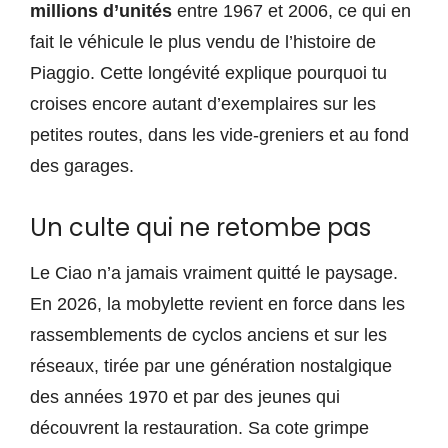
millions d’unités
entre 1967 et 2006, ce qui en
fait le véhicule le plus vendu de l’histoire de
Piaggio. Cette longévité explique pourquoi tu
croises encore autant d’exemplaires sur les
petites routes, dans les vide-greniers et au fond
des garages.
Un culte qui ne retombe pas
Le Ciao n’a jamais vraiment quitté le paysage.
En 2026, la mobylette revient en force dans les
rassemblements de cyclos anciens et sur les
réseaux, tirée par une génération nostalgique
des années 1970 et par des jeunes qui
découvrent la restauration. Sa cote grimpe