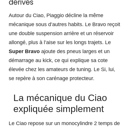
dérivés
Autour du Ciao, Piaggio décline la même
mécanique sous d’autres habits. Le Bravo reçoit
une double suspension arrière et un réservoir
allongé, plus à l’aise sur les longs trajets. Le
Super Bravo
ajoute des pneus larges et un
démarrage au kick, ce qui explique sa cote
élevée chez les amateurs de tuning. Le Si, lui,
se repère à son carénage protecteur.
La mécanique du Ciao
expliquée simplement
Le Ciao repose sur un monocylindre 2 temps de