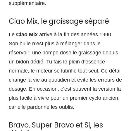
supplémentaire.
Ciao Mix, le graissage séparé
Le
Ciao Mix
arrive à la fin des années 1990.
Son huile n’est plus à mélanger dans le
réservoir: une pompe dose le graissage depuis
un bidon dédié. Tu fais le plein d’essence
normale, le moteur se lubrifie tout seul. Ce détail
change la vie au quotidien et évite les erreurs de
dosage. En occasion, c’est souvent la version la
plus facile à vivre pour un premier cyclo ancien,
car elle pardonne les oublis.
Bravo, Super Bravo et Si, les