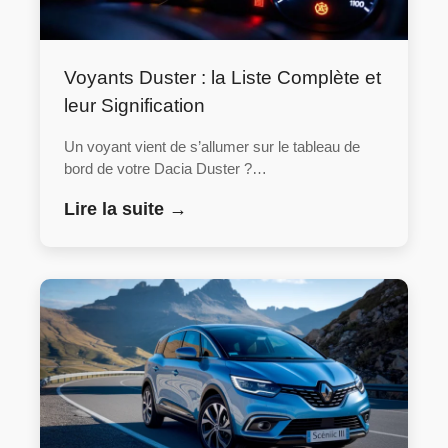
Voyants Duster : la Liste Complète et
leur Signification
Un voyant vient de s’allumer sur le tableau de
bord de votre Dacia Duster ?…
Lire la suite →