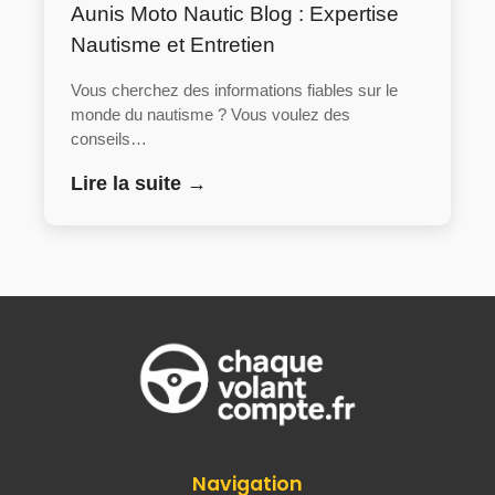
Aunis Moto Nautic Blog : Expertise
Nautisme et Entretien
Vous cherchez des informations fiables sur le
monde du nautisme ? Vous voulez des
conseils…
Lire la suite →
Navigation