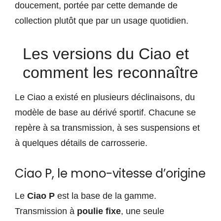
doucement, portée par cette demande de
collection plutôt que par un usage quotidien.
Les versions du Ciao et
comment les reconnaître
Le Ciao a existé en plusieurs déclinaisons, du
modèle de base au dérivé sportif. Chacune se
repère à sa transmission, à ses suspensions et
à quelques détails de carrosserie.
Ciao P, le mono-vitesse d’origine
Le
Ciao P
est la base de la gamme.
Transmission à
poulie fixe
, une seule