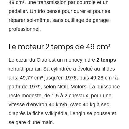
49 cm³, une transmission par courroie et un
pédalier. Un trio pensé pour durer et pour se
réparer soi-même, sans outillage de garage
professionnel.
Le moteur 2 temps de 49 cm³
Le cœur du Ciao est un monocylindre
2 temps
refroidi par air. Sa cylindrée a évolué au fil des
ans: 49,77 cm³ jusqu’en 1976, puis 49,28 cm³ à
partir de 1979, selon NOIL Motors. La puissance
reste modeste, de 1,5 à 2 chevaux, pour une
vitesse d’environ 40 km/h. Avec 40 kg à sec
d’après la fiche Wikipédia, l’engin se pousse et
se gare d’une main.