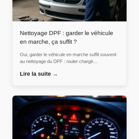
Nettoyage DPF : garder le véhicule
en marche, ça suffit ?
Oui, garder le véhicule en marche suffit souvent
au nettoyage du DPF : rouler chargé…
Lire la suite →