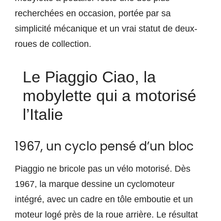
recherchées en occasion, portée par sa
simplicité mécanique et un vrai statut de deux-
roues de collection.
Le Piaggio Ciao, la
mobylette qui a motorisé
l’Italie
1967, un cyclo pensé d’un bloc
Piaggio ne bricole pas un vélo motorisé. Dès
1967, la marque dessine un cyclomoteur
intégré, avec un cadre en tôle emboutie et un
moteur logé près de la roue arrière. Le résultat