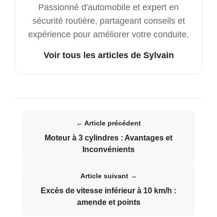
Passionné d'automobile et expert en
sécurité routière, partageant conseils et
expérience pour améliorer votre conduite.
Voir tous les articles de Sylvain
← Article précédent
Moteur à 3 cylindres : Avantages et
Inconvénients
Article suivant →
Excès de vitesse inférieur à 10 km/h :
amende et points