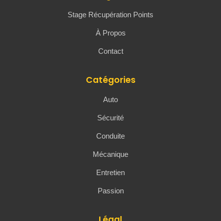
Stage Récupération Points
À Propos
Contact
Catégories
Auto
Sécurité
Conduite
Mécanique
Entretien
Passion
Légal