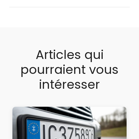
Articles qui
pourraient vous
intéresser