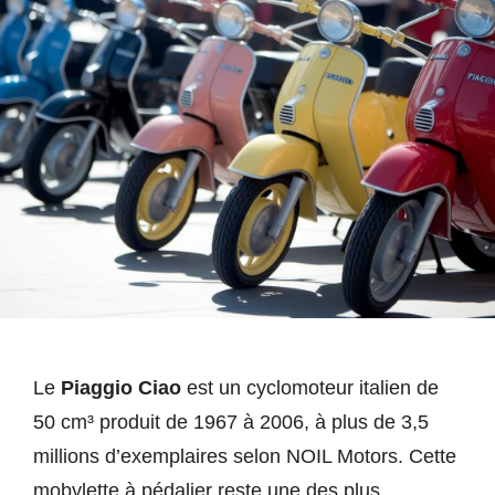
Le
Piaggio Ciao
est un cyclomoteur italien de
50 cm³ produit de 1967 à 2006, à plus de 3,5
millions d’exemplaires selon NOIL Motors. Cette
mobylette à pédalier reste une des plus