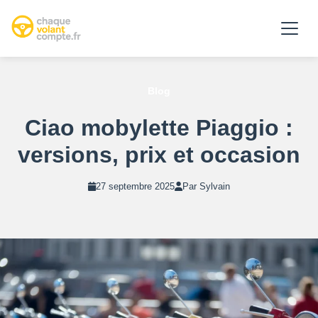
Blog
Ciao mobylette Piaggio :
versions, prix et occasion
27 septembre 2025
Par Sylvain