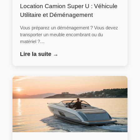
Location Camion Super U : Véhicule
Utilitaire et Déménagement
Vous préparez un déménagement ? Vous devez
transporter un meuble encombrant ou du
matériel ?…
Lire la suite →