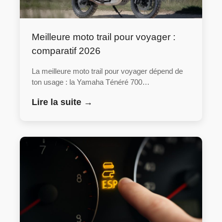
Meilleure moto trail pour voyager :
comparatif 2026
La meilleure moto trail pour voyager dépend de
ton usage : la Yamaha Ténéré 700…
Lire la suite →