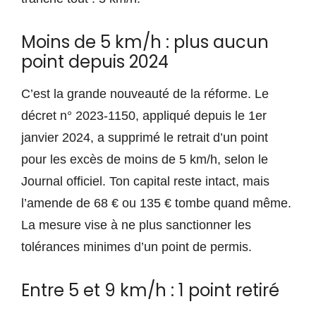
Moins de 5 km/h : plus aucun
point depuis 2024
C’est la grande nouveauté de la réforme. Le
décret n° 2023-1150, appliqué depuis le 1er
janvier 2024, a supprimé le retrait d’un point
pour les excès de moins de 5 km/h, selon le
Journal officiel. Ton capital reste intact, mais
l’amende de 68 € ou 135 € tombe quand même.
La mesure vise à ne plus sanctionner les
tolérances minimes d’un point de permis.
Entre 5 et 9 km/h : 1 point retiré