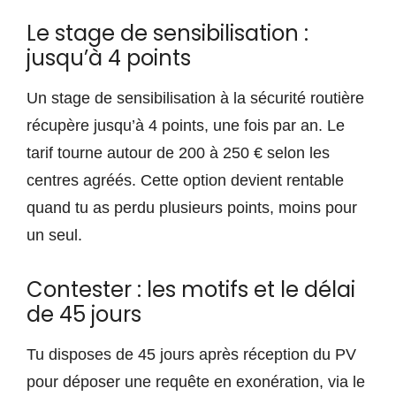
Le stage de sensibilisation :
jusqu’à 4 points
Un stage de sensibilisation à la sécurité routière
récupère jusqu’à 4 points, une fois par an. Le
tarif tourne autour de 200 à 250 € selon les
centres agréés. Cette option devient rentable
quand tu as perdu plusieurs points, moins pour
un seul.
Contester : les motifs et le délai
de 45 jours
Tu disposes de 45 jours après réception du PV
pour déposer une requête en exonération, via le