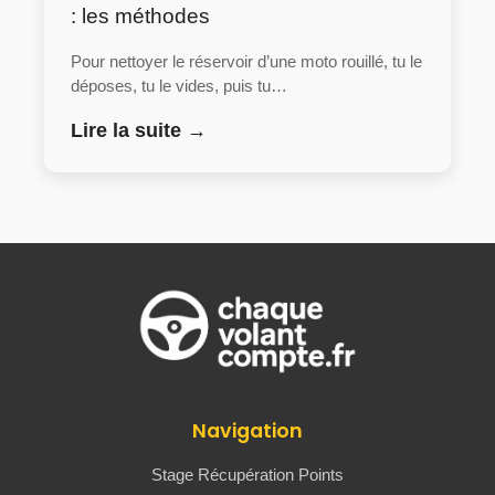
: les méthodes
Pour nettoyer le réservoir d’une moto rouillé, tu le
déposes, tu le vides, puis tu…
Lire la suite →
Navigation
Stage Récupération Points