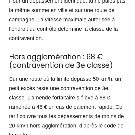
Pour un dépassement identique, tu ne paies pas
la même somme en ville et sur une route de
campagne. La vitesse maximale autorisée à
l’endroit du contrôle détermine la classe de la
contravention.
Hors agglomération : 68 €
(contravention de 3e classe)
Sur une route où la limite dépasse 50 km/h, un
petit excès reste une contravention de 3e
classe. L’amende forfaitaire s’élève à 68 €,
ramenée à 45 € en cas de paiement rapide. Ce
tarif couvre tous les dépassements de moins de
20 km/h hors agglomération, d’après le code de