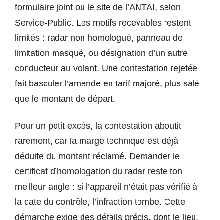
formulaire joint ou le site de l’ANTAI, selon
Service-Public. Les motifs recevables restent
limités : radar non homologué, panneau de
limitation masqué, ou désignation d’un autre
conducteur au volant. Une contestation rejetée
fait basculer l’amende en tarif majoré, plus salé
que le montant de départ.
Pour un petit excès, la contestation aboutit
rarement, car la marge technique est déjà
déduite du montant réclamé. Demander le
certificat d’homologation du radar reste ton
meilleur angle : si l’appareil n’était pas vérifié à
la date du contrôle, l’infraction tombe. Cette
démarche exige des détails précis, dont le lieu,