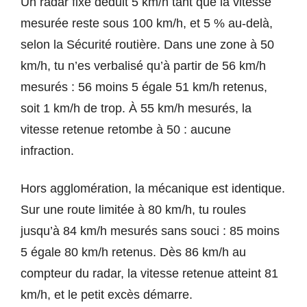
Un radar fixe déduit 5 km/h tant que la vitesse
mesurée reste sous 100 km/h, et 5 % au-delà,
selon la Sécurité routière. Dans une zone à 50
km/h, tu n’es verbalisé qu’à partir de 56 km/h
mesurés : 56 moins 5 égale 51 km/h retenus,
soit 1 km/h de trop. À 55 km/h mesurés, la
vitesse retenue retombe à 50 : aucune
infraction.
Hors agglomération, la mécanique est identique.
Sur une route limitée à 80 km/h, tu roules
jusqu’à 84 km/h mesurés sans souci : 85 moins
5 égale 80 km/h retenus. Dès 86 km/h au
compteur du radar, la vitesse retenue atteint 81
km/h, et le petit excès démarre.