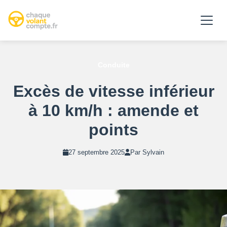
Conduite
Excès de vitesse inférieur
à 10 km/h : amende et
points
27 septembre 2025
Par Sylvain