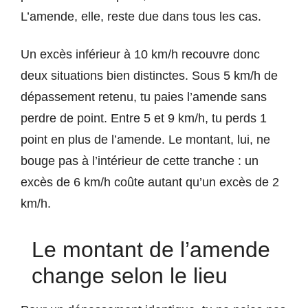
L’amende, elle, reste due dans tous les cas.
Un excès inférieur à 10 km/h recouvre donc
deux situations bien distinctes. Sous 5 km/h de
dépassement retenu, tu paies l’amende sans
perdre de point. Entre 5 et 9 km/h, tu perds 1
point en plus de l’amende. Le montant, lui, ne
bouge pas à l’intérieur de cette tranche : un
excès de 6 km/h coûte autant qu’un excès de 2
km/h.
Le montant de l’amende
change selon le lieu