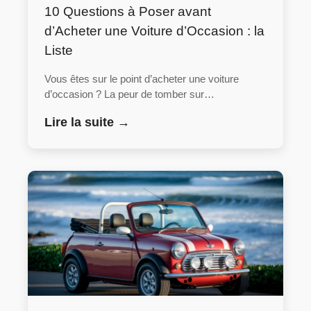
10 Questions à Poser avant
d’Acheter une Voiture d’Occasion : la
Liste
Vous êtes sur le point d’acheter une voiture
d’occasion ? La peur de tomber sur…
Lire la suite →