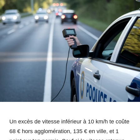
Un excès de vitesse inférieur à 10 km/h te coûte
68 € hors agglomération, 135 € en ville, et 1