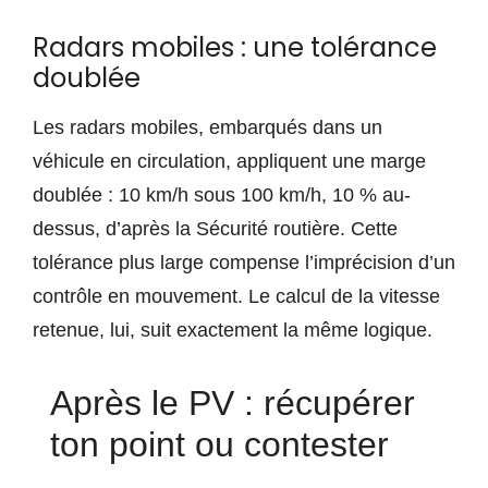
Radars mobiles : une tolérance
doublée
Les radars mobiles, embarqués dans un
véhicule en circulation, appliquent une marge
doublée : 10 km/h sous 100 km/h, 10 % au-
dessus, d’après la Sécurité routière. Cette
tolérance plus large compense l’imprécision d’un
contrôle en mouvement. Le calcul de la vitesse
retenue, lui, suit exactement la même logique.
Après le PV : récupérer
ton point ou contester