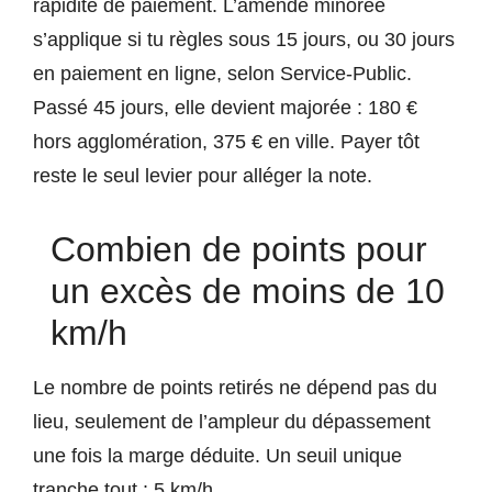
rapidité de paiement. L’amende minorée
s’applique si tu règles sous 15 jours, ou 30 jours
en paiement en ligne, selon Service-Public.
Passé 45 jours, elle devient majorée : 180 €
hors agglomération, 375 € en ville. Payer tôt
reste le seul levier pour alléger la note.
Combien de points pour
un excès de moins de 10
km/h
Le nombre de points retirés ne dépend pas du
lieu, seulement de l’ampleur du dépassement
une fois la marge déduite. Un seuil unique
tranche tout : 5 km/h.