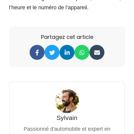
l’heure et le numéro de l’appareil.
Partagez cet article
Sylvain
Passionné d'automobile et expert en