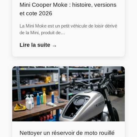
Mini Cooper Moke : histoire, versions
et cote 2026
La Mini Moke est un petit véhicule de loisir dérivé
de la Mini, produit de…
Lire la suite →
Nettoyer un réservoir de moto rouillé