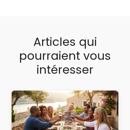
Articles qui
pourraient vous
intéresser