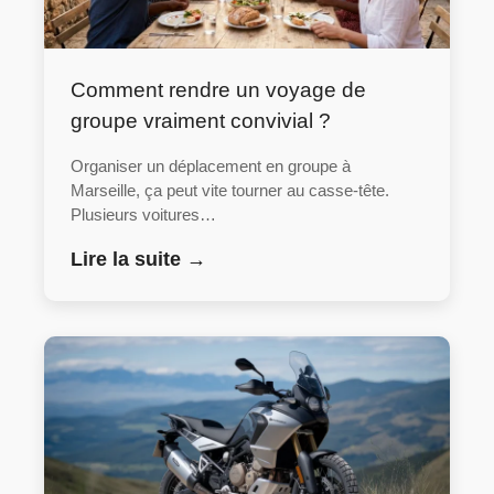
Comment rendre un voyage de
groupe vraiment convivial ?
Organiser un déplacement en groupe à
Marseille, ça peut vite tourner au casse-tête.
Plusieurs voitures…
Lire la suite →