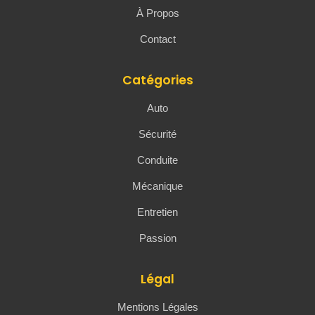
À Propos
Contact
Catégories
Auto
Sécurité
Conduite
Mécanique
Entretien
Passion
Légal
Mentions Légales