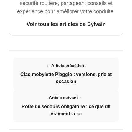
sécurité routière, partageant conseils et
expérience pour améliorer votre conduite.
Voir tous les articles de Sylvain
← Article précédent
Ciao mobylette Piaggio : versions, prix et
occasion
Article suivant →
Roue de secours obligatoire : ce que dit
vraiment la loi