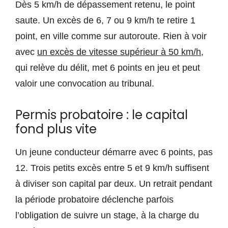
Dès 5 km/h de dépassement retenu, le point
saute. Un excès de 6, 7 ou 9 km/h te retire 1
point, en ville comme sur autoroute. Rien à voir
avec
un excès de vitesse supérieur à 50 km/h
,
qui relève du délit, met 6 points en jeu et peut
valoir une convocation au tribunal.
Permis probatoire : le capital
fond plus vite
Un jeune conducteur démarre avec 6 points, pas
12. Trois petits excès entre 5 et 9 km/h suffisent
à diviser son capital par deux. Un retrait pendant
la période probatoire déclenche parfois
l’obligation de suivre un stage, à la charge du