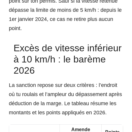
point sur ton permis. Sauf si la vitesse retenue
dépasse la limite de moins de 5 km/h : depuis le
1er janvier 2024, ce cas ne retire plus aucun
point.
Excès de vitesse inférieur
à 10 km/h : le barème
2026
La sanction repose sur deux critères : l’endroit
où tu roulais et l’ampleur du dépassement après
déduction de la marge. Le tableau résume les
montants et les points appliqués en 2026.
Amende