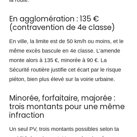
la route.
En agglomération : 135 €
(contravention de 4e classe)
En ville, la limite est de 50 km/h ou moins, et le
même excès bascule en 4e classe. L’amende
monte alors à 135 €, minorée à 90 €. La
Sécurité routière justifie cet écart par le risque
piéton, bien plus élevé sur la voirie urbaine.
Minorée, forfaitaire, majorée :
trois montants pour une même
infraction
Un seul PV, trois montants possibles selon ta