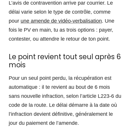
L’avis de contravention arrive par courrier. Le
délai varie selon le type de contrôle, comme
pour
une amende de vidéo-verbalisation
. Une
fois le PV en main, tu as trois options : payer,
contester, ou attendre le retour de ton point.
Le point revient tout seul après 6
mois
Pour un seul point perdu, la récupération est
automatique : il te revient au bout de 6 mois
sans nouvelle infraction, selon l’article L223-6 du
code de la route. Le délai démarre à la date où
l’infraction devient définitive, généralement le
jour du paiement de l’amende.