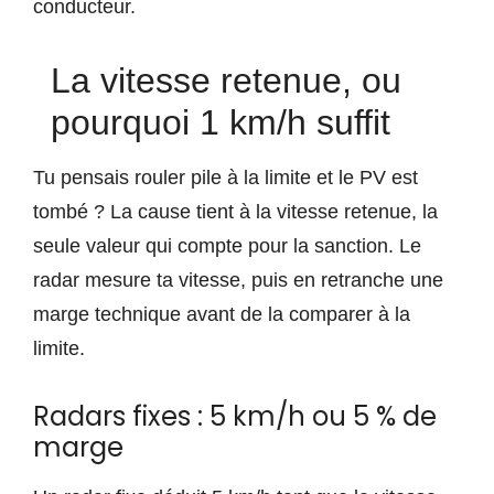
conducteur.
La vitesse retenue, ou
pourquoi 1 km/h suffit
Tu pensais rouler pile à la limite et le PV est
tombé ? La cause tient à la vitesse retenue, la
seule valeur qui compte pour la sanction. Le
radar mesure ta vitesse, puis en retranche une
marge technique avant de la comparer à la
limite.
Radars fixes : 5 km/h ou 5 % de
marge