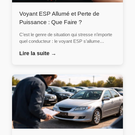
Voyant ESP Allumé et Perte de
Puissance : Que Faire ?
C’est le genre de situation qui stresse n’importe
quel conducteur : le voyant ESP s’allume…
Lire la suite →