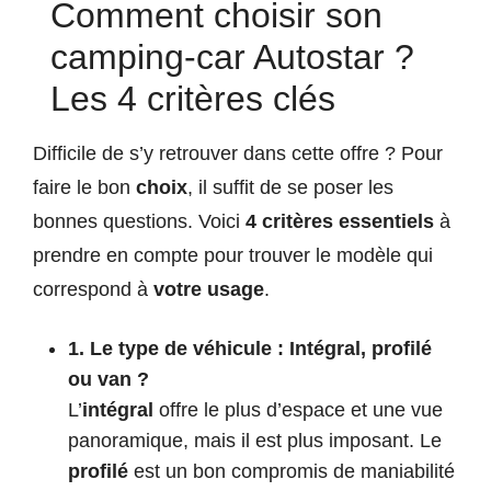
Comment choisir son
camping-car Autostar ?
Les 4 critères clés
Difficile de s’y retrouver dans cette offre ? Pour
faire le bon
choix
, il suffit de se poser les
bonnes questions. Voici
4 critères essentiels
à
prendre en compte pour trouver le modèle qui
correspond à
votre usage
.
1. Le type de véhicule : Intégral, profilé
ou van ?
L’
intégral
offre le plus d’espace et une vue
panoramique, mais il est plus imposant. Le
profilé
est un bon compromis de maniabilité