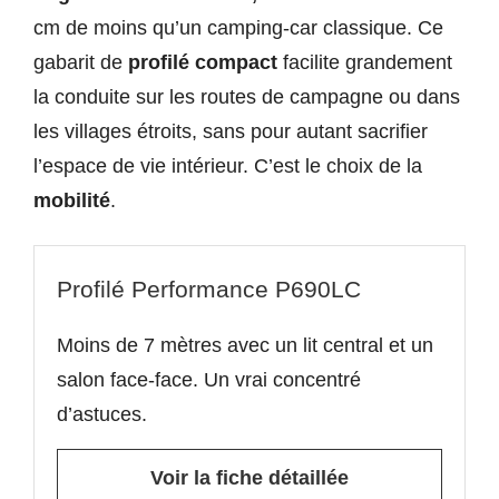
cm de moins qu’un camping-car classique. Ce
gabarit de
profilé compact
facilite grandement
la conduite sur les routes de campagne ou dans
les villages étroits, sans pour autant sacrifier
l’espace de vie intérieur. C’est le choix de la
mobilité
.
Profilé Performance P690LC
Moins de 7 mètres avec un lit central et un
salon face-face. Un vrai concentré
d’astuces.
Voir la fiche détaillée