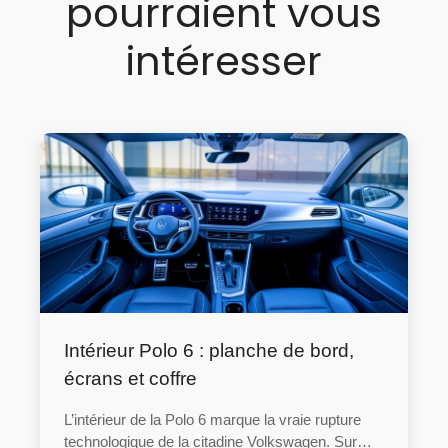
pourraient vous
intéresser
Intérieur Polo 6 : planche de bord,
écrans et coffre
L’intérieur de la Polo 6 marque la vraie rupture
technologique de la citadine Volkswagen. Sur…