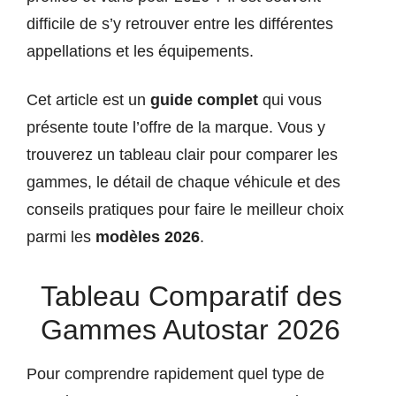
difficile de s’y retrouver entre les différentes
appellations et les équipements.
Cet article est un
guide complet
qui vous
présente toute l’offre de la marque. Vous y
trouverez un tableau clair pour comparer les
gammes, le détail de chaque véhicule et des
conseils pratiques pour faire le meilleur choix
parmi les
modèles 2026
.
Tableau Comparatif des
Gammes Autostar 2026
Pour comprendre rapidement quel type de