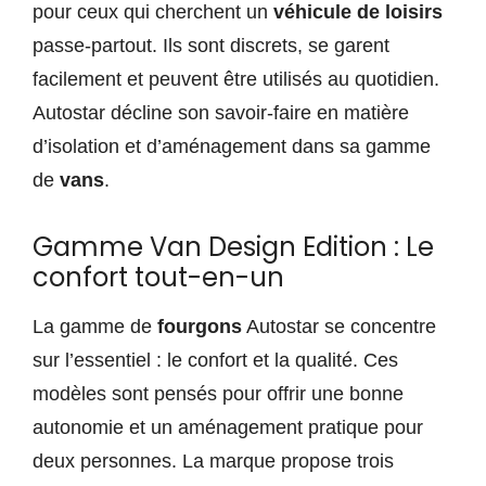
pour ceux qui cherchent un
véhicule de loisirs
passe-partout. Ils sont discrets, se garent
facilement et peuvent être utilisés au quotidien.
Autostar décline son savoir-faire en matière
d’isolation et d’aménagement dans sa gamme
de
vans
.
Gamme Van Design Edition : Le
confort tout-en-un
La gamme de
fourgons
Autostar se concentre
sur l’essentiel : le confort et la qualité. Ces
modèles sont pensés pour offrir une bonne
autonomie et un aménagement pratique pour
deux personnes. La marque propose trois