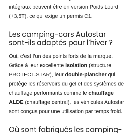
intégraux peuvent être en version Poids Lourd
(+3,5T), ce qui exige un permis C1.
Les camping-cars Autostar
sont-ils adaptés pour l’hiver ?
Oui, c’est l’un des points forts de la marque.
Grâce à leur excellente
isolation
(structure
PROTECT-STAR), leur
double-plancher
qui
protège les réservoirs du gel et des systèmes de
chauffage performants comme le
chauffage
ALDE
(chauffage central), les véhicules Autostar
sont conçus pour une utilisation par temps froid.
Où sont fabriqués les camping-