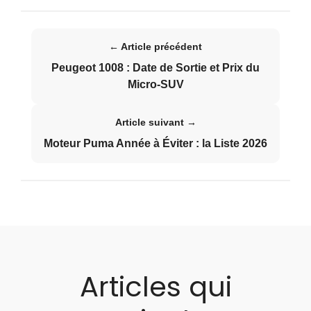
← Article précédent
Peugeot 1008 : Date de Sortie et Prix du
Micro-SUV
Article suivant →
Moteur Puma Année à Éviter : la Liste 2026
Articles qui