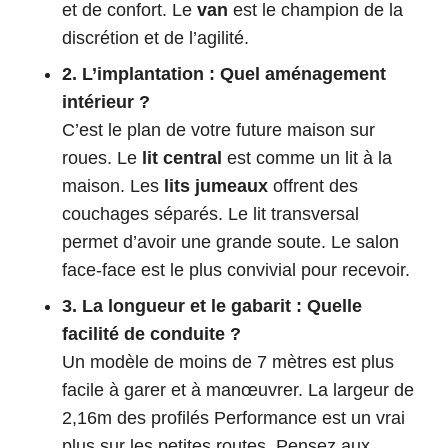
et de confort. Le
van
est le champion de la
discrétion et de l’agilité.
2. L’implantation : Quel aménagement
intérieur ?
C’est le plan de votre future maison sur
roues. Le
lit central
est comme un lit à la
maison. Les
lits jumeaux
offrent des
couchages séparés. Le lit transversal
permet d’avoir une grande soute. Le salon
face-face est le plus convivial pour recevoir.
3. La longueur et le gabarit : Quelle
facilité de conduite ?
Un modèle de moins de 7 mètres est plus
facile à garer et à manœuvrer. La largeur de
2,16m des profilés Performance est un vrai
plus sur les petites routes. Pensez aux