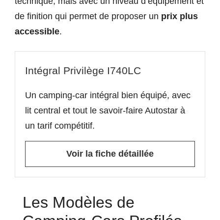
technique, mais avec un niveau d’équipement et
de finition qui permet de proposer un
prix plus
accessible
.
Intégral Privilège I740LC
Un camping-car intégral bien équipé, avec
lit central et tout le savoir-faire Autostar à
un tarif compétitif.
Voir la fiche détaillée
Les Modèles de