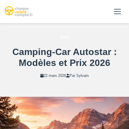
Auto
Camping-Car Autostar :
Modèles et Prix 2026
22 mars 2026
Par Sylvain