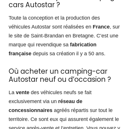
cars Autostar ?
Toute la conception et la production des
véhicules Autostar sont réalisées en
France
, sur
le site de Saint-Brandan en Bretagne. C’est une
marque qui revendique sa
fabrication
française
depuis sa création il y a 50 ans.
Où acheter un camping-car
Autostar neuf ou d’occasion ?
La
vente
des véhicules neufs se fait
exclusivement via un
réseau de
concessionnaires
agréés répartis sur tout le
territoire. Ce sont eux qui assurent également le
service après-vente et l’entretien. Vous pouvez y