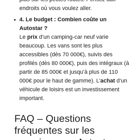
endroits où vous voulez aller.
4. Le budget : Combien coûte un
Autostar ?
Le
prix
d’un camping-car neuf varie
beaucoup. Les vans sont les plus
accessibles (dès 70 000€), suivis des
profilés (dès 80 000€), puis des intégraux (à
partir de 85 000€ et jusqu’à plus de 110
000€ pour le haut de gamme). L’
achat
d’un
véhicule de loisirs est un investissement
important.
FAQ – Questions
fréquentes sur les