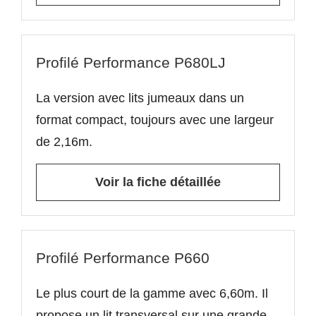
Profilé Performance P680LJ
La version avec lits jumeaux dans un
format compact, toujours avec une largeur
de 2,16m.
Voir la fiche détaillée
Profilé Performance P660
Le plus court de la gamme avec 6,60m. Il
propose un lit transversal sur une grande