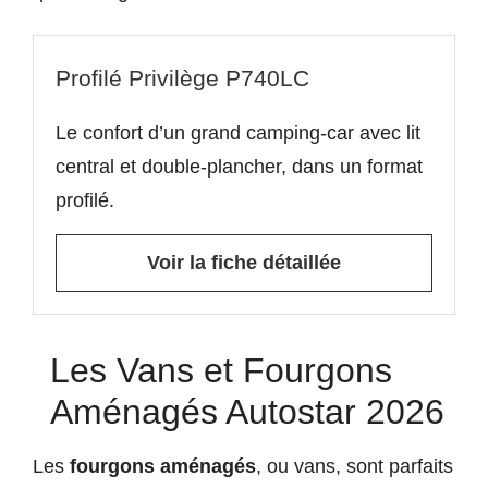
Profilé Privilège P740LC
Le confort d’un grand camping-car avec lit
central et double-plancher, dans un format
profilé.
Voir la fiche détaillée
Les Vans et Fourgons
Aménagés Autostar 2026
Les
fourgons aménagés
, ou vans, sont parfaits