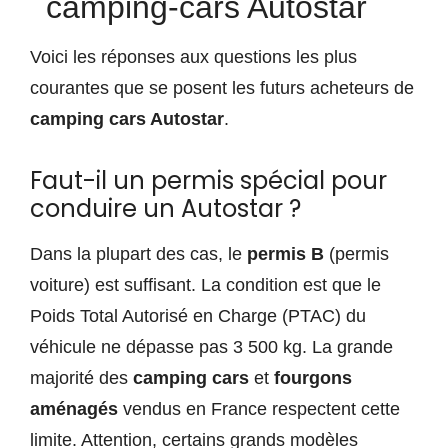
camping-cars Autostar
Voici les réponses aux questions les plus
courantes que se posent les futurs acheteurs de
camping cars Autostar
.
Faut-il un permis spécial pour
conduire un Autostar ?
Dans la plupart des cas, le
permis B
(permis
voiture) est suffisant. La condition est que le
Poids Total Autorisé en Charge (PTAC) du
véhicule ne dépasse pas 3 500 kg. La grande
majorité des
camping cars
et
fourgons
aménagés
vendus en France respectent cette
limite. Attention, certains grands modèles