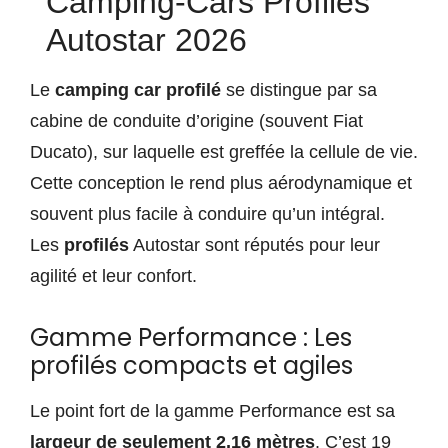
Camping-Cars Profilés
Autostar 2026
Le
camping car profilé
se distingue par sa
cabine de conduite d’origine (souvent Fiat
Ducato), sur laquelle est greffée la cellule de vie.
Cette conception le rend plus aérodynamique et
souvent plus facile à conduire qu’un intégral.
Les
profilés
Autostar sont réputés pour leur
agilité et leur confort.
Gamme Performance : Les
profilés compacts et agiles
Le point fort de la gamme Performance est sa
largeur de seulement 2,16 mètres
. C’est 19