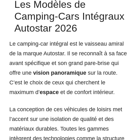
Les Modèles de
Camping-Cars Intégraux
Autostar 2026
Le camping-car intégral est le vaisseau amiral
de la marque Autostar. Il se reconnaît à sa face
avant spécifique et son grand pare-brise qui
offre une
vision panoramique
sur la route.
C’est le choix de ceux qui cherchent le
maximum d’
espace
et de confort intérieur.
La conception de ces véhicules de loisirs met
l’accent sur une isolation de qualité et des
matériaux durables. Toutes les gammes
intègrent des technologies comme la structure