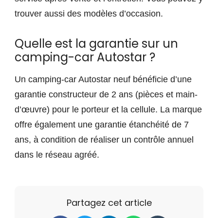
trouver aussi des modèles d’occasion.
Quelle est la garantie sur un
camping-car Autostar ?
Un camping-car Autostar neuf bénéficie d’une
garantie constructeur de 2 ans (pièces et main-
d’œuvre) pour le porteur et la cellule. La marque
offre également une garantie étanchéité de 7
ans, à condition de réaliser un contrôle annuel
dans le réseau agréé.
Partagez cet article