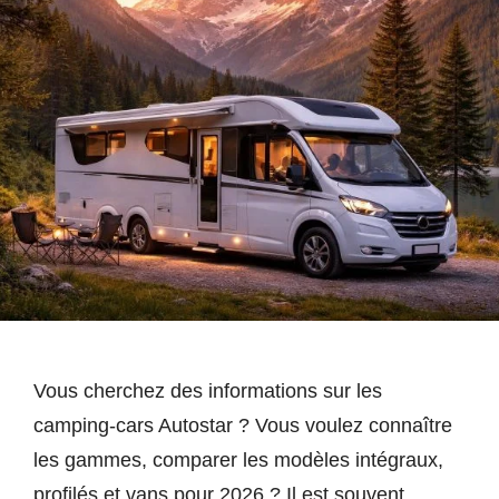
Vous cherchez des informations sur les
camping-cars Autostar ? Vous voulez connaître
les gammes, comparer les modèles intégraux,
profilés et vans pour 2026 ? Il est souvent