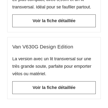
transversal. Idéal pour se faufiler partout.
Voir la fiche détaillée
Van V630G Design Edition
La version avec un lit transversal sur une
très grande soute, parfaite pour emporter
vélos ou matériel.
Voir la fiche détaillée