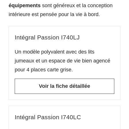
équipements
sont généreux et la conception
intérieure est pensée pour la vie à bord.
Intégral Passion I740LJ
Un modèle polyvalent avec des lits
jumeaux et un espace de vie bien agencé
pour 4 places carte grise.
Voir la fiche détaillée
Intégral Passion I740LC