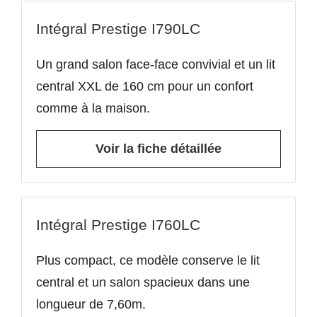
Intégral Prestige I790LC
Un grand salon face-face convivial et un lit
central XXL de 160 cm pour un confort
comme à la maison.
Voir la fiche détaillée
Intégral Prestige I760LC
Plus compact, ce modèle conserve le lit
central et un salon spacieux dans une
longueur de 7,60m.