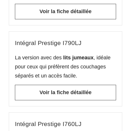
Voir la fiche détaillée
Intégral Prestige I790LJ
La version avec des
lits jumeaux
, idéale
pour ceux qui préfèrent des couchages
séparés et un accès facile.
Voir la fiche détaillée
Intégral Prestige I760LJ