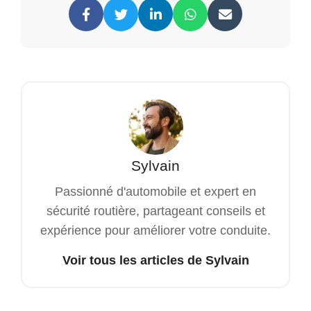
Sylvain
Passionné d'automobile et expert en
sécurité routière, partageant conseils et
expérience pour améliorer votre conduite.
Voir tous les articles de Sylvain