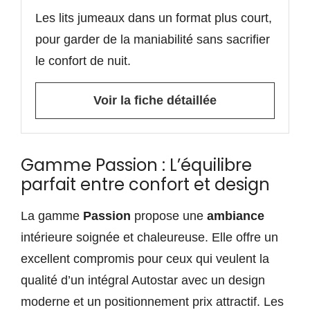
Les lits jumeaux dans un format plus court,
pour garder de la maniabilité sans sacrifier
le confort de nuit.
Voir la fiche détaillée
Gamme Passion : L’équilibre
parfait entre confort et design
La gamme
Passion
propose une
ambiance
intérieure soignée et chaleureuse. Elle offre un
excellent compromis pour ceux qui veulent la
qualité d’un intégral Autostar avec un design
moderne et un positionnement prix attractif. Les