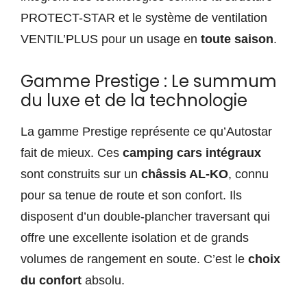
PROTECT-STAR et le système de ventilation
VENTIL’PLUS pour un usage en
toute saison
.
Gamme Prestige : Le summum
du luxe et de la technologie
La gamme Prestige représente ce qu’Autostar
fait de mieux. Ces
camping cars intégraux
sont construits sur un
châssis AL-KO
, connu
pour sa tenue de route et son confort. Ils
disposent d’un double-plancher traversant qui
offre une excellente isolation et de grands
volumes de rangement en soute. C’est le
choix
du confort
absolu.