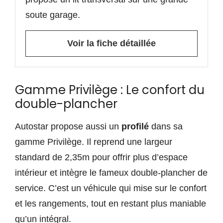
soute garage.
Voir la fiche détaillée
Gamme Privilège : Le confort du
double-plancher
Autostar propose aussi un
profilé
dans sa
gamme Privilège. Il reprend une largeur
standard de 2,35m pour offrir plus d’espace
intérieur et intègre le fameux double-plancher de
service. C’est un véhicule qui mise sur le confort
et les rangements, tout en restant plus maniable
qu’un intégral.