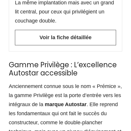
La même implantation mais avec un grand
lit central, pour ceux qui privilégient un
couchage double.
Voir la fiche détaillée
Gamme Privilège : L’excellence
Autostar accessible
Anciennement connue sous le nom « Prémice »,
la gamme Privilège est la porte d’entrée vers les
intégraux de la
marque Autostar
. Elle reprend
les fondamentaux qui ont fait le succès du
constructeur, comme le double-plancher