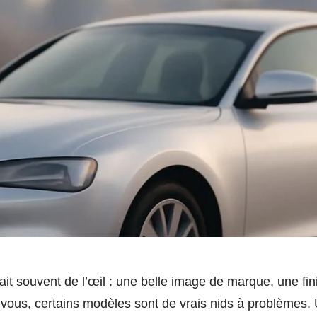
ait souvent de l’œil : une belle image de marque, une fi
c vous, certains modèles sont de vrais nids à problèmes