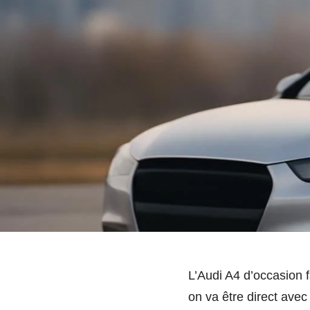
L’Audi A4 d’occasion f
on va être direct ave