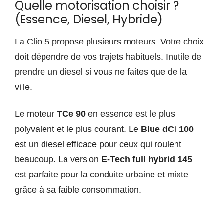
Quelle motorisation choisir ?
(Essence, Diesel, Hybride)
La Clio 5 propose plusieurs moteurs. Votre choix
doit dépendre de vos trajets habituels. Inutile de
prendre un diesel si vous ne faites que de la
ville.
Le moteur
TCe 90
en essence est le plus
polyvalent et le plus courant. Le
Blue dCi 100
est un diesel efficace pour ceux qui roulent
beaucoup. La version
E-Tech full hybrid 145
est parfaite pour la conduite urbaine et mixte
grâce à sa faible consommation.