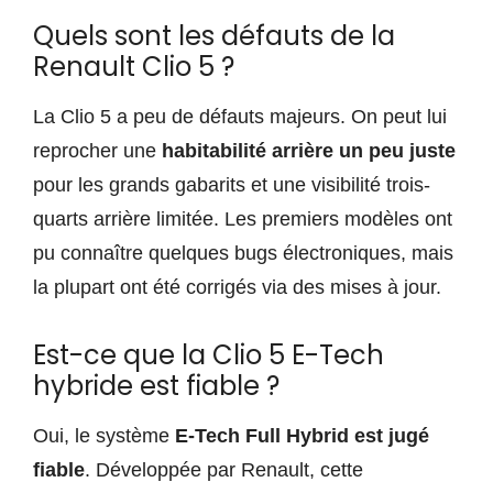
Quels sont les défauts de la
Renault Clio 5 ?
La Clio 5 a peu de défauts majeurs. On peut lui
reprocher une
habitabilité arrière un peu juste
pour les grands gabarits et une visibilité trois-
quarts arrière limitée. Les premiers modèles ont
pu connaître quelques bugs électroniques, mais
la plupart ont été corrigés via des mises à jour.
Est-ce que la Clio 5 E-Tech
hybride est fiable ?
Oui, le système
E-Tech Full Hybrid est jugé
fiable
. Développée par Renault, cette