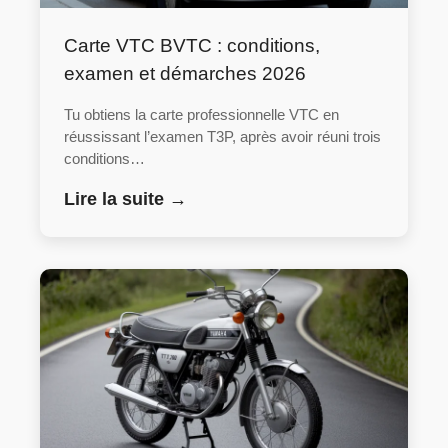
Carte VTC BVTC : conditions,
examen et démarches 2026
Tu obtiens la carte professionnelle VTC en
réussissant l’examen T3P, après avoir réuni trois
conditions…
Lire la suite →