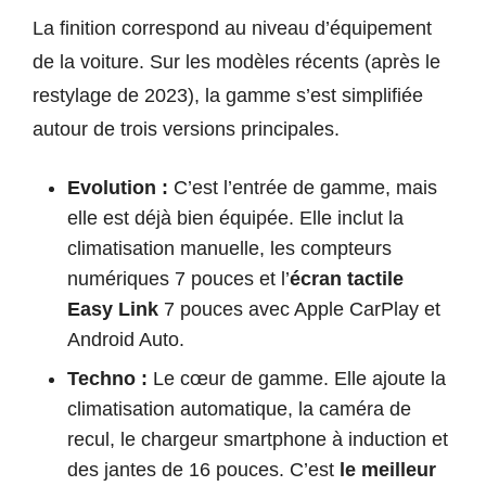
La finition correspond au niveau d’équipement
de la voiture. Sur les modèles récents (après le
restylage de 2023), la gamme s’est simplifiée
autour de trois versions principales.
Evolution :
C’est l’entrée de gamme, mais
elle est déjà bien équipée. Elle inclut la
climatisation manuelle, les compteurs
numériques 7 pouces et l’
écran tactile
Easy Link
7 pouces avec Apple CarPlay et
Android Auto.
Techno :
Le cœur de gamme. Elle ajoute la
climatisation automatique, la caméra de
recul, le chargeur smartphone à induction et
des jantes de 16 pouces. C’est
le meilleur