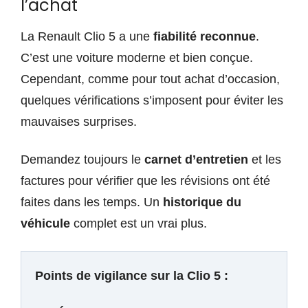
l’achat
La Renault Clio 5 a une
fiabilité reconnue
.
C’est une voiture moderne et bien conçue.
Cependant, comme pour tout achat d’occasion,
quelques vérifications s’imposent pour éviter les
mauvaises surprises.
Demandez toujours le
carnet d’entretien
et les
factures pour vérifier que les révisions ont été
faites dans les temps. Un
historique du
véhicule
complet est un vrai plus.
Points de vigilance sur la Clio 5 :