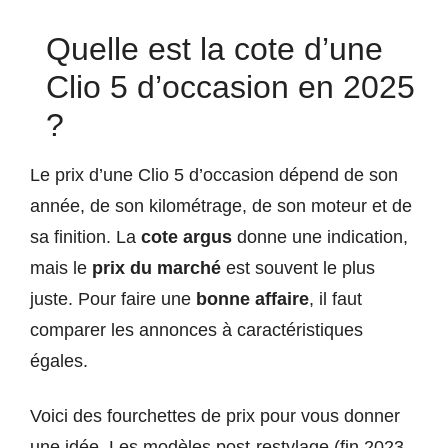
Quelle est la cote d’une
Clio 5 d’occasion en 2025
?
Le prix d’une Clio 5 d’occasion dépend de son
année, de son kilométrage, de son moteur et de
sa finition. La
cote argus
donne une indication,
mais le
prix du marché
est souvent le plus
juste. Pour faire une
bonne affaire
, il faut
comparer les annonces à caractéristiques
égales.
Voici des fourchettes de prix pour vous donner
une idée. Les modèles post-restylage (fin 2023