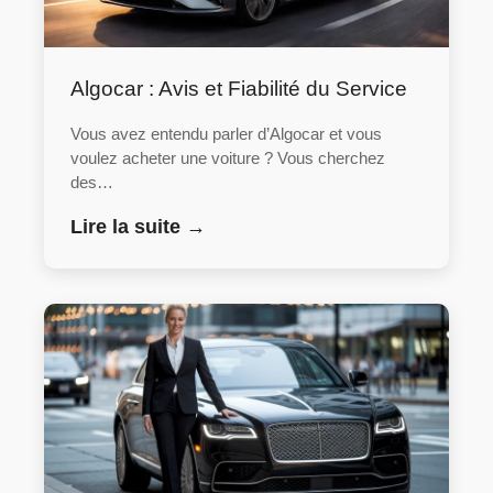
Algocar : Avis et Fiabilité du Service
Vous avez entendu parler d’Algocar et vous
voulez acheter une voiture ? Vous cherchez
des…
Lire la suite →