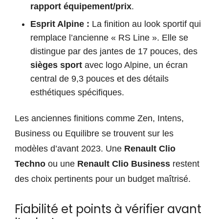
rapport équipement/prix
.
Esprit Alpine :
La finition au look sportif qui
remplace l’ancienne « RS Line ». Elle se
distingue par des jantes de 17 pouces, des
sièges sport
avec logo Alpine, un écran
central de 9,3 pouces et des détails
esthétiques spécifiques.
Les anciennes finitions comme Zen, Intens,
Business ou Equilibre se trouvent sur les
modèles d’avant 2023. Une
Renault Clio
Techno
ou une
Renault Clio Business
restent
des choix pertinents pour un budget maîtrisé.
Fiabilité et points à vérifier avant