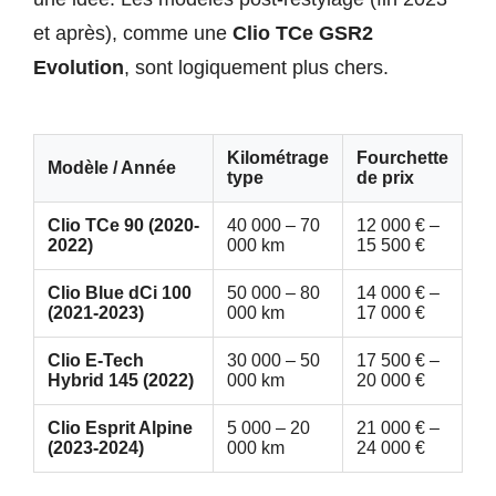
et après), comme une
Clio TCe GSR2
Evolution
, sont logiquement plus chers.
Kilométrage
Fourchette
Modèle / Année
type
de prix
Clio TCe 90 (2020-
40 000 – 70
12 000 € –
2022)
000 km
15 500 €
Clio Blue dCi 100
50 000 – 80
14 000 € –
(2021-2023)
000 km
17 000 €
Clio E-Tech
30 000 – 50
17 500 € –
Hybrid 145 (2022)
000 km
20 000 €
Clio Esprit Alpine
5 000 – 20
21 000 € –
(2023-2024)
000 km
24 000 €