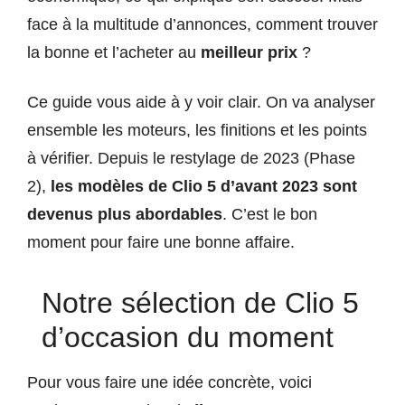
face à la multitude d’annonces, comment trouver
la bonne et l’acheter au
meilleur prix
?
Ce guide vous aide à y voir clair. On va analyser
ensemble les moteurs, les finitions et les points
à vérifier. Depuis le restylage de 2023 (Phase
2),
les modèles de Clio 5 d’avant 2023 sont
devenus plus abordables
. C’est le bon
moment pour faire une bonne affaire.
Notre sélection de Clio 5
d’occasion du moment
Pour vous faire une idée concrète, voici