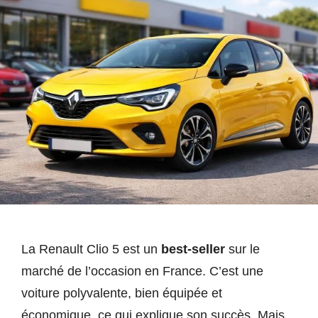
La Renault Clio 5 est un
best-seller
sur le
marché de l’occasion en France. C’est une
voiture polyvalente, bien équipée et
économique, ce qui explique son succès. Mais