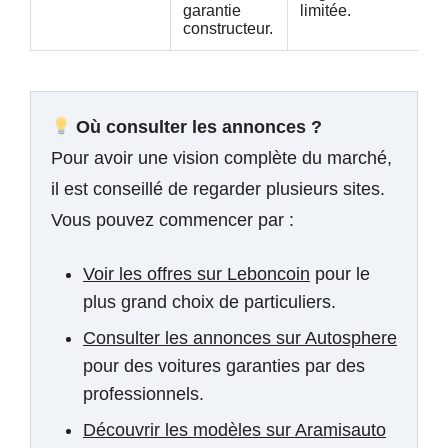
du
garantie
limitée.
constructeur.
Où consulter les annonces ?
Pour avoir une vision complète du marché,
il est conseillé de regarder plusieurs sites.
Vous pouvez commencer par :
Voir les offres sur Leboncoin
pour le
plus grand choix de particuliers.
Consulter les annonces sur Autosphere
pour des voitures garanties par des
professionnels.
Découvrir les modèles sur Aramisauto