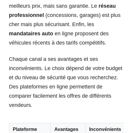
meilleurs prix, mais sans garantie. Le
réseau
professionnel
(concessions, garages) est plus
cher mais plus sécurisant. Enfin, les
mandataires auto
en ligne proposent des
véhicules récents à des tarifs compétitifs.
Chaque canal a ses avantages et ses
inconvénients. Le choix dépend de votre budget
et du niveau de sécurité que vous recherchez.
Des plateformes en ligne permettent de
comparer facilement les offres de différents
vendeurs.
Plateforme
Avantages
Inconvénients
I