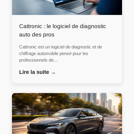
Cattronic : le logiciel de diagnostic
auto des pros
Cattronic est un logiciel de diagnostic et de
chiffrage automobile pensé pour les
professionnels de…
Lire la suite →