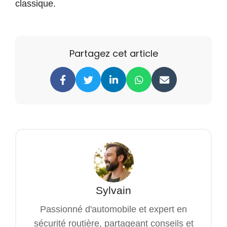
classique.
Partagez cet article
Sylvain
Passionné d'automobile et expert en
sécurité routière, partageant conseils et