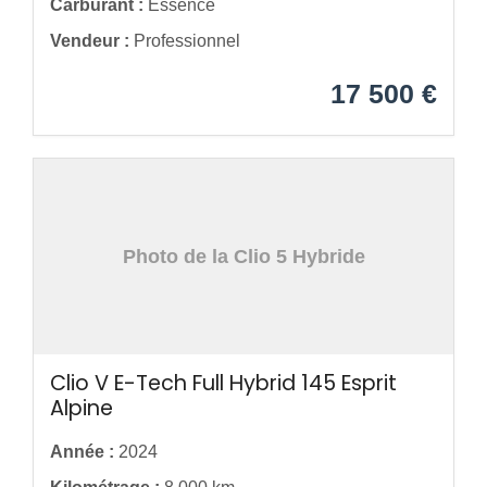
Carburant :
Essence
Vendeur :
Professionnel
17 500 €
Photo de la Clio 5 Hybride
Clio V E-Tech Full Hybrid 145 Esprit
Alpine
Année :
2024