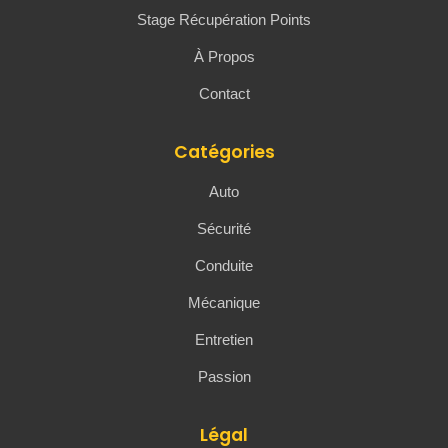
Stage Récupération Points
À Propos
Contact
Catégories
Auto
Sécurité
Conduite
Mécanique
Entretien
Passion
Légal