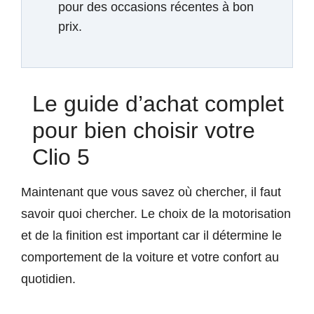
pour des occasions récentes à bon
prix.
Le guide d’achat complet
pour bien choisir votre
Clio 5
Maintenant que vous savez où chercher, il faut
savoir quoi chercher. Le choix de la motorisation
et de la finition est important car il détermine le
comportement de la voiture et votre confort au
quotidien.