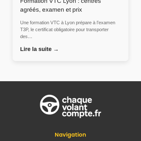
Formation VTC Lyon : centres
agréés, examen et prix
Une formation VTC à Lyon prépare à l’examen
T3P, le certificat obligatoire pour transporter
des…
Lire la suite →
Navigation