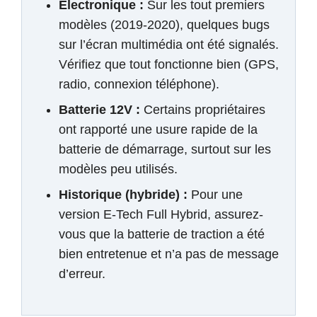
Électronique :
Sur les tout premiers
modèles (2019-2020), quelques bugs
sur l’écran multimédia ont été signalés.
Vérifiez que tout fonctionne bien (GPS,
radio, connexion téléphone).
Batterie 12V :
Certains propriétaires
ont rapporté une usure rapide de la
batterie de démarrage, surtout sur les
modèles peu utilisés.
Historique (hybride) :
Pour une
version E-Tech Full Hybrid, assurez-
vous que la batterie de traction a été
bien entretenue et n’a pas de message
d’erreur.