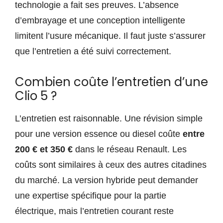
technologie a fait ses preuves. L’absence
d’embrayage et une conception intelligente
limitent l’usure mécanique. Il faut juste s’assurer
que l’entretien a été suivi correctement.
Combien coûte l’entretien d’une
Clio 5 ?
L’entretien est raisonnable. Une révision simple
pour une version essence ou diesel coûte
entre
200 € et 350 €
dans le réseau Renault. Les
coûts sont similaires à ceux des autres citadines
du marché. La version hybride peut demander
une expertise spécifique pour la partie
électrique, mais l’entretien courant reste