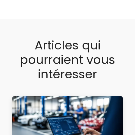
Articles qui
pourraient vous
intéresser