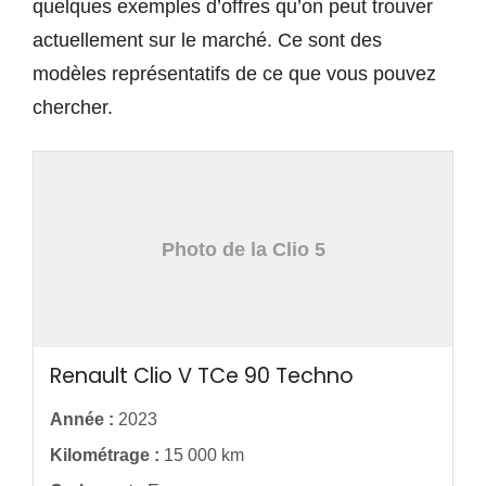
quelques exemples d’offres qu’on peut trouver
actuellement sur le marché. Ce sont des
modèles représentatifs de ce que vous pouvez
chercher.
Photo de la Clio 5
Renault Clio V TCe 90 Techno
Année :
2023
Kilométrage :
15 000 km