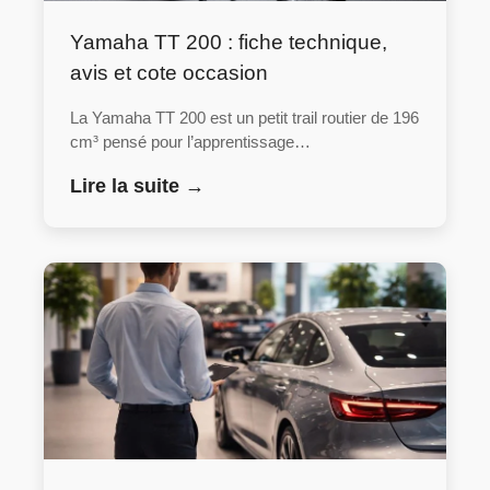
Yamaha TT 200 : fiche technique,
avis et cote occasion
La Yamaha TT 200 est un petit trail routier de 196
cm³ pensé pour l’apprentissage…
Lire la suite →