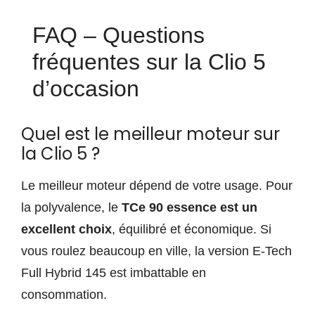
FAQ – Questions
fréquentes sur la Clio 5
d’occasion
Quel est le meilleur moteur sur
la Clio 5 ?
Le meilleur moteur dépend de votre usage. Pour
la polyvalence, le
TCe 90 essence est un
excellent choix
, équilibré et économique. Si
vous roulez beaucoup en ville, la version E-Tech
Full Hybrid 145 est imbattable en
consommation.