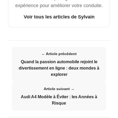
expérience pour améliorer votre conduite.
Voir tous les articles de Sylvain
← Article précédent
Quand la passion automobile rejoint le
divertissement en ligne : deux mondes à
explorer
Article suivant →
Audi A4 Modèle à Éviter : les Années à
Risque