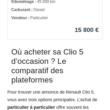
Kilométrage :
45 000 km
Carburant :
Diesel
Vendeur :
Particulier
15 800 €
Où acheter sa Clio 5
d’occasion ? Le
comparatif des
plateformes
Pour trouver une annonce de Renault Clio 5,
vous avez trois options principales. L’achat de
particulier à particulier
offre souvent les