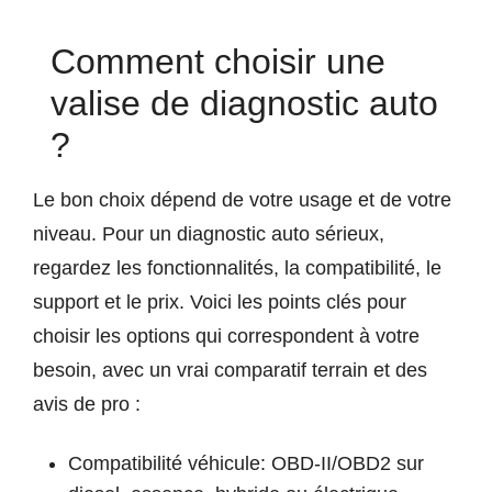
Comment choisir une
valise de diagnostic auto
?
Le bon choix dépend de votre usage et de votre
niveau. Pour un diagnostic auto sérieux,
regardez les fonctionnalités, la compatibilité, le
support et le prix. Voici les points clés pour
choisir les options qui correspondent à votre
besoin, avec un vrai comparatif terrain et des
avis de pro :
Compatibilité véhicule: OBD-II/OBD2 sur