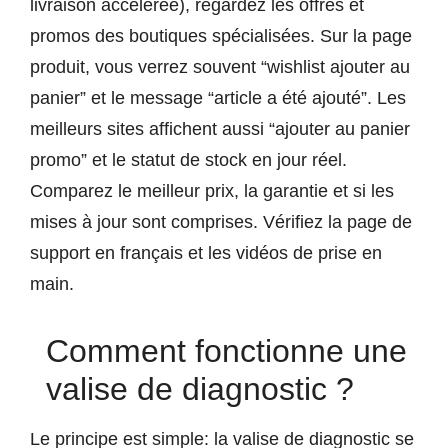
livraison accélérée), regardez les offres et
promos des boutiques spécialisées. Sur la page
produit, vous verrez souvent “wishlist ajouter au
panier” et le message “article a été ajouté”. Les
meilleurs sites affichent aussi “ajouter au panier
promo” et le statut de stock en jour réel.
Comparez le meilleur prix, la garantie et si les
mises à jour sont comprises. Vérifiez la page de
support en français et les vidéos de prise en
main.
Comment fonctionne une
valise de diagnostic ?
Le principe est simple: la valise de diagnostic se