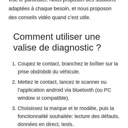
adaptées à chaque besoin, et nous proposon
des conseils vidéo quand c’est utile.
Comment utiliser une
valise de diagnostic ?
Coupez le contact, branchez le boîtier sur la
prise obd/obdii du véhicule.
Mettez le contact, lancez le scanner ou
l’application android via bluetooth (ou PC
window si compatible).
Choisissez la marque et le modèle, puis la
fonctionnalité souhaitée: lecture des défauts,
données en direct, tests.