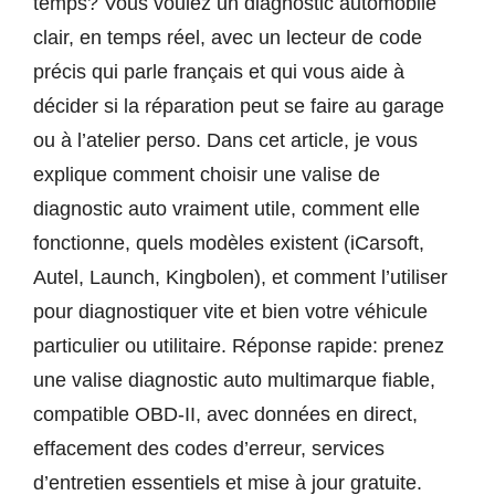
temps? Vous voulez un diagnostic automobile
clair, en temps réel, avec un lecteur de code
précis qui parle français et qui vous aide à
décider si la réparation peut se faire au garage
ou à l’atelier perso. Dans cet article, je vous
explique comment choisir une valise de
diagnostic auto vraiment utile, comment elle
fonctionne, quels modèles existent (iCarsoft,
Autel, Launch, Kingbolen), et comment l’utiliser
pour diagnostiquer vite et bien votre véhicule
particulier ou utilitaire. Réponse rapide: prenez
une valise diagnostic auto multimarque fiable,
compatible OBD-II, avec données en direct,
effacement des codes d’erreur, services
d’entretien essentiels et mise à jour gratuite.