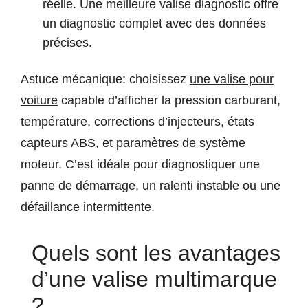
réelle. Une meilleure valise diagnostic offre
un diagnostic complet avec des données
précises.
Astuce mécanique: choisissez
une valise pour
voiture
capable d’afficher la pression carburant,
température, corrections d’injecteurs, états
capteurs ABS, et paramètres de système
moteur. C’est idéale pour diagnostiquer une
panne de démarrage, un ralenti instable ou une
défaillance intermittente.
Quels sont les avantages
d’une valise multimarque
?