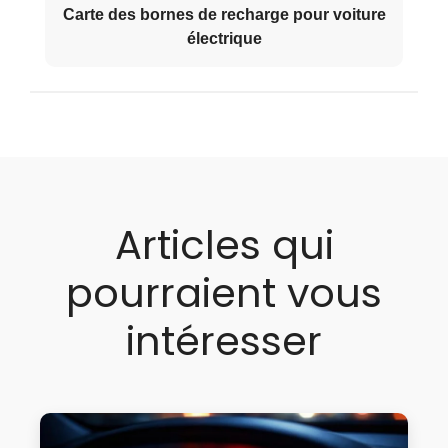
Carte des bornes de recharge pour voiture
électrique
Articles qui
pourraient vous
intéresser