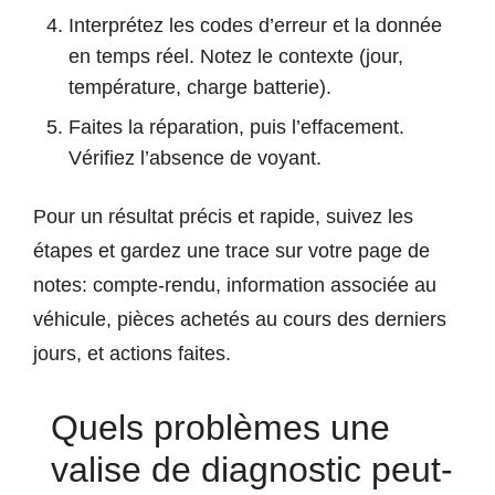
Interprétez les codes d’erreur et la donnée
en temps réel. Notez le contexte (jour,
température, charge batterie).
Faites la réparation, puis l’effacement.
Vérifiez l’absence de voyant.
Pour un résultat précis et rapide, suivez les
étapes et gardez une trace sur votre page de
notes: compte-rendu, information associée au
véhicule, pièces achetés au cours des derniers
jours, et actions faites.
Quels problèmes une
valise de diagnostic peut-