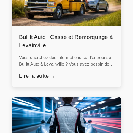
Bullitt Auto : Casse et Remorquage à
Levainville
Vous cherchez des informations sur l’entreprise
Bullitt Auto à Levainville ? Vous avez besoin de…
Lire la suite →