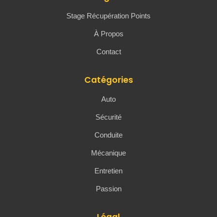
Stage Récupération Points
À Propos
Contact
Catégories
Auto
Sécurité
Conduite
Mécanique
Entretien
Passion