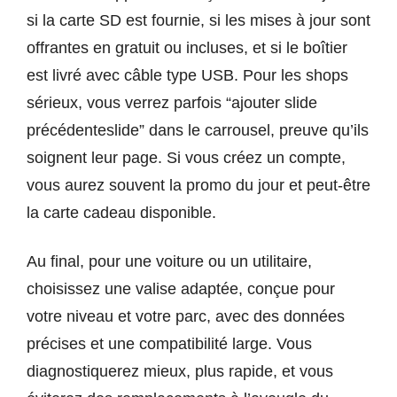
si la carte SD est fournie, si les mises à jour sont
offrantes en gratuit ou incluses, et si le boîtier
est livré avec câble type USB. Pour les shops
sérieux, vous verrez parfois “ajouter slide
précédenteslide” dans le carrousel, preuve qu’ils
soignent leur page. Si vous créez un compte,
vous aurez souvent la promo du jour et peut-être
la carte cadeau disponible.
Au final, pour une voiture ou un utilitaire,
choisissez une valise adaptée, conçue pour
votre niveau et votre parc, avec des données
précises et une compatibilité large. Vous
diagnostiquerez mieux, plus rapide, et vous