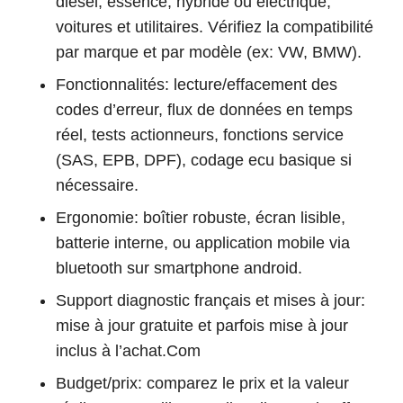
diesel, essence, hybride ou électrique,
voitures et utilitaires. Vérifiez la compatibilité
par marque et par modèle (ex: VW, BMW).
Fonctionnalités: lecture/effacement des
codes d’erreur, flux de données en temps
réel, tests actionneurs, fonctions service
(SAS, EPB, DPF), codage ecu basique si
nécessaire.
Ergonomie: boîtier robuste, écran lisible,
batterie interne, ou application mobile via
bluetooth sur smartphone android.
Support diagnostic français et mises à jour:
mise à jour gratuite et parfois mise à jour
inclus à l’achat.Com
Budget/prix: comparez le prix et la valeur