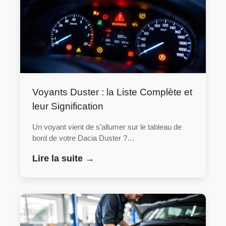
Voyants Duster : la Liste Complète et
leur Signification
Un voyant vient de s’allumer sur le tableau de
bord de votre Dacia Duster ?…
Lire la suite →