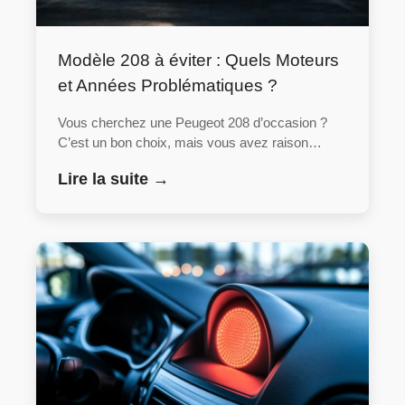
Modèle 208 à éviter : Quels Moteurs
et Années Problématiques ?
Vous cherchez une Peugeot 208 d’occasion ?
C’est un bon choix, mais vous avez raison…
Lire la suite →