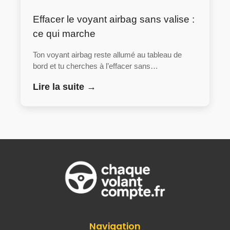
Effacer le voyant airbag sans valise :
ce qui marche
Ton voyant airbag reste allumé au tableau de
bord et tu cherches à l’effacer sans…
Lire la suite →
Navigation