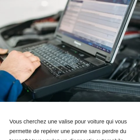
Vous cherchez une valise pour voiture qui vous
permette de repérer une panne sans perdre du