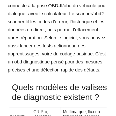
connecte à la prise OBD-II/obd du véhicule pour
dialoguer avec le calculateur. Le scanner/obd2
scanner lit les codes d’erreur, l’historique et les
données en direct, puis permet l’effacement
après réparation. Selon le logiciel, vous pouvez
aussi lancer des tests actionneur, des
apprentissages, voire du codage basique. C’est
un obd diagnostique pensé pour des mesures
précises et une détection rapide des défauts.
Quels modèles de valises
de diagnostic existent ?
CR Pro,
Multimarque, flux en