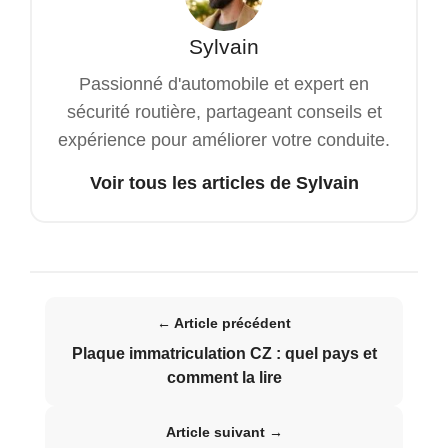
Sylvain
Passionné d'automobile et expert en
sécurité routière, partageant conseils et
expérience pour améliorer votre conduite.
Voir tous les articles de Sylvain
← Article précédent
Plaque immatriculation CZ : quel pays et
comment la lire
Article suivant →