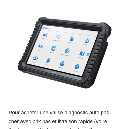
Pour acheter une valise diagnostic auto pas
cher avec prix bas et livraison rapide (voire