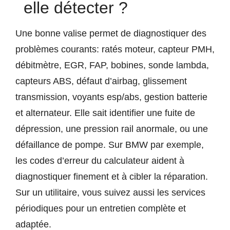
elle détecter ?
Une bonne valise permet de diagnostiquer des
problèmes courants: ratés moteur, capteur PMH,
débitmètre, EGR, FAP, bobines, sonde lambda,
capteurs ABS, défaut d’airbag, glissement
transmission, voyants esp/abs, gestion batterie
et alternateur. Elle sait identifier une fuite de
dépression, une pression rail anormale, ou une
défaillance de pompe. Sur BMW par exemple,
les codes d’erreur du calculateur aident à
diagnostiquer finement et à cibler la réparation.
Sur un utilitaire, vous suivez aussi les services
périodiques pour un entretien complète et
adaptée.