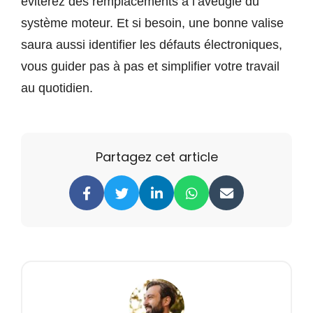
éviterez des remplacements à l’aveugle du
système moteur. Et si besoin, une bonne valise
saura aussi identifier les défauts électroniques,
vous guider pas à pas et simplifier votre travail
au quotidien.
Partagez cet article