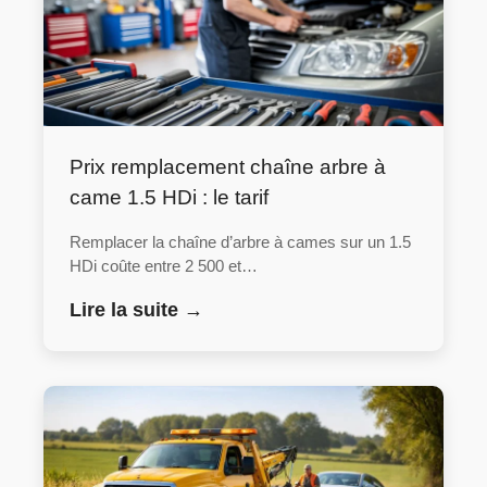
Prix remplacement chaîne arbre à
came 1.5 HDi : le tarif
Remplacer la chaîne d’arbre à cames sur un 1.5
HDi coûte entre 2 500 et…
Lire la suite →