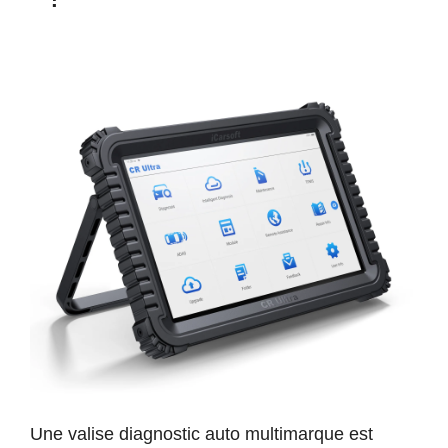
Une valise diagnostic auto multimarque est