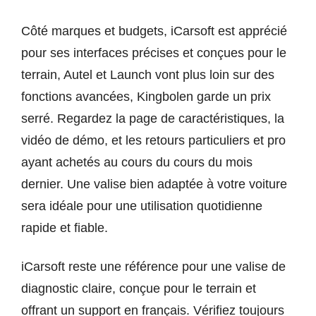
Côté marques et budgets, iCarsoft est apprécié
pour ses interfaces précises et conçues pour le
terrain, Autel et Launch vont plus loin sur des
fonctions avancées, Kingbolen garde un prix
serré. Regardez la page de caractéristiques, la
vidéo de démo, et les retours particuliers et pro
ayant achetés au cours du cours du mois
dernier. Une valise bien adaptée à votre voiture
sera idéale pour une utilisation quotidienne
rapide et fiable.
iCarsoft reste une référence pour une valise de
diagnostic claire, conçue pour le terrain et
offrant un support en français. Vérifiez toujours