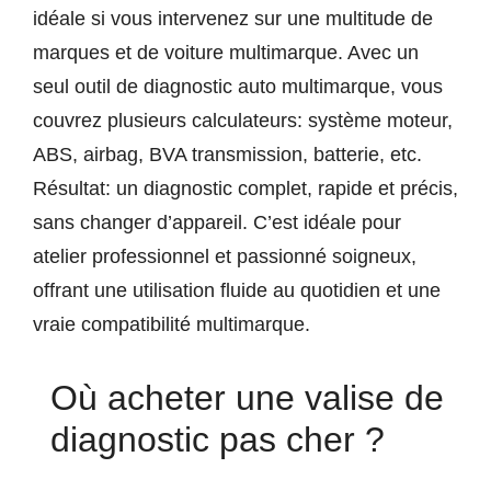
idéale si vous intervenez sur une multitude de
marques et de voiture multimarque. Avec un
seul outil de diagnostic auto multimarque, vous
couvrez plusieurs calculateurs: système moteur,
ABS, airbag, BVA transmission, batterie, etc.
Résultat: un diagnostic complet, rapide et précis,
sans changer d’appareil. C’est idéale pour
atelier professionnel et passionné soigneux,
offrant une utilisation fluide au quotidien et une
vraie compatibilité multimarque.
Où acheter une valise de
diagnostic pas cher ?