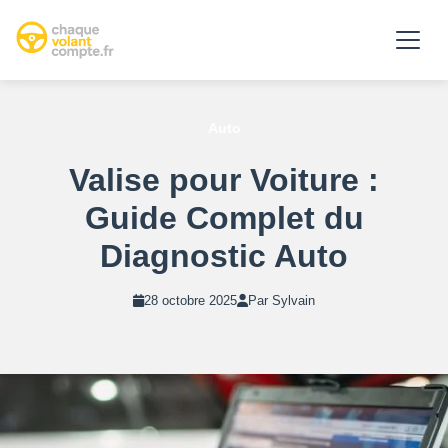
Auto
Valise pour Voiture :
Guide Complet du
Diagnostic Auto
28 octobre 2025
Par Sylvain