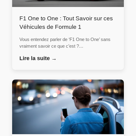
F1 One to One : Tout Savoir sur ces
Véhicules de Formule 1
Vous entendez parler de ‘F1 One to One’ sans
vraiment savoir ce que c’est ?…
Lire la suite →