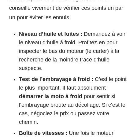
conseille vivement de vérifier ces points un par
un pour éviter les ennuis.
Niveau d’huile et fuites :
Demandez à voir
le niveau d’huile à froid. Profitez-en pour
inspecter le bas du moteur (le carter) à la
recherche de la moindre trace d’huile
suspecte.
Test de l’embrayage à froid :
C’est le point
le plus important. Il faut absolument
démarrer la moto à froid
pour sentir si
l’embrayage broute au décollage. Si c’est le
cas, négociez le prix ou passez votre
chemin.
Boîte de vitesses :
Une fois le moteur