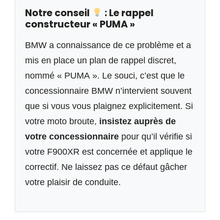
Notre conseil
: Le rappel
constructeur « PUMA »
BMW a connaissance de ce problème et a
mis en place un plan de rappel discret,
nommé « PUMA ». Le souci, c’est que le
concessionnaire BMW n’intervient souvent
que si vous vous plaignez explicitement. Si
votre moto broute,
insistez auprès de
votre concessionnaire
pour qu’il vérifie si
votre F900XR est concernée et applique le
correctif. Ne laissez pas ce défaut gâcher
votre plaisir de conduite.