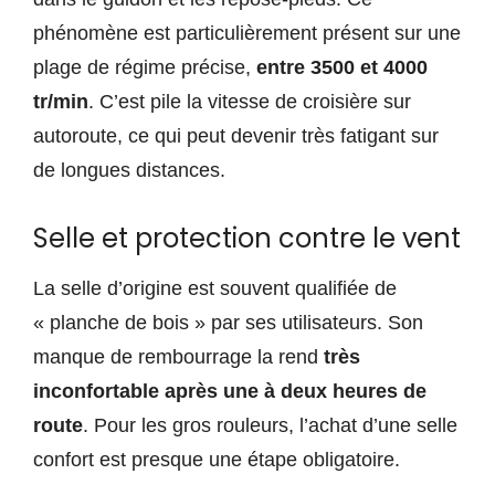
phénomène est particulièrement présent sur une
plage de régime précise,
entre 3500 et 4000
tr/min
. C’est pile la vitesse de croisière sur
autoroute, ce qui peut devenir très fatigant sur
de longues distances.
Selle et protection contre le vent
La selle d’origine est souvent qualifiée de
« planche de bois » par ses utilisateurs. Son
manque de rembourrage la rend
très
inconfortable après une à deux heures de
route
. Pour les gros rouleurs, l’achat d’une selle
confort est presque une étape obligatoire.