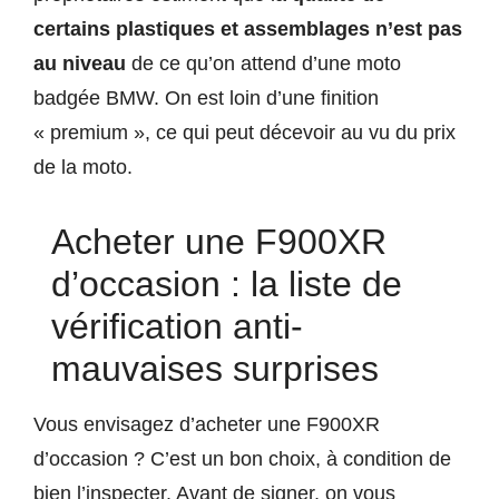
certains plastiques et assemblages n’est pas
au niveau
de ce qu’on attend d’une moto
badgée BMW. On est loin d’une finition
« premium », ce qui peut décevoir au vu du prix
de la moto.
Acheter une F900XR
d’occasion : la liste de
vérification anti-
mauvaises surprises
Vous envisagez d’acheter une F900XR
d’occasion ? C’est un bon choix, à condition de
bien l’inspecter. Avant de signer, on vous