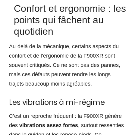
Confort et ergonomie : les
points qui fâchent au
quotidien
Au-delà de la mécanique, certains aspects du
confort et de l’ergonomie de la F900XR sont
souvent critiqués. Ce ne sont pas des pannes,
mais ces défauts peuvent rendre les longs
trajets beaucoup moins agréables.
Les vibrations à mi-régime
C’est un reproche fréquent : la F900XR génère
des
vibrations assez fortes
, surtout ressenties
dans le guidon et les repose-pieds. Ce