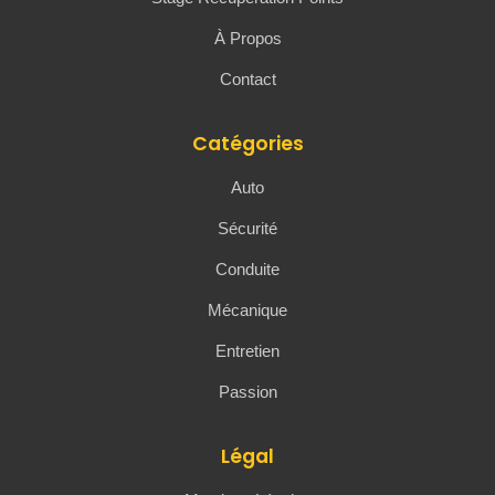
À Propos
Contact
Catégories
Auto
Sécurité
Conduite
Mécanique
Entretien
Passion
Légal