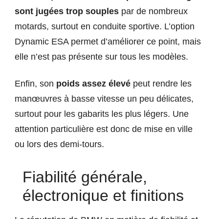
sont jugées trop souples
par de nombreux
motards, surtout en conduite sportive. L’option
Dynamic ESA permet d’améliorer ce point, mais
elle n’est pas présente sur tous les modèles.
Enfin, son
poids assez élevé
peut rendre les
manœuvres à basse vitesse un peu délicates,
surtout pour les gabarits les plus légers. Une
attention particulière est donc de mise en ville
ou lors des demi-tours.
Fiabilité générale,
électronique et finitions