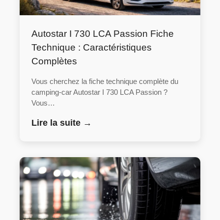
Autostar I 730 LCA Passion Fiche
Technique : Caractéristiques
Complètes
Vous cherchez la fiche technique complète du
camping-car Autostar I 730 LCA Passion ?
Vous…
Lire la suite →