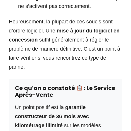
ne s’activent pas correctement.
Heureusement, la plupart de ces soucis sont
d’ordre logiciel. Une
mise à jour du logiciel en
concession
suffit généralement à régler le
problème de manière définitive. C’est un point à
faire vérifier si vous rencontrez ce type de
panne.
Ce qu’on a constaté
: Le Service
Après-Vente
Un point positif est la
garantie
constructeur de 36 mois avec
kilométrage illimité
sur les modèles