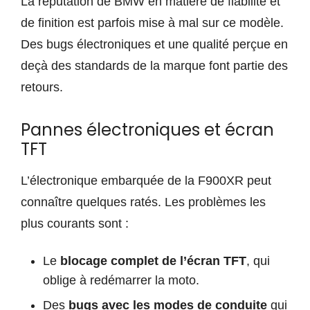
La réputation de BMW en matière de fiabilité et
de finition est parfois mise à mal sur ce modèle.
Des bugs électroniques et une qualité perçue en
deçà des standards de la marque font partie des
retours.
Pannes électroniques et écran
TFT
L’électronique embarquée de la F900XR peut
connaître quelques ratés. Les problèmes les
plus courants sont :
Le
blocage complet de l’écran TFT
, qui
oblige à redémarrer la moto.
Des
bugs avec les modes de conduite
qui