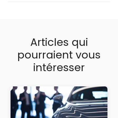
Articles qui
pourraient vous
intéresser