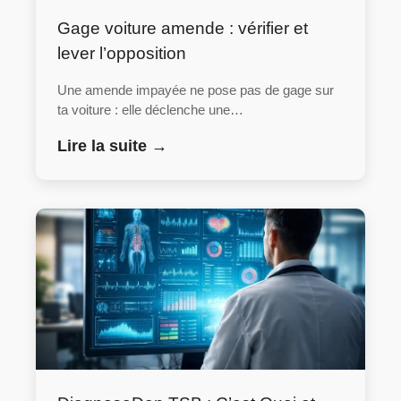
Gage voiture amende : vérifier et
lever l’opposition
Une amende impayée ne pose pas de gage sur
ta voiture : elle déclenche une…
Lire la suite →