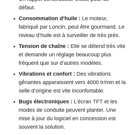
défaut.
Consommation d’huile :
Le moteur,
fabriqué par Loncin, peut être gourmand. Le
niveau d’huile est à surveiller de très près.
Tension de chaîne :
Elle se détend très vite
et demande un réglage beaucoup plus
fréquent que sur d’autres modèles.
Vibrations et confort :
Des vibrations
gênantes apparaissent vers 4000 tr/min et la
selle d’origine est vite inconfortable.
Bugs électroniques :
L’écran TFT et les
modes de conduite peuvent planter. Une
mise à jour du logiciel en concession est
souvent la solution.