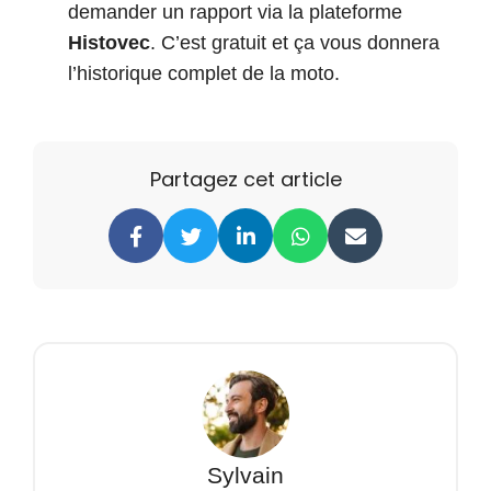
demander un rapport via la plateforme
Histovec
. C’est gratuit et ça vous donnera
l’historique complet de la moto.
Partagez cet article
Sylvain