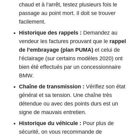
chaud et à l’arrêt, testez plusieurs fois le
passage au point mort. Il doit se trouver
facilement.
Historique des rappels :
Demandez au
vendeur les factures prouvant que le
rappel
de l’embrayage (plan PUMA)
et celui de
l’éclairage (sur certains modèles 2020) ont
bien été effectués par un concessionnaire
BMW.
Chaîne de transmission :
Vérifiez son état
général et sa tension. Une chaîne très
détendue ou avec des points durs est un
signe de mauvais entretien.
Historique du véhicule :
Pour plus de
sécurité, on vous recommande de