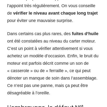
l’appoint très régulièrement. On vous conseille
de
vérifier le niveau avant chaque long trajet
pour éviter une mauvaise surprise.
Dans certains cas plus rares, des
fuites d’huile
ont été constatées au niveau du carter moteur.
C’est un point à vérifier attentivement si vous
achetez un modèle d’occasion. Enfin, le bruit du
moteur est parfois décrit comme un son de
« casserole » ou de « ferraille », ce qui peut
dénoter un manque de soin dans l’assemblage.
Ce n’est pas une panne, mais ça peut être
désagréable à l’oreille.