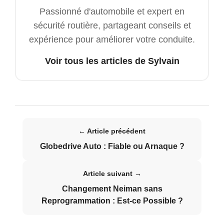
Passionné d'automobile et expert en
sécurité routière, partageant conseils et
expérience pour améliorer votre conduite.
Voir tous les articles de Sylvain
← Article précédent
Globedrive Auto : Fiable ou Arnaque ?
Article suivant →
Changement Neiman sans
Reprogrammation : Est-ce Possible ?