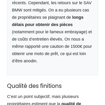
récents. Cependant, les retours sur le SAV
BMW sont mitigés. On a eu plusieurs cas
de propriétaires se plaignant de
longs
délais pour obtenir des pièces
(notamment pour le fameux embrayage) et
de coûts d’entretien élevés. On nous a
même rapporté une caution de 1500€ pour
obtenir une moto de prêt, ce qui est loin
d’être anodin.
Qualité des finitions
C’est un point subjectif, mais plusieurs
propriétaires estiment que la
qualité de