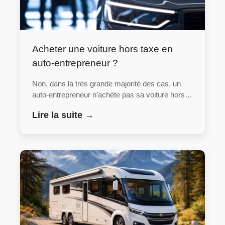
Acheter une voiture hors taxe en
auto-entrepreneur ?
Non, dans la très grande majorité des cas, un
auto-entrepreneur n’achète pas sa voiture hors…
Lire la suite →