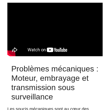
Problèmes mécaniques :
Moteur, embrayage et
transmission sous
surveillance
Les soucis mécaniques sont au cœur des