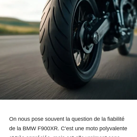
On nous pose souvent la question de la fiabilité
de la BMW F900XR. C’est une moto polyvalente