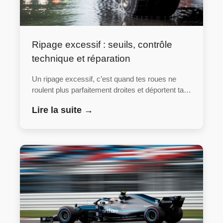
Ripage excessif : seuils, contrôle
technique et réparation
Un ripage excessif, c’est quand tes roues ne
roulent plus parfaitement droites et déportent ta…
Lire la suite →