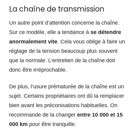
La chaîne de transmission
Un autre point d’attention concerne la chaîne.
Sur ce modèle, elle a tendance à
se détendre
anormalement vite
. Cela vous oblige à faire un
réglage de la tension beaucoup plus souvent
que la normale. L’entretien de la chaîne doit
donc être irréprochable.
De plus, l’usure prématurée de la chaîne est un
sujet. Certains propriétaires ont dû la remplacer
bien avant les préconisations habituelles. On
recommande de la changer
entre 10 000 et 15
000 km
pour être tranquille.