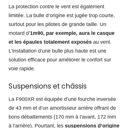
La protection contre le vent est également
limitée. La bulle d’origine est jugée trop courte,
surtout pour les pilotes de grande taille. Un
motard d’
1m90, par exemple, aura le casque
et les épaules totalement exposés
au vent.
L’installation d’une bulle plus haute est une
solution efficace pour améliorer le confort sur
voie rapide.
Suspensions et châssis
La F900XR est équipée d’une fourche inversée
de 43 mm et d’un amortisseur arrière offrant de
bons débattements (170 mm à l’avant, 172 mm
à l’arrière). Pourtant, les
suspensions d’origine