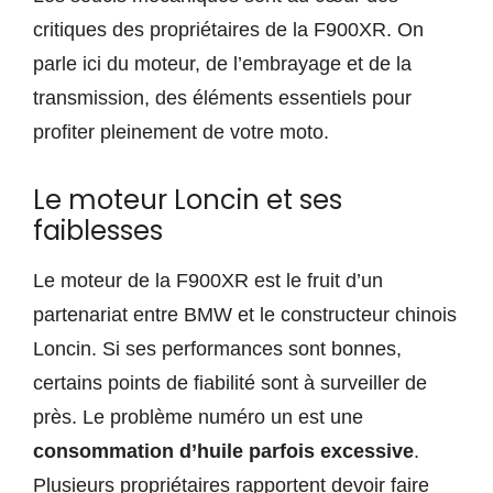
critiques des propriétaires de la F900XR. On
parle ici du moteur, de l’embrayage et de la
transmission, des éléments essentiels pour
profiter pleinement de votre moto.
Le moteur Loncin et ses
faiblesses
Le moteur de la F900XR est le fruit d’un
partenariat entre BMW et le constructeur chinois
Loncin. Si ses performances sont bonnes,
certains points de fiabilité sont à surveiller de
près. Le problème numéro un est une
consommation d’huile parfois excessive
.
Plusieurs propriétaires rapportent devoir faire