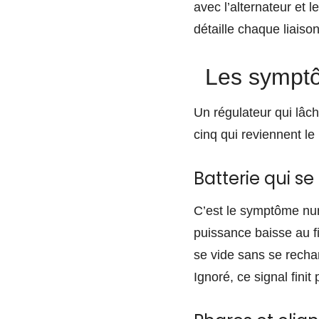
avec l’alternateur et 
détaille chaque liaison
Les symptô
Un régulateur qui lâch
cinq qui reviennent le
Batterie qui se
C’est le symptôme numé
puissance baisse au fi
se vide sans se rechar
Ignoré, ce signal finit