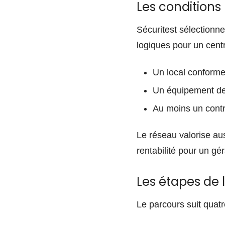
Les conditions 
Sécuritest sélectionne
logiques pour un centr
Un local conforme 
Un équipement de 
Au moins un contr
Le réseau valorise au
rentabilité pour un gér
Les étapes de l’
Le parcours suit quat