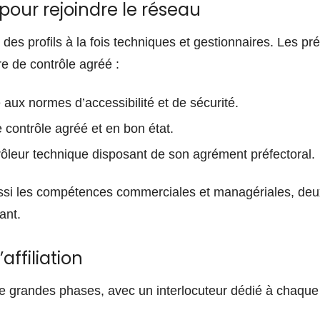
pour rejoindre le réseau
 des profils à la fois techniques et gestionnaires. Les pr
e de contrôle agréé :
aux normes d’accessibilité et de sécurité.
contrôle agréé et en bon état.
ôleur technique disposant de son agrément préfectoral.
ssi les compétences commerciales et managériales, deux
ant.
affiliation
re grandes phases, avec un interlocuteur dédié à chaque 