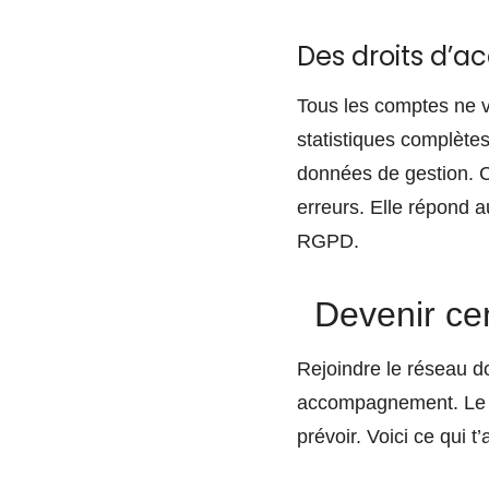
Des droits d’ac
Tous les comptes ne v
statistiques complètes
données de gestion. Cet
erreurs. Elle répond 
RGPD.
Devenir cen
Rejoindre le réseau do
accompagnement. Le pa
prévoir. Voici ce qui t