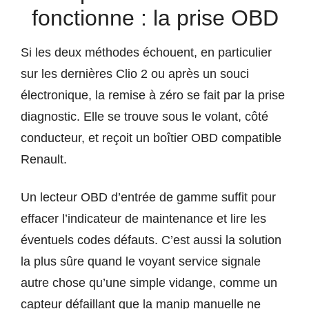
fonctionne : la prise OBD
Si les deux méthodes échouent, en particulier
sur les dernières Clio 2 ou après un souci
électronique, la remise à zéro se fait par la prise
diagnostic. Elle se trouve sous le volant, côté
conducteur, et reçoit un boîtier OBD compatible
Renault.
Un lecteur OBD d’entrée de gamme suffit pour
effacer l’indicateur de maintenance et lire les
éventuels codes défauts. C’est aussi la solution
la plus sûre quand le voyant service signale
autre chose qu’une simple vidange, comme un
capteur défaillant que la manip manuelle ne