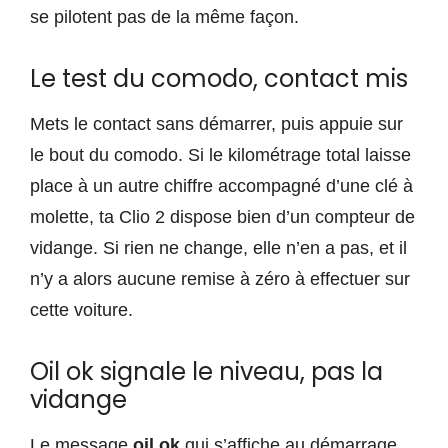
se pilotent pas de la même façon.
Le test du comodo, contact mis
Mets le contact sans démarrer, puis appuie sur
le bout du comodo. Si le kilométrage total laisse
place à un autre chiffre accompagné d’une clé à
molette, ta Clio 2 dispose bien d’un compteur de
vidange. Si rien ne change, elle n’en a pas, et il
n’y a alors aucune remise à zéro à effectuer sur
cette voiture.
Oil ok signale le niveau, pas la
vidange
Le message
oil ok
qui s’affiche au démarrage