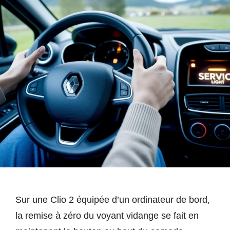
Sur une Clio 2 équipée d’un ordinateur de bord,
la remise à zéro du voyant vidange se fait en