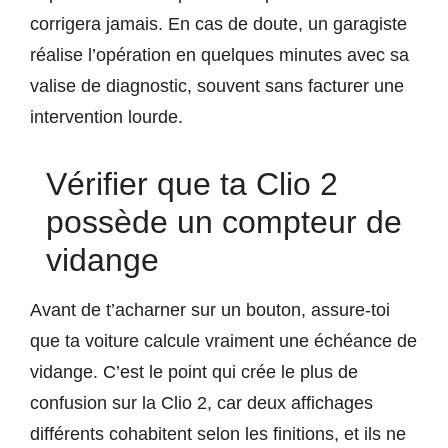
corrigera jamais. En cas de doute, un garagiste
réalise l’opération en quelques minutes avec sa
valise de diagnostic, souvent sans facturer une
intervention lourde.
Vérifier que ta Clio 2
possède un compteur de
vidange
Avant de t’acharner sur un bouton, assure-toi
que ta voiture calcule vraiment une échéance de
vidange. C’est le point qui crée le plus de
confusion sur la Clio 2, car deux affichages
différents cohabitent selon les finitions, et ils ne