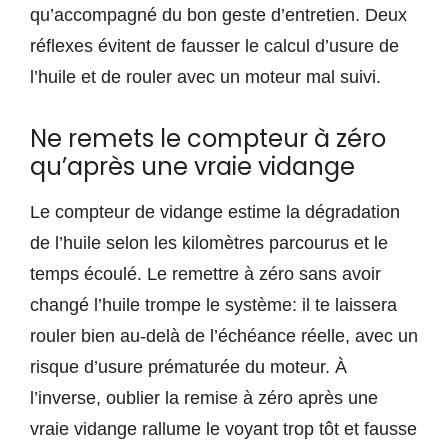
qu’accompagné du bon geste d’entretien. Deux
réflexes évitent de fausser le calcul d’usure de
l’huile et de rouler avec un moteur mal suivi.
Ne remets le compteur à zéro
qu’après une vraie vidange
Le compteur de vidange estime la dégradation
de l’huile selon les kilomètres parcourus et le
temps écoulé. Le remettre à zéro sans avoir
changé l’huile trompe le système: il te laissera
rouler bien au-delà de l’échéance réelle, avec un
risque d’usure prématurée du moteur. À
l’inverse, oublier la remise à zéro après une
vraie vidange rallume le voyant trop tôt et fausse