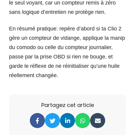
le seul voyant, car un compteur remis à zéro
sans logique d’entretien ne protège rien.
En résumé pratique: repère d’abord si ta Clio 2
gère un compteur de vidange, applique la manip
du comodo ou celle du compteur journalier,
passe par la prise OBD si rien ne bouge, et
garde le réflexe de ne réinitialiser qu’une huile
réellement changée.
Partagez cet article