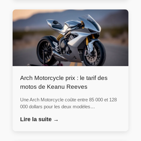
Arch Motorcycle prix : le tarif des
motos de Keanu Reeves
Une Arch Motorcycle coûte entre 85 000 et 128
000 dollars pour les deux modèles…
Lire la suite →