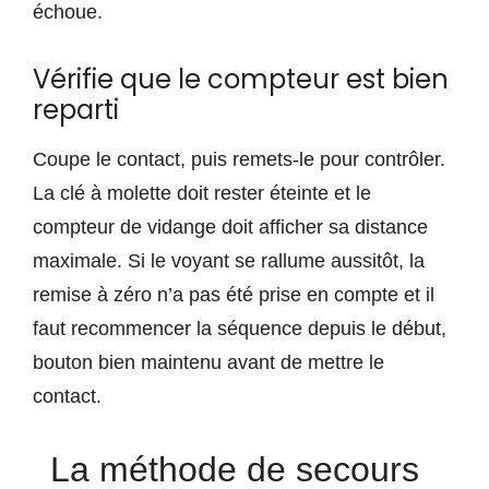
échoue.
Vérifie que le compteur est bien
reparti
Coupe le contact, puis remets-le pour contrôler.
La clé à molette doit rester éteinte et le
compteur de vidange doit afficher sa distance
maximale. Si le voyant se rallume aussitôt, la
remise à zéro n’a pas été prise en compte et il
faut recommencer la séquence depuis le début,
bouton bien maintenu avant de mettre le
contact.
La méthode de secours