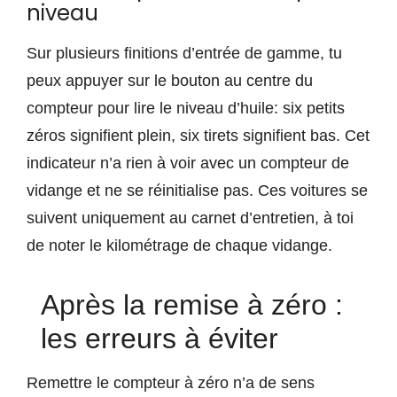
niveau
Sur plusieurs finitions d’entrée de gamme, tu
peux appuyer sur le bouton au centre du
compteur pour lire le niveau d’huile: six petits
zéros signifient plein, six tirets signifient bas. Cet
indicateur n’a rien à voir avec un compteur de
vidange et ne se réinitialise pas. Ces voitures se
suivent uniquement au carnet d’entretien, à toi
de noter le kilométrage de chaque vidange.
Après la remise à zéro :
les erreurs à éviter
Remettre le compteur à zéro n’a de sens