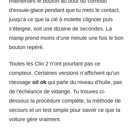
maintenant le bouton au bout du comodo
d’essuie-glace pendant que tu mets le contact,
jusqu’à ce que la clé à molette clignote puis
s’éteigne, soit une dizaine de secondes. La
manip prend moins d’une minute une fois le bon
bouton repéré.
Toutes les Clio 2 n’ont pourtant pas ce
compteur. Certaines versions n’affichent qu’un
message
oil ok
qui parle du niveau d’huile, pas
de l’échéance de vidange. Tu trouves ci-
dessous la procédure complète, la méthode de
secours et un test simple pour savoir ce que ta
voiture gère vraiment.