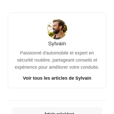
Sylvain
Passionné d'automobile et expert en
sécurité routière, partageant conseils et
expérience pour améliorer votre conduite.
Voir tous les articles de Sylvain
← Article précédent