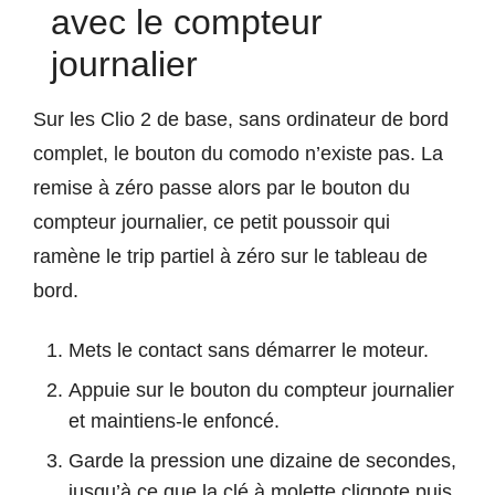
avec le compteur
journalier
Sur les Clio 2 de base, sans ordinateur de bord
complet, le bouton du comodo n’existe pas. La
remise à zéro passe alors par le bouton du
compteur journalier, ce petit poussoir qui
ramène le trip partiel à zéro sur le tableau de
bord.
Mets le contact sans démarrer le moteur.
Appuie sur le bouton du compteur journalier
et maintiens-le enfoncé.
Garde la pression une dizaine de secondes,
jusqu’à ce que la clé à molette clignote puis