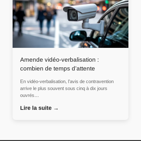
Amende vidéo-verbalisation :
combien de temps d’attente
En vidéo-verbalisation, l’avis de contravention
arrive le plus souvent sous cinq à dix jours
ouvrés…
Lire la suite →