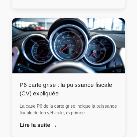
P6 carte grise : la puissance fiscale
(CV) expliquée
La case P6 de la carte grise indique la puissance
fiscale de ton véhicule, exprimée…
Lire la suite →