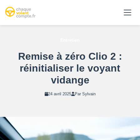
Entretien
Remise à zéro Clio 2 :
réinitialiser le voyant
vidange
24 avril 2025
Par Sylvain