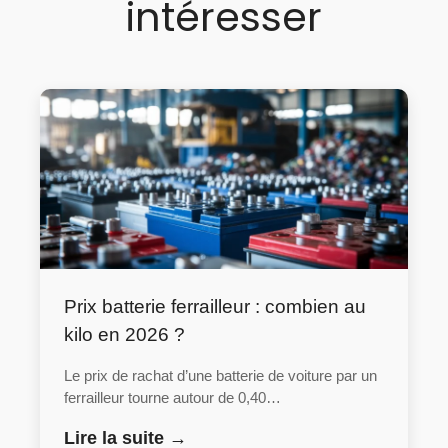
intéresser
Prix batterie ferrailleur : combien au
kilo en 2026 ?
Le prix de rachat d’une batterie de voiture par un
ferrailleur tourne autour de 0,40…
Lire la suite →