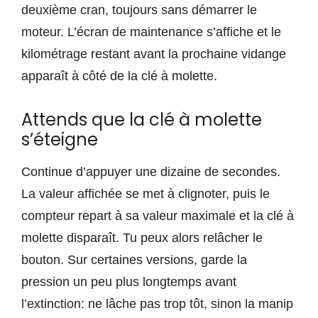
deuxième cran, toujours sans démarrer le
moteur. L’écran de maintenance s’affiche et le
kilométrage restant avant la prochaine vidange
apparaît à côté de la clé à molette.
Attends que la clé à molette
s’éteigne
Continue d’appuyer une dizaine de secondes.
La valeur affichée se met à clignoter, puis le
compteur repart à sa valeur maximale et la clé à
molette disparaît. Tu peux alors relâcher le
bouton. Sur certaines versions, garde la
pression un peu plus longtemps avant
l’extinction: ne lâche pas trop tôt, sinon la manip