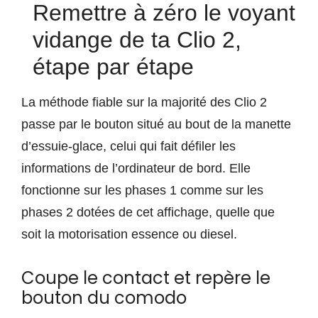
Remettre à zéro le voyant
vidange de ta Clio 2,
étape par étape
La méthode fiable sur la majorité des Clio 2
passe par le bouton situé au bout de la manette
d’essuie-glace, celui qui fait défiler les
informations de l’ordinateur de bord. Elle
fonctionne sur les phases 1 comme sur les
phases 2 dotées de cet affichage, quelle que
soit la motorisation essence ou diesel.
Coupe le contact et repère le
bouton du comodo