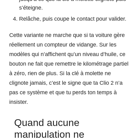
s’éteigne.
Relâche, puis coupe le contact pour valider.
Cette variante ne marche que si ta voiture gère
réellement un compteur de vidange. Sur les
modèles qui n’affichent qu’un niveau d’huile, ce
bouton ne fait que remettre le kilométrage partiel
à zéro, rien de plus. Si la clé à molette ne
clignote jamais, c’est le signe que ta Clio 2 n’a
pas ce système et que tu perds ton temps à
insister.
Quand aucune
manipulation ne