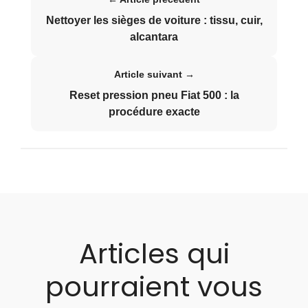
Nettoyer les sièges de voiture : tissu, cuir,
alcantara
Article suivant →
Reset pression pneu Fiat 500 : la
procédure exacte
Articles qui
pourraient vous