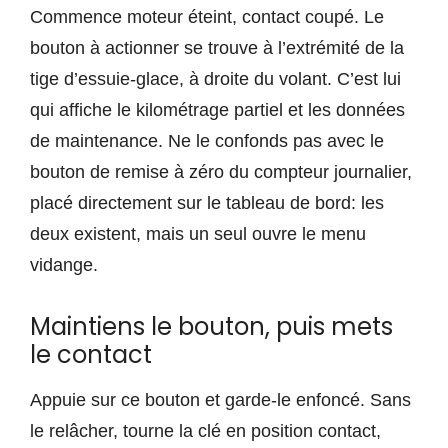
Commence moteur éteint, contact coupé. Le
bouton à actionner se trouve à l’extrémité de la
tige d’essuie-glace, à droite du volant. C’est lui
qui affiche le kilométrage partiel et les données
de maintenance. Ne le confonds pas avec le
bouton de remise à zéro du compteur journalier,
placé directement sur le tableau de bord: les
deux existent, mais un seul ouvre le menu
vidange.
Maintiens le bouton, puis mets
le contact
Appuie sur ce bouton et garde-le enfoncé. Sans
le relâcher, tourne la clé en position contact,