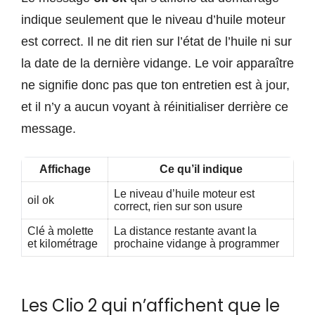
indique seulement que le niveau d’huile moteur
est correct. Il ne dit rien sur l’état de l’huile ni sur
la date de la dernière vidange. Le voir apparaître
ne signifie donc pas que ton entretien est à jour,
et il n’y a aucun voyant à réinitialiser derrière ce
message.
Affichage
Ce qu’il indique
Le niveau d’huile moteur est
oil ok
correct, rien sur son usure
Clé à molette
La distance restante avant la
et kilométrage
prochaine vidange à programmer
Les Clio 2 qui n’affichent que le