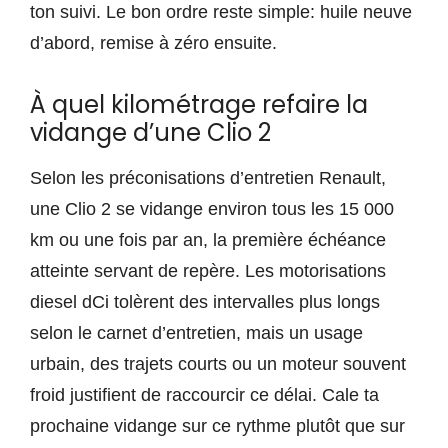
ton suivi. Le bon ordre reste simple: huile neuve
d’abord, remise à zéro ensuite.
À quel kilométrage refaire la
vidange d’une Clio 2
Selon les préconisations d’entretien Renault,
une Clio 2 se vidange environ tous les 15 000
km ou une fois par an, la première échéance
atteinte servant de repère. Les motorisations
diesel dCi tolèrent des intervalles plus longs
selon le carnet d’entretien, mais un usage
urbain, des trajets courts ou un moteur souvent
froid justifient de raccourcir ce délai. Cale ta
prochaine vidange sur ce rythme plutôt que sur