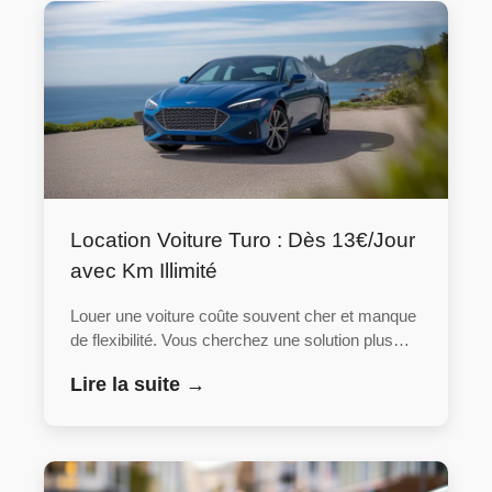
Location Voiture Turo : Dès 13€/Jour
avec Km Illimité
Louer une voiture coûte souvent cher et manque
de flexibilité. Vous cherchez une solution plus…
Lire la suite →