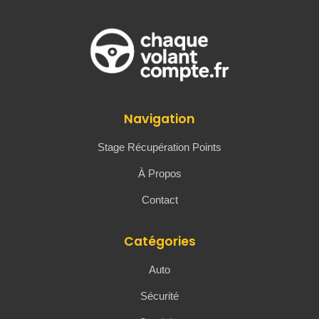
Navigation
Stage Récupération Points
À Propos
Contact
Catégories
Auto
Sécurité