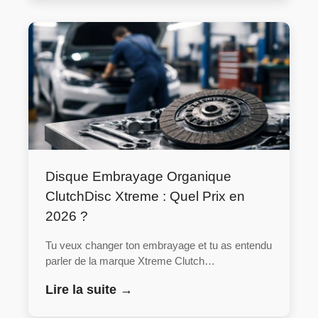
Disque Embrayage Organique
ClutchDisc Xtreme : Quel Prix en
2026 ?
Tu veux changer ton embrayage et tu as entendu
parler de la marque Xtreme Clutch…
Lire la suite →