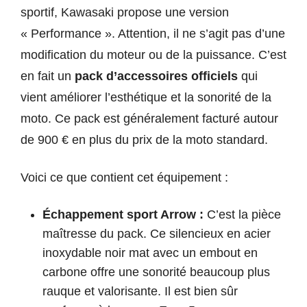
sportif, Kawasaki propose une version
« Performance ». Attention, il ne s’agit pas d’une
modification du moteur ou de la puissance. C’est
en fait un
pack d’accessoires officiels
qui
vient améliorer l’esthétique et la sonorité de la
moto. Ce pack est généralement facturé autour
de 900 € en plus du prix de la moto standard.
Voici ce que contient cet équipement :
Échappement sport Arrow :
C’est la pièce
maîtresse du pack. Ce silencieux en acier
inoxydable noir mat avec un embout en
carbone offre une sonorité beaucoup plus
rauque et valorisante. Il est bien sûr