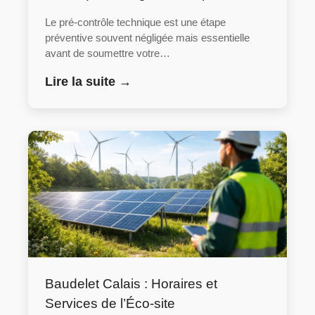
Le pré-contrôle technique est une étape
préventive souvent négligée mais essentielle
avant de soumettre votre…
Lire la suite →
Baudelet Calais : Horaires et
Services de l’Éco-site