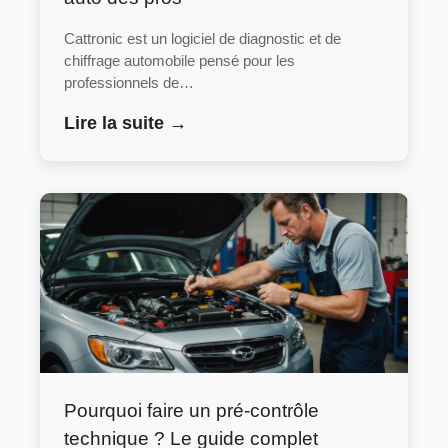
Cattronic est un logiciel de diagnostic et de
chiffrage automobile pensé pour les
professionnels de…
Lire la suite →
Pourquoi faire un pré-contrôle
technique ? Le guide complet