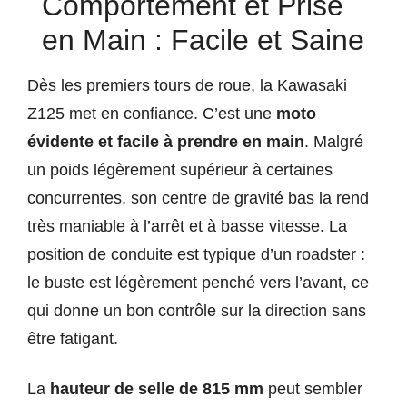
Comportement et Prise
en Main : Facile et Saine
Dès les premiers tours de roue, la Kawasaki
Z125 met en confiance. C’est une
moto
évidente et facile à prendre en main
. Malgré
un poids légèrement supérieur à certaines
concurrentes, son centre de gravité bas la rend
très maniable à l’arrêt et à basse vitesse. La
position de conduite est typique d’un roadster :
le buste est légèrement penché vers l’avant, ce
qui donne un bon contrôle sur la direction sans
être fatigant.
La
hauteur de selle de 815 mm
peut sembler