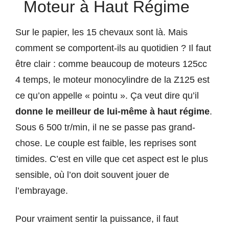
Moteur à Haut Régime
Sur le papier, les 15 chevaux sont là. Mais
comment se comportent-ils au quotidien ? Il faut
être clair : comme beaucoup de moteurs 125cc
4 temps, le moteur monocylindre de la Z125 est
ce qu’on appelle « pointu ». Ça veut dire qu’il
donne le meilleur de lui-même à haut régime
.
Sous 6 500 tr/min, il ne se passe pas grand-
chose. Le couple est faible, les reprises sont
timides. C’est en ville que cet aspect est le plus
sensible, où l’on doit souvent jouer de
l’embrayage.
Pour vraiment sentir la puissance, il faut