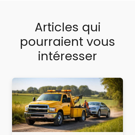
Articles qui
pourraient vous
intéresser