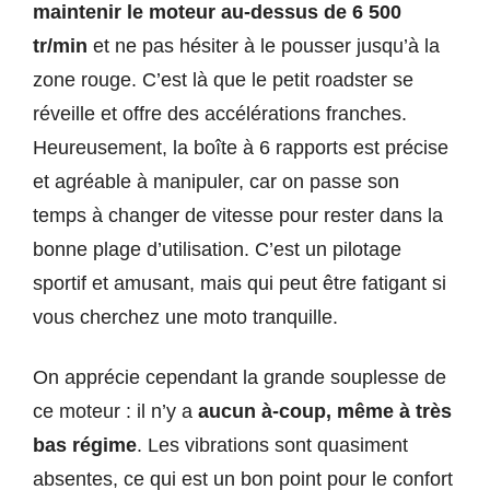
maintenir le moteur au-dessus de 6 500
tr/min
et ne pas hésiter à le pousser jusqu’à la
zone rouge. C’est là que le petit roadster se
réveille et offre des accélérations franches.
Heureusement, la boîte à 6 rapports est précise
et agréable à manipuler, car on passe son
temps à changer de vitesse pour rester dans la
bonne plage d’utilisation. C’est un pilotage
sportif et amusant, mais qui peut être fatigant si
vous cherchez une moto tranquille.
On apprécie cependant la grande souplesse de
ce moteur : il n’y a
aucun à-coup, même à très
bas régime
. Les vibrations sont quasiment
absentes, ce qui est un bon point pour le confort