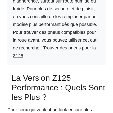
d’adhérence, surtout sur route humide ou
froide. Pour plus de sécurité et de plaisir,
on vous conseille de les remplacer par un
modèle plus performant dès que possible.
Pour trouver des pneus compatibles pour
la roue avant, vous pouvez utiliser cet outil
de recherche :
Trouver des pneus pour la
Z125
.
La Version Z125
Performance : Quels Sont
les Plus ?
Pour ceux qui veulent un look encore plus