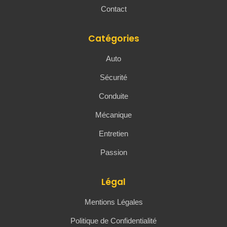
Contact
Catégories
Auto
Sécurité
Conduite
Mécanique
Entretien
Passion
Légal
Mentions Légales
Politique de Confidentialité