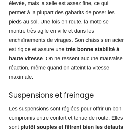
élevée, mais la selle est assez fine, ce qui
permet à la plupart des gabarits de poser les
pieds au sol. Une fois en route, la moto se
montre très agile en ville et dans les
enchaînements de virages. Son châssis en acier
est rigide et assure une
très bonne stabilité à
haute vitesse
. On ne ressent aucune mauvaise
réaction, même quand on atteint la vitesse
maximale.
Suspensions et freinage
Les suspensions sont réglées pour offrir un bon
compromis entre confort et tenue de route. Elles
sont
plutôt souples et filtrent bien les défauts