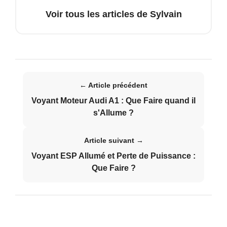
Voir tous les articles de Sylvain
← Article précédent
Voyant Moteur Audi A1 : Que Faire quand il
s'Allume ?
Article suivant →
Voyant ESP Allumé et Perte de Puissance :
Que Faire ?