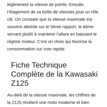
légèrement la vitesse de pointe. Ensuite,
l’étagement de sa boîte de vitesses joue un rôle
clé. On constate que la vitesse maximale est
souvent atteinte sur le 5ème rapport, le 6ème
servant plutôt à maintenir l’allure en baissant le
régime moteur. C’est un choix qui favorise la
consommation sur voie rapide.
Fiche Technique
Complète de la Kawasaki
Z125
Au-delà de la vitesse maximale, les chiffres de
la Z125 révèlent une moto moderne et bien