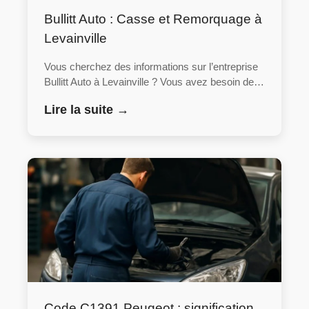
Bullitt Auto : Casse et Remorquage à
Levainville
Vous cherchez des informations sur l’entreprise
Bullitt Auto à Levainville ? Vous avez besoin de…
Lire la suite →
Code C1391 Peugeot : signification