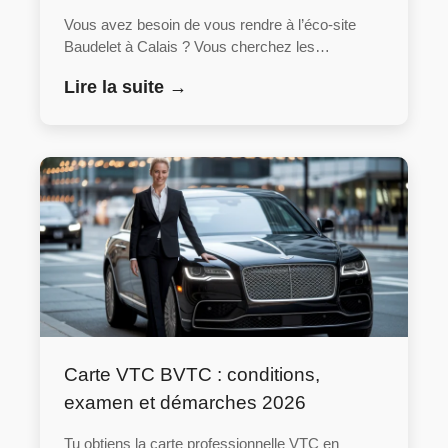
Vous avez besoin de vous rendre à l’éco-site
Baudelet à Calais ? Vous cherchez les…
Lire la suite →
Carte VTC BVTC : conditions,
examen et démarches 2026
Tu obtiens la carte professionnelle VTC en