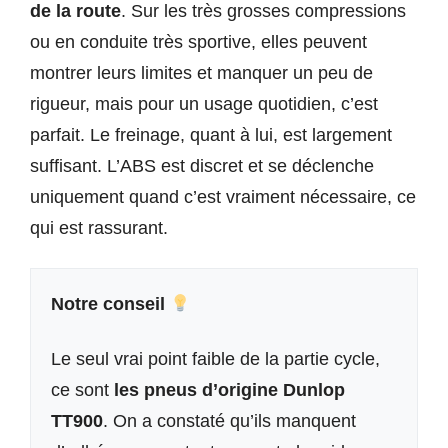
de la route
. Sur les très grosses compressions
ou en conduite très sportive, elles peuvent
montrer leurs limites et manquer un peu de
rigueur, mais pour un usage quotidien, c’est
parfait. Le freinage, quant à lui, est largement
suffisant. L’ABS est discret et se déclenche
uniquement quand c’est vraiment nécessaire, ce
qui est rassurant.
Notre conseil
Le seul vrai point faible de la partie cycle,
ce sont
les pneus d’origine Dunlop
TT900
. On a constaté qu’ils manquent