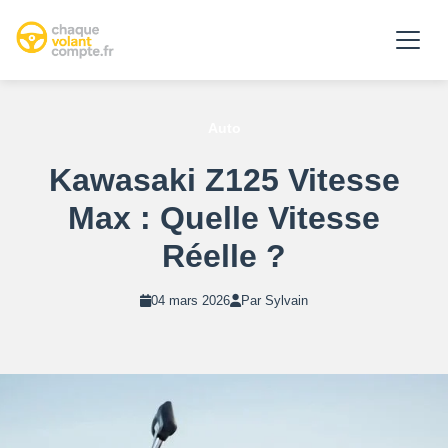
Auto
Kawasaki Z125 Vitesse
Max : Quelle Vitesse
Réelle ?
04 mars 2026
Par Sylvain