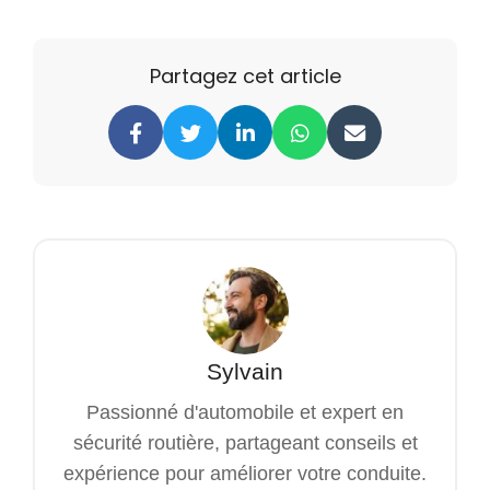
Partagez cet article
Sylvain
Passionné d'automobile et expert en
sécurité routière, partageant conseils et
expérience pour améliorer votre conduite.