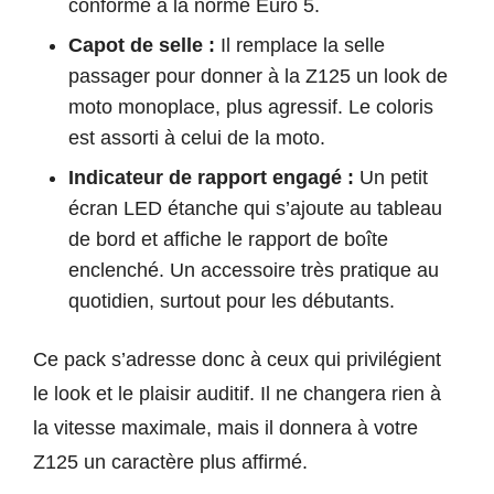
conforme à la norme Euro 5.
Capot de selle :
Il remplace la selle
passager pour donner à la Z125 un look de
moto monoplace, plus agressif. Le coloris
est assorti à celui de la moto.
Indicateur de rapport engagé :
Un petit
écran LED étanche qui s’ajoute au tableau
de bord et affiche le rapport de boîte
enclenché. Un accessoire très pratique au
quotidien, surtout pour les débutants.
Ce pack s’adresse donc à ceux qui privilégient
le look et le plaisir auditif. Il ne changera rien à
la vitesse maximale, mais il donnera à votre
Z125 un caractère plus affirmé.