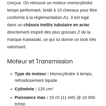
conçue. On retrouve un moteur monocylindre
temps performant, bridé à 15 chevaux pour être
conforme à la réglementation A1. Il est logé
dans un
châssis treillis tubulaire en acier
,
directement inspiré des plus grosses Z de la
marque Kawasaki, ce qui lui donne un look très
valorisant.
Moteur et Transmission
Type de moteur :
Monocylindre 4 temps,
refroidissement liquide
Cylindrée :
125 cm³
Puissance max :
15 ch (11 kW) @ 10 000
tr/min