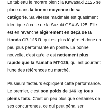
Le tableau le montre bien : la Kawasaki Z125 se
place dans
la bonne moyenne de sa
catégorie
. Sa vitesse maximale est quasiment
identique à celle de la Suzuki GSX-S 125. Elle
est en revanche
légèrement en deçà de la
Honda CB 125 R
, qui est plus légère et donc un
peu plus performante en pointe. La bonne
nouvelle, c’est qu’elle est
nettement plus
rapide que la Yamaha MT-125
, qui est pourtant
l’une des références du marché.
Plusieurs facteurs expliquent cette performance.
Le premier, c’est
son poids de 146 kg tous
pleins faits
. C’est un peu plus que certaines de
ses concurrentes, ce qui peut pénaliser