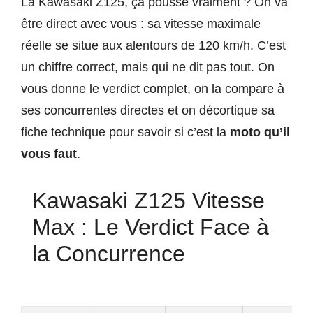
La Kawasaki Z125, ça pousse vraiment ? On va
être direct avec vous : sa vitesse maximale
réelle se situe aux alentours de 120 km/h. C’est
un chiffre correct, mais qui ne dit pas tout. On
vous donne le verdict complet, on la compare à
ses concurrentes directes et on décortique sa
fiche technique pour savoir si c’est la
moto qu’il
vous faut
.
Kawasaki Z125 Vitesse
Max : Le Verdict Face à
la Concurrence