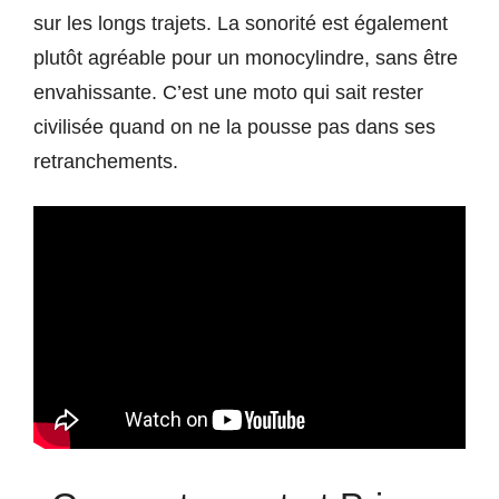
sur les longs trajets. La sonorité est également
plutôt agréable pour un monocylindre, sans être
envahissante. C’est une moto qui sait rester
civilisée quand on ne la pousse pas dans ses
retranchements.