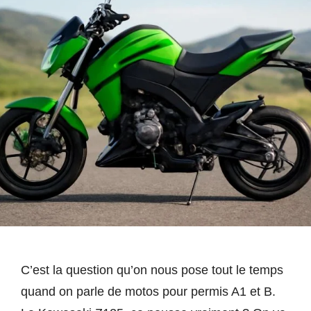
C’est la question qu’on nous pose tout le temps
quand on parle de motos pour permis A1 et B.