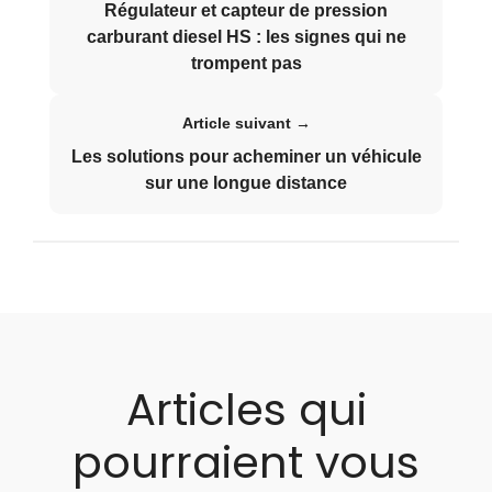
Régulateur et capteur de pression
carburant diesel HS : les signes qui ne
trompent pas
Article suivant →
Les solutions pour acheminer un véhicule
sur une longue distance
Articles qui
pourraient vous