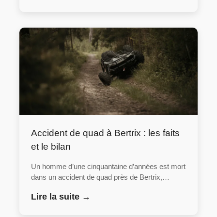
Accident de quad à Bertrix : les faits
et le bilan
Un homme d’une cinquantaine d’années est mort
dans un accident de quad près de Bertrix,…
Lire la suite →