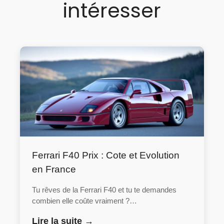
intéresser
Ferrari F40 Prix : Cote et Evolution
en France
Tu rêves de la Ferrari F40 et tu te demandes
combien elle coûte vraiment ?…
Lire la suite →