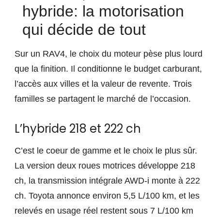
hybride: la motorisation
qui décide de tout
Sur un RAV4, le choix du moteur pèse plus lourd
que la finition. Il conditionne le budget carburant,
l’accès aux villes et la valeur de revente. Trois
familles se partagent le marché de l’occasion.
L’hybride 218 et 222 ch
C’est le coeur de gamme et le choix le plus sûr.
La version deux roues motrices développe 218
ch, la transmission intégrale AWD-i monte à 222
ch. Toyota annonce environ 5,5 L/100 km, et les
relevés en usage réel restent sous 7 L/100 km