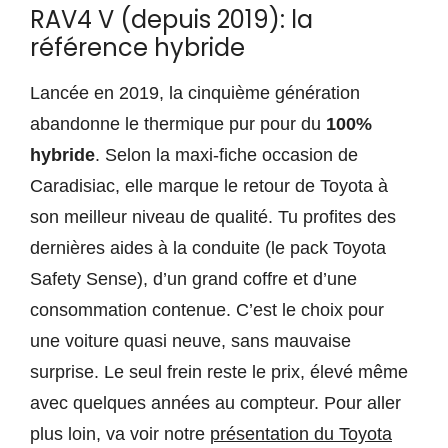
RAV4 V (depuis 2019): la
référence hybride
Lancée en 2019, la cinquième génération
abandonne le thermique pur pour du
100%
hybride
. Selon la maxi-fiche occasion de
Caradisiac, elle marque le retour de Toyota à
son meilleur niveau de qualité. Tu profites des
dernières aides à la conduite (le pack Toyota
Safety Sense), d’un grand coffre et d’une
consommation contenue. C’est le choix pour
une voiture quasi neuve, sans mauvaise
surprise. Le seul frein reste le prix, élevé même
avec quelques années au compteur. Pour aller
plus loin, va voir notre
présentation du Toyota