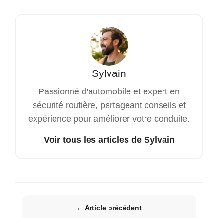
Sylvain
Passionné d'automobile et expert en
sécurité routière, partageant conseils et
expérience pour améliorer votre conduite.
Voir tous les articles de Sylvain
← Article précédent