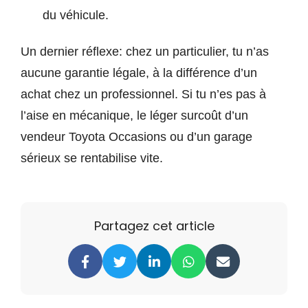
du véhicule.
Un dernier réflexe: chez un particulier, tu n’as
aucune garantie légale, à la différence d’un
achat chez un professionnel. Si tu n’es pas à
l’aise en mécanique, le léger surcoût d’un
vendeur Toyota Occasions ou d’un garage
sérieux se rentabilise vite.
Partagez cet article