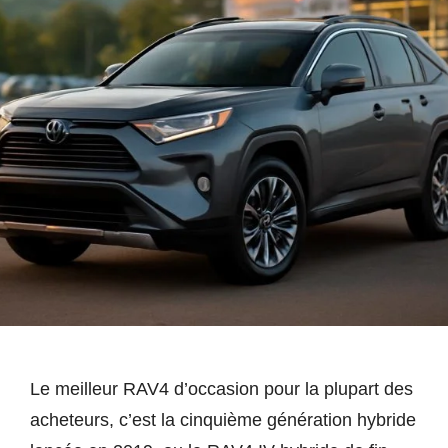
Le meilleur RAV4 d’occasion pour la plupart des
acheteurs, c’est la cinquième génération hybride