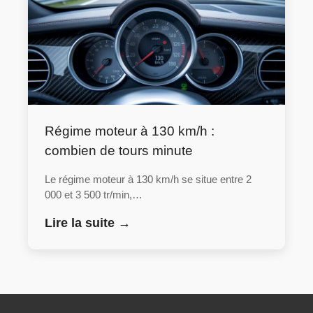
Régime moteur à 130 km/h :
combien de tours minute
Le régime moteur à 130 km/h se situe entre 2
000 et 3 500 tr/min,…
Lire la suite →