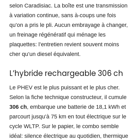
selon Caradisiac. La boîte est une transmission
à variation continue, sans à-coups une fois
qu’on a pris le pli. Aucun embrayage à changer,
un freinage régénératif qui ménage les
plaquettes: l’entretien revient souvent moins
cher qu’un diesel équivalent.
L’hybride rechargeable 306 ch
Le PHEV est le plus puissant et le plus cher.
Selon la fiche technique constructeur, il cumule
306 ch
, embarque une batterie de 18,1 kWh et
parcourt jusqu’à 75 km en tout électrique sur le
cycle WLTP. Sur le papier, le combo semble
idéal: silence électrique au quotidien, thermique