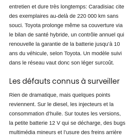
entretien et dure très longtemps: Caradisiac cite
des exemplaires au-delà de 220 000 km sans
souci. Toyota prolonge même sa couverture via
le bilan de santé hybride, un contrôle annuel qui
renouvelle la garantie de la batterie jusqu’à 10
ans du véhicule, selon Toyota. Un modèle suivi
dans le réseau vaut donc son léger surcoût.
Les défauts connus à surveiller
Rien de dramatique, mais quelques points
reviennent. Sur le diesel, les injecteurs et la
consommation d’huile. Sur toutes les versions,
la petite batterie 12 V qui se décharge, des bugs
multimédia mineurs et l’usure des freins arrière