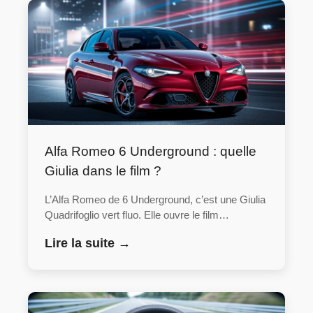
Alfa Romeo 6 Underground : quelle
Giulia dans le film ?
L’Alfa Romeo de 6 Underground, c’est une Giulia
Quadrifoglio vert fluo. Elle ouvre le film…
Lire la suite →