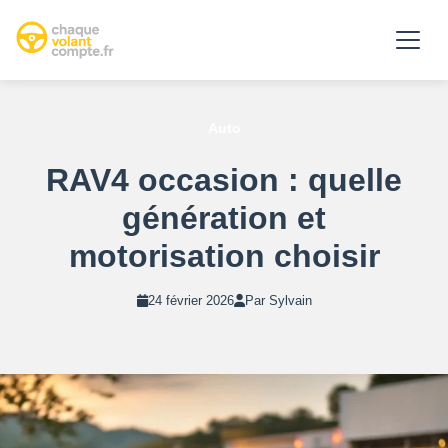
Auto
RAV4 occasion : quelle
génération et
motorisation choisir
24 février 2026
Par Sylvain