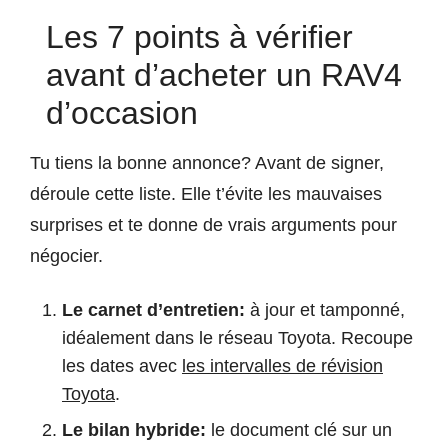
Les 7 points à vérifier
avant d’acheter un RAV4
d’occasion
Tu tiens la bonne annonce? Avant de signer,
déroule cette liste. Elle t’évite les mauvaises
surprises et te donne de vrais arguments pour
négocier.
Le carnet d’entretien:
à jour et tamponné,
idéalement dans le réseau Toyota. Recoupe
les dates avec
les intervalles de révision
Toyota
.
Le bilan hybride:
le document clé sur un