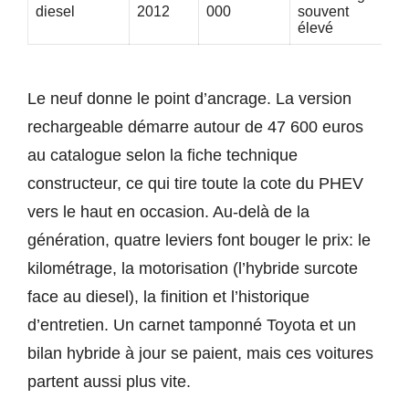
diesel
2012
000
souvent
élevé
Le neuf donne le point d’ancrage. La version
rechargeable démarre autour de 47 600 euros
au catalogue selon la fiche technique
constructeur, ce qui tire toute la cote du PHEV
vers le haut en occasion. Au-delà de la
génération, quatre leviers font bouger le prix: le
kilométrage, la motorisation (l’hybride surcote
face au diesel), la finition et l’historique
d’entretien. Un carnet tamponné Toyota et un
bilan hybride à jour se paient, mais ces voitures
partent aussi plus vite.