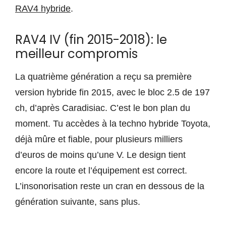
RAV4 hybride
.
RAV4 IV (fin 2015-2018): le
meilleur compromis
La quatrième génération a reçu sa première
version hybride fin 2015, avec le bloc 2.5 de 197
ch, d’après Caradisiac. C’est le bon plan du
moment. Tu accèdes à la techno hybride Toyota,
déjà mûre et fiable, pour plusieurs milliers
d’euros de moins qu’une V. Le design tient
encore la route et l’équipement est correct.
L’insonorisation reste un cran en dessous de la
génération suivante, sans plus.