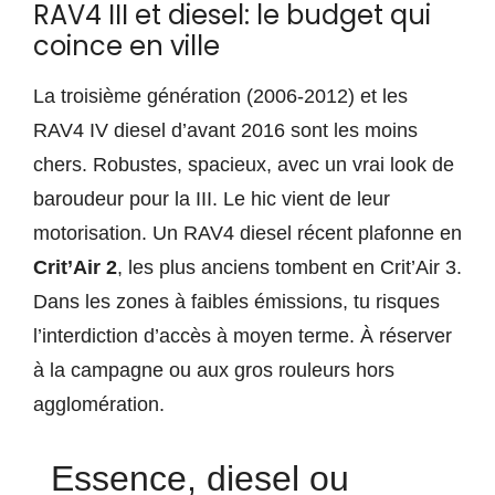
RAV4 III et diesel: le budget qui
coince en ville
La troisième génération (2006-2012) et les
RAV4 IV diesel d’avant 2016 sont les moins
chers. Robustes, spacieux, avec un vrai look de
baroudeur pour la III. Le hic vient de leur
motorisation. Un RAV4 diesel récent plafonne en
Crit’Air 2
, les plus anciens tombent en Crit’Air 3.
Dans les zones à faibles émissions, tu risques
l’interdiction d’accès à moyen terme. À réserver
à la campagne ou aux gros rouleurs hors
agglomération.
Essence, diesel ou