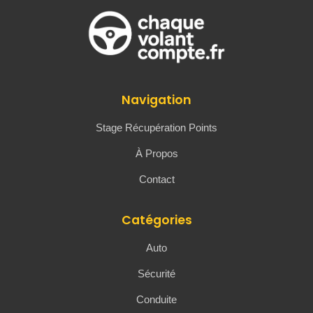
Navigation
Stage Récupération Points
À Propos
Contact
Catégories
Auto
Sécurité
Conduite