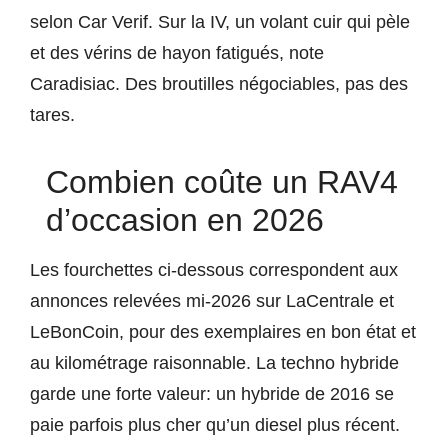
selon Car Verif. Sur la IV, un volant cuir qui pèle
et des vérins de hayon fatigués, note
Caradisiac. Des broutilles négociables, pas des
tares.
Combien coûte un RAV4
d’occasion en 2026
Les fourchettes ci-dessous correspondent aux
annonces relevées mi-2026 sur LaCentrale et
LeBonCoin, pour des exemplaires en bon état et
au kilométrage raisonnable. La techno hybride
garde une forte valeur: un hybride de 2016 se
paie parfois plus cher qu’un diesel plus récent.