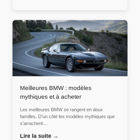
Meilleures BMW : modèles
mythiques et à acheter
Les meilleures BMW se rangent en deux
familles. D’un côté les modèles mythiques que
s’arrachent…
Lire la suite →