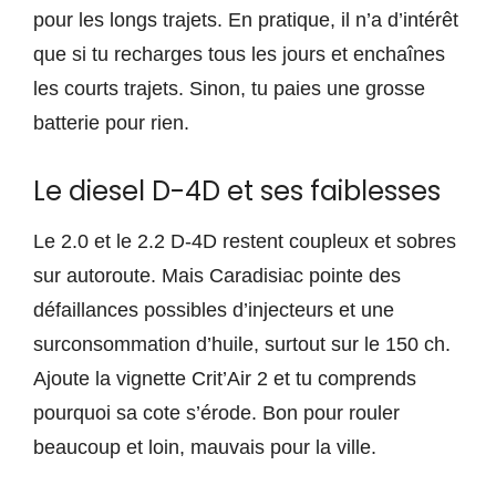
pour les longs trajets. En pratique, il n’a d’intérêt
que si tu recharges tous les jours et enchaînes
les courts trajets. Sinon, tu paies une grosse
batterie pour rien.
Le diesel D-4D et ses faiblesses
Le 2.0 et le 2.2 D-4D restent coupleux et sobres
sur autoroute. Mais Caradisiac pointe des
défaillances possibles d’injecteurs et une
surconsommation d’huile, surtout sur le 150 ch.
Ajoute la vignette Crit’Air 2 et tu comprends
pourquoi sa cote s’érode. Bon pour rouler
beaucoup et loin, mauvais pour la ville.