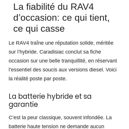
La fiabilité du RAV4
d’occasion: ce qui tient,
ce qui casse
Le RAV4 traîne une réputation solide, méritée
sur l’hybride. Caradisiac conclut sa fiche
occasion sur une belle tranquillité, en réservant
l’essentiel des soucis aux versions diesel. Voici
la réalité poste par poste.
La batterie hybride et sa
garantie
C’est la peur classique, souvent infondée. La
batterie haute tension ne demande aucun