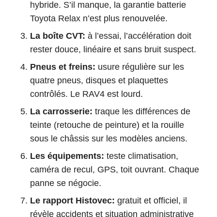
hybride. S’il manque, la garantie batterie
Toyota Relax n’est plus renouvelée.
La boîte CVT:
à l’essai, l’accélération doit
rester douce, linéaire et sans bruit suspect.
Pneus et freins:
usure régulière sur les
quatre pneus, disques et plaquettes
contrôlés. Le RAV4 est lourd.
La carrosserie:
traque les différences de
teinte (retouche de peinture) et la rouille
sous le châssis sur les modèles anciens.
Les équipements:
teste climatisation,
caméra de recul, GPS, toit ouvrant. Chaque
panne se négocie.
Le rapport Histovec:
gratuit et officiel, il
révèle accidents et situation administrative