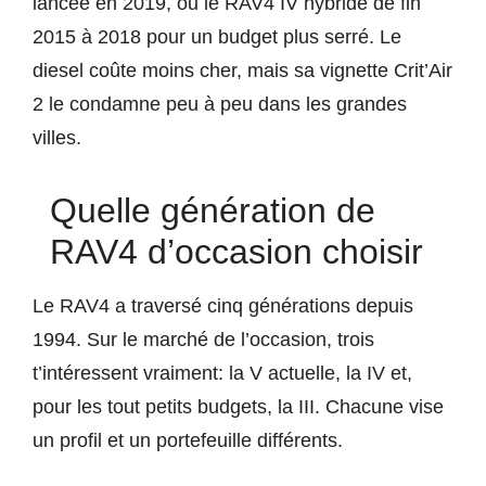
lancée en 2019, ou le RAV4 IV hybride de fin
2015 à 2018 pour un budget plus serré. Le
diesel coûte moins cher, mais sa vignette Crit’Air
2 le condamne peu à peu dans les grandes
villes.
Quelle génération de
RAV4 d’occasion choisir
Le RAV4 a traversé cinq générations depuis
1994. Sur le marché de l’occasion, trois
t’intéressent vraiment: la V actuelle, la IV et,
pour les tout petits budgets, la III. Chacune vise
un profil et un portefeuille différents.