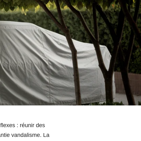
flexes : réunir des
rantie vandalisme. La