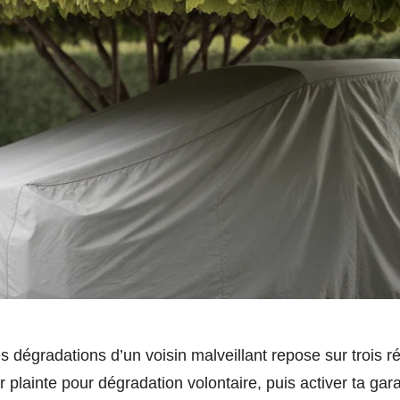
s dégradations d’un voisin malveillant repose sur trois ré
r plainte pour dégradation volontaire, puis activer ta ga