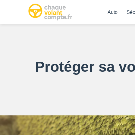
Auto
Séc
Protéger sa vo