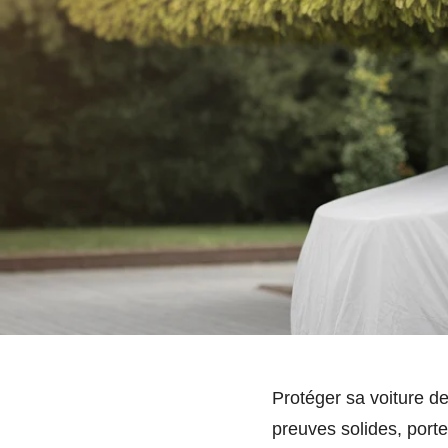
Protéger sa voiture de
preuves solides, porte