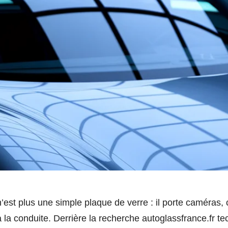
’est plus une simple plaque de verre : il porte caméras, 
 à la conduite. Derrière la recherche autoglassfrance.fr 