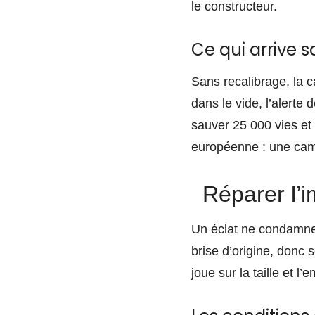
le constructeur.
Ce qui arrive 
Sans recalibrage, la 
dans le vide, l’alerte
sauver 25 000 vies et
européenne : une cam
Réparer l’i
Un éclat ne condamne 
brise d’origine, donc
joue sur la taille et l