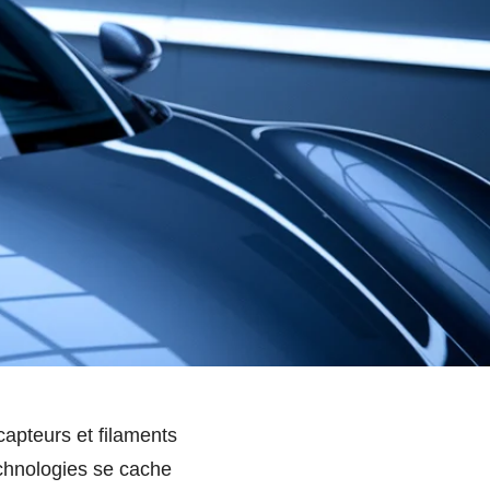
capteurs et filaments
technologies se cache