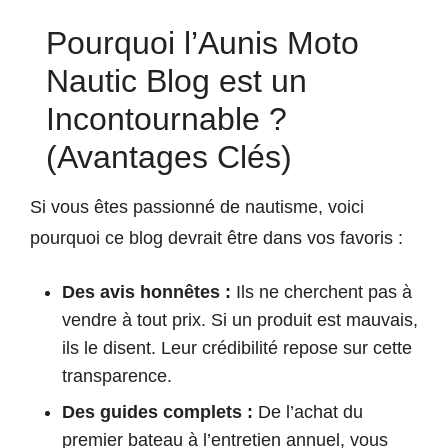
Pourquoi l’Aunis Moto
Nautic Blog est un
Incontournable ?
(Avantages Clés)
Si vous êtes passionné de nautisme, voici
pourquoi ce blog devrait être dans vos favoris :
Des avis honnêtes :
Ils ne cherchent pas à
vendre à tout prix. Si un produit est mauvais,
ils le disent. Leur crédibilité repose sur cette
transparence.
Des guides complets :
De l’achat du
premier bateau à l’entretien annuel, vous