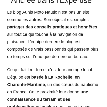
Ancrée dans l’Expertise
Le blog Aunis Moto Nautic n’est pas un site
comme les autres. Son objectif est simple :
partager des conseils pratiques et honnêtes
sur tout ce qui touche à la navigation de
plaisance. L’équipe derrière le blog est
composée de vrais passionnés qui passent plus
de temps sur l’eau que derrière un bureau.
Ce qui fait leur force, c’est leur ancrage local.
L’équipe est
basée à La Rochelle, en
Charente-Maritime
, un des cœurs du nautisme
en France. Cette proximité leur donne
une
connaissance du terrain et des
problématiques locales
que l’on ne trouve