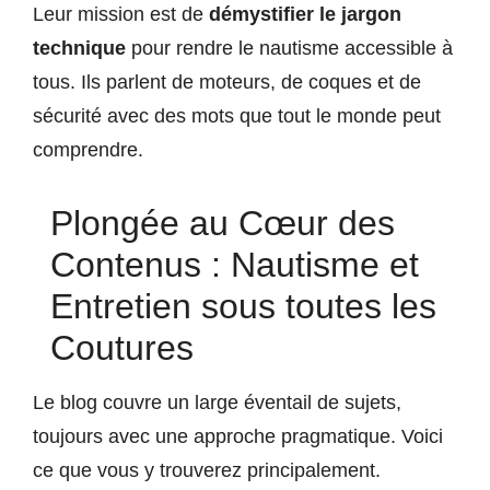
Leur mission est de
démystifier le jargon
technique
pour rendre le nautisme accessible à
tous. Ils parlent de moteurs, de coques et de
sécurité avec des mots que tout le monde peut
comprendre.
Plongée au Cœur des
Contenus : Nautisme et
Entretien sous toutes les
Coutures
Le blog couvre un large éventail de sujets,
toujours avec une approche pragmatique. Voici
ce que vous y trouverez principalement.