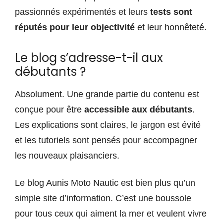
passionnés expérimentés et leurs
tests sont
réputés pour leur objectivité
et leur honnêteté.
Le blog s’adresse-t-il aux
débutants ?
Absolument. Une grande partie du contenu est
conçue pour être
accessible aux débutants
.
Les explications sont claires, le jargon est évité
et les tutoriels sont pensés pour accompagner
les nouveaux plaisanciers.
Le blog Aunis Moto Nautic est bien plus qu’un
simple site d’information. C’est une boussole
pour tous ceux qui aiment la mer et veulent vivre