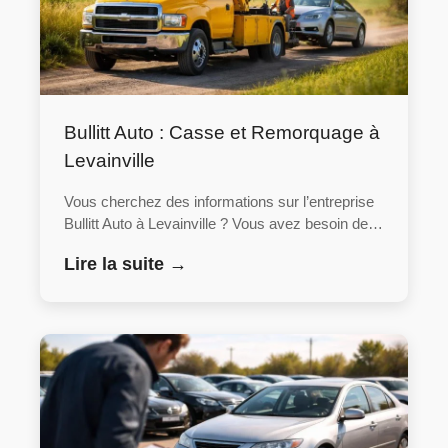
Bullitt Auto : Casse et Remorquage à
Levainville
Vous cherchez des informations sur l’entreprise
Bullitt Auto à Levainville ? Vous avez besoin de…
Lire la suite →