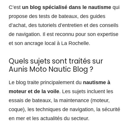
C’est
un blog spécialisé dans le nautisme
qui
propose des tests de bateaux, des guides
d’achat, des tutoriels d’entretien et des conseils
de navigation. Il est reconnu pour son expertise
et son ancrage local à La Rochelle.
Quels sujets sont traités sur
Aunis Moto Nautic Blog ?
Le blog traite principalement du
nautisme à
moteur et de la voile
. Les sujets incluent les
essais de bateaux, la maintenance (moteur,
coque), les techniques de navigation, la sécurité
en mer et les actualités du secteur.