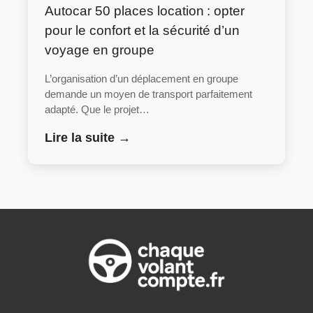
Autocar 50 places location : opter
pour le confort et la sécurité d’un
voyage en groupe
L’organisation d’un déplacement en groupe
demande un moyen de transport parfaitement
adapté. Que le projet…
Lire la suite →