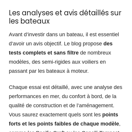
Les analyses et avis détaillés sur
les bateaux
Avant d’investir dans un bateau, il est essentiel
d’avoir un avis objectif. Le blog propose
des
tests complets et sans filtre
de nombreux
modèles, des semi-rigides aux voiliers en
passant par les bateaux à moteur.
Chaque essai est détaillé, avec une analyse des
performances en mer, du confort à bord, de la
qualité de construction et de l’aménagement.
Vous saurez exactement quels sont les
points
forts et les points faibles de chaque modèle
,