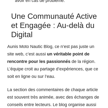
avoir en cas de problème.
Une Communauté Active
et Engagée : Au-delà du
Digital
Aunis Moto Nautic Blog, ce n’est pas juste un
site web, c’est aussi
un véritable point de
rencontre pour les passionnés
de la région.
L’équipe croit au partage d’expériences, que ce
soit en ligne ou sur l’eau.
La section des commentaires de chaque article
est souvent très animée, avec des échanges de
conseils entre lecteurs. Le blog organise aussi