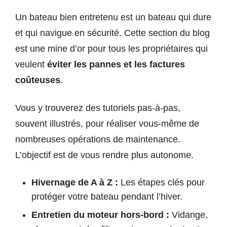
Un bateau bien entretenu est un bateau qui dure
et qui navigue en sécurité. Cette section du blog
est une mine d’or pour tous les propriétaires qui
veulent
éviter les pannes et les factures
coûteuses
.
Vous y trouverez des tutoriels pas-à-pas,
souvent illustrés, pour réaliser vous-même de
nombreuses opérations de maintenance.
L’objectif est de vous rendre plus autonome.
Hivernage de A à Z :
Les étapes clés pour
protéger votre bateau pendant l’hiver.
Entretien du moteur hors-bord :
Vidange,