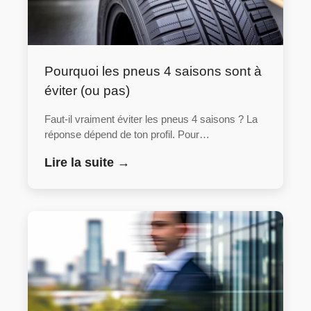
Pourquoi les pneus 4 saisons sont à
éviter (ou pas)
Faut-il vraiment éviter les pneus 4 saisons ? La
réponse dépend de ton profil. Pour…
Lire la suite →