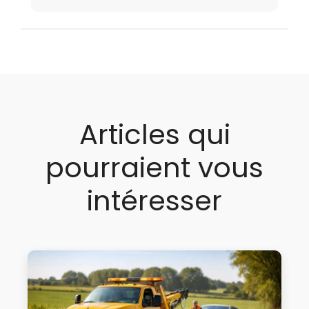
Articles qui
pourraient vous
intéresser