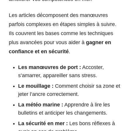
Les articles décomposent des manœuvres
parfois complexes en étapes simples à suivre.
Ils couvrent les bases comme les techniques
plus avancées pour vous aider à
gagner en
confiance et en sécurité
.
Les manœuvres de port :
Accoster,
s’amarrer, appareiller sans stress.
Le mouillage :
Comment choisir sa zone et
jeter l’ancre correctement.
La météo marine :
Apprendre à lire les
bulletins et anticiper les changements.
La sécurité en mer :
Les bons réflexes à