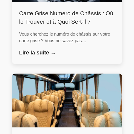
Carte Grise Numéro de Châssis : Où
le Trouver et à Quoi Sert-il ?
Vous cherchez le numéro de châssis sur votre
carte grise ? Vous ne savez pas…
Lire la suite →