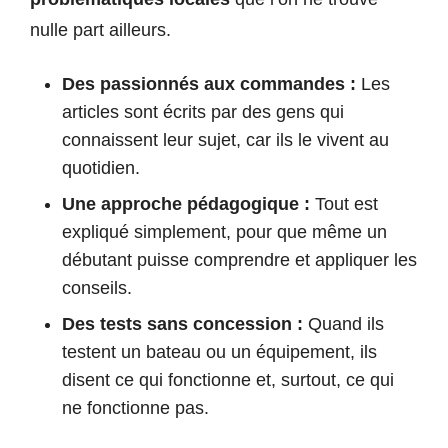
nulle part ailleurs.
Des passionnés aux commandes :
Les
articles sont écrits par des gens qui
connaissent leur sujet, car ils le vivent au
quotidien.
Une approche pédagogique :
Tout est
expliqué simplement, pour que même un
débutant puisse comprendre et appliquer les
conseils.
Des tests sans concession :
Quand ils
testent un bateau ou un équipement, ils
disent ce qui fonctionne et, surtout, ce qui
ne fonctionne pas.