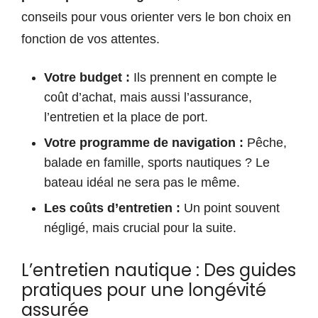
conseils pour vous orienter vers le bon choix en
fonction de vos attentes.
Votre budget :
Ils prennent en compte le
coût d’achat, mais aussi l’assurance,
l’entretien et la place de port.
Votre programme de navigation :
Pêche,
balade en famille, sports nautiques ? Le
bateau idéal ne sera pas le même.
Les coûts d’entretien :
Un point souvent
négligé, mais crucial pour la suite.
L’entretien nautique : Des guides
pratiques pour une longévité
assurée