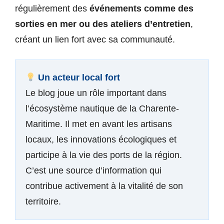
régulièrement des
événements comme des
sorties en mer ou des ateliers d’entretien
,
créant un lien fort avec sa communauté.
Un acteur local fort
Le blog joue un rôle important dans
l’écosystème nautique de la Charente-
Maritime. Il met en avant les artisans
locaux, les innovations écologiques et
participe à la vie des ports de la région.
C’est une source d’information qui
contribue activement à la vitalité de son
territoire.