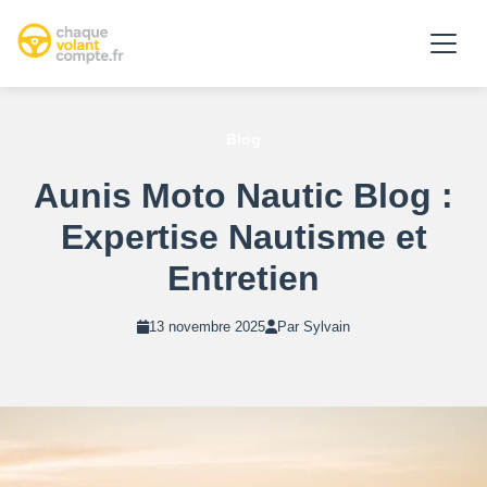
Blog
Aunis Moto Nautic Blog :
Expertise Nautisme et
Entretien
13 novembre 2025
Par Sylvain