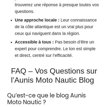
trouverez une réponse à presque toutes vos
questions.
Une approche locale :
Leur connaissance
de la côte atlantique est un vrai plus pour
ceux qui naviguent dans la région.
Accessible à tous :
Pas besoin d’être un
expert pour comprendre. Le ton est simple
et direct, centré sur l’efficacité.
FAQ – Vos Questions sur
l’Aunis Moto Nautic Blog
Qu’est-ce que le blog Aunis
Moto Nautic ?