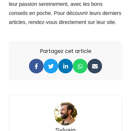
leur passion sereinement, avec les bons
conseils en poche. Pour découvrir leurs derniers
articles, rendez-vous directement sur leur site.
Partagez cet article
Sylvain