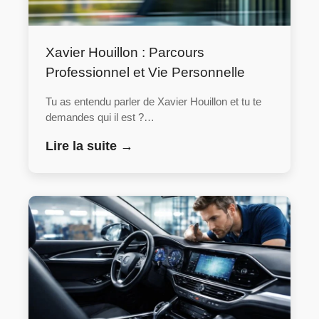
Xavier Houillon : Parcours
Professionnel et Vie Personnelle
Tu as entendu parler de Xavier Houillon et tu te
demandes qui il est ?…
Lire la suite →