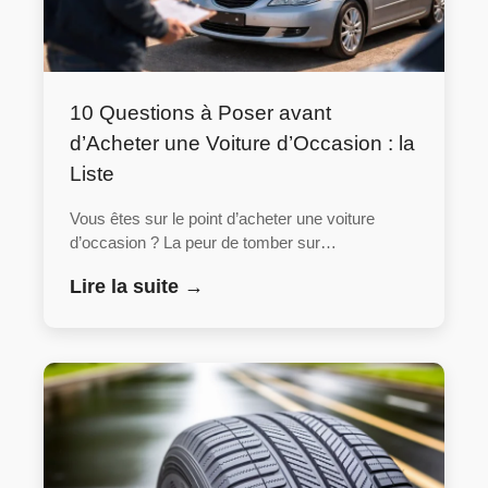
10 Questions à Poser avant
d’Acheter une Voiture d’Occasion : la
Liste
Vous êtes sur le point d’acheter une voiture
d’occasion ? La peur de tomber sur…
Lire la suite →