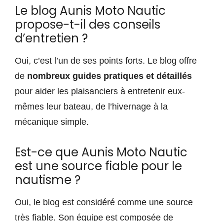
Le blog Aunis Moto Nautic
propose-t-il des conseils
d’entretien ?
Oui, c’est l’un de ses points forts. Le blog offre
de
nombreux guides pratiques et détaillés
pour aider les plaisanciers à entretenir eux-
mêmes leur bateau, de l’hivernage à la
mécanique simple.
Est-ce que Aunis Moto Nautic
est une source fiable pour le
nautisme ?
Oui, le blog est considéré comme une source
très fiable. Son équipe est composée de