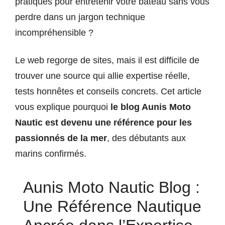
pratiques pour entretenir votre bateau sans vous
perdre dans un jargon technique
incompréhensible ?
Le web regorge de sites, mais il est difficile de
trouver une source qui allie expertise réelle,
tests honnêtes et conseils concrets. Cet article
vous explique pourquoi
le blog Aunis Moto
Nautic est devenu une référence pour les
passionnés de la mer
, des débutants aux
marins confirmés.
Aunis Moto Nautic Blog :
Une Référence Nautique