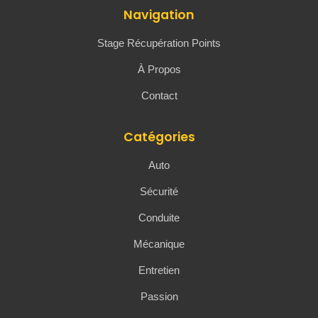
Navigation
Stage Récupération Points
À Propos
Contact
Catégories
Auto
Sécurité
Conduite
Mécanique
Entretien
Passion