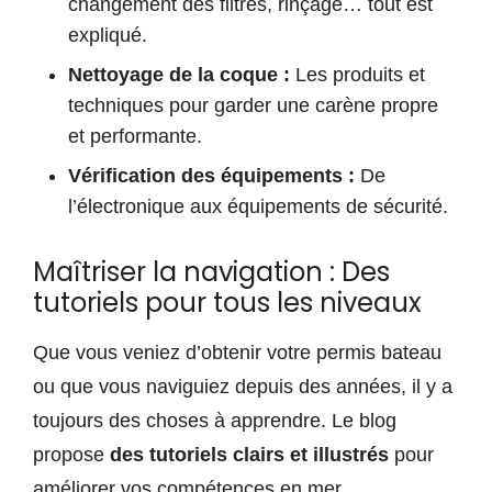
changement des filtres, rinçage… tout est
expliqué.
Nettoyage de la coque :
Les produits et
techniques pour garder une carène propre
et performante.
Vérification des équipements :
De
l’électronique aux équipements de sécurité.
Maîtriser la navigation : Des
tutoriels pour tous les niveaux
Que vous veniez d’obtenir votre permis bateau
ou que vous naviguiez depuis des années, il y a
toujours des choses à apprendre. Le blog
propose
des tutoriels clairs et illustrés
pour
améliorer vos compétences en mer.