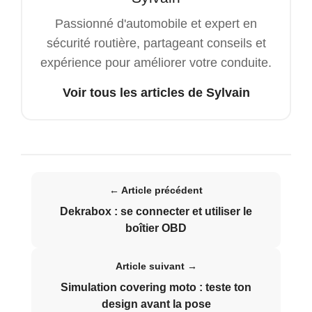
Passionné d'automobile et expert en
sécurité routière, partageant conseils et
expérience pour améliorer votre conduite.
Voir tous les articles de Sylvain
← Article précédent
Dekrabox : se connecter et utiliser le
boîtier OBD
Article suivant →
Simulation covering moto : teste ton
design avant la pose