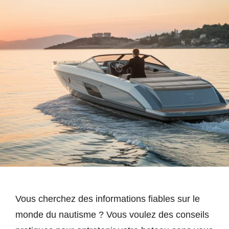
Vous cherchez des informations fiables sur le
monde du nautisme ? Vous voulez des conseils