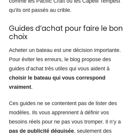
comme les Pacific Craft ou les Capelli Tempest
qu’ils ont passés au crible.
Guides d’achat pour faire le bon
choix
Acheter un bateau est une décision importante.
Pour éviter les erreurs, le blog propose des
guides d’achat très utiles qui vous aident à
choisir le bateau qui vous correspond
vraiment
.
Ces guides ne se contentent pas de lister des
modèles. Ils vous apprennent à définir vos
besoins réels pour ne pas vous tromper. Il n’y a
pas de publicité déguisée
, seulement des