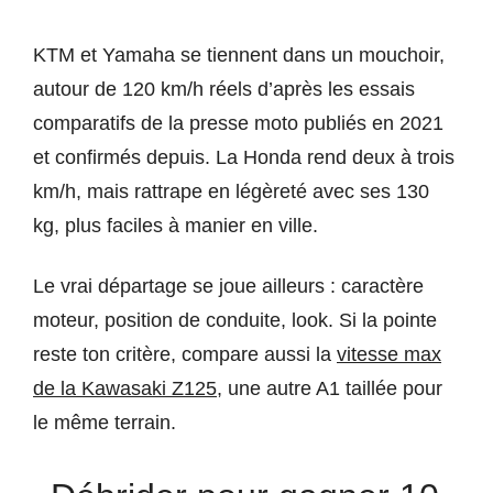
KTM et Yamaha se tiennent dans un mouchoir,
autour de 120 km/h réels d’après les essais
comparatifs de la presse moto publiés en 2021
et confirmés depuis. La Honda rend deux à trois
km/h, mais rattrape en légèreté avec ses 130
kg, plus faciles à manier en ville.
Le vrai départage se joue ailleurs : caractère
moteur, position de conduite, look. Si la pointe
reste ton critère, compare aussi la
vitesse max
de la Kawasaki Z125
, une autre A1 taillée pour
le même terrain.