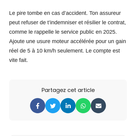
Le pire tombe en cas d’accident. Ton assureur
peut refuser de t’indemniser et résilier le contrat,
comme le rappelle le service public en 2025.
Ajoute une usure moteur accélérée pour un gain
réel de 5 à 10 km/h seulement. Le compte est
vite fait.
Partagez cet article