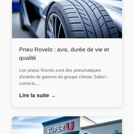
Pneu Rovelo : avis, durée de vie et
qualité
Les pneus Rovelo sont des pneumatiques
d’entrée de gamme du groupe chinois Sailun :
corrects,…
Lire la suite →