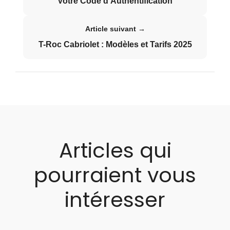
Votre Code d'Authentification
Article suivant →
T-Roc Cabriolet : Modèles et Tarifs 2025
Articles qui
pourraient vous
intéresser