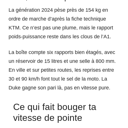
La génération 2024 pèse près de 154 kg en
ordre de marche d’après la fiche technique
KTM. Ce n’est pas une plume, mais le rapport
poids-puissance reste dans les clous de l’A1.
La boîte compte six rapports bien étagés, avec
un réservoir de 15 litres et une selle à 800 mm.
En ville et sur petites routes, les reprises entre
30 et 90 km/h font tout le sel de la moto. La
Duke gagne son pari là, pas en vitesse pure.
Ce qui fait bouger ta
vitesse de pointe