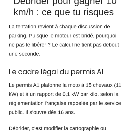
Débrider pour gagner 10
km/h : ce que tu risques
La tentation revient à chaque discussion de
parking. Puisque le moteur est bridé, pourquoi
ne pas le libérer ? Le calcul ne tient pas debout
une seconde.
Le cadre légal du permis A1
Le permis A1 plafonne la moto à 15 chevaux (11
kW) et à un rapport de 0,1 kW par kilo, selon la
réglementation française rappelée par le service
public. Il s’ouvre dès 16 ans.
Débrider, c’est modifier la cartographie ou