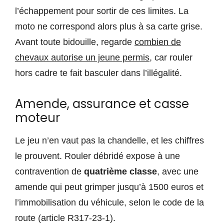
l’échappement pour sortir de ces limites. La
moto ne correspond alors plus à sa carte grise.
Avant toute bidouille, regarde
combien de
chevaux autorise un jeune permis
, car rouler
hors cadre te fait basculer dans l’illégalité.
Amende, assurance et casse
moteur
Le jeu n’en vaut pas la chandelle, et les chiffres
le prouvent. Rouler débridé expose à une
contravention de
quatrième classe
, avec une
amende qui peut grimper jusqu’à 1500 euros et
l’immobilisation du véhicule, selon le code de la
route (article R317-23-1).