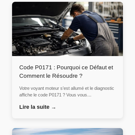
Code P0171 : Pourquoi ce Défaut et
Comment le Résoudre ?
Votre voyant moteur s’est allumé et le diagnostic
affiche le code P0171 ? Vous vous…
Lire la suite →