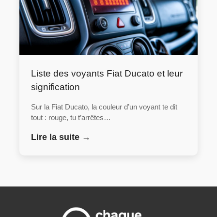
Liste des voyants Fiat Ducato et leur
signification
Sur la Fiat Ducato, la couleur d’un voyant te dit
tout : rouge, tu t’arrêtes…
Lire la suite →