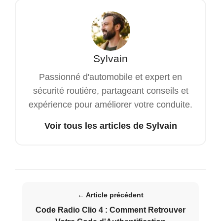
Sylvain
Passionné d'automobile et expert en
sécurité routière, partageant conseils et
expérience pour améliorer votre conduite.
Voir tous les articles de Sylvain
← Article précédent
Code Radio Clio 4 : Comment Retrouver