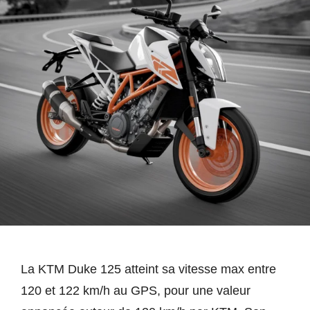
La KTM Duke 125 atteint sa vitesse max entre
120 et 122 km/h au GPS, pour une valeur