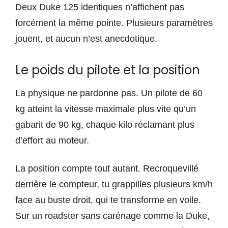
Deux Duke 125 identiques n’affichent pas
forcément la même pointe. Plusieurs paramètres
jouent, et aucun n’est anecdotique.
Le poids du pilote et la position
La physique ne pardonne pas. Un pilote de 60
kg atteint la vitesse maximale plus vite qu’un
gabarit de 90 kg, chaque kilo réclamant plus
d’effort au moteur.
La position compte tout autant. Recroquevillé
derrière le compteur, tu grappilles plusieurs km/h
face au buste droit, qui te transforme en voile.
Sur un roadster sans carénage comme la Duke,