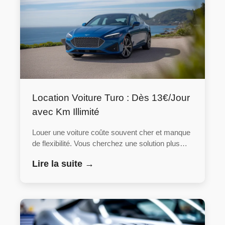
Location Voiture Turo : Dès 13€/Jour
avec Km Illimité
Louer une voiture coûte souvent cher et manque
de flexibilité. Vous cherchez une solution plus…
Lire la suite →