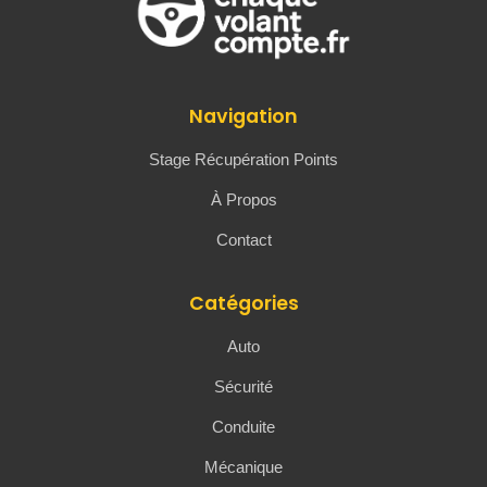
Navigation
Stage Récupération Points
À Propos
Contact
Catégories
Auto
Sécurité
Conduite
Mécanique