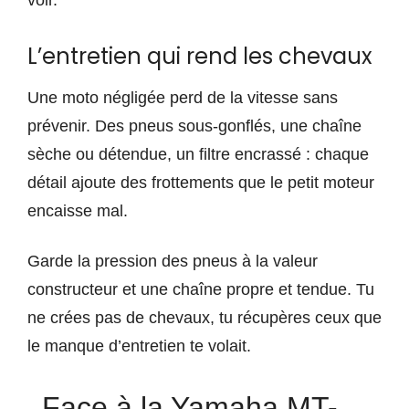
voir.
L’entretien qui rend les chevaux
Une moto négligée perd de la vitesse sans
prévenir. Des pneus sous-gonflés, une chaîne
sèche ou détendue, un filtre encrassé : chaque
détail ajoute des frottements que le petit moteur
encaisse mal.
Garde la pression des pneus à la valeur
constructeur et une chaîne propre et tendue. Tu
ne crées pas de chevaux, tu récupères ceux que
le manque d’entretien te volait.
Face à la Yamaha MT-