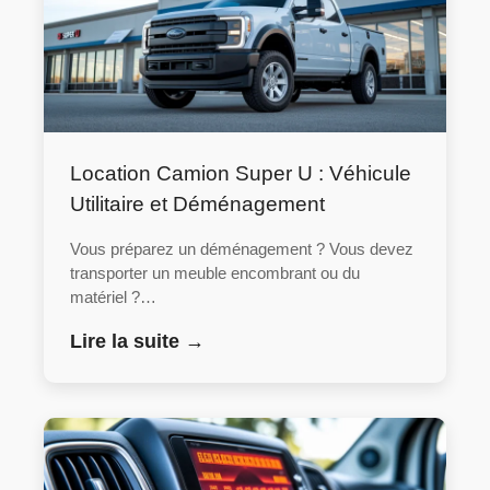
Location Camion Super U : Véhicule
Utilitaire et Déménagement
Vous préparez un déménagement ? Vous devez
transporter un meuble encombrant ou du
matériel ?…
Lire la suite →