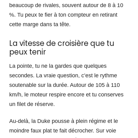
beaucoup de rivales, souvent autour de 8 à 10
%. Tu peux te fier à ton compteur en retirant
cette marge dans ta tête.
La vitesse de croisière que tu
peux tenir
La pointe, tu ne la gardes que quelques
secondes. La vraie question, c’est le rythme
soutenable sur la durée. Autour de 105 à 110
km/h, le moteur respire encore et tu conserves
un filet de réserve.
Au-delà, la Duke pousse à plein régime et le
moindre faux plat te fait décrocher. Sur voie