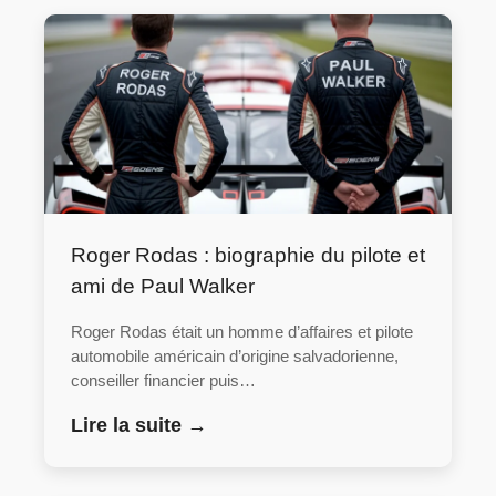
Roger Rodas : biographie du pilote et
ami de Paul Walker
Roger Rodas était un homme d’affaires et pilote
automobile américain d’origine salvadorienne,
conseiller financier puis…
Lire la suite →