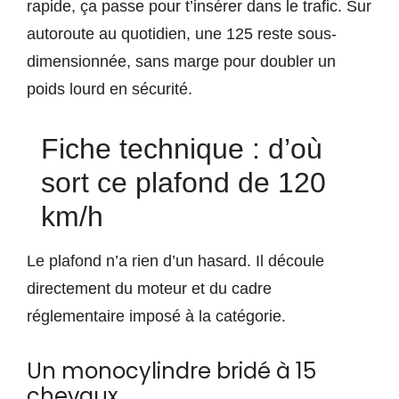
rapide, ça passe pour t’insérer dans le trafic. Sur
autoroute au quotidien, une 125 reste sous-
dimensionnée, sans marge pour doubler un
poids lourd en sécurité.
Fiche technique : d’où
sort ce plafond de 120
km/h
Le plafond n’a rien d’un hasard. Il découle
directement du moteur et du cadre
réglementaire imposé à la catégorie.
Un monocylindre bridé à 15
chevaux