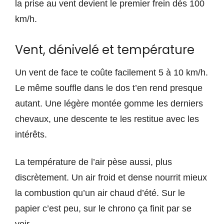
la prise au vent devient le premier frein dès 100
km/h.
Vent, dénivelé et température
Un vent de face te coûte facilement 5 à 10 km/h.
Le même souffle dans le dos t’en rend presque
autant. Une légère montée gomme les derniers
chevaux, une descente te les restitue avec les
intérêts.
La température de l’air pèse aussi, plus
discrètement. Un air froid et dense nourrit mieux
la combustion qu’un air chaud d’été. Sur le
papier c’est peu, sur le chrono ça finit par se