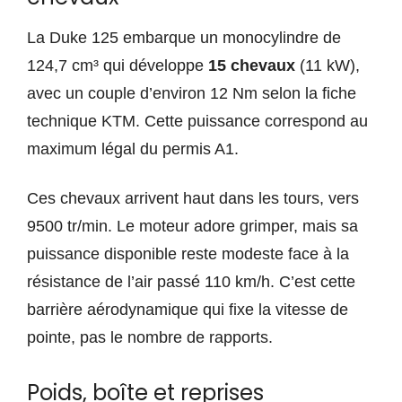
La Duke 125 embarque un monocylindre de
124,7 cm³ qui développe
15 chevaux
(11 kW),
avec un couple d’environ 12 Nm selon la fiche
technique KTM. Cette puissance correspond au
maximum légal du permis A1.
Ces chevaux arrivent haut dans les tours, vers
9500 tr/min. Le moteur adore grimper, mais sa
puissance disponible reste modeste face à la
résistance de l’air passé 110 km/h. C’est cette
barrière aérodynamique qui fixe la vitesse de
pointe, pas le nombre de rapports.
Poids, boîte et reprises