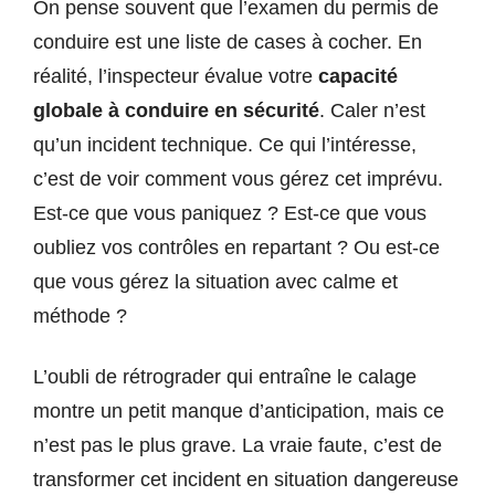
On pense souvent que l’examen du permis de
conduire est une liste de cases à cocher. En
réalité, l’inspecteur évalue votre
capacité
globale à conduire en sécurité
. Caler n’est
qu’un incident technique. Ce qui l’intéresse,
c’est de voir comment vous gérez cet imprévu.
Est-ce que vous paniquez ? Est-ce que vous
oubliez vos contrôles en repartant ? Ou est-ce
que vous gérez la situation avec calme et
méthode ?
L’oubli de rétrograder qui entraîne le calage
montre un petit manque d’anticipation, mais ce
n’est pas le plus grave. La vraie faute, c’est de
transformer cet incident en situation dangereuse