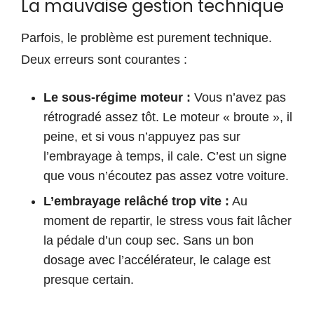
La mauvaise gestion technique
Parfois, le problème est purement technique.
Deux erreurs sont courantes :
Le sous-régime moteur :
Vous n’avez pas
rétrogradé assez tôt. Le moteur « broute », il
peine, et si vous n’appuyez pas sur
l’embrayage à temps, il cale. C’est un signe
que vous n’écoutez pas assez votre voiture.
L’embrayage relâché trop vite :
Au
moment de repartir, le stress vous fait lâcher
la pédale d’un coup sec. Sans un bon
dosage avec l’accélérateur, le calage est
presque certain.