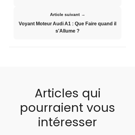
Article suivant →
Voyant Moteur Audi A1 : Que Faire quand il
s'Allume ?
Articles qui
pourraient vous
intéresser