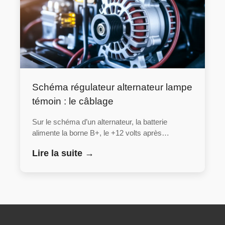
Schéma régulateur alternateur lampe
témoin : le câblage
Sur le schéma d’un alternateur, la batterie
alimente la borne B+, le +12 volts après…
Lire la suite →