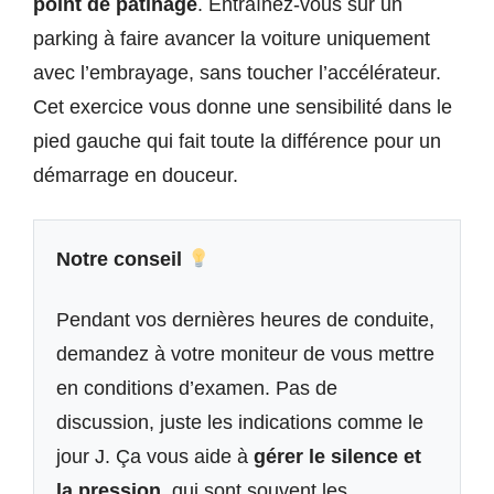
point de patinage
. Entraînez-vous sur un
parking à faire avancer la voiture uniquement
avec l’embrayage, sans toucher l’accélérateur.
Cet exercice vous donne une sensibilité dans le
pied gauche qui fait toute la différence pour un
démarrage en douceur.
Notre conseil
Pendant vos dernières heures de conduite,
demandez à votre moniteur de vous mettre
en conditions d’examen. Pas de
discussion, juste les indications comme le
jour J. Ça vous aide à
gérer le silence et
la pression
, qui sont souvent les