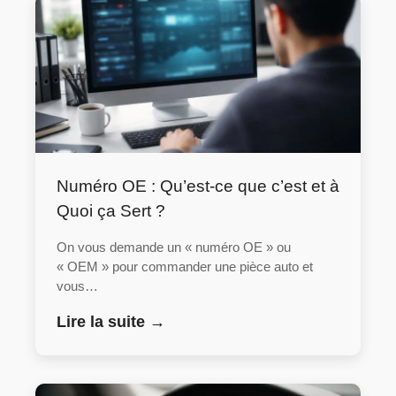
Numéro OE : Qu’est-ce que c’est et à
Quoi ça Sert ?
On vous demande un « numéro OE » ou
« OEM » pour commander une pièce auto et
vous…
Lire la suite →