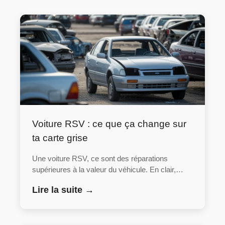
Voiture RSV : ce que ça change sur
ta carte grise
Une voiture RSV, ce sont des réparations
supérieures à la valeur du véhicule. En clair,…
Lire la suite →