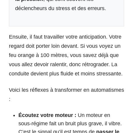
déclencheurs du stress et des erreurs.
Ensuite, il faut travailler votre anticipation. Votre
regard doit porter loin devant. Si vous voyez un
feu orange à 100 mètres, vous savez déjà que
vous allez devoir ralentir, donc rétrograder. La
conduite devient plus fluide et moins stressante.
Voici les réflexes à transformer en automatismes
:
Écoutez votre moteur :
Un moteur en
sous-régime fait un bruit plus grave, il vibre.
C’est le signal qu’il est temps de
passer le