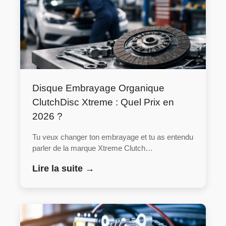
Disque Embrayage Organique
ClutchDisc Xtreme : Quel Prix en
2026 ?
Tu veux changer ton embrayage et tu as entendu
parler de la marque Xtreme Clutch…
Lire la suite →