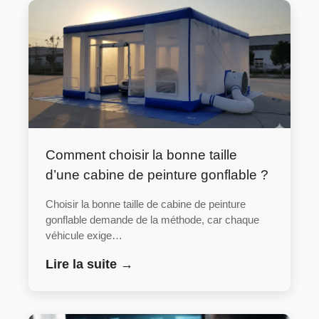
Comment choisir la bonne taille
d’une cabine de peinture gonflable ?
Choisir la bonne taille de cabine de peinture
gonflable demande de la méthode, car chaque
véhicule exige…
Lire la suite →