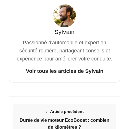
Sylvain
Passionné d'automobile et expert en
sécurité routière, partageant conseils et
expérience pour améliorer votre conduite.
Voir tous les articles de Sylvain
← Article précédent
Durée de vie moteur EcoBoost : combien
de kilomètres ?