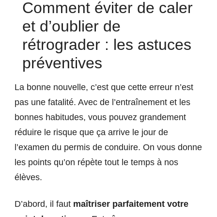
Comment éviter de caler
et d’oublier de
rétrograder : les astuces
préventives
La bonne nouvelle, c’est que cette erreur n’est
pas une fatalité. Avec de l’entraînement et les
bonnes habitudes, vous pouvez grandement
réduire le risque que ça arrive le jour de
l’examen du permis de conduire. On vous donne
les points qu’on répète tout le temps à nos
élèves.
D’abord, il faut
maîtriser parfaitement votre