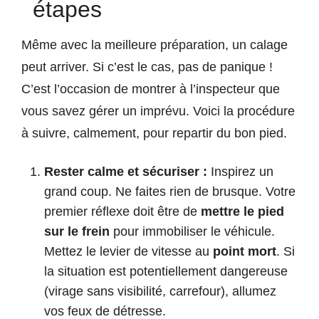
étapes
Même avec la meilleure préparation, un calage
peut arriver. Si c’est le cas, pas de panique !
C’est l’occasion de montrer à l’inspecteur que
vous savez gérer un imprévu. Voici la procédure
à suivre, calmement, pour repartir du bon pied.
Rester calme et sécuriser :
Inspirez un
grand coup. Ne faites rien de brusque. Votre
premier réflexe doit être de
mettre le pied
sur le frein
pour immobiliser le véhicule.
Mettez le levier de vitesse au
point mort
. Si
la situation est potentiellement dangereuse
(virage sans visibilité, carrefour), allumez
vos feux de détresse.