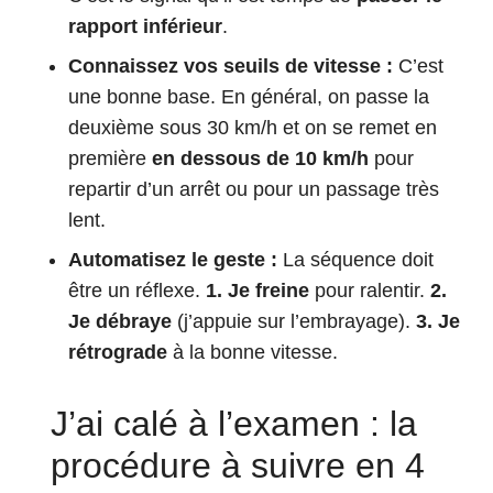
rapport inférieur
.
Connaissez vos seuils de vitesse :
C’est
une bonne base. En général, on passe la
deuxième sous 30 km/h et on se remet en
première
en dessous de 10 km/h
pour
repartir d’un arrêt ou pour un passage très
lent.
Automatisez le geste :
La séquence doit
être un réflexe.
1. Je freine
pour ralentir.
2.
Je débraye
(j’appuie sur l’embrayage).
3. Je
rétrograde
à la bonne vitesse.
J’ai calé à l’examen : la
procédure à suivre en 4