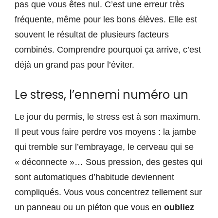
pas que vous êtes nul. C’est une erreur très
fréquente, même pour les bons élèves. Elle est
souvent le résultat de plusieurs facteurs
combinés. Comprendre pourquoi ça arrive, c’est
déjà un grand pas pour l’éviter.
Le stress, l’ennemi numéro un
Le jour du permis, le stress est à son maximum.
Il peut vous faire perdre vos moyens : la jambe
qui tremble sur l’embrayage, le cerveau qui se
« déconnecte »… Sous pression, des gestes qui
sont automatiques d’habitude deviennent
compliqués. Vous vous concentrez tellement sur
un panneau ou un piéton que vous en
oubliez