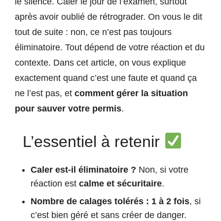
le silence. Caler le jour de l’examen, surtout
après avoir oublié de rétrograder. On vous le dit
tout de suite : non, ce n’est pas toujours
éliminatoire. Tout dépend de votre réaction et du
contexte. Dans cet article, on vous explique
exactement quand c’est une faute et quand ça
ne l’est pas, et
comment gérer la situation
pour sauver votre permis
.
L’essentiel à retenir
Caler est-il éliminatoire ?
Non, si votre
réaction est
calme et sécuritaire
.
Nombre de calages tolérés :
1 à 2 fois
, si
c’est bien géré et sans créer de danger.