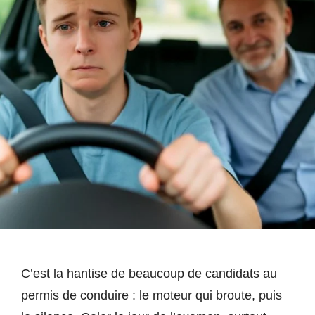
C’est la hantise de beaucoup de candidats au
permis de conduire : le moteur qui broute, puis