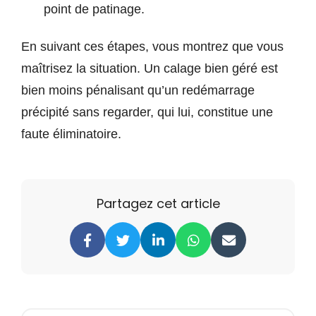
point de patinage.
En suivant ces étapes, vous montrez que vous
maîtrisez la situation. Un calage bien géré est
bien moins pénalisant qu’un redémarrage
précipité sans regarder, qui lui, constitue une
faute éliminatoire.
Partagez cet article