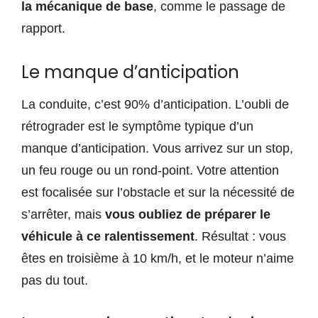
la mécanique de base
, comme le passage de
rapport.
Le manque d’anticipation
La conduite, c’est 90% d’anticipation. L’oubli de
rétrograder est le symptôme typique d’un
manque d’anticipation. Vous arrivez sur un stop,
un feu rouge ou un rond-point. Votre attention
est focalisée sur l’obstacle et sur la nécessité de
s’arrêter, mais
vous oubliez de préparer le
véhicule à ce ralentissement
. Résultat : vous
êtes en troisième à 10 km/h, et le moteur n’aime
pas du tout.