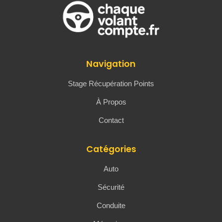
Navigation
Stage Récupération Points
À Propos
Contact
Catégories
Auto
Sécurité
Conduite