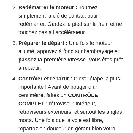
Redémarrer le moteur :
Tournez
simplement la clé de contact pour
redémarrer. Gardez le pied sur le frein et ne
touchez pas à l’accélérateur.
Préparer le départ :
Une fois le moteur
allumé, appuyez à fond sur l’embrayage et
passez la première vitesse
. Vous êtes prêt
à repartir.
Contrôler et repartir :
C’est l’étape la plus
importante ! Avant de bouger d’un
centimètre, faites un
CONTRÔLE
COMPLET
: rétroviseur intérieur,
rétroviseurs extérieurs, et surtout les angles
morts. Une fois que la voie est libre,
repartez en douceur en gérant bien votre