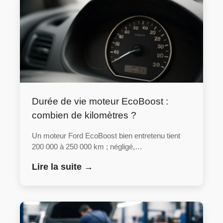
Durée de vie moteur EcoBoost :
combien de kilomètres ?
Un moteur Ford EcoBoost bien entretenu tient
200 000 à 250 000 km ; négligé,…
Lire la suite →