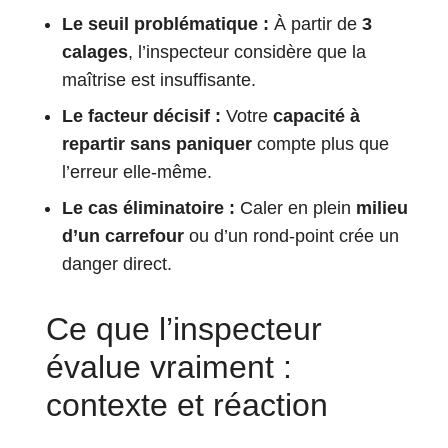
Le seuil problématique :
À partir de
3
calages
, l’inspecteur considère que la
maîtrise est insuffisante.
Le facteur décisif :
Votre
capacité à
repartir sans paniquer
compte plus que
l’erreur elle-même.
Le cas éliminatoire :
Caler en plein
milieu
d’un carrefour
ou d’un rond-point crée un
danger direct.
Ce que l’inspecteur
évalue vraiment :
contexte et réaction