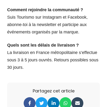
Comment rejoindre la communauté ?
Suis Tourismo sur Instagram et Facebook,
abonne-toi à la newsletter et participe aux
événements organisés par la marque.
Quels sont les délais de livraison ?
La livraison en France métropolitaine s’effectue
sous 3 à 5 jours ouvrés. Retours possibles sous
30 jours.
Partagez cet article