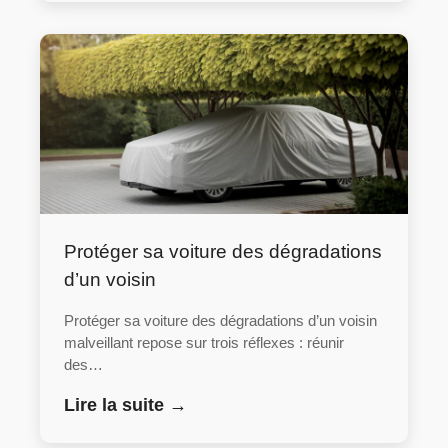
Protéger sa voiture des dégradations
d’un voisin
Protéger sa voiture des dégradations d’un voisin
malveillant repose sur trois réflexes : réunir
des…
Lire la suite →