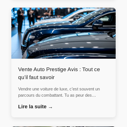
Vente Auto Prestige Avis : Tout ce
qu’il faut savoir
Vendre une voiture de luxe, c’est souvent un
parcours du combattant. Tu as peur des…
Lire la suite →