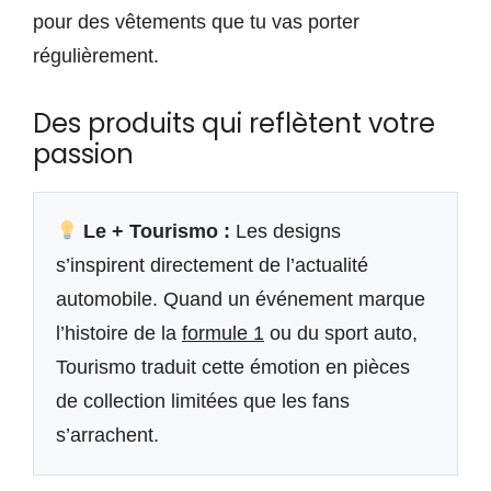
pour des vêtements que tu vas porter
régulièrement.
Des produits qui reflètent votre
passion
Le + Tourismo :
Les designs
s’inspirent directement de l’actualité
automobile. Quand un événement marque
l’histoire de la
formule 1
ou du sport auto,
Tourismo traduit cette émotion en pièces
de collection limitées que les fans
s’arrachent.