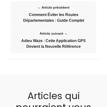
← Article précédent
Comment Éviter les Routes
Départementales : Guide Complet
Article suivant →
Adieu Waze : Cette Application GPS
Devient la Nouvelle Référence
Articles qui