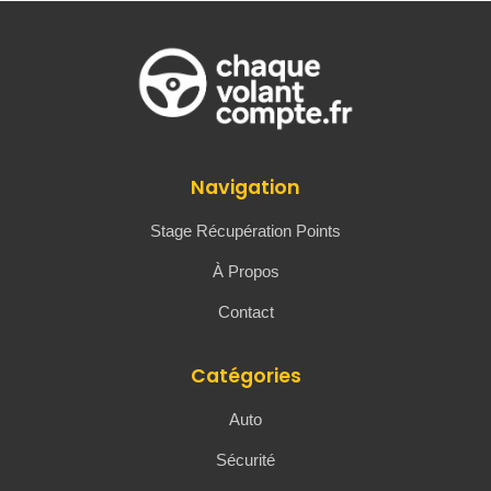
Navigation
Stage Récupération Points
À Propos
Contact
Catégories
Auto
Sécurité