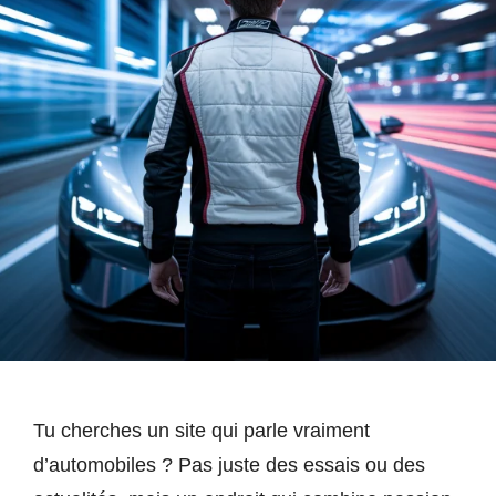
Tu cherches un site qui parle vraiment
d’automobiles ? Pas juste des essais ou des