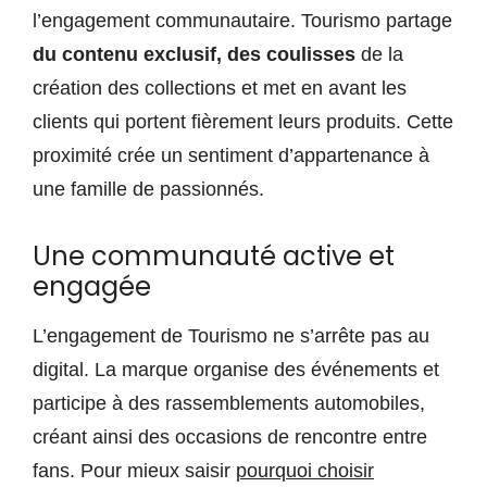
l’engagement communautaire. Tourismo partage
du contenu exclusif, des coulisses
de la
création des collections et met en avant les
clients qui portent fièrement leurs produits. Cette
proximité crée un sentiment d’appartenance à
une famille de passionnés.
Une communauté active et
engagée
L’engagement de Tourismo ne s’arrête pas au
digital. La marque organise des événements et
participe à des rassemblements automobiles,
créant ainsi des occasions de rencontre entre
fans. Pour mieux saisir
pourquoi choisir