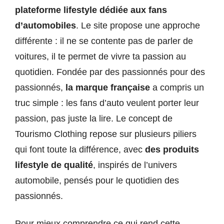
plateforme lifestyle dédiée aux fans
d’automobiles
. Le site propose une approche
différente : il ne se contente pas de parler de
voitures, il te permet de vivre ta passion au
quotidien. Fondée par des passionnés pour des
passionnés,
la marque française
a compris un
truc simple : les fans d’auto veulent porter leur
passion, pas juste la lire. Le concept de
Tourismo Clothing repose sur plusieurs piliers
qui font toute la différence, avec
des produits
lifestyle de qualité
, inspirés de l’univers
automobile, pensés pour le quotidien des
passionnés.
Pour mieux comprendre ce qui rend cette