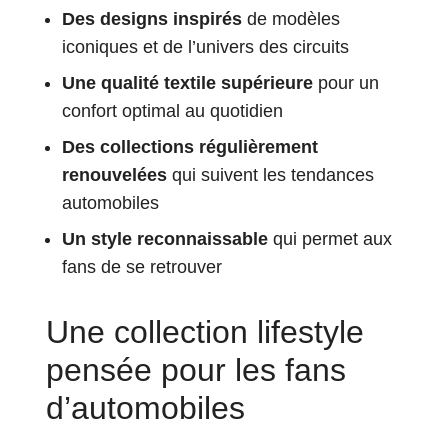
Des designs inspirés
de modèles
iconiques et de l’univers des circuits
Une qualité textile supérieure
pour un
confort optimal au quotidien
Des collections régulièrement
renouvelées
qui suivent les tendances
automobiles
Un style reconnaissable
qui permet aux
fans de se retrouver
Une collection lifestyle
pensée pour les fans
d’automobiles