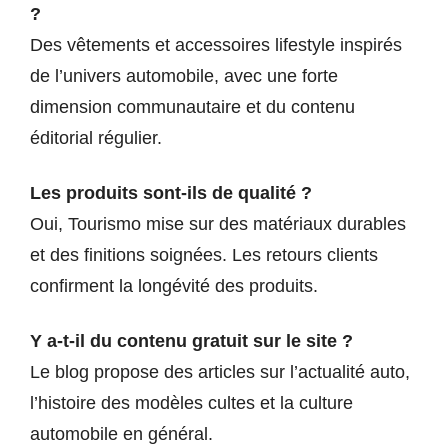
?
Des vêtements et accessoires lifestyle inspirés
de l’univers automobile, avec une forte
dimension communautaire et du contenu
éditorial régulier.
Les produits sont-ils de qualité ?
Oui, Tourismo mise sur des matériaux durables
et des finitions soignées. Les retours clients
confirment la longévité des produits.
Y a-t-il du contenu gratuit sur le site ?
Le blog propose des articles sur l’actualité auto,
l’histoire des modèles cultes et la culture
automobile en général.