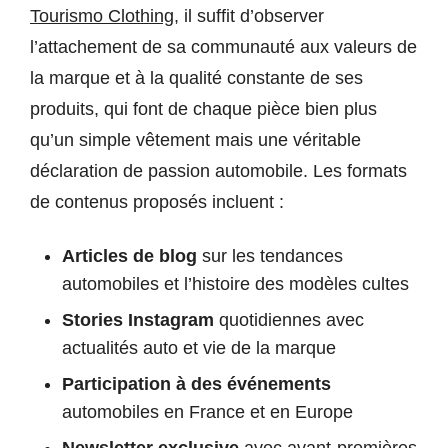
Tourismo Clothing
, il suffit d’observer
l’attachement de sa communauté aux valeurs de
la marque et à la qualité constante de ses
produits, qui font de chaque pièce bien plus
qu’un simple vêtement mais une véritable
déclaration de passion automobile. Les formats
de contenus proposés incluent :
Articles de blog
sur les tendances
automobiles et l’histoire des modèles cultes
Stories Instagram
quotidiennes avec
actualités auto et vie de la marque
Participation à des événements
automobiles en France et en Europe