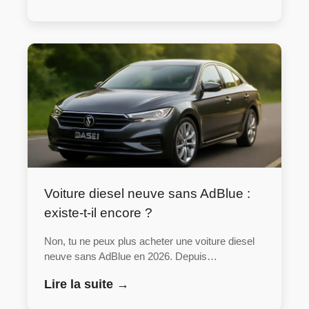
Voiture diesel neuve sans AdBlue :
existe-t-il encore ?
Non, tu ne peux plus acheter une voiture diesel
neuve sans AdBlue en 2026. Depuis…
Lire la suite →