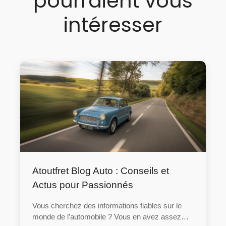
pourraient vous
intéresser
Atoutfret Blog Auto : Conseils et
Actus pour Passionnés
Vous cherchez des informations fiables sur le
monde de l’automobile ? Vous en avez assez…