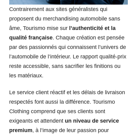
Contrairement aux sites généralistes qui
proposent du merchandising automobile sans
âme, Tourismo mise sur
l’authenticité et la
qualité française
. Chaque création est pensée
par des passionnés qui connaissent l’univers de
l’automobile de l’intérieur. Le rapport qualité-prix
reste accessible, sans sacrifier les finitions ou
les matériaux.
Le service client réactif et les délais de livraison
respectés font aussi la différence. Tourismo
Clothing comprend que ses clients sont
exigeants et attendent
un niveau de service
premium
, à l’image de leur passion pour