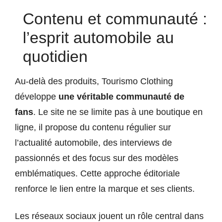
Contenu et communauté :
l’esprit automobile au
quotidien
Au-delà des produits, Tourismo Clothing
développe
une véritable communauté de
fans
. Le site ne se limite pas à une boutique en
ligne, il propose du contenu régulier sur
l’actualité automobile, des interviews de
passionnés et des focus sur des modèles
emblématiques. Cette approche éditoriale
renforce le lien entre la marque et ses clients.
Les réseaux sociaux jouent un rôle central dans