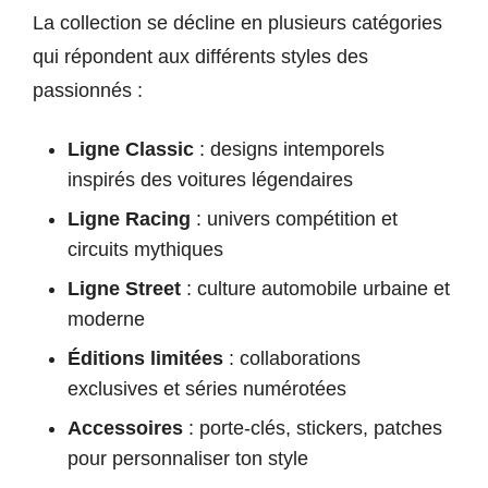
La collection se décline en plusieurs catégories
qui répondent aux différents styles des
passionnés :
Ligne Classic
: designs intemporels
inspirés des voitures légendaires
Ligne Racing
: univers compétition et
circuits mythiques
Ligne Street
: culture automobile urbaine et
moderne
Éditions limitées
: collaborations
exclusives et séries numérotées
Accessoires
: porte-clés, stickers, patches
pour personnaliser ton style