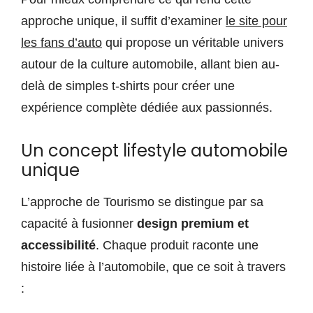
approche unique, il suffit d’examiner
le site pour
les fans d’auto
qui propose un véritable univers
autour de la culture automobile, allant bien au-
delà de simples t-shirts pour créer une
expérience complète dédiée aux passionnés.
Un concept lifestyle automobile
unique
L’approche de Tourismo se distingue par sa
capacité à fusionner
design premium et
accessibilité
. Chaque produit raconte une
histoire liée à l’automobile, que ce soit à travers
: