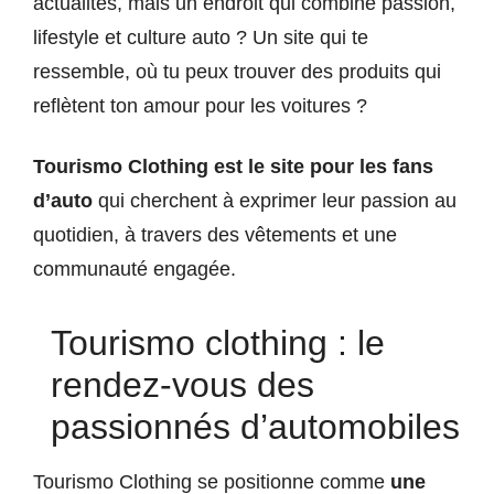
actualités, mais un endroit qui combine passion,
lifestyle et culture auto ? Un site qui te
ressemble, où tu peux trouver des produits qui
reflètent ton amour pour les voitures ?
Tourismo Clothing est le site pour les fans
d’auto
qui cherchent à exprimer leur passion au
quotidien, à travers des vêtements et une
communauté engagée.
Tourismo clothing : le
rendez-vous des
passionnés d’automobiles
Tourismo Clothing se positionne comme
une