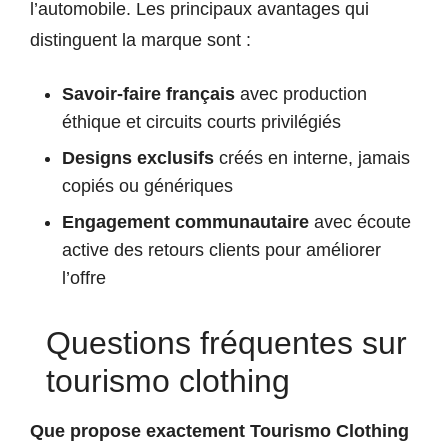
l’automobile. Les principaux avantages qui
distinguent la marque sont :
Savoir-faire français
avec production
éthique et circuits courts privilégiés
Designs exclusifs
créés en interne, jamais
copiés ou génériques
Engagement communautaire
avec écoute
active des retours clients pour améliorer
l’offre
Questions fréquentes sur
tourismo clothing
Que propose exactement Tourismo Clothing