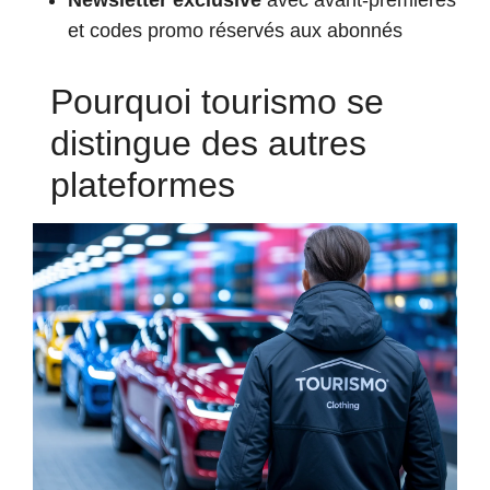
Newsletter exclusive
avec avant-premières
et codes promo réservés aux abonnés
Pourquoi tourismo se
distingue des autres
plateformes