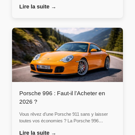
Lire la suite →
Porsche 996 : Faut-il l’Acheter en
2026 ?
Vous rêvez d’une Porsche 911 sans y laisser
toutes vos économies ? La Porsche 996…
Lire la suite →