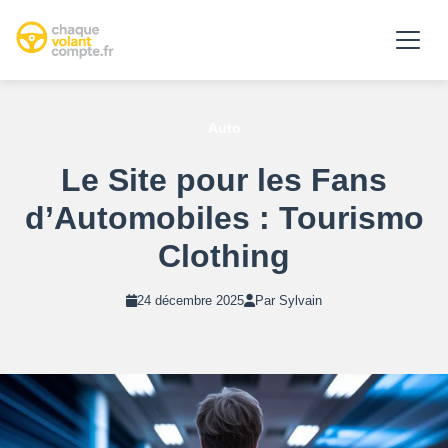
Auto
Le Site pour les Fans
d’Automobiles : Tourismo
Clothing
24 décembre 2025
Par Sylvain