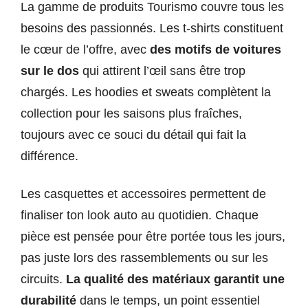
La gamme de produits Tourismo couvre tous les
besoins des passionnés. Les t-shirts constituent
le cœur de l’offre, avec
des motifs de voitures
sur le dos
qui attirent l’œil sans être trop
chargés. Les hoodies et sweats complètent la
collection pour les saisons plus fraîches,
toujours avec ce souci du détail qui fait la
différence.
Les casquettes et accessoires permettent de
finaliser ton look auto au quotidien. Chaque
pièce est pensée pour être portée tous les jours,
pas juste lors des rassemblements ou sur les
circuits.
La qualité des matériaux garantit une
durabilité
dans le temps, un point essentiel