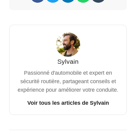
Sylvain
Passionné d'automobile et expert en
sécurité routière, partageant conseils et
expérience pour améliorer votre conduite.
Voir tous les articles de Sylvain