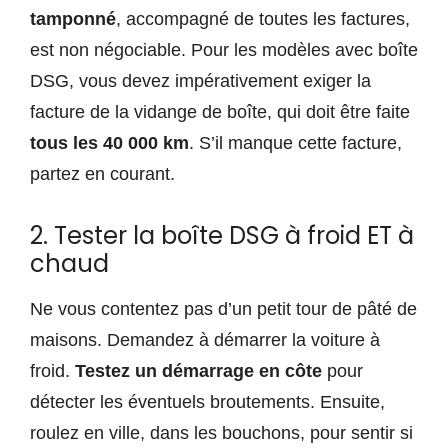
tamponné
, accompagné de toutes les factures,
est non négociable. Pour les modèles avec boîte
DSG, vous devez impérativement exiger la
facture de la vidange de boîte, qui doit être faite
tous les 40 000 km
. S’il manque cette facture,
partez en courant.
2. Tester la boîte DSG à froid ET à
chaud
Ne vous contentez pas d’un petit tour de pâté de
maisons. Demandez à démarrer la voiture à
froid.
Testez un démarrage en côte
pour
détecter les éventuels broutements. Ensuite,
roulez en ville, dans les bouchons, pour sentir si