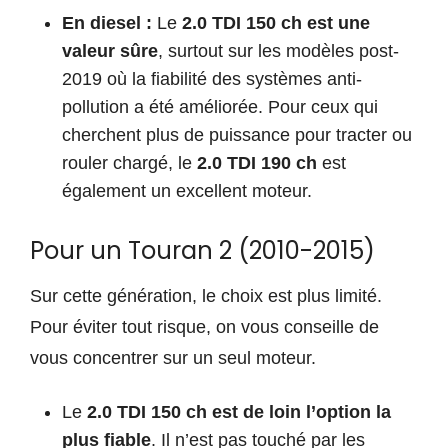
En diesel :
Le
2.0 TDI 150 ch est une
valeur sûre
, surtout sur les modèles post-
2019 où la fiabilité des systèmes anti-
pollution a été améliorée. Pour ceux qui
cherchent plus de puissance pour tracter ou
rouler chargé, le
2.0 TDI 190 ch
est
également un excellent moteur.
Pour un Touran 2 (2010-2015)
Sur cette génération, le choix est plus limité.
Pour éviter tout risque, on vous conseille de
vous concentrer sur un seul moteur.
Le
2.0 TDI 150 ch est de loin l’option la
plus fiable
. Il n’est pas touché par les