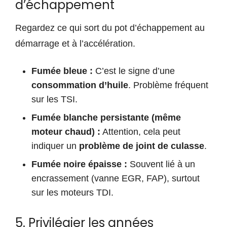
d’échappement
Regardez ce qui sort du pot d’échappement au
démarrage et à l’accélération.
Fumée bleue :
C’est le signe d’une
consommation d’huile
. Problème fréquent
sur les TSI.
Fumée blanche persistante (même
moteur chaud) :
Attention, cela peut
indiquer un
problème de joint de culasse
.
Fumée noire épaisse :
Souvent lié à un
encrassement (vanne EGR, FAP), surtout
sur les moteurs TDI.
5. Privilégier les années