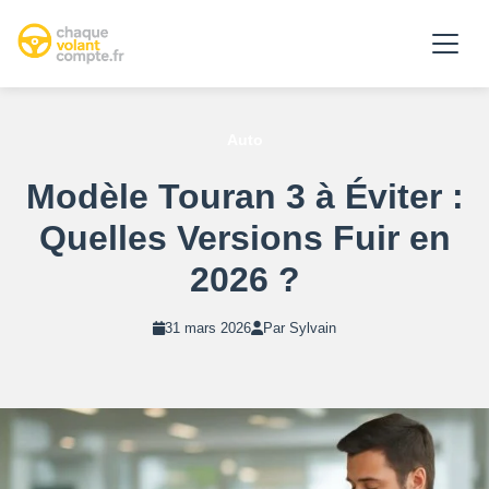
Auto
Modèle Touran 3 à Éviter :
Quelles Versions Fuir en
2026 ?
31 mars 2026
Par Sylvain