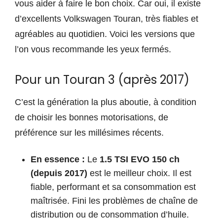
vous aider à faire le bon choix. Car oui, il existe
d’excellents Volkswagen Touran, très fiables et
agréables au quotidien. Voici les versions que
l’on vous recommande les yeux fermés.
Pour un Touran 3 (après 2017)
C’est la génération la plus aboutie, à condition
de choisir les bonnes motorisations, de
préférence sur les millésimes récents.
En essence :
Le
1.5 TSI EVO 150 ch
(depuis 2017)
est le meilleur choix. Il est
fiable, performant et sa consommation est
maîtrisée. Fini les problèmes de chaîne de
distribution ou de consommation d’huile.