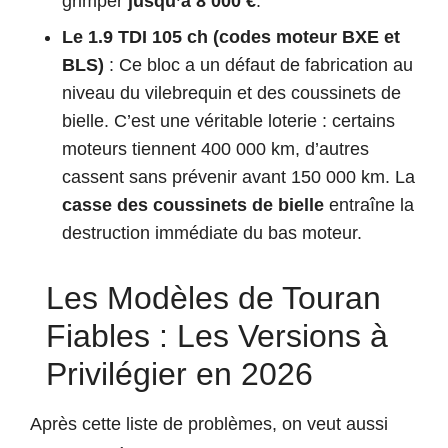
grimper
jusqu’à 8 000 €
.
Le 1.9 TDI 105 ch (codes moteur BXE et
BLS)
: Ce bloc a un défaut de fabrication au
niveau du vilebrequin et des coussinets de
bielle. C’est une véritable loterie : certains
moteurs tiennent 400 000 km, d’autres
cassent sans prévenir avant 150 000 km. La
casse des coussinets de bielle
entraîne la
destruction immédiate du bas moteur.
Les Modèles de Touran
Fiables : Les Versions à
Privilégier en 2026
Après cette liste de problèmes, on veut aussi