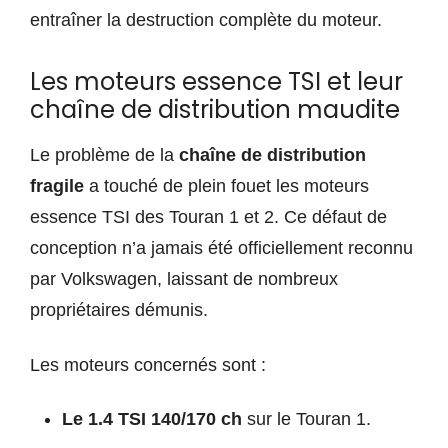
entraîner la destruction complète du moteur.
Les moteurs essence TSI et leur
chaîne de distribution maudite
Le problème de la
chaîne de distribution
fragile
a touché de plein fouet les moteurs
essence TSI des Touran 1 et 2. Ce défaut de
conception n’a jamais été officiellement reconnu
par Volkswagen, laissant de nombreux
propriétaires démunis.
Les moteurs concernés sont :
Le 1.4 TSI 140/170 ch
sur le Touran 1.