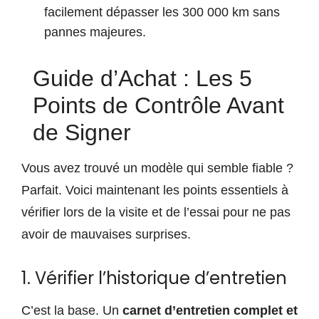
facilement dépasser les 300 000 km sans
pannes majeures.
Guide d’Achat : Les 5
Points de Contrôle Avant
de Signer
Vous avez trouvé un modèle qui semble fiable ?
Parfait. Voici maintenant les points essentiels à
vérifier lors de la visite et de l’essai pour ne pas
avoir de mauvaises surprises.
1. Vérifier l’historique d’entretien
C’est la base. Un
carnet d’entretien complet et