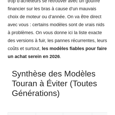
trop d’acheteurs se retrouver avec un gouffre
financier sur les bras à cause d’un mauvais
choix de moteur ou d’année. On va être direct
avec vous : certains modèles sont de vrais nids
à problèmes. On vous donne ici la liste exacte
des versions à fuir, les pannes récurrentes, leurs
coûts et surtout,
les modèles fiables pour faire
un achat serein en 2026
.
Synthèse des Modèles
Touran à Éviter (Toutes
Générations)