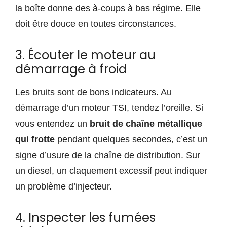
la boîte donne des à-coups à bas régime. Elle
doit être douce en toutes circonstances.
3. Écouter le moteur au
démarrage à froid
Les bruits sont de bons indicateurs. Au
démarrage d’un moteur TSI, tendez l’oreille. Si
vous entendez un
bruit de chaîne métallique
qui frotte
pendant quelques secondes, c’est un
signe d’usure de la chaîne de distribution. Sur
un diesel, un claquement excessif peut indiquer
un problème d’injecteur.
4. Inspecter les fumées