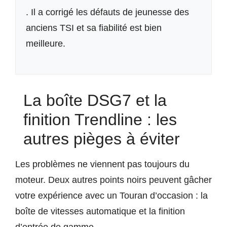
. Il a corrigé les défauts de jeunesse des
anciens TSI et sa fiabilité est bien
meilleure.
La boîte DSG7 et la
finition Trendline : les
autres pièges à éviter
Les problèmes ne viennent pas toujours du
moteur. Deux autres points noirs peuvent gâcher
votre expérience avec un Touran d’occasion : la
boîte de vitesses automatique et la finition