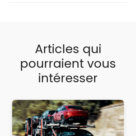
Articles qui
pourraient vous
intéresser