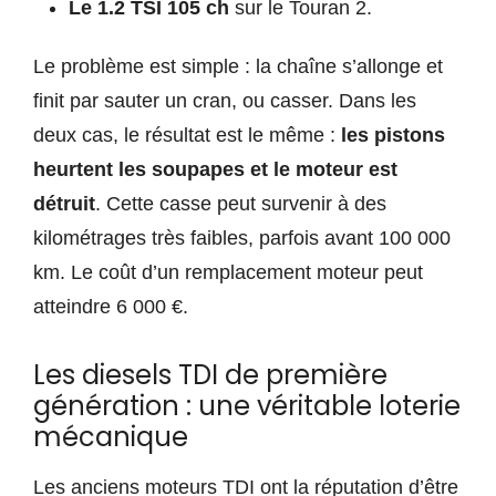
Le 1.2 TSI 105 ch
sur le Touran 2.
Le problème est simple : la chaîne s’allonge et
finit par sauter un cran, ou casser. Dans les
deux cas, le résultat est le même :
les pistons
heurtent les soupapes et le moteur est
détruit
. Cette casse peut survenir à des
kilométrages très faibles, parfois avant 100 000
km. Le coût d’un remplacement moteur peut
atteindre 6 000 €.
Les diesels TDI de première
génération : une véritable loterie
mécanique
Les anciens moteurs TDI ont la réputation d’être