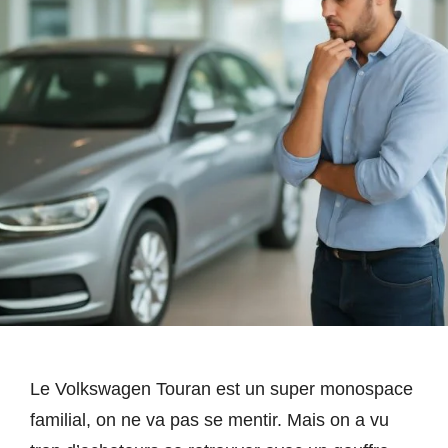
Le Volkswagen Touran est un super monospace
familial, on ne va pas se mentir. Mais on a vu