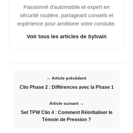
Passionné d'automobile et expert en
sécurité routière, partageant conseils et
expérience pour améliorer votre conduite.
Voir tous les articles de Sylvain
← Article précédent
Clio Phase 2 : Différences avec la Phase 1
Article suivant →
Set TPW Clio 4 : Comment Réinitialiser le
Témoin de Pression ?