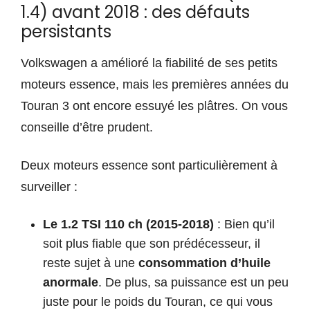
1.4) avant 2018 : des défauts
persistants
Volkswagen a amélioré la fiabilité de ses petits
moteurs essence, mais les premières années du
Touran 3 ont encore essuyé les plâtres. On vous
conseille d’être prudent.
Deux moteurs essence sont particulièrement à
surveiller :
Le 1.2 TSI 110 ch (2015-2018)
: Bien qu’il
soit plus fiable que son prédécesseur, il
reste sujet à une
consommation d’huile
anormale
. De plus, sa puissance est un peu
juste pour le poids du Touran, ce qui vous