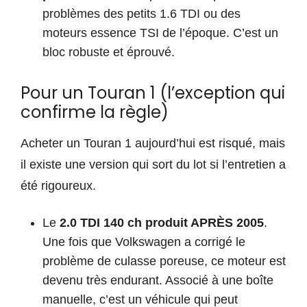
problèmes des petits 1.6 TDI ou des
moteurs essence TSI de l’époque. C’est un
bloc robuste et éprouvé.
Pour un Touran 1 (l’exception qui
confirme la règle)
Acheter un Touran 1 aujourd’hui est risqué, mais
il existe une version qui sort du lot si l’entretien a
été rigoureux.
Le
2.0 TDI 140 ch produit APRÈS 2005
.
Une fois que Volkswagen a corrigé le
problème de culasse poreuse, ce moteur est
devenu très endurant. Associé à une boîte
manuelle, c’est un véhicule qui peut