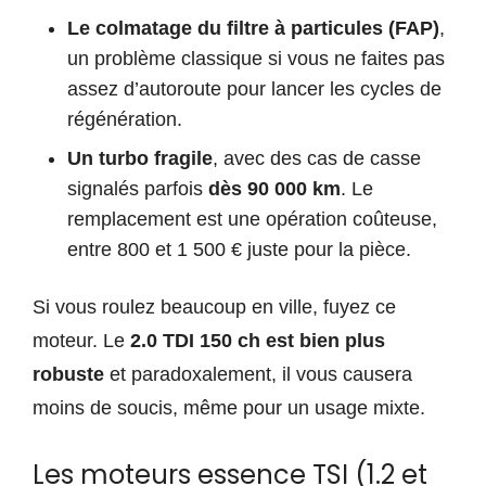
Le colmatage du filtre à particules (FAP)
,
un problème classique si vous ne faites pas
assez d’autoroute pour lancer les cycles de
régénération.
Un turbo fragile
, avec des cas de casse
signalés parfois
dès 90 000 km
. Le
remplacement est une opération coûteuse,
entre 800 et 1 500 € juste pour la pièce.
Si vous roulez beaucoup en ville, fuyez ce
moteur. Le
2.0 TDI 150 ch est bien plus
robuste
et paradoxalement, il vous causera
moins de soucis, même pour un usage mixte.
Les moteurs essence TSI (1.2 et