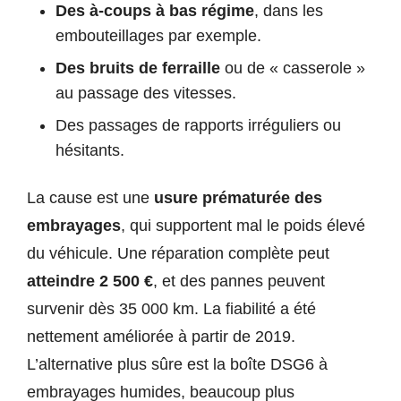
Des à-coups à bas régime
, dans les
embouteillages par exemple.
Des bruits de ferraille
ou de « casserole »
au passage des vitesses.
Des passages de rapports irréguliers ou
hésitants.
La cause est une
usure prématurée des
embrayages
, qui supportent mal le poids élevé
du véhicule. Une réparation complète peut
atteindre 2 500 €
, et des pannes peuvent
survenir dès 35 000 km. La fiabilité a été
nettement améliorée à partir de 2019.
L’alternative plus sûre est la boîte DSG6 à
embrayages humides, beaucoup plus