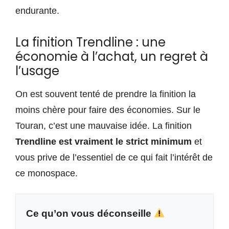
endurante.
La finition Trendline : une
économie à l’achat, un regret à
l’usage
On est souvent tenté de prendre la finition la
moins chère pour faire des économies. Sur le
Touran, c’est une mauvaise idée. La finition
Trendline est vraiment le strict minimum
et
vous prive de l’essentiel de ce qui fait l’intérêt de
ce monospace.
Ce qu’on vous déconseille