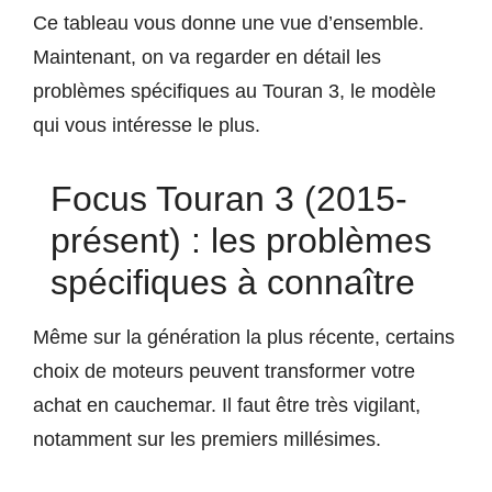
Ce tableau vous donne une vue d’ensemble.
Maintenant, on va regarder en détail les
problèmes spécifiques au Touran 3, le modèle
qui vous intéresse le plus.
Focus Touran 3 (2015-
présent) : les problèmes
spécifiques à connaître
Même sur la génération la plus récente, certains
choix de moteurs peuvent transformer votre
achat en cauchemar. Il faut être très vigilant,
notamment sur les premiers millésimes.