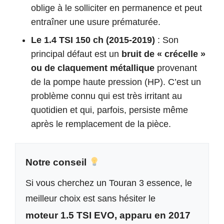
oblige à le solliciter en permanence et peut
entraîner une usure prématurée.
Le 1.4 TSI 150 ch (2015-2019)
: Son
principal défaut est un
bruit de « crécelle »
ou de claquement métallique
provenant
de la pompe haute pression (HP). C’est un
problème connu qui est très irritant au
quotidien et qui, parfois, persiste même
après le remplacement de la pièce.
Notre conseil
Si vous cherchez un Touran 3 essence, le
meilleur choix est sans hésiter le
moteur 1.5 TSI EVO, apparu en 2017