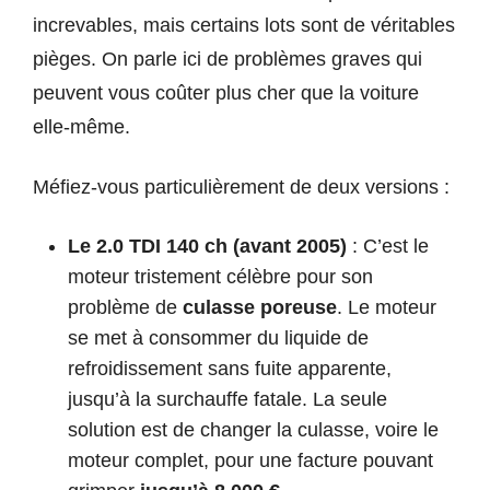
increvables, mais certains lots sont de véritables
pièges. On parle ici de problèmes graves qui
peuvent vous coûter plus cher que la voiture
elle-même.
Méfiez-vous particulièrement de deux versions :
Le 2.0 TDI 140 ch (avant 2005)
: C’est le
moteur tristement célèbre pour son
problème de
culasse poreuse
. Le moteur
se met à consommer du liquide de
refroidissement sans fuite apparente,
jusqu’à la surchauffe fatale. La seule
solution est de changer la culasse, voire le
moteur complet, pour une facture pouvant