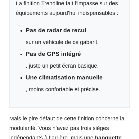
La finition Trendline fait l’impasse sur des
équipements aujourd’hui indispensables :
Pas de radar de recul
sur un véhicule de ce gabarit.
Pas de GPS intégré
, juste un petit écran basique.
Une climatisation manuelle
, moins confortable et précise.
Mais le pire défaut de cette finition concerne la
modularité. Vous n’avez pas trois sièges
indépendants à l’arrière, mais une
banquette