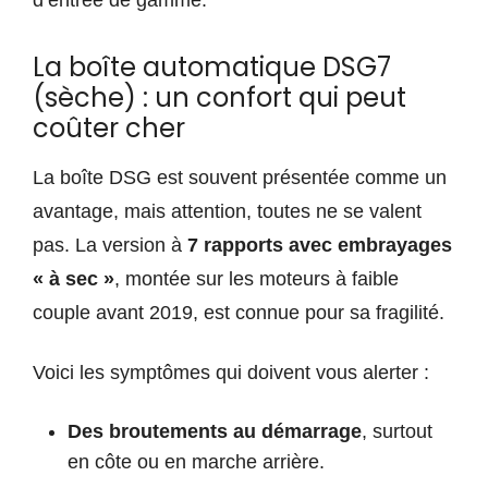
d’entrée de gamme.
La boîte automatique DSG7
(sèche) : un confort qui peut
coûter cher
La boîte DSG est souvent présentée comme un
avantage, mais attention, toutes ne se valent
pas. La version à
7 rapports avec embrayages
« à sec »
, montée sur les moteurs à faible
couple avant 2019, est connue pour sa fragilité.
Voici les symptômes qui doivent vous alerter :
Des broutements au démarrage
, surtout
en côte ou en marche arrière.