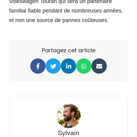
Volkswagen Touran qui sera un partenaire
familial fiable pendant de nombreuses années,
et non une source de pannes coûteuses.
Partagez cet article
Sylvain