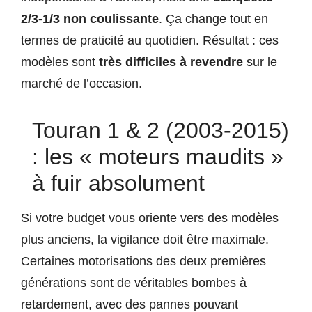
2/3-1/3 non coulissante
. Ça change tout en
termes de praticité au quotidien. Résultat : ces
modèles sont
très difficiles à revendre
sur le
marché de l’occasion.
Touran 1 & 2 (2003-2015)
: les « moteurs maudits »
à fuir absolument
Si votre budget vous oriente vers des modèles
plus anciens, la vigilance doit être maximale.
Certaines motorisations des deux premières
générations sont de véritables bombes à
retardement, avec des pannes pouvant