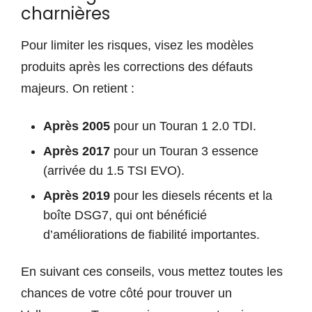
charnières
Pour limiter les risques, visez les modèles
produits après les corrections des défauts
majeurs. On retient :
Après 2005
pour un Touran 1 2.0 TDI.
Après 2017
pour un Touran 3 essence
(arrivée du 1.5 TSI EVO).
Après 2019
pour les diesels récents et la
boîte DSG7, qui ont bénéficié
d’améliorations de fiabilité importantes.
En suivant ces conseils, vous mettez toutes les
chances de votre côté pour trouver un