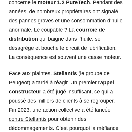
concerne le
moteur 1.2 PureTech
. Pendant des
années, de nombreux propriétaires ont signalé
des pannes graves et une consommation d’huile
anormale. Le coupable ? La
courroie de
distribution
qui baigne dans l’huile, se
désagrège et bouche le circuit de lubrification.
La conséquence est souvent une casse moteur.
Face aux plaintes,
Stellantis
(le groupe de
Peugeot) a tardé à réagir. Un premier
rappel
constructeur
a été jugé insuffisant, ce qui a
poussé des milliers de clients à se regrouper.
Fin 2023, une
action collective a été lancée
contre Stellantis
pour obtenir des
dédommagements. C’est pourquoi la méfiance