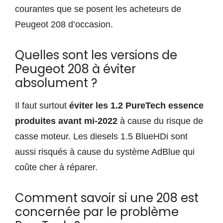
courantes que se posent les acheteurs de
Peugeot 208 d’occasion.
Quelles sont les versions de
Peugeot 208 à éviter
absolument ?
Il faut surtout
éviter les 1.2 PureTech essence
produites avant mi-2022
à cause du risque de
casse moteur. Les diesels 1.5 BlueHDi sont
aussi risqués à cause du système AdBlue qui
coûte cher à réparer.
Comment savoir si une 208 est
concernée par le problème