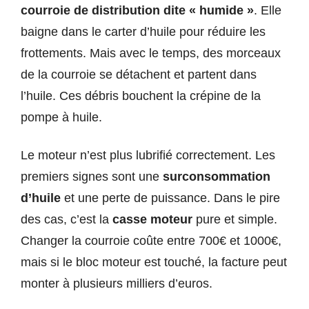
courroie de distribution dite « humide »
. Elle
baigne dans le carter d’huile pour réduire les
frottements. Mais avec le temps, des morceaux
de la courroie se détachent et partent dans
l’huile. Ces débris bouchent la crépine de la
pompe à huile.
Le moteur n’est plus lubrifié correctement. Les
premiers signes sont une
surconsommation
d’huile
et une perte de puissance. Dans le pire
des cas, c’est la
casse moteur
pure et simple.
Changer la courroie coûte entre 700€ et 1000€,
mais si le bloc moteur est touché, la facture peut
monter à plusieurs milliers d’euros.