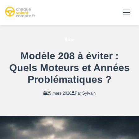
Auto
Modèle 208 à éviter :
Quels Moteurs et Années
Problématiques ?
25 mars 2026
Par Sylvain