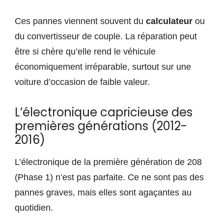
Ces pannes viennent souvent du
calculateur
ou
du convertisseur de couple. La réparation peut
être si chère qu’elle rend le véhicule
économiquement irréparable, surtout sur une
voiture d’occasion de faible valeur.
L’électronique capricieuse des
premières générations (2012-
2016)
L’électronique de la première génération de 208
(Phase 1) n’est pas parfaite. Ce ne sont pas des
pannes graves, mais elles sont agaçantes au
quotidien.