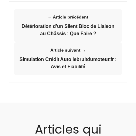
← Article précédent
Détérioration d'un Silent Bloc de Liaison
au Châssis : Que Faire ?
Article suivant →
Simulation Crédit Auto lebruitdumoteur.fr :
Avis et Fiabilité
Articles qui