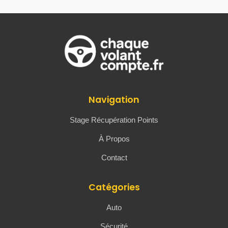
Navigation
Stage Récupération Points
À Propos
Contact
Catégories
Auto
Sécurité