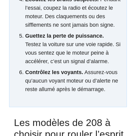
l’essai, coupez la radio et écoutez le
moteur. Des claquements ou des
sifflements ne sont jamais bon signe.
Guettez la perte de puissance.
Testez la voiture sur une voie rapide. Si
vous sentez que le moteur peine à
accélérer, c’est un signal d’alarme.
Contrôlez les voyants.
Assurez-vous
qu’aucun voyant moteur ou d’alerte ne
reste allumé après le démarrage.
Les modèles de 208 à
choisir pour rouler l’esprit