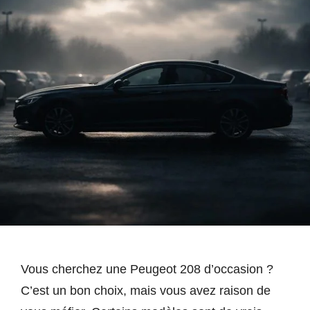
Vous cherchez une Peugeot 208 d’occasion ?
C’est un bon choix, mais vous avez raison de