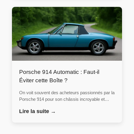
Porsche 914 Automatic : Faut-il
Éviter cette Boîte ?
On voit souvent des acheteurs passionnés par la
Porsche 914 pour son châssis incroyable et…
Lire la suite →