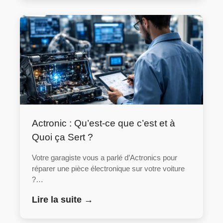
Actronic : Qu’est-ce que c’est et à
Quoi ça Sert ?
Votre garagiste vous a parlé d’Actronics pour
réparer une pièce électronique sur votre voiture
?…
Lire la suite →