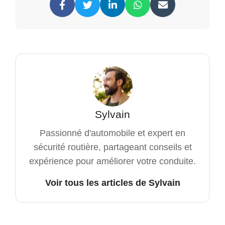
Sylvain
Passionné d'automobile et expert en
sécurité routière, partageant conseils et
expérience pour améliorer votre conduite.
Voir tous les articles de Sylvain