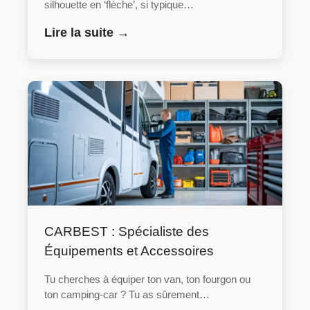
silhouette en ‘flèche’, si typique…
Lire la suite →
CARBEST : Spécialiste des
Équipements et Accessoires
Tu cherches à équiper ton van, ton fourgon ou
ton camping-car ? Tu as sûrement…