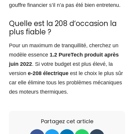
gouffre financier s’il n’a pas été bien entretenu.
Quelle est la 208 d’occasion la
plus fiable ?
Pour un maximum de tranquillité, cherchez un
modèle essence
1.2 PureTech produit après
juin 2022
. Si votre budget est plus élevé, la
version
e-208 électrique
est le choix le plus sûr
car elle élimine tous les problèmes mécaniques
des moteurs thermiques.
Partagez cet article