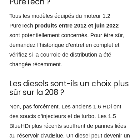
PureTech ?
Tous les modèles équipés du moteur 1.2
PureTech
produits entre 2012 et juin 2022
sont potentiellement concernés. Pour être sûr,
demandez l’historique d’entretien complet et
vérifiez si la courroie de distribution a été
changée récemment.
Les diesels sont-ils un choix plus
sûr sur la 208 ?
Non, pas forcément. Les anciens 1.6 HDi ont
des soucis d’injecteurs et de turbo. Les 1.5
BlueHDi plus récents souffrent de pannes liées
au réservoir d’AdBlue. Un diesel peut devenir un