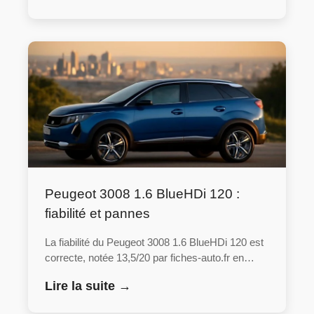
Peugeot 3008 1.6 BlueHDi 120 :
fiabilité et pannes
La fiabilité du Peugeot 3008 1.6 BlueHDi 120 est
correcte, notée 13,5/20 par fiches-auto.fr en…
Lire la suite →