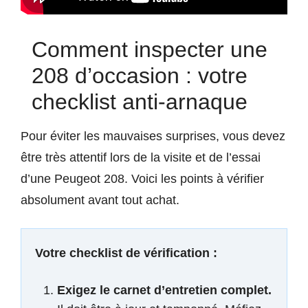
Comment inspecter une
208 d’occasion : votre
checklist anti-arnaque
Pour éviter les mauvaises surprises, vous devez
être très attentif lors de la visite et de l’essai
d’une Peugeot 208. Voici les points à vérifier
absolument avant tout achat.
Votre checklist de vérification :
Exigez le carnet d’entretien complet.