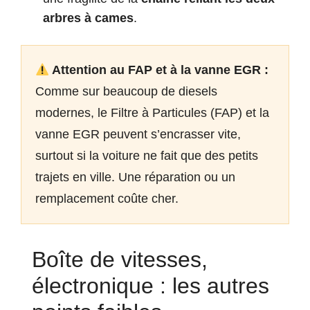
arbres à cames
.
Attention au FAP et à la vanne EGR :
Comme sur beaucoup de diesels
modernes, le Filtre à Particules (FAP) et la
vanne EGR peuvent s’encrasser vite,
surtout si la voiture ne fait que des petits
trajets en ville. Une réparation ou un
remplacement coûte cher.
Boîte de vitesses,
électronique : les autres