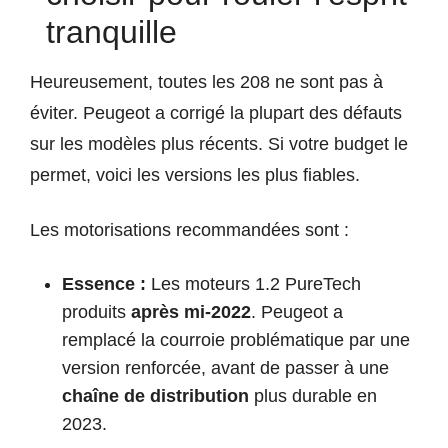
tranquille
Heureusement, toutes les 208 ne sont pas à
éviter. Peugeot a corrigé la plupart des défauts
sur les modèles plus récents. Si votre budget le
permet, voici les versions les plus fiables.
Les motorisations recommandées sont :
Essence :
Les moteurs 1.2 PureTech
produits
après mi-2022
. Peugeot a
remplacé la courroie problématique par une
version renforcée, avant de passer à une
chaîne de distribution
plus durable en
2023.