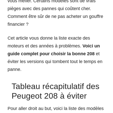
vous méfier. Certains modèles sont de vrais
pièges avec des pannes qui coûtent cher.
Comment être sûr de ne pas acheter un gouffre
financier ?
Cet article vous donne la liste exacte des
moteurs et des années à problèmes.
Voici un
guide complet pour choisir la bonne 208
et
éviter les versions qui tombent tout le temps en
panne.
Tableau récapitulatif des
Peugeot 208 à éviter
Pour aller droit au but, voici la liste des modèles