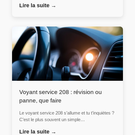
Lire la suite →
Voyant service 208 : révision ou
panne, que faire
Le voyant service 208 s’allume et tu t’inquiètes ?
C’est le plus souvent un simple…
Lire la suite →