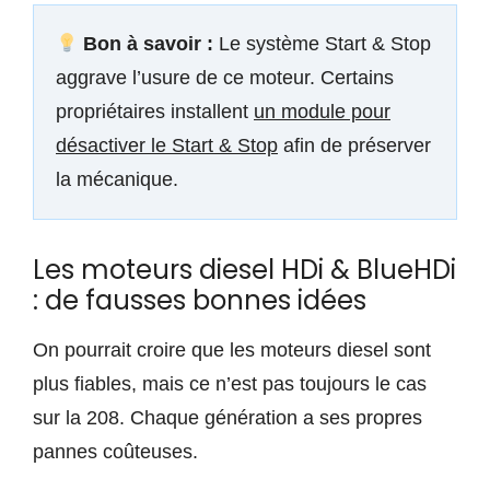
Bon à savoir :
Le système Start & Stop
aggrave l’usure de ce moteur. Certains
propriétaires installent
un module pour
désactiver le Start & Stop
afin de préserver
la mécanique.
Les moteurs diesel HDi & BlueHDi
: de fausses bonnes idées
On pourrait croire que les moteurs diesel sont
plus fiables, mais ce n’est pas toujours le cas
sur la 208. Chaque génération a ses propres
pannes coûteuses.