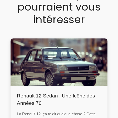
pourraient vous
intéresser
Renault 12 Sedan : Une Icône des
Années 70
La Renault 12, ça te dit quelque chose ? Cette