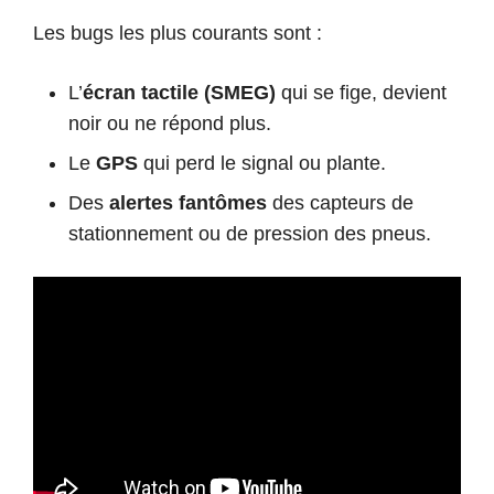
Les bugs les plus courants sont :
L’
écran tactile (SMEG)
qui se fige, devient
noir ou ne répond plus.
Le
GPS
qui perd le signal ou plante.
Des
alertes fantômes
des capteurs de
stationnement ou de pression des pneus.