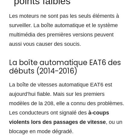
points faibles
Les moteurs ne sont pas les seuls éléments à
surveiller. La boîte automatique et le système
multimédia des premières versions peuvent
aussi vous causer des soucis.
La boîte automatique EAT6 des
débuts (2014-2016)
La boîte de vitesses automatique EAT6 est
aujourd’hui fiable. Mais sur les premiers
modèles de la 208, elle a connu des problèmes.
Les conducteurs ont signalé des
à-coups
violents lors des passages de vitesse
, ou un
blocage en mode dégradé.