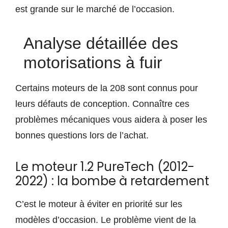
est grande sur le marché de l’occasion.
Analyse détaillée des
motorisations à fuir
Certains moteurs de la 208 sont connus pour
leurs défauts de conception. Connaître ces
problèmes mécaniques vous aidera à poser les
bonnes questions lors de l’achat.
Le moteur 1.2 PureTech (2012-
2022) : la bombe à retardement
C’est le moteur à éviter en priorité sur les
modèles d’occasion. Le problème vient de la