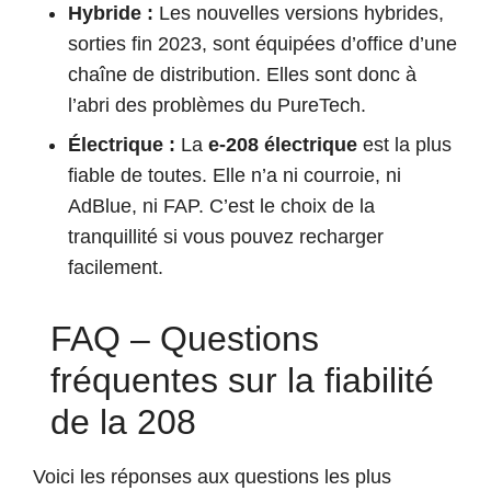
Hybride :
Les nouvelles versions hybrides,
sorties fin 2023, sont équipées d’office d’une
chaîne de distribution. Elles sont donc à
l’abri des problèmes du PureTech.
Électrique :
La
e-208 électrique
est la plus
fiable de toutes. Elle n’a ni courroie, ni
AdBlue, ni FAP. C’est le choix de la
tranquillité si vous pouvez recharger
facilement.
FAQ – Questions
fréquentes sur la fiabilité
de la 208
Voici les réponses aux questions les plus