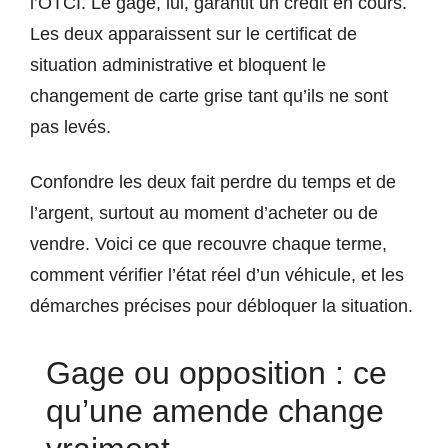
l’OTCI. Le gage, lui, garantit un crédit en cours.
Les deux apparaissent sur le certificat de
situation administrative et bloquent le
changement de carte grise tant qu’ils ne sont
pas levés.
Confondre les deux fait perdre du temps et de
l’argent, surtout au moment d’acheter ou de
vendre. Voici ce que recouvre chaque terme,
comment vérifier l’état réel d’un véhicule, et les
démarches précises pour débloquer la situation.
Gage ou opposition : ce
qu’une amende change