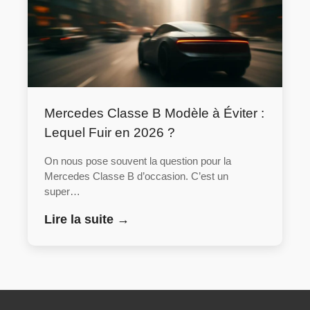
Mercedes Classe B Modèle à Éviter :
Lequel Fuir en 2026 ?
On nous pose souvent la question pour la
Mercedes Classe B d’occasion. C’est un
super…
Lire la suite →