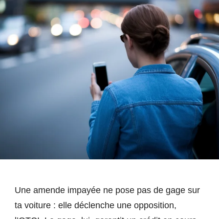
Une amende impayée ne pose pas de gage sur
ta voiture : elle déclenche une opposition,