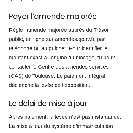
Payer l’amende majorée
Règle l’amende majorée auprès du Trésor
public, en ligne sur amendes.gouv.fr, par
téléphone ou au guichet. Pour identifier le
montant exact à l’origine du blocage, tu peux
contacter le Centre des amendes services
(CAS) de Toulouse. Le paiement intégral
déclenche la levée de l’opposition.
Le délai de mise à jour
Après paiement, la levée n’est pas instantanée.
La mise à jour du système d’immatriculation