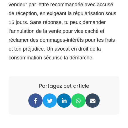
vendeur par lettre recommandée avec accusé
de réception, en exigeant la régularisation sous
15 jours. Sans réponse, tu peux demander
l’annulation de la vente pour vice caché et
réclamer des dommages-intérêts pour tes frais
et ton préjudice. Un avocat en droit de la
consommation sécurise la démarche.
Partagez cet article