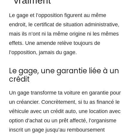
vraiment
Le gage et l’opposition figurent au même
endroit, le certificat de situation administrative,
mais ils n’ont ni la même origine ni les mêmes
effets. Une amende relève toujours de
l’opposition, jamais du gage.
Le gage, une garantie liée à un
crédit
Un gage transforme ta voiture en garantie pour
un créancier. Concrètement, si tu as financé le
véhicule avec un crédit auto, une location avec
option d’achat ou un prêt affecté, l’organisme
inscrit un gage jusqu’au remboursement