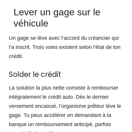
Lever un gage sur le
véhicule
Un gage se lève avec l’accord du créancier qui
l’a inscrit. Trois voies existent selon l’état de ton
crédit.
Solder le crédit
La solution la plus nette consiste à rembourser
intégralement le crédit auto. Dès le dernier
versement encaissé, l’organisme prêteur lève le
gage. Tu peux accélérer en demandant à ta
banque un remboursement anticipé, parfois