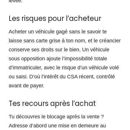
levée.
Les risques pour l’acheteur
Acheter un véhicule gagé sans le savoir te
laisse sans carte grise à ton nom, et le créancier
conserve ses droits sur le bien. Un véhicule
sous opposition ajoute l’impossibilité totale
d’immatriculer, avec le risque d’un véhicule volé
ou saisi. D’où l’intérêt du CSA récent, contrôlé
avant de payer.
Tes recours après l’achat
Tu découvres le blocage après la vente ?
Adresse d’abord une mise en demeure au