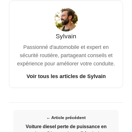
Sylvain
Passionné d'automobile et expert en
sécurité routière, partageant conseils et
expérience pour améliorer votre conduite.
Voir tous les articles de Sylvain
← Article précédent
Voiture diesel perte de puissance en