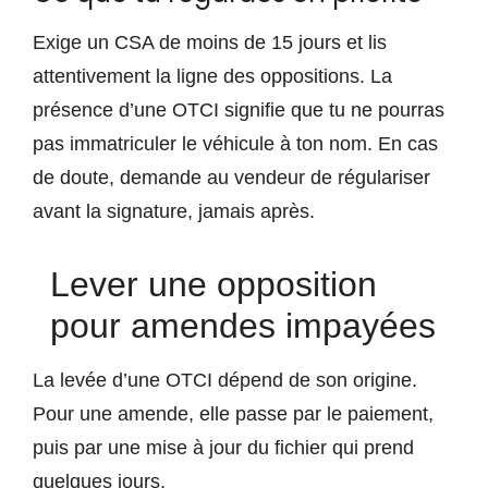
Exige un CSA de moins de 15 jours et lis
attentivement la ligne des oppositions. La
présence d’une OTCI signifie que tu ne pourras
pas immatriculer le véhicule à ton nom. En cas
de doute, demande au vendeur de régulariser
avant la signature, jamais après.
Lever une opposition
pour amendes impayées
La levée d’une OTCI dépend de son origine.
Pour une amende, elle passe par le paiement,
puis par une mise à jour du fichier qui prend
quelques jours.