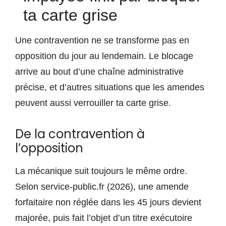
ta carte grise
Une contravention ne se transforme pas en
opposition du jour au lendemain. Le blocage
arrive au bout d’une chaîne administrative
précise, et d’autres situations que les amendes
peuvent aussi verrouiller ta carte grise.
De la contravention à
l’opposition
La mécanique suit toujours le même ordre.
Selon service-public.fr (2026), une amende
forfaitaire non réglée dans les 45 jours devient
majorée, puis fait l’objet d’un titre exécutoire