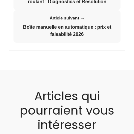
roulant : Diagnostics et Résolution
Article suivant →
Boîte manuelle en automatique : prix et
faisabilité 2026
Articles qui
pourraient vous
intéresser