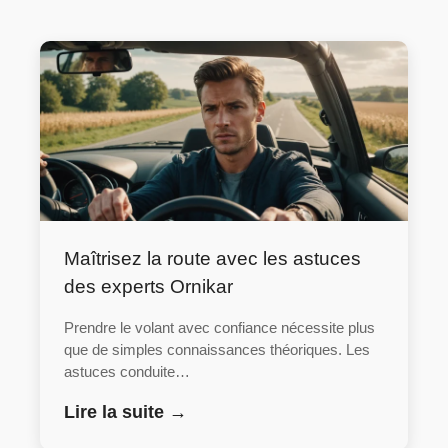
Maîtrisez la route avec les astuces
des experts Ornikar
Prendre le volant avec confiance nécessite plus
que de simples connaissances théoriques. Les
astuces conduite…
Lire la suite →