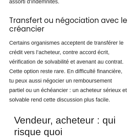
assorti d’indemnités.
Transfert ou négociation avec le
créancier
Certains organismes acceptent de transférer le
crédit vers l’acheteur, contre accord écrit,
vérification de solvabilité et avenant au contrat.
Cette option reste rare. En difficulté financière,
tu peux aussi négocier un remboursement
partiel ou un échéancier : un acheteur sérieux et
solvable rend cette discussion plus facile.
Vendeur, acheteur : qui
risque quoi