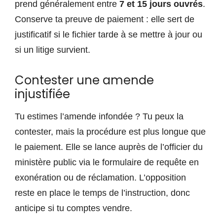
prend généralement entre
7 et 15 jours ouvrés
.
Conserve ta preuve de paiement : elle sert de
justificatif si le fichier tarde à se mettre à jour ou
si un litige survient.
Contester une amende
injustifiée
Tu estimes l’amende infondée ? Tu peux la
contester, mais la procédure est plus longue que
le paiement. Elle se lance auprès de l’officier du
ministère public via le formulaire de requête en
exonération ou de réclamation. L’opposition
reste en place le temps de l’instruction, donc
anticipe si tu comptes vendre.