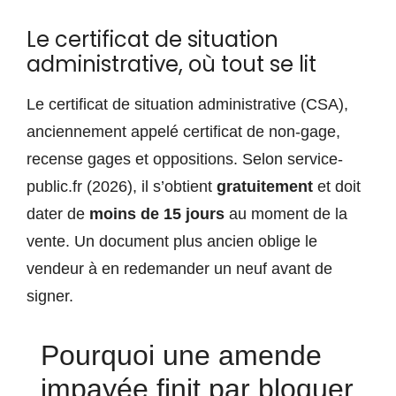
Le certificat de situation
administrative, où tout se lit
Le certificat de situation administrative (CSA),
anciennement appelé certificat de non-gage,
recense gages et oppositions. Selon service-
public.fr (2026), il s’obtient
gratuitement
et doit
dater de
moins de 15 jours
au moment de la
vente. Un document plus ancien oblige le
vendeur à en redemander un neuf avant de
signer.
Pourquoi une amende
impayée finit par bloquer