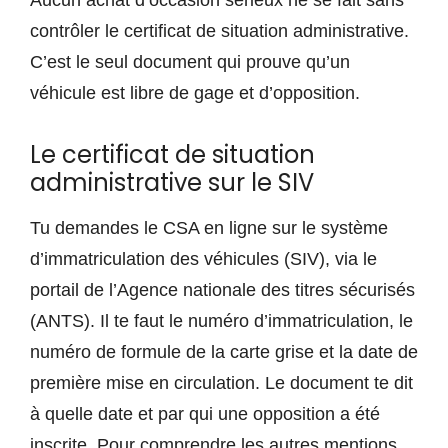
Aucun achat d’occasion sérieux ne se fait sans
contrôler le certificat de situation administrative.
C’est le seul document qui prouve qu’un
véhicule est libre de gage et d’opposition.
Le certificat de situation
administrative sur le SIV
Tu demandes le CSA en ligne sur le système
d’immatriculation des véhicules (SIV), via le
portail de l’Agence nationale des titres sécurisés
(ANTS). Il te faut le numéro d’immatriculation, le
numéro de formule de la carte grise et la date de
première mise en circulation. Le document te dit
à quelle date et par qui une opposition a été
inscrite. Pour comprendre les autres mentions