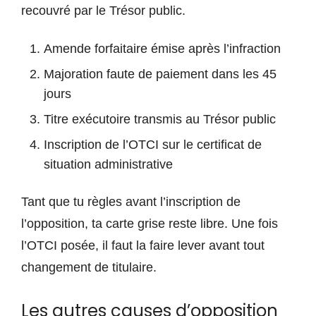
recouvré par le Trésor public.
Amende forfaitaire émise après l’infraction
Majoration faute de paiement dans les 45
jours
Titre exécutoire transmis au Trésor public
Inscription de l’OTCI sur le certificat de
situation administrative
Tant que tu règles avant l’inscription de
l’opposition, ta carte grise reste libre. Une fois
l’OTCI posée, il faut la faire lever avant tout
changement de titulaire.
Les autres causes d’opposition