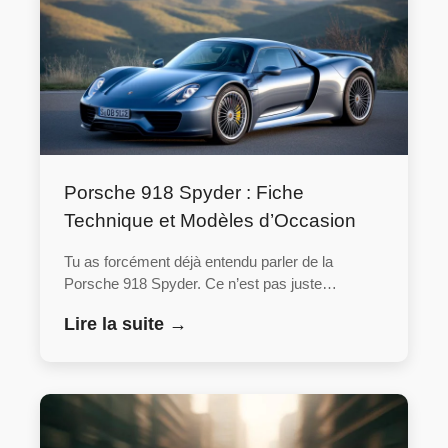
Porsche 918 Spyder : Fiche
Technique et Modèles d’Occasion
Tu as forcément déjà entendu parler de la
Porsche 918 Spyder. Ce n’est pas juste…
Lire la suite →