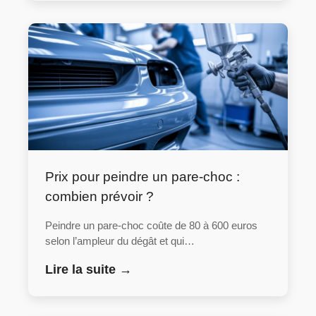
Prix pour peindre un pare-choc :
combien prévoir ?
Peindre un pare-choc coûte de 80 à 600 euros
selon l’ampleur du dégât et qui…
Lire la suite →