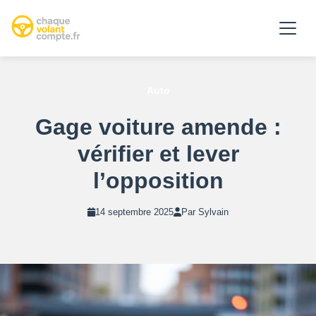
Auto
Gage voiture amende :
vérifier et lever
l’opposition
14 septembre 2025
Par Sylvain