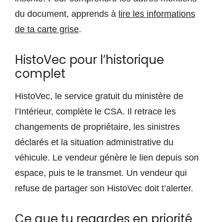
du document, apprends à
lire les informations
de ta carte grise
.
HistoVec pour l’historique
complet
HistoVec, le service gratuit du ministère de
l’Intérieur, complète le CSA. Il retrace les
changements de propriétaire, les sinistres
déclarés et la situation administrative du
véhicule. Le vendeur génère le lien depuis son
espace, puis te le transmet. Un vendeur qui
refuse de partager son HistoVec doit t’alerter.
Ce que tu regardes en priorité