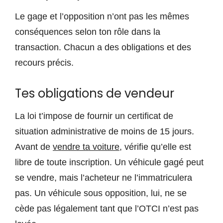
Le gage et l’opposition n’ont pas les mêmes
conséquences selon ton rôle dans la
transaction. Chacun a des obligations et des
recours précis.
Tes obligations de vendeur
La loi t’impose de fournir un certificat de
situation administrative de moins de 15 jours.
Avant de
vendre ta voiture
, vérifie qu’elle est
libre de toute inscription. Un véhicule gagé peut
se vendre, mais l’acheteur ne l’immatriculera
pas. Un véhicule sous opposition, lui, ne se
cède pas légalement tant que l’OTCI n’est pas