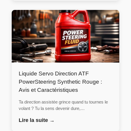
Liquide Servo Direction ATF
PowerSteering Synthetic Rouge :
Avis et Caractéristiques
Ta direction assistée grince quand tu tournes le
volant ? Tu la sens devenir dure,…
Lire la suite →