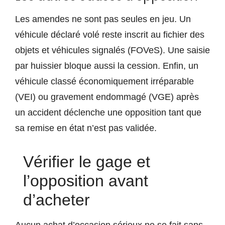
Les amendes ne sont pas seules en jeu. Un
véhicule déclaré volé reste inscrit au fichier des
objets et véhicules signalés (FOVeS). Une saisie
par huissier bloque aussi la cession. Enfin, un
véhicule classé économiquement irréparable
(VEI) ou gravement endommagé (VGE) après
un accident déclenche une opposition tant que
sa remise en état n’est pas validée.
Vérifier le gage et
l’opposition avant
d’acheter