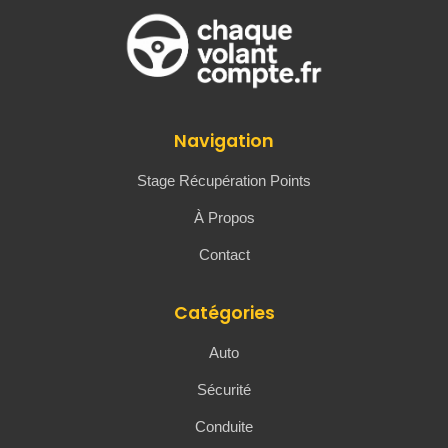
Navigation
Stage Récupération Points
À Propos
Contact
Catégories
Auto
Sécurité
Conduite