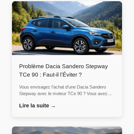
Problème Dacia Sandero Stepway
TCe 90 : Faut-il l’Éviter ?
Vous envisagez l’achat d’une Dacia Sandero
Stepway avec le moteur TCe 90 ? Vous avez…
Lire la suite →