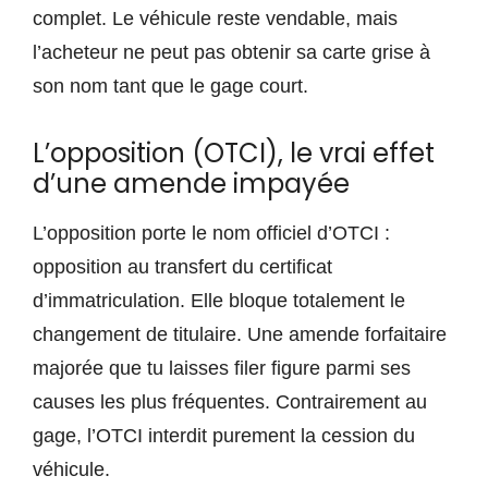
complet. Le véhicule reste vendable, mais
l’acheteur ne peut pas obtenir sa carte grise à
son nom tant que le gage court.
L’opposition (OTCI), le vrai effet
d’une amende impayée
L’opposition porte le nom officiel d’OTCI :
opposition au transfert du certificat
d’immatriculation. Elle bloque totalement le
changement de titulaire. Une amende forfaitaire
majorée que tu laisses filer figure parmi ses
causes les plus fréquentes. Contrairement au
gage, l’OTCI interdit purement la cession du
véhicule.