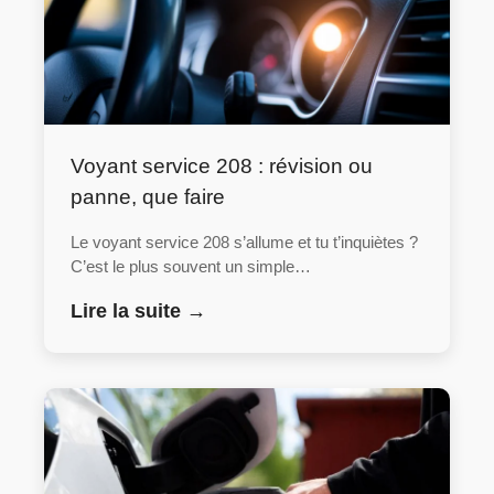
Voyant service 208 : révision ou
panne, que faire
Le voyant service 208 s’allume et tu t’inquiètes ?
C’est le plus souvent un simple…
Lire la suite →