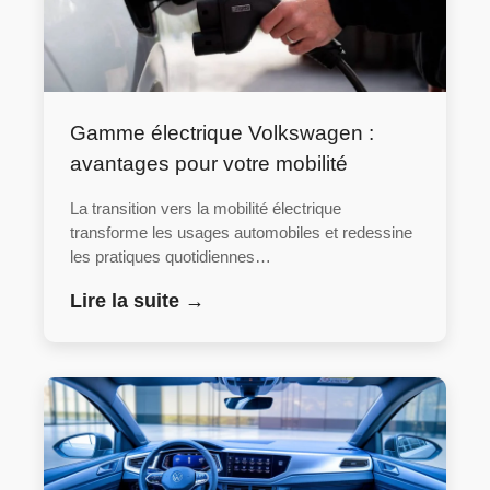
Gamme électrique Volkswagen :
avantages pour votre mobilité
La transition vers la mobilité électrique
transforme les usages automobiles et redessine
les pratiques quotidiennes…
Lire la suite →