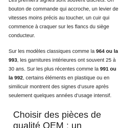
Les premiers signes sont souvent discrets. Un
bouton de commande qui accroche, un levier de
vitesses moins précis au toucher, un cuir qui
commence à craquer sur les flancs du siège
conducteur.
Sur les modèles classiques comme la
964 ou la
993
, les garnitures intérieures ont souvent 25 à
30 ans. Sur les plus récentes comme la
991 ou
la 992
, certains éléments en plastique ou en
similicuir montrent des signes d’usure après
seulement quelques années d’usage intensif.
Choisir des pièces de
qualité OEM : un