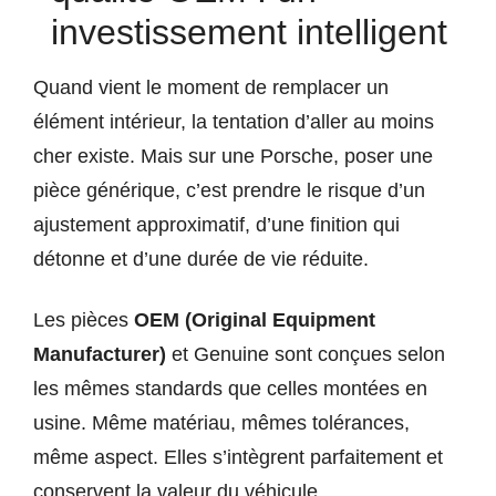
investissement intelligent
Quand vient le moment de remplacer un
élément intérieur, la tentation d’aller au moins
cher existe. Mais sur une Porsche, poser une
pièce générique, c’est prendre le risque d’un
ajustement approximatif, d’une finition qui
détonne et d’une durée de vie réduite.
Les pièces
OEM (Original Equipment
Manufacturer)
et Genuine sont conçues selon
les mêmes standards que celles montées en
usine. Même matériau, mêmes tolérances,
même aspect. Elles s’intègrent parfaitement et
conservent la valeur du véhicule.