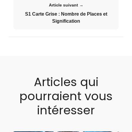
Article suivant →
S1 Carte Grise : Nombre de Places et
Signification
Articles qui
pourraient vous
intéresser