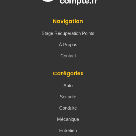
Navigation
Stage Récupération Points
À Propos
Contact
Catégories
Auto
Sécurité
Conduite
Mécanique
Entretien