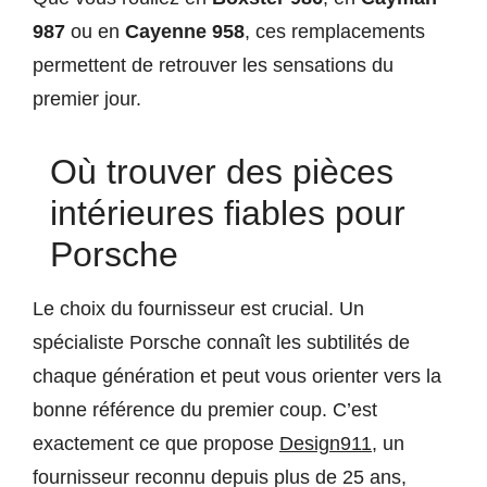
987
ou en
Cayenne 958
, ces remplacements
permettent de retrouver les sensations du
premier jour.
Où trouver des pièces
intérieures fiables pour
Porsche
Le choix du fournisseur est crucial. Un
spécialiste Porsche connaît les subtilités de
chaque génération et peut vous orienter vers la
bonne référence du premier coup. C’est
exactement ce que propose
Design911
, un
fournisseur reconnu depuis plus de 25 ans,