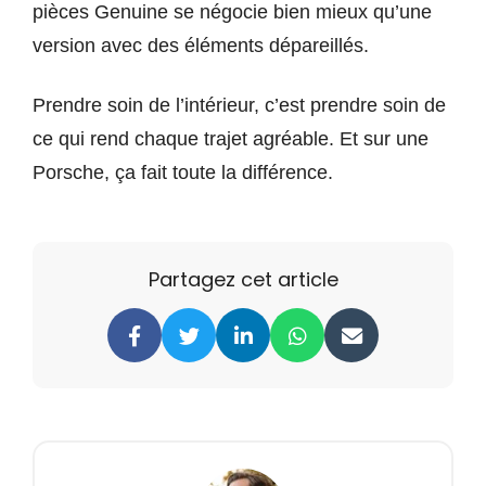
pièces Genuine se négocie bien mieux qu’une
version avec des éléments dépareillés.
Prendre soin de l’intérieur, c’est prendre soin de
ce qui rend chaque trajet agréable. Et sur une
Porsche, ça fait toute la différence.
Partagez cet article