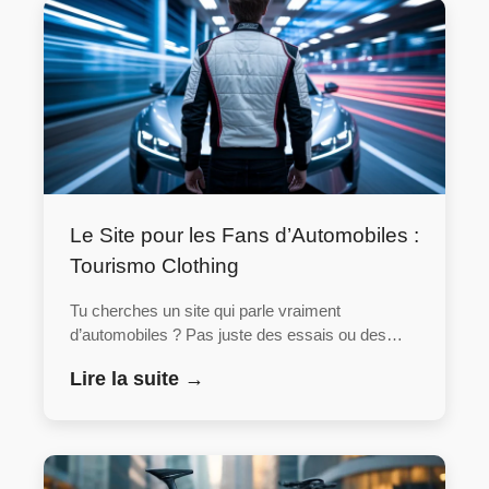
Le Site pour les Fans d’Automobiles :
Tourismo Clothing
Tu cherches un site qui parle vraiment
d’automobiles ? Pas juste des essais ou des…
Lire la suite →