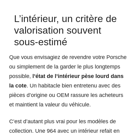
L’intérieur, un critère de
valorisation souvent
sous-estimé
Que vous envisagiez de revendre votre Porsche
ou simplement de la garder le plus longtemps
possible,
l’état de l’intérieur pèse lourd dans
la cote
. Un habitacle bien entretenu avec des
pièces d’origine ou OEM rassure les acheteurs
et maintient la valeur du véhicule.
C’est d’autant plus vrai pour les modèles de
collection. Une 964 avec un intérieur refait en