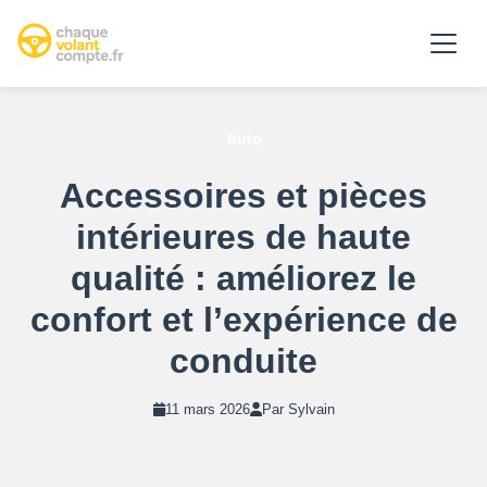
Auto
Accessoires et pièces
intérieures de haute
qualité : améliorez le
confort et l’expérience de
conduite
11 mars 2026
Par Sylvain