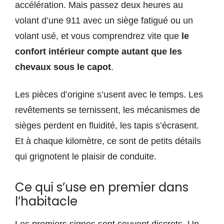
accélération. Mais passez deux heures au
volant d’une 911 avec un siège fatigué ou un
volant usé, et vous comprendrez vite que
le
confort intérieur compte autant que les
chevaux sous le capot
.
Les pièces d’origine s’usent avec le temps. Les
revêtements se ternissent, les mécanismes de
sièges perdent en fluidité, les tapis s’écrasent.
Et à chaque kilomètre, ce sont de petits détails
qui grignotent le plaisir de conduite.
Ce qui s’use en premier dans
l’habitacle