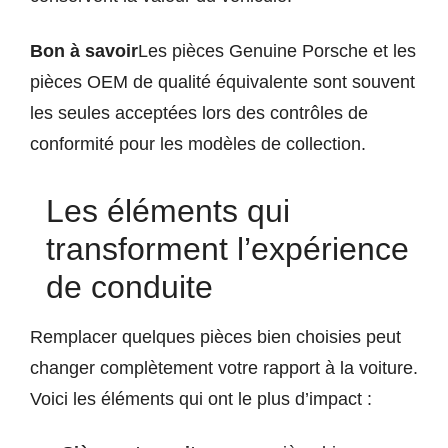
Bon à savoir
Les pièces Genuine Porsche et les
pièces OEM de qualité équivalente sont souvent
les seules acceptées lors des contrôles de
conformité pour les modèles de collection.
Les éléments qui
transforment l’expérience
de conduite
Remplacer quelques pièces bien choisies peut
changer complètement votre rapport à la voiture.
Voici les éléments qui ont le plus d’impact :