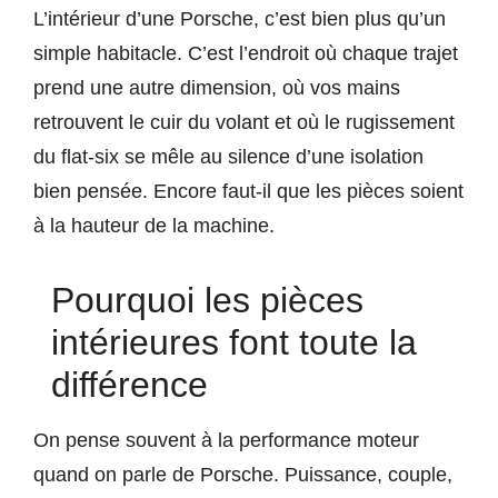
L’intérieur d’une Porsche, c’est bien plus qu’un
simple habitacle. C’est l’endroit où chaque trajet
prend une autre dimension, où vos mains
retrouvent le cuir du volant et où le rugissement
du flat-six se mêle au silence d’une isolation
bien pensée. Encore faut-il que les pièces soient
à la hauteur de la machine.
Pourquoi les pièces
intérieures font toute la
différence
On pense souvent à la performance moteur
quand on parle de Porsche. Puissance, couple,