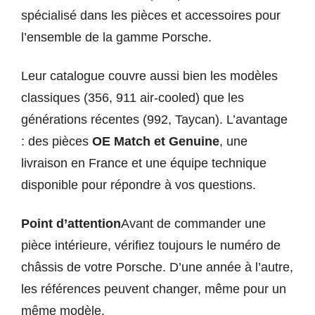
spécialisé dans les pièces et accessoires pour
l’ensemble de la gamme Porsche.
Leur catalogue couvre aussi bien les modèles
classiques (356, 911 air-cooled) que les
générations récentes (992, Taycan). L’avantage
: des pièces
OE Match et Genuine
, une
livraison en France et une équipe technique
disponible pour répondre à vos questions.
Point d’attention
Avant de commander une
pièce intérieure, vérifiez toujours le numéro de
châssis de votre Porsche. D’une année à l’autre,
les références peuvent changer, même pour un
même modèle.