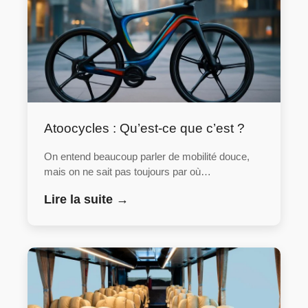
Atoocycles : Qu’est-ce que c’est ?
On entend beaucoup parler de mobilité douce,
mais on ne sait pas toujours par où…
Lire la suite →