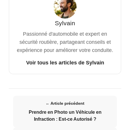
Sylvain
Passionné d'automobile et expert en
sécurité routière, partageant conseils et
expérience pour améliorer votre conduite.
Voir tous les articles de Sylvain
← Article précédent
Prendre en Photo un Véhicule en
Infraction : Est-ce Autorisé ?