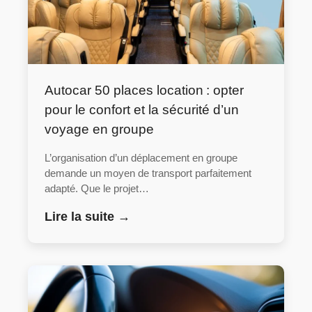
Autocar 50 places location : opter
pour le confort et la sécurité d’un
voyage en groupe
L’organisation d’un déplacement en groupe
demande un moyen de transport parfaitement
adapté. Que le projet…
Lire la suite →