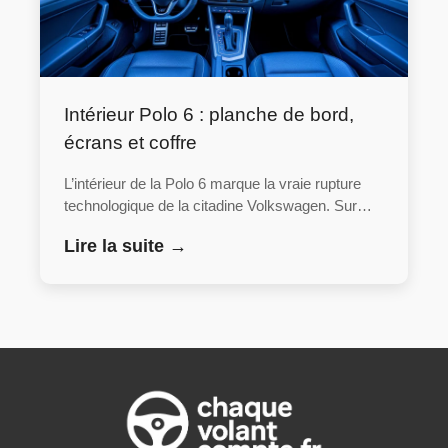
Intérieur Polo 6 : planche de bord,
écrans et coffre
L’intérieur de la Polo 6 marque la vraie rupture
technologique de la citadine Volkswagen. Sur…
Lire la suite →