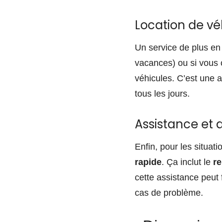
Location de vé
Un service de plus en
vacances) ou si vous c
véhicules. C’est une al
tous les jours.
Assistance et
Enfin, pour les situa
rapide
. Ça inclut le
r
cette assistance peut 
cas de problème.