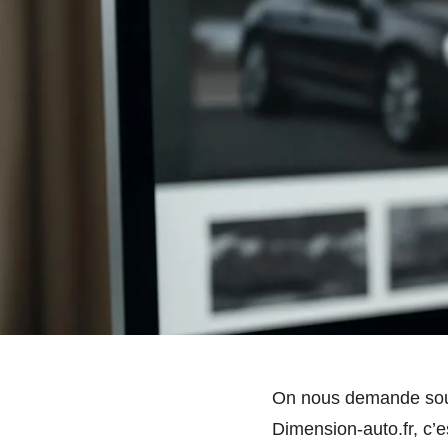
On nous demande souve
Dimension-auto.fr, c’e