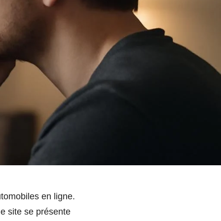
tomobiles en ligne.
le site se présente