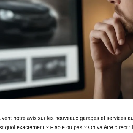
nt notre avis sur les nouveaux garages et services au
st quoi exactement ? Fiable ou pas ? On va être direct : 