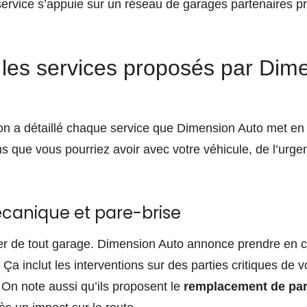
ervice s’appuie sur un réseau de garages partenaires pr
 les services proposés par Dim
, on a détaillé chaque service que Dimension Auto met en 
ins que vous pourriez avoir avec votre véhicule, de l’ur
canique et pare-brise
er de tout garage. Dimension Auto annonce prendre en c
. Ça inclut les interventions sur des parties critiques de
 On note aussi qu’ils proposent le
remplacement de par