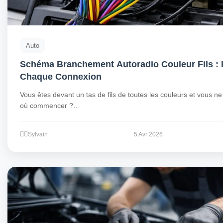
Auto
Schéma Branchement Autoradio Couleur Fils : I
Chaque Connexion
Vous êtes devant un tas de fils de toutes les couleurs et vous n
où commencer ?…
Sylvain
5 Avr 2026