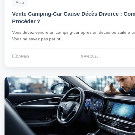
Auto
Vente Camping-Car Cause Décès Divorce : Co
Procéder ?
Vous devez vendre un camping-car après un décès ou suite à un
Vous ne savez pas par où…
Sylvain
9 Avr 2026