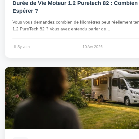
Durée de Vie Moteur 1.2 Puretech 82 : Combie
Espérer ?
Vous vous demandez combien de kilomètres peut réellement ten
1.2 PureTech 82 ? Vous avez entendu parler de…
Sylvain
10 Avr 2026