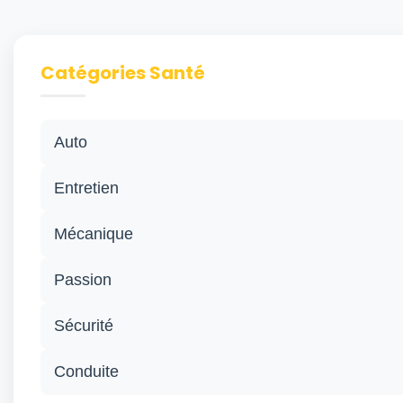
Catégories Santé
Auto
Entretien
Mécanique
Passion
Sécurité
Conduite