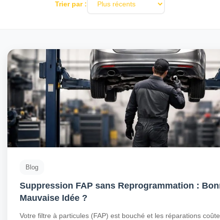
Trier par :
Blog
Suppression FAP sans Reprogrammation : Bon
Mauvaise Idée ?
Votre filtre à particules (FAP) est bouché et les réparations coût