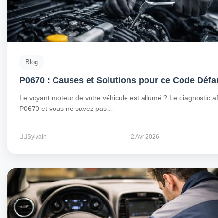
Blog
P0670 : Causes et Solutions pour ce Code Défa
Le voyant moteur de votre véhicule est allumé ? Le diagnostic af
P0670 et vous ne savez pas…
Sylvain
2 Avr 2026