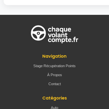
Navigation
Stage Récupération Points
À Propos
Contact
Catégories
Auto