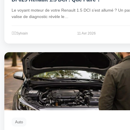
Le voyant moteur de votre Renault 1.5 DCI s’est allumé ? Un pa
valise de diagnostic révèle le…
Sylvain
11 Avr 2026
Auto