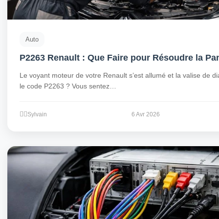
Auto
P2263 Renault : Que Faire pour Résoudre la Pa
Le voyant moteur de votre Renault s’est allumé et la valise de di
le code P2263 ? Vous sentez…
Sylvain
6 Avr 2026