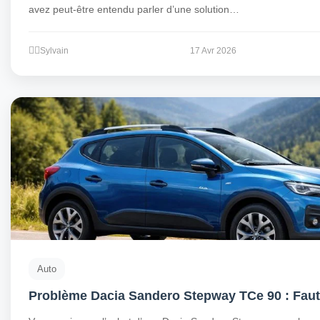
avez peut-être entendu parler d’une solution…
Sylvain
17 Avr 2026
Auto
Problème Dacia Sandero Stepway TCe 90 : Faut-i