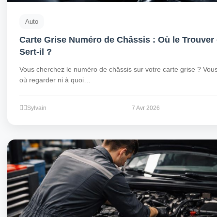
Auto
Carte Grise Numéro de Châssis : Où le Trouver 
Sert-il ?
Vous cherchez le numéro de châssis sur votre carte grise ? Vou
où regarder ni à quoi…
Sylvain
7 Avr 2026