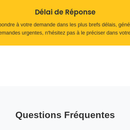
Délai de Réponse
ndre à votre demande dans les plus brefs délais, gén
emandes urgentes, n'hésitez pas à le préciser dans vot
Questions Fréquentes