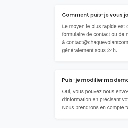
Comment puis-je vous jo
Le moyen le plus rapide est d'
formulaire de contact ou de 
à
contact@chaquevolantcomp
généralement sous 24h.
Puis-je modifier ma dem
Oui, vous pouvez nous envo
d'information en précisant vo
Nous prendrons en compte t