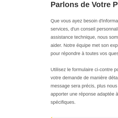
Parlons de Votre P
Que vous ayez besoin d'informa
services, d'un conseil personnal
assistance technique, nous so
aider. Notre équipe met son expe
pour répondre à toutes vos ques
Utilisez le formulaire ci-contre 
votre demande de manière détail
message sera précis, plus nous
apporter une réponse adaptée à
spécifiques.