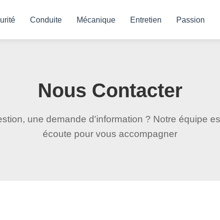
urité
Conduite
Mécanique
Entretien
Passion
Nous Contacter
stion, une demande d'information ? Notre équipe est
écoute pour vous accompagner